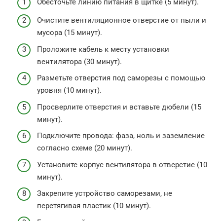
Обесточьте линию питания в щитке (5 минут).
Очистите вентиляционное отверстие от пыли и
мусора (15 минут).
Проложите кабель к месту установки
вентилятора (30 минут).
Разметьте отверстия под саморезы с помощью
уровня (10 минут).
Просверлите отверстия и вставьте дюбели (15
минут).
Подключите провода: фаза, ноль и заземление
согласно схеме (20 минут).
Установите корпус вентилятора в отверстие (10
минут).
Закрепите устройство саморезами, не
перетягивая пластик (10 минут).