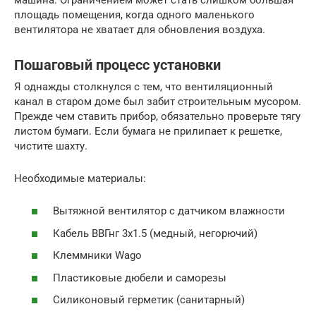
площадь помещения, когда одного маленького
вентилятора не хватает для обновления воздуха.
Пошаговый процесс установки
Я однажды столкнулся с тем, что вентиляционный
канал в старом доме был забит строительным мусором.
Прежде чем ставить прибор, обязательно проверьте тягу
листом бумаги. Если бумага не прилипает к решетке,
чистите шахту.
Необходимые материалы:
Вытяжной вентилятор с датчиком влажности
Кабель ВВГнг 3х1.5 (медный, негорючий)
Клеммники Wago
Пластиковые дюбели и саморезы
Силиконовый герметик (санитарный)