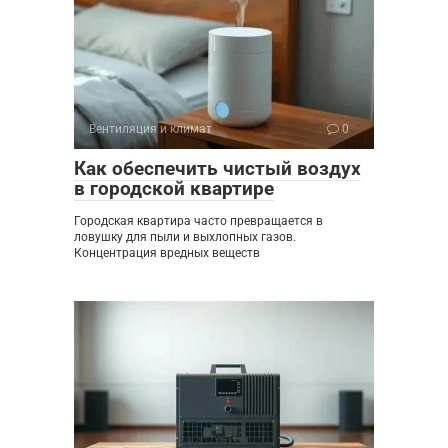
Вентиляция и климат
0
Как обеспечить чистый воздух
в городской квартире
Городская квартира часто превращается в
ловушку для пыли и выхлопных газов.
Концентрация вредных веществ