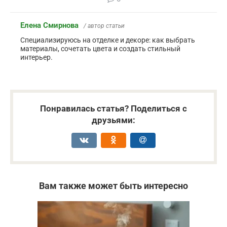
Елена Смирнова
/ автор статьи
Специализируюсь на отделке и декоре: как выбрать
материалы, сочетать цвета и создать стильный
интерьер.
Понравилась статья? Поделиться с
друзьями:
Вам также может быть интересно