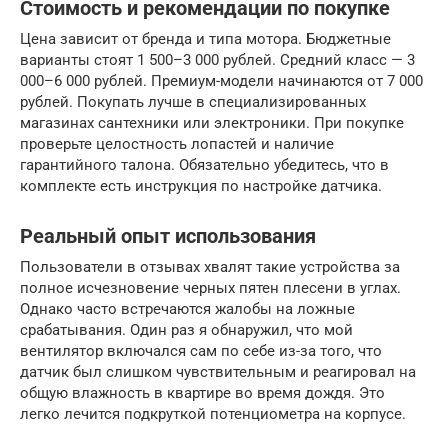
Стоимость и рекомендации по покупке
Цена зависит от бренда и типа мотора. Бюджетные
варианты стоят 1 500–3 000 рублей. Средний класс — 3
000–6 000 рублей. Премиум-модели начинаются от 7 000
рублей. Покупать лучше в специализированных
магазинах сантехники или электроники. При покупке
проверьте целостность лопастей и наличие
гарантийного талона. Обязательно убедитесь, что в
комплекте есть инструкция по настройке датчика.
Реальный опыт использования
Пользователи в отзывах хвалят такие устройства за
полное исчезновение черных пятен плесени в углах.
Однако часто встречаются жалобы на ложные
срабатывания. Один раз я обнаружил, что мой
вентилятор включался сам по себе из-за того, что
датчик был слишком чувствительным и реагировал на
общую влажность в квартире во время дождя. Это
легко лечится подкруткой потенциометра на корпусе.