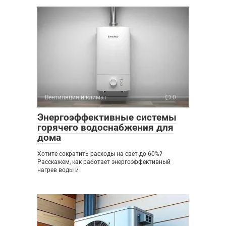
Вентиляция и климат
0
Энергоэффективные системы
горячего водоснабжения для
дома
Хотите сократить расходы на свет до 60%?
Расскажем, как работает энергоэффективный
нагрев воды и