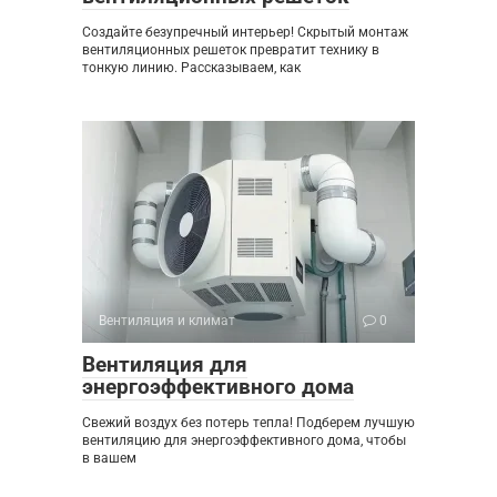
Создайте безупречный интерьер! Скрытый монтаж
вентиляционных решеток превратит технику в
тонкую линию. Рассказываем, как
Вентиляция и климат
0
Вентиляция для
энергоэффективного дома
Свежий воздух без потерь тепла! Подберем лучшую
вентиляцию для энергоэффективного дома, чтобы
в вашем