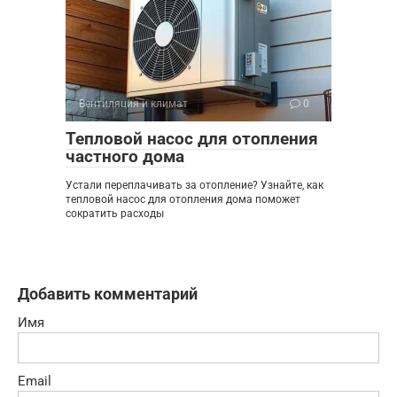
Вентиляция и климат
0
Тепловой насос для отопления
частного дома
Устали переплачивать за отопление? Узнайте, как
тепловой насос для отопления дома поможет
сократить расходы
Добавить комментарий
Имя
Email