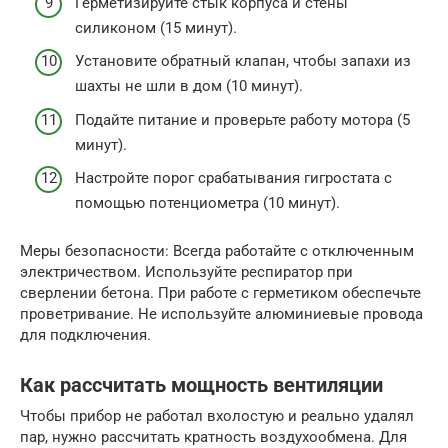
Герметизируйте стык корпуса и стены
силиконом (15 минут).
Установите обратный клапан, чтобы запахи из
шахты не шли в дом (10 минут).
Подайте питание и проверьте работу мотора (5
минут).
Настройте порог срабатывания гигростата с
помощью потенциометра (10 минут).
Меры безопасности: Всегда работайте с отключенным
электричеством. Используйте респиратор при
сверлении бетона. При работе с герметиком обеспечьте
проветривание. Не используйте алюминиевые провода
для подключения.
Как рассчитать мощность вентиляции
Чтобы прибор не работал вхолостую и реально удалял
пар, нужно рассчитать кратность воздухообмена. Для