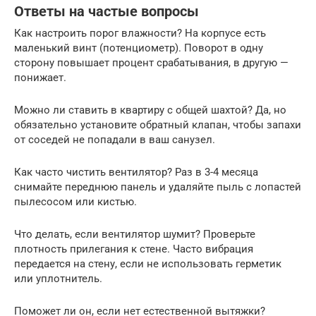
Ответы на частые вопросы
Как настроить порог влажности? На корпусе есть
маленький винт (потенциометр). Поворот в одну
сторону повышает процент срабатывания, в другую —
понижает.
Можно ли ставить в квартиру с общей шахтой? Да, но
обязательно установите обратный клапан, чтобы запахи
от соседей не попадали в ваш санузел.
Как часто чистить вентилятор? Раз в 3-4 месяца
снимайте переднюю панель и удаляйте пыль с лопастей
пылесосом или кистью.
Что делать, если вентилятор шумит? Проверьте
плотность прилегания к стене. Часто вибрация
передается на стену, если не использовать герметик
или уплотнитель.
Поможет ли он, если нет естественной вытяжки?