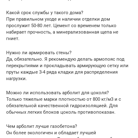
Какой срок службы у такого дома?
При правильном уходе и наличии отделки дом
прослужит 50-80 лет. Цемент со временем только
набирает прочность, а минерализованная щепа не
гниет.
Нужно ли армировать стены?
Да, обязательно. Я рекомендую делать армопояс под
перекрытиями и прокладывать армирующую сетку или
пруты каждые 3-4 ряда кладки для распределения
нагрузки.
Можно ли использовать арболит для цоколя?
Только тяжелые марки плотностью от 800 кг/м3 и с
обязательной качественной гидроизоляцией. Для
обычных легких блоков цоколь противопоказан.
Чем арболит лучше газобетона?
Он более экологичен и обладает лучшей