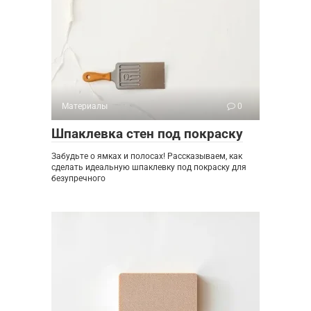
Материалы
0
Шпаклевка стен под покраску
Забудьте о ямках и полосах! Рассказываем, как
сделать идеальную шпаклевку под покраску для
безупречного