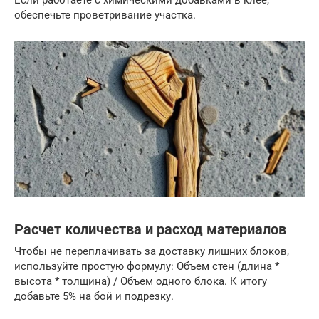
Если работаете с химическими добавками в клее,
обеспечьте проветривание участка.
Расчет количества и расход материалов
Чтобы не переплачивать за доставку лишних блоков,
используйте простую формулу: Объем стен (длина *
высота * толщина) / Объем одного блока. К итогу
добавьте 5% на бой и подрезку.