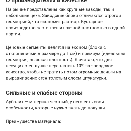
О производителях и качестве
На рынке представлены как крупные заводы, так и
небольшие цеха. Заводские блоки отличаются строгой
геометрией, что экономит раствор. Кустарное
производство часто грешит разной плотностью в одной
партии.
Ценовые сегменты делятся на эконом (блоки с
отклонениями в размере до 1 см) и премиум (идеальная
геометрия, высокая плотность). Я считаю, что для
несущих стен лучше переплатить 10% за заводское
качество, чтобы не тратить потом огромные деньги на
выравнивание стен толстым слоем штукатурки.
Сильные и слабые стороны
Арболит — материал честный, у него есть свои
особенности, которые нужно знать до покупки.
Преимущества материала: