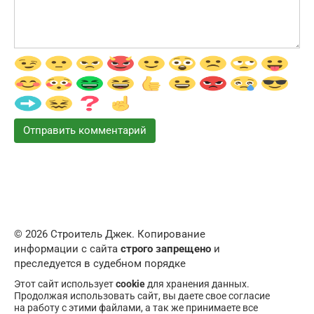
© 2026 Строитель Джек. Копирование
информации с сайта
строго запрещено
и
преследуется в судебном порядке
Этот сайт использует
cookie
для хранения данных.
Продолжая использовать сайт, вы даете свое согласие
на работу с этими файлами, а так же принимаете все