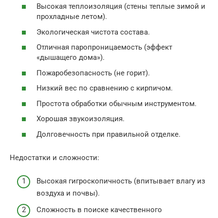
Высокая теплоизоляция (стены теплые зимой и
прохладные летом).
Экологическая чистота состава.
Отличная паропроницаемость (эффект
«дышащего дома»).
Пожаробезопасность (не горит).
Низкий вес по сравнению с кирпичом.
Простота обработки обычным инструментом.
Хорошая звукоизоляция.
Долговечность при правильной отделке.
Недостатки и сложности:
Высокая гигроскопичность (впитывает влагу из
воздуха и почвы).
Сложность в поиске качественного