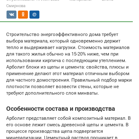
Смирнова
Строительство энергоэффективного дома требует
выбора материала, который одновременно держит
тепло и выдерживает нагрузки. Стоимость материалов
для такого жилья обычно на 15-20% ниже, чем при
использовании кирпича с последующим утеплением.
Арболит блоки из щепы и цемента: свойства, плюсы и
применение делают этот материал отличным выбором
для частного домостроения. Правильный подбор марки
плотности позволяет возвести стены, которые не
требуют дополнительного слоя минваты.
Особенности состава и производства
Арболит представляет собой композитный материал. В
его основе лежит смесь древесной щепы и цемента. В
процессе производства щепа подвергается
минерализации. Цементный раствор проникает в