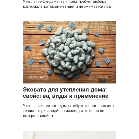
Утепление фундамента и пола требует выбора
материала, который не гниет и не сжимается под
Материалы
0
Эковата для утепления дома:
свойства, виды и применение
Утепление частного дома требует точного расчета
теплопотерь и подбора изоляции, которая не
потеряет свойств