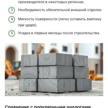
производителя в некоторых регионах.
Необходимость обязательной внешней отделки.
Мягкость поверхности (легко оставить вмятину
при ударе).
Усадка в первые месяцы после строительства.
Сравнение с популярными аналогами