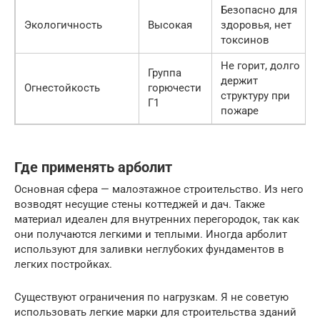
Безопасно для
Экологичность
Высокая
здоровья, нет
токсинов
Не горит, долго
Группа
держит
Огнестойкость
горючести
структуру при
Г1
пожаре
Где применять арболит
Основная сфера — малоэтажное строительство. Из него
возводят несущие стены коттеджей и дач. Также
материал идеален для внутренних перегородок, так как
они получаются легкими и теплыми. Иногда арболит
используют для заливки неглубоких фундаментов в
легких постройках.
Существуют ограничения по нагрузкам. Я не советую
использовать легкие марки для строительства зданий