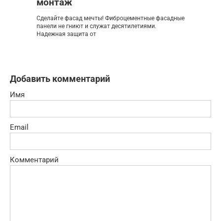
монтаж
Сделайте фасад мечты! Фиброцементные фасадные
панели не гниют и служат десятилетиями.
Надежная защита от
Добавить комментарий
Имя
Email
Комментарий