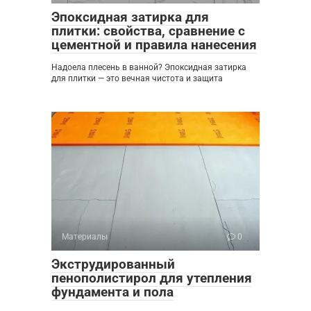
Эпоксидная затирка для
плитки: свойства, сравнение с
цементной и правила нанесения
Надоела плесень в ванной? Эпоксидная затирка
для плитки — это вечная чистота и защита
Материалы
0
Экструдированный
пенополистирол для утепления
фундамента и пола