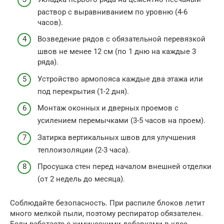
раствор с выравниванием по уровню (4-6
часов).
Возведение рядов с обязательной перевязкой
швов не менее 12 см (по 1 дню на каждые 3
ряда).
Устройство армопояса каждые два этажа или
под перекрытия (1-2 дня).
Монтаж оконных и дверных проемов с
усилением перемычками (3-5 часов на проем).
Затирка вертикальных швов для улучшения
теплоизоляции (2-3 часа).
Просушка стен перед началом внешней отделки
(от 2 недель до месяца).
Соблюдайте безопасность. При распиле блоков летит
много мелкой пыли, поэтому респиратор обязателен.