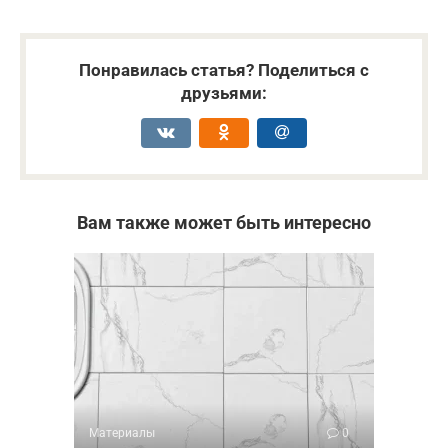
Понравилась статья? Поделиться с
друзьями:
Вам также может быть интересно
Материалы
0