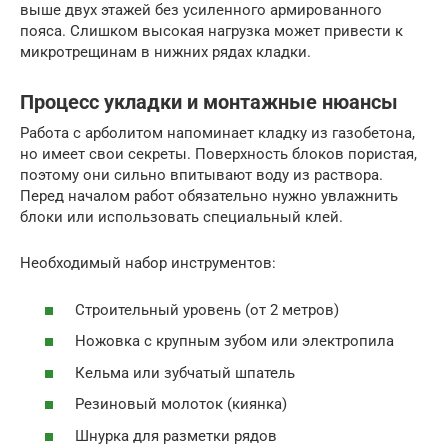
выше двух этажей без усиленного армированного
пояса. Слишком высокая нагрузка может привести к
микротрещинам в нижних рядах кладки.
Процесс укладки и монтажные нюансы
Работа с арболитом напоминает кладку из газобетона,
но имеет свои секреты. Поверхность блоков пористая,
поэтому они сильно впитывают воду из раствора.
Перед началом работ обязательно нужно увлажнить
блоки или использовать специальный клей.
Необходимый набор инструментов:
Строительный уровень (от 2 метров)
Ножовка с крупным зубом или электропила
Кельма или зубчатый шпатель
Резиновый молоток (киянка)
Шнурка для разметки рядов