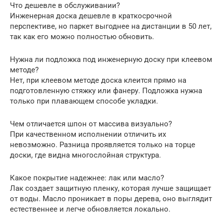
Что дешевле в обслуживании?
Инженерная доска дешевле в краткосрочной
перспективе, но паркет выгоднее на дистанции в 50 лет,
так как его можно полностью обновить.
Нужна ли подложка под инженерную доску при клеевом
методе?
Нет, при клеевом методе доска клеится прямо на
подготовленную стяжку или фанеру. Подложка нужна
только при плавающем способе укладки.
Чем отличается шпон от массива визуально?
При качественном исполнении отличить их
невозможно. Разница проявляется только на торце
доски, где видна многослойная структура.
Какое покрытие надежнее: лак или масло?
Лак создает защитную пленку, которая лучше защищает
от воды. Масло проникает в поры дерева, оно выглядит
естественнее и легче обновляется локально.