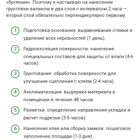
«бухтения». Поэтому я настаиваю на нанесении
грунтовки валиком в два слоя с интервалом 2 часа —
второй слой обязательно перпендикулярно первому.
Подготовка основания: выравнивание стяжки и
удаление всех неровностей (1 день).
Гидроизоляция поверхности: нанесение
специальных составов для защиты от влаги (4-6
часов).
Грунтование: обработка поверхности для
улучшения сцепления с клеем (2-4 часа).
Акклиматизация: выдержка материала в
помещении в течение 48 часов.
Разметка: определение направления укладки и
расчет подрезки (3-5 часов).
Нанесение клея или сборка замков: пошаговое
заполнение площади (1-3 дня).