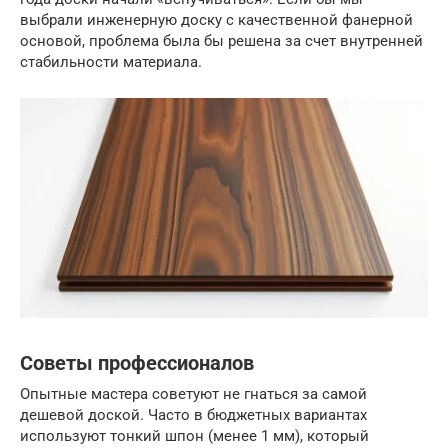
выбрали инженерную доску с качественной фанерной
основой, проблема была бы решена за счет внутренней
стабильности материала.
Советы профессионалов
Опытные мастера советуют не гнаться за самой
дешевой доской. Часто в бюджетных вариантах
используют тонкий шпон (менее 1 мм), который