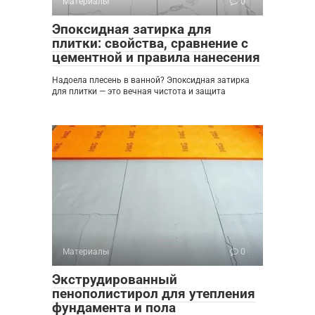
Материалы
0
Эпоксидная затирка для
плитки: свойства, сравнение с
цементной и правила нанесения
Надоела плесень в ванной? Эпоксидная затирка
для плитки — это вечная чистота и защита
Материалы
0
Экструдированный
пенополистирол для утепления
фундамента и пола