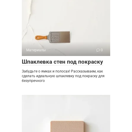
Материалы
0
Шпаклевка стен под покраску
Забудьте о ямках и полосах! Рассказываем, как
сделать идеальную шпаклевку под покраску для
безупречного