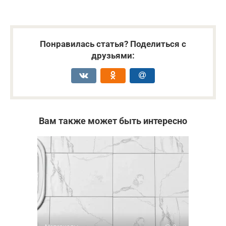
Понравилась статья? Поделиться с
друзьями:
Вам также может быть интересно