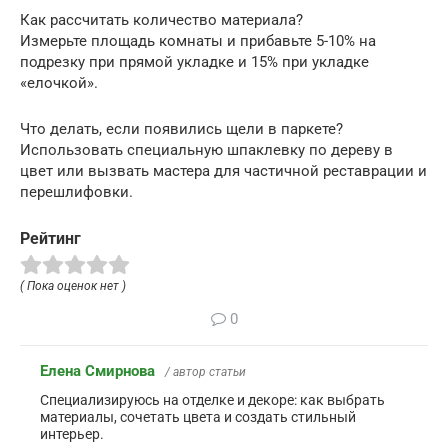
Как рассчитать количество материала?
Измерьте площадь комнаты и прибавьте 5-10% на
подрезку при прямой укладке и 15% при укладке
«елочкой».
Что делать, если появились щели в паркете?
Использовать специальную шпаклевку по дереву в
цвет или вызвать мастера для частичной реставрации и
перешлифовки.
Рейтинг
( Пока оценок нет )
0
Елена Смирнова
/ автор статьи
Специализируюсь на отделке и декоре: как выбрать
материалы, сочетать цвета и создать стильный
интерьер.