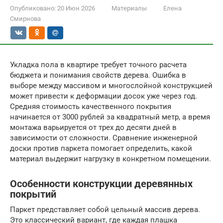
Опубликовано:
20 Июн 2026
Материалы
Елена
Смирнова
Укладка пола в квартире требует точного расчета
бюджета и понимания свойств дерева. Ошибка в
выборе между массивом и многослойной конструкцией
может привести к деформации досок уже через год.
Средняя стоимость качественного покрытия
начинается от 3000 рублей за квадратный метр, а время
монтажа варьируется от трех до десяти дней в
зависимости от сложности. Сравнение инженерной
доски против паркета помогает определить, какой
материал выдержит нагрузку в конкретном помещении.
Особенности конструкции деревянных
покрытий
Паркет представляет собой цельный массив дерева.
Это классический вариант, где каждая плашка