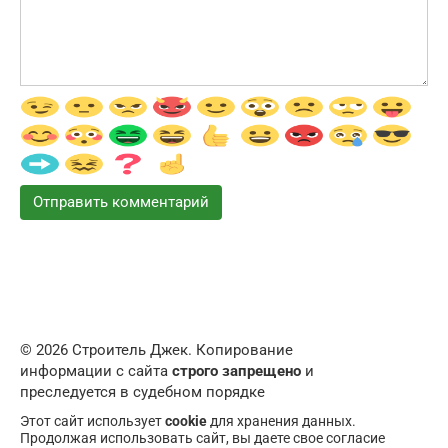
© 2026 Строитель Джек. Копирование
информации с сайта
строго запрещено
и
преследуется в судебном порядке
Этот сайт использует
cookie
для хранения данных.
Продолжая использовать сайт, вы даете свое согласие