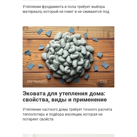
Утепление фундамента и пола требует выбора
материала, который не гниет и не сжимается под
Материалы
0
Эковата для утепления дома:
свойства, виды и применение
Утепление частного дома требует точного расчета
теплопотерь и подбора изоляции, которая не
потеряет свойств