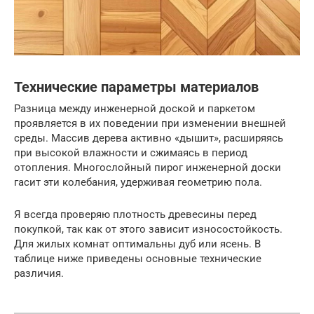
Технические параметры материалов
Разница между инженерной доской и паркетом
проявляется в их поведении при изменении внешней
среды. Массив дерева активно «дышит», расширяясь
при высокой влажности и сжимаясь в период
отопления. Многослойный пирог инженерной доски
гасит эти колебания, удерживая геометрию пола.
Я всегда проверяю плотность древесины перед
покупкой, так как от этого зависит износостойкость.
Для жилых комнат оптимальны дуб или ясень. В
таблице ниже приведены основные технические
различия.