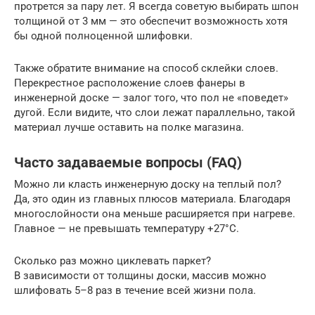
протрется за пару лет. Я всегда советую выбирать шпон
толщиной от 3 мм — это обеспечит возможность хотя
бы одной полноценной шлифовки.
Также обратите внимание на способ склейки слоев.
Перекрестное расположение слоев фанеры в
инженерной доске — залог того, что пол не «поведет»
дугой. Если видите, что слои лежат параллельно, такой
материал лучше оставить на полке магазина.
Часто задаваемые вопросы (FAQ)
Можно ли класть инженерную доску на теплый пол?
Да, это один из главных плюсов материала. Благодаря
многослойности она меньше расширяется при нагреве.
Главное — не превышать температуру +27°C.
Сколько раз можно циклевать паркет?
В зависимости от толщины доски, массив можно
шлифовать 5–8 раз в течение всей жизни пола.