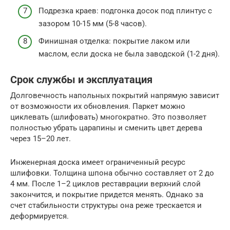
Подрезка краев: подгонка досок под плинтус с
зазором 10-15 мм (5-8 часов).
Финишная отделка: покрытие лаком или
маслом, если доска не была заводской (1-2 дня).
Срок службы и эксплуатация
Долговечность напольных покрытий напрямую зависит
от возможности их обновления. Паркет можно
циклевать (шлифовать) многократно. Это позволяет
полностью убрать царапины и сменить цвет дерева
через 15–20 лет.
Инженерная доска имеет ограниченный ресурс
шлифовки. Толщина шпона обычно составляет от 2 до
4 мм. После 1–2 циклов реставрации верхний слой
закончится, и покрытие придется менять. Однако за
счет стабильности структуры она реже трескается и
деформируется.