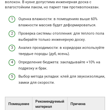
волокон. В кухне допустима инженерная доска с
влагостойким лаком, но паркет там противопоказан.
Оценка влажности: в помещениях выше 60%
влажности массив будет деформироваться.
Проверка системы отопления: для теплого пола
выбирайте только инженерную доску.
Анализ проходимости: в коридорах используйте
твердые породы (дуб, ясень).
Определение бюджета: закладывайте +10% на
подрезку и брак.
Выбор метода укладки: клей для звукоизоляции,
замки для скорости.
Рекомендуемый
Помещение
Причина
материал