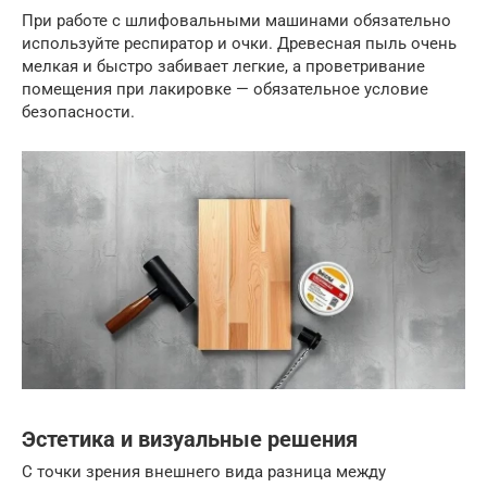
При работе с шлифовальными машинами обязательно
используйте респиратор и очки. Древесная пыль очень
мелкая и быстро забивает легкие, а проветривание
помещения при лакировке — обязательное условие
безопасности.
Эстетика и визуальные решения
С точки зрения внешнего вида разница между