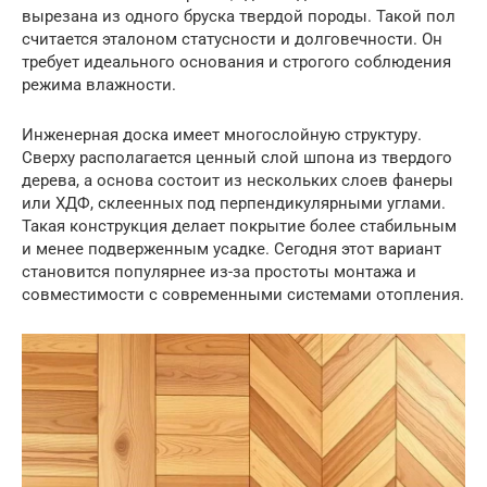
вырезана из одного бруска твердой породы. Такой пол
считается эталоном статусности и долговечности. Он
требует идеального основания и строгого соблюдения
режима влажности.
Инженерная доска имеет многослойную структуру.
Сверху располагается ценный слой шпона из твердого
дерева, а основа состоит из нескольких слоев фанеры
или ХДФ, склеенных под перпендикулярными углами.
Такая конструкция делает покрытие более стабильным
и менее подверженным усадке. Сегодня этот вариант
становится популярнее из-за простоты монтажа и
совместимости с современными системами отопления.