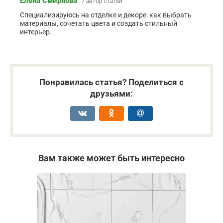
Елена Смирнова
/ автор статьи
Специализируюсь на отделке и декоре: как выбрать
материалы, сочетать цвета и создать стильный
интерьер.
Понравилась статья? Поделиться с
друзьями:
Вам также может быть интересно