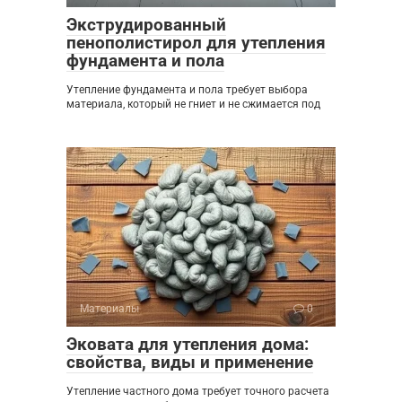
Экструдированный
пенополистирол для утепления
фундамента и пола
Утепление фундамента и пола требует выбора
материала, который не гниет и не сжимается под
Материалы
0
Эковата для утепления дома:
свойства, виды и применение
Утепление частного дома требует точного расчета