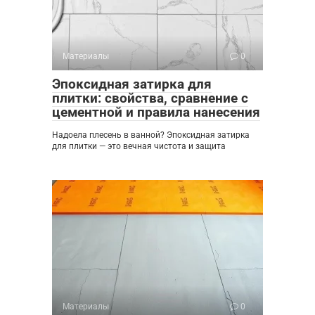
Материалы
0
Эпоксидная затирка для
плитки: свойства, сравнение с
цементной и правила нанесения
Надоела плесень в ванной? Эпоксидная затирка
для плитки — это вечная чистота и защита
Материалы
0