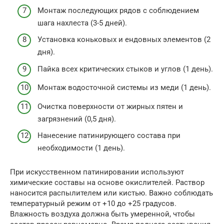
Монтаж последующих рядов с соблюдением
шага нахлеста (3-5 дней).
Установка коньковых и ендовных элементов (2
дня).
Пайка всех критических стыков и углов (1 день).
Монтаж водосточной системы из меди (1 день).
Очистка поверхности от жирных пятен и
загрязнений (0,5 дня).
Нанесение патинирующего состава при
необходимости (1 день).
При искусственном патинировании используют
химические составы на основе окислителей. Раствор
наносится распылителем или кистью. Важно соблюдать
температурный режим от +10 до +25 градусов.
Влажность воздуха должна быть умеренной, чтобы