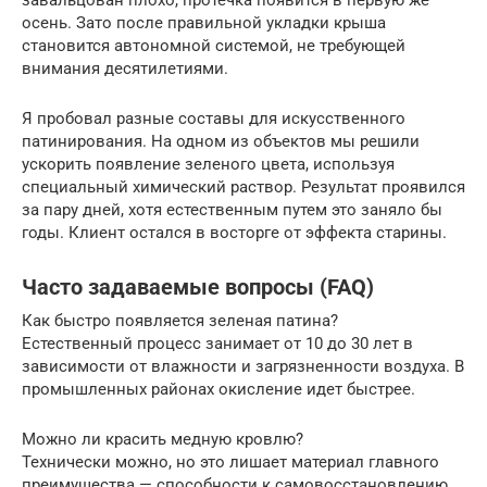
осень. Зато после правильной укладки крыша
становится автономной системой, не требующей
внимания десятилетиями.
Я пробовал разные составы для искусственного
патинирования. На одном из объектов мы решили
ускорить появление зеленого цвета, используя
специальный химический раствор. Результат проявился
за пару дней, хотя естественным путем это заняло бы
годы. Клиент остался в восторге от эффекта старины.
Часто задаваемые вопросы (FAQ)
Как быстро появляется зеленая патина?
Естественный процесс занимает от 10 до 30 лет в
зависимости от влажности и загрязненности воздуха. В
промышленных районах окисление идет быстрее.
Можно ли красить медную кровлю?
Технически можно, но это лишает материал главного
преимущества — способности к самовосстановлению