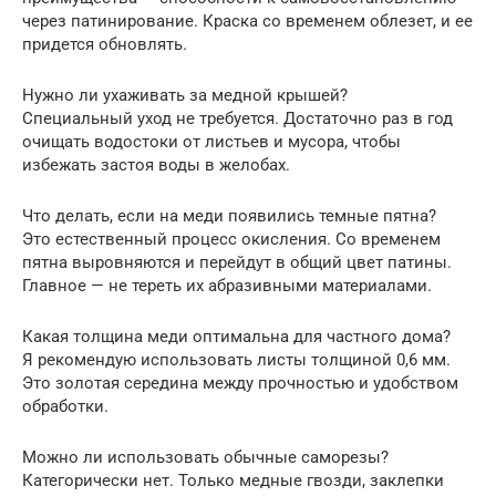
через патинирование. Краска со временем облезет, и ее
придется обновлять.
Нужно ли ухаживать за медной крышей?
Специальный уход не требуется. Достаточно раз в год
очищать водостоки от листьев и мусора, чтобы
избежать застоя воды в желобах.
Что делать, если на меди появились темные пятна?
Это естественный процесс окисления. Со временем
пятна выровняются и перейдут в общий цвет патины.
Главное — не тереть их абразивными материалами.
Какая толщина меди оптимальна для частного дома?
Я рекомендую использовать листы толщиной 0,6 мм.
Это золотая середина между прочностью и удобством
обработки.
Можно ли использовать обычные саморезы?
Категорически нет. Только медные гвозди, заклепки