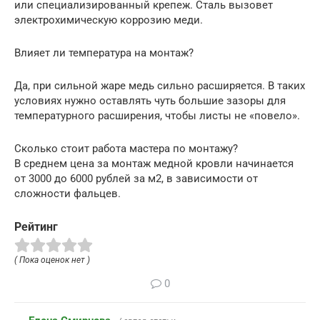
или специализированный крепеж. Сталь вызовет
электрохимическую коррозию меди.
Влияет ли температура на монтаж?
Да, при сильной жаре медь сильно расширяется. В таких
условиях нужно оставлять чуть большие зазоры для
температурного расширения, чтобы листы не «повело».
Сколько стоит работа мастера по монтажу?
В среднем цена за монтаж медной кровли начинается
от 3000 до 6000 рублей за м2, в зависимости от
сложности фальцев.
Рейтинг
( Пока оценок нет )
0