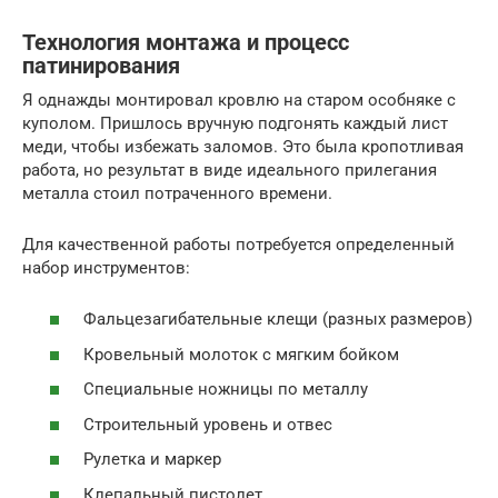
Технология монтажа и процесс
патинирования
Я однажды монтировал кровлю на старом особняке с
куполом. Пришлось вручную подгонять каждый лист
меди, чтобы избежать заломов. Это была кропотливая
работа, но результат в виде идеального прилегания
металла стоил потраченного времени.
Для качественной работы потребуется определенный
набор инструментов:
Фальцезагибательные клещи (разных размеров)
Кровельный молоток с мягким бойком
Специальные ножницы по металлу
Строительный уровень и отвес
Рулетка и маркер
Клепальный пистолет