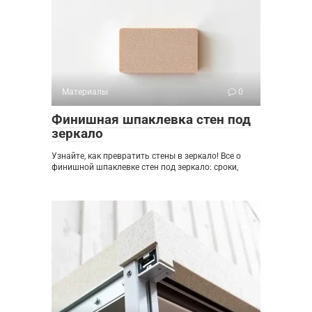
Материалы
0
Финишная шпаклевка стен под
зеркало
Узнайте, как превратить стены в зеркало! Все о
финишной шпаклевке стен под зеркало: сроки,