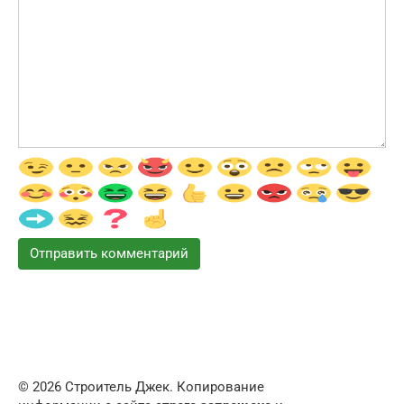
© 2026 Строитель Джек. Копирование