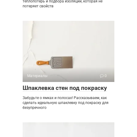
теплопотерь и подбора изоляции, которая не
потеряет свойств
Материалы
0
Шпаклевка стен под покраску
Забудьте о ямках и полосах! Рассказываем, как
сделать идеальную шпаклевку под покраску для
безупречного