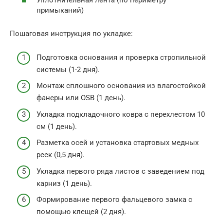
Уплотнительная лента (по периметру
примыканий)
Пошаговая инструкция по укладке:
Подготовка основания и проверка стропильной
системы (1-2 дня).
Монтаж сплошного основания из влагостойкой
фанеры или OSB (1 день).
Укладка подкладочного ковра с перехлестом 10
см (1 день).
Разметка осей и установка стартовых медных
реек (0,5 дня).
Укладка первого ряда листов с заведением под
карниз (1 день).
Формирование первого фальцевого замка с
помощью клещей (2 дня).