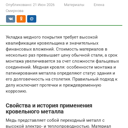
Опубликовано:
21 Июн 2026
Материалы
Елена
Смирнова
Укладка медного покрытия требует высокой
квалификации кровельщика и значительных
финансовых вложений. Стоимость материалов в
несколько раз превышает цену обычной стали, а срок
монтажа увеличивается за счет сложности фальцевых
соединений. Медная кровля: особенности монтажа и
патинирования металла определяют статус здания и
его долговечность на столетия. Правильный подход к
делу исключает протечки и преждевременную
коррозию.
Свойства и история применения
кровельного металла
Медь представляет собой переходный металл с
высокой электро- и теплопроводностью. Материал