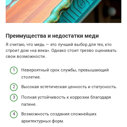
Преимущества и недостатки меди
Я считаю, что медь — это лучший выбор для тех, кто
строит дом «на века». Однако стоит трезво оценивать
свои возможности.
Невероятный срок службы, превышающий
столетие.
Высокая эстетическая ценность и статусность.
Полная устойчивость к коррозии благодаря
патине.
Возможность создания сложнейших
архитектурных форм.