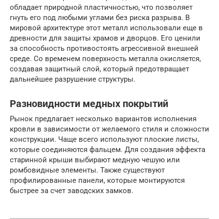
обладает природной пластичностью, что позволяет
гнуть его под любыми углами без риска разрыва. В
мировой архитектуре этот металл использовали еще в
древности для защиты храмов и дворцов. Его ценили
за способность противостоять агрессивной внешней
среде. Со временем поверхность металла окисляется,
создавая защитный слой, который предотвращает
дальнейшее разрушение структуры.
Разновидности медных покрытий
Рынок предлагает несколько вариантов исполнения
кровли в зависимости от желаемого стиля и сложности
конструкции. Чаще всего используют плоские листы,
которые соединяются фальцем. Для создания эффекта
старинной крыши выбирают медную чешую или
ромбовидные элементы. Также существуют
профилированные панели, которые монтируются
быстрее за счет заводских замков.