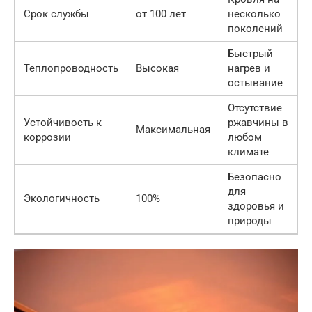
Срок службы
от 100 лет
несколько
поколений
Быстрый
Теплопроводность
Высокая
нагрев и
остывание
Отсутствие
Устойчивость к
ржавчины в
Максимальная
коррозии
любом
климате
Безопасно
для
Экологичность
100%
здоровья и
природы