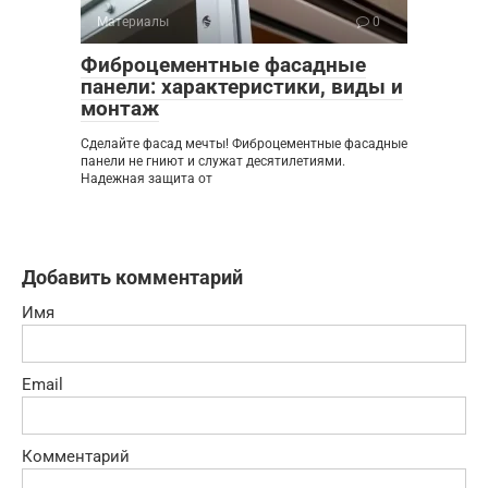
Материалы
0
Фиброцементные фасадные
панели: характеристики, виды и
монтаж
Сделайте фасад мечты! Фиброцементные фасадные
панели не гниют и служат десятилетиями.
Надежная защита от
Добавить комментарий
Имя
Email
Комментарий