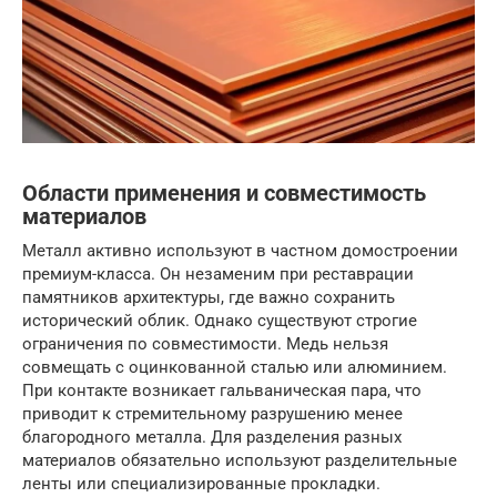
Области применения и совместимость
материалов
Металл активно используют в частном домостроении
премиум-класса. Он незаменим при реставрации
памятников архитектуры, где важно сохранить
исторический облик. Однако существуют строгие
ограничения по совместимости. Медь нельзя
совмещать с оцинкованной сталью или алюминием.
При контакте возникает гальваническая пара, что
приводит к стремительному разрушению менее
благородного металла. Для разделения разных
материалов обязательно используют разделительные
ленты или специализированные прокладки.