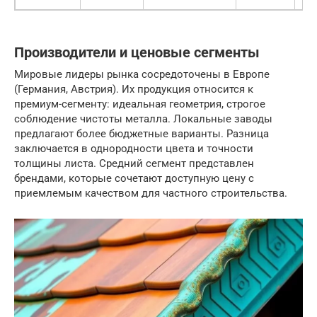
Производители и ценовые сегменты
Мировые лидеры рынка сосредоточены в Европе
(Германия, Австрия). Их продукция относится к
премиум-сегменту: идеальная геометрия, строгое
соблюдение чистоты металла. Локальные заводы
предлагают более бюджетные варианты. Разница
заключается в однородности цвета и точности
толщины листа. Средний сегмент представлен
брендами, которые сочетают доступную цену с
приемлемым качеством для частного строительства.