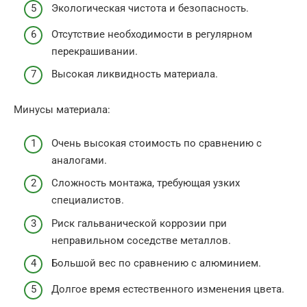
Экологическая чистота и безопасность.
Отсутствие необходимости в регулярном
перекрашивании.
Высокая ликвидность материала.
Минусы материала:
Очень высокая стоимость по сравнению с
аналогами.
Сложность монтажа, требующая узких
специалистов.
Риск гальванической коррозии при
неправильном соседстве металлов.
Большой вес по сравнению с алюминием.
Долгое время естественного изменения цвета.