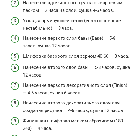
Нанесение адгезионного грунта с кварцевым
песком — 2 часа на слой, сушка 4-6 часов.
Укладка армирующей сетки (если основание
нестабильно) — 3 часа.
Нанесение первого слоя базы (Base) — 5-8
часов, сушка 12 часов.
Шлифовка базового слоя зерном 40-60 — 3 часа.
Нанесение второго слоя базы — 5-8 часов, сушка
12 часов.
Нанесение первого декоративного слоя (Finish)
— 4-6 часов, сушка 6 часов.
Нанесение второго декоративного слоя для
создания рисунка — 4-6 часов, сушка 12 часов.
Финишная шлифовка мелким абразивом (180-
240) — 4 часа.