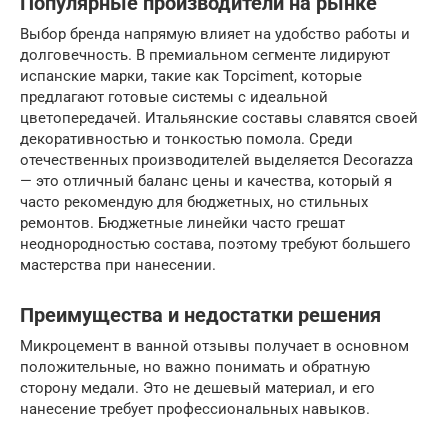
Популярные производители на рынке
Выбор бренда напрямую влияет на удобство работы и
долговечность. В премиальном сегменте лидируют
испанские марки, такие как Topciment, которые
предлагают готовые системы с идеальной
цветопередачей. Итальянские составы славятся своей
декоративностью и тонкостью помола. Среди
отечественных производителей выделяется Decorazza
— это отличный баланс цены и качества, который я
часто рекомендую для бюджетных, но стильных
ремонтов. Бюджетные линейки часто грешат
неоднородностью состава, поэтому требуют большего
мастерства при нанесении.
Преимущества и недостатки решения
Микроцемент в ванной отзывы получает в основном
положительные, но важно понимать и обратную
сторону медали. Это не дешевый материал, и его
нанесение требует профессиональных навыков.