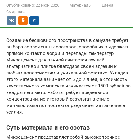
Опубликовано:
22 Июн 2026
Материалы
Елена
Смирнова
Создание бесшовного пространства в санузле требует
выбора современных составов, способных выдержать
прямой контакт с водой и перепады температур.
Микроцемент для ванной считается лучшей
альтернативой плитке благодаря своей адгезии к
любым поверхностям и уникальной эстетике. Укладка
этого материала занимает от 5 до 7 дней, а стоимость
качественного комплекта начинается от 1500 рублей за
квадратный метр. Работа требует предельной
концентрации, но итоговый результат в стиле
минимализма полностью оправдывает затраченные
усилия.
Суть материала и его состав
Микроцемент представляет собой высокопрочное