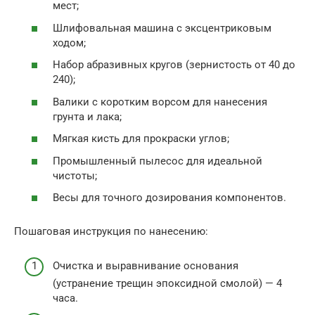
мест;
Шлифовальная машина с эксцентриковым
ходом;
Набор абразивных кругов (зернистость от 40 до
240);
Валики с коротким ворсом для нанесения
грунта и лака;
Мягкая кисть для прокраски углов;
Промышленный пылесос для идеальной
чистоты;
Весы для точного дозирования компонентов.
Пошаговая инструкция по нанесению:
Очистка и выравнивание основания
(устранение трещин эпоксидной смолой) — 4
часа.