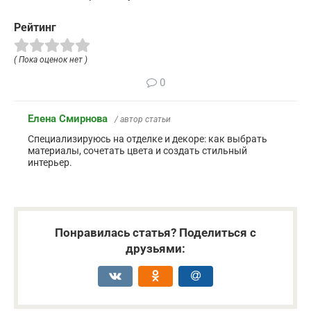
Рейтинг
( Пока оценок нет )
0
Елена Смирнова
/ автор статьи
Специализируюсь на отделке и декоре: как выбрать
материалы, сочетать цвета и создать стильный
интерьер.
Понравилась статья? Поделиться с
друзьями: