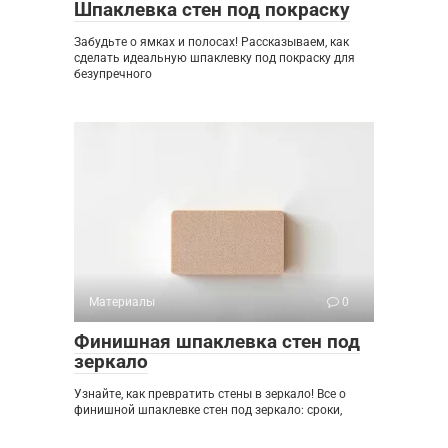
Шпаклевка стен под покраску
Забудьте о ямках и полосах! Рассказываем, как
сделать идеальную шпаклевку под покраску для
безупречного
Материалы
0
Финишная шпаклевка стен под
зеркало
Узнайте, как превратить стены в зеркало! Все о
финишной шпаклевке стен под зеркало: сроки,