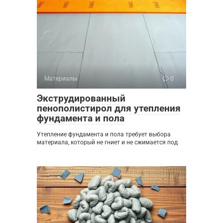
Материалы
0
Экструдированный
пенополистирол для утепления
фундамента и пола
Утепление фундамента и пола требует выбора
материала, который не гниет и не сжимается под