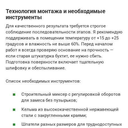
Технология монтажа и необходимые
инструменты
Для качественного результата требуется строгое
соблюдение последовательности этапов. Я рекомендую
поддерживать в помещении температуру от +15 до +25
градусов и влажность не выше 60%. Перед началом
работ я всегда проверяю основание на прочность —
если старая штукатурка бухтит, ее нужно сбить.
Подготовка поверхности включает тщательную
шлифовку и обеспыливание.
Список необходимых инструментов:
Строительный миксер с регулировкой оборотов
для замеса без пузырьков;
Кельма из высококачественной нержавеющей
стали с закругленными краями;
Шпатели разных размеров для труднодоступных