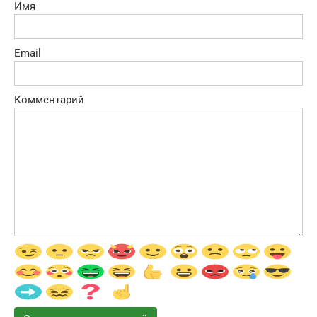
Имя
Email
Комментарий