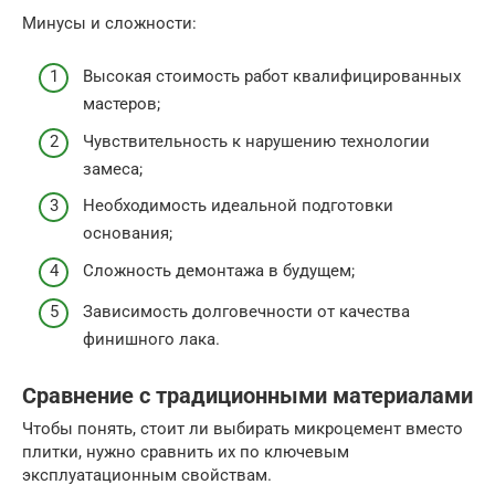
Минусы и сложности:
Высокая стоимость работ квалифицированных
мастеров;
Чувствительность к нарушению технологии
замеса;
Необходимость идеальной подготовки
основания;
Сложность демонтажа в будущем;
Зависимость долговечности от качества
финишного лака.
Сравнение с традиционными материалами
Чтобы понять, стоит ли выбирать микроцемент вместо
плитки, нужно сравнить их по ключевым
эксплуатационным свойствам.