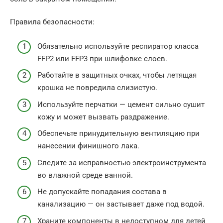
Правила безопасности:
Обязательно используйте респиратор класса
FFP2 или FFP3 при шлифовке слоев.
Работайте в защитных очках, чтобы летящая
крошка не повредила слизистую.
Используйте перчатки — цемент сильно сушит
кожу и может вызвать раздражение.
Обеспечьте принудительную вентиляцию при
нанесении финишного лака.
Следите за исправностью электроинструмента
во влажной среде ванной.
Не допускайте попадания состава в
канализацию — он застывает даже под водой.
Храните компоненты в недоступном для детей