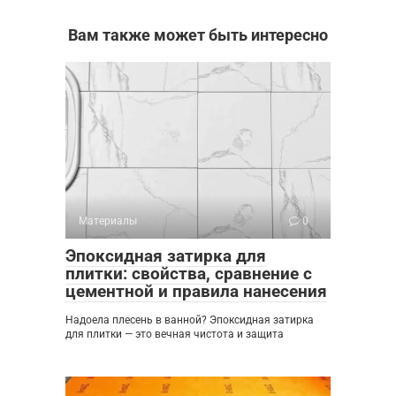
Вам также может быть интересно
Материалы
0
Эпоксидная затирка для
плитки: свойства, сравнение с
цементной и правила нанесения
Надоела плесень в ванной? Эпоксидная затирка
для плитки — это вечная чистота и защита