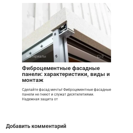
Материалы
0
Фиброцементные фасадные
панели: характеристики, виды и
монтаж
Сделайте фасад мечты! Фиброцементные фасадные
панели не гниют и служат десятилетиями.
Надежная защита от
Добавить комментарий