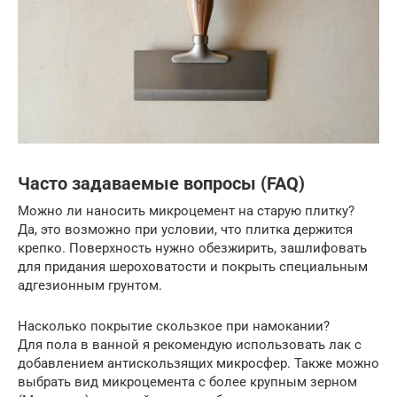
Часто задаваемые вопросы (FAQ)
Можно ли наносить микроцемент на старую плитку?
Да, это возможно при условии, что плитка держится
крепко. Поверхность нужно обезжирить, зашлифовать
для придания шероховатости и покрыть специальным
адгезионным грунтом.
Насколько покрытие скользкое при намокании?
Для пола в ванной я рекомендую использовать лак с
добавлением антискользящих микросфер. Также можно
выбрать вид микроцемента с более крупным зерном