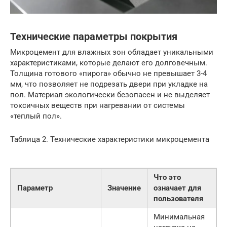
Технические параметры покрытия
Микроцемент для влажных зон обладает уникальными
характеристиками, которые делают его долговечным.
Толщина готового «пирога» обычно не превышает 3-4
мм, что позволяет не подрезать двери при укладке на
пол. Материал экологически безопасен и не выделяет
токсичных веществ при нагревании от системы
«теплый пол».
Таблица 2. Технические характеристики микроцемента
Что это
Параметр
Значение
означает для
пользователя
Минимальная