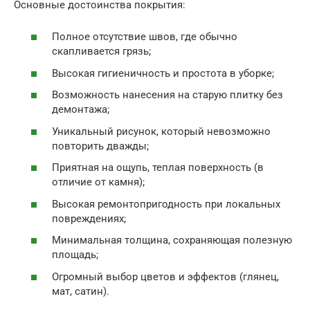
Основные достоинства покрытия:
Полное отсутствие швов, где обычно
скапливается грязь;
Высокая гигиеничность и простота в уборке;
Возможность нанесения на старую плитку без
демонтажа;
Уникальный рисунок, который невозможно
повторить дважды;
Приятная на ощупь, теплая поверхность (в
отличие от камня);
Высокая ремонтопригодность при локальных
повреждениях;
Минимальная толщина, сохраняющая полезную
площадь;
Огромный выбор цветов и эффектов (глянец,
мат, сатин).