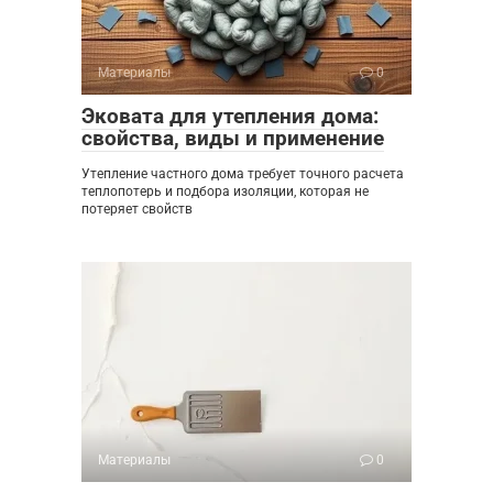
Материалы
0
Эковата для утепления дома:
свойства, виды и применение
Утепление частного дома требует точного расчета
теплопотерь и подбора изоляции, которая не
потеряет свойств
Материалы
0