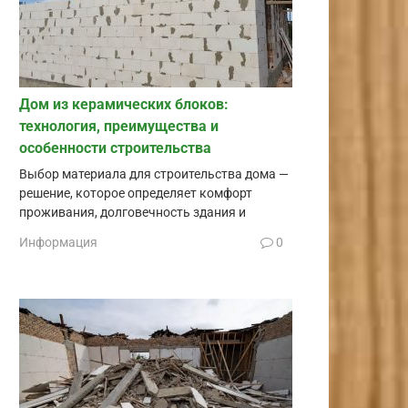
Дом из керамических блоков:
технология, преимущества и
особенности строительства
Выбор материала для строительства дома —
решение, которое определяет комфорт
проживания, долговечность здания и
Информация
0