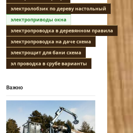
электролобзик по дереву настольный
электроприводы окна
электропроводка в деревянном правила
электропроводка на даче схема
электрощит для бани схема
эл проводка в срубе варианты
Важно