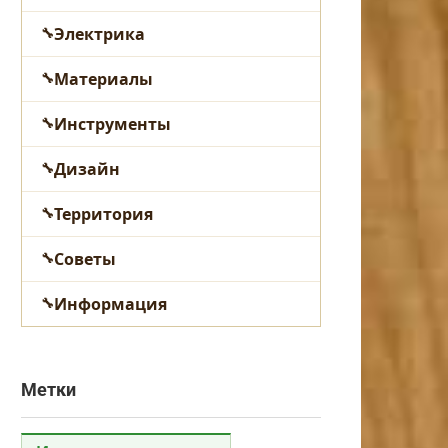
Электрика
Материалы
Инструменты
Дизайн
Территория
Советы
Информация
Метки