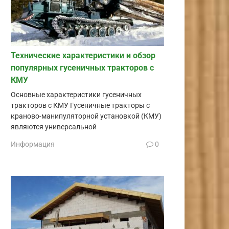
Технические характеристики и обзор
популярных гусеничных тракторов с
КМУ
Основные характеристики гусеничных
тракторов с КМУ Гусеничные тракторы с
краново-манипуляторной установкой (КМУ)
являются универсальной
Информация
0