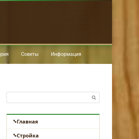
ория
Советы
Информация
Поиск:
Главная
Стройка