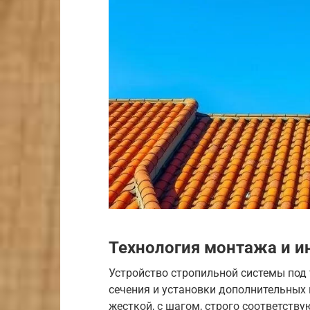
Технология монтажа и 
Устройство стропильной системы под 
сечения и установки дополнительных
жесткой, с шагом, строго соответств