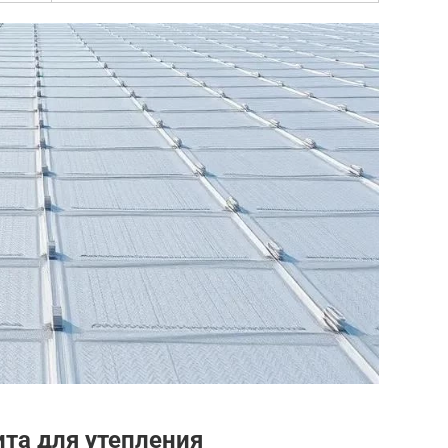
ита для утепления