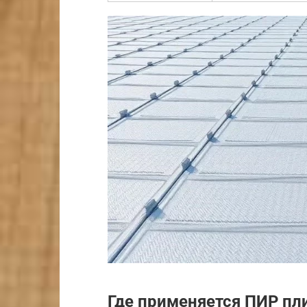
Где применяется ПИР пл