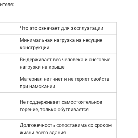
ителя:
Что это означает для эксплуатации
Минимальная нагрузка на несущие
конструкции
Выдерживает вес человека и снеговые
нагрузки на крыше
Материал не гниет и не теряет свойств
при намокании
Не поддерживает самостоятельное
горение, только обугливается
Долговечность сопоставима со сроком
жизни всего здания