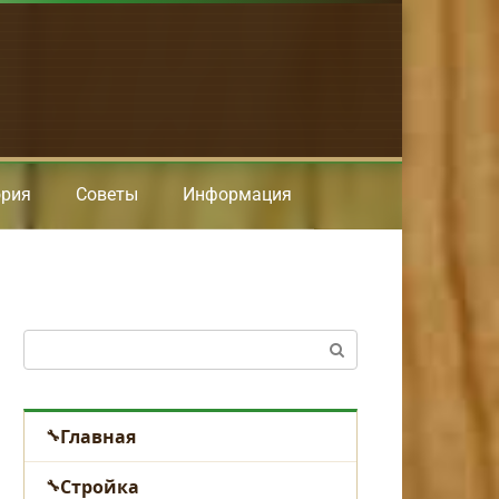
ория
Советы
Информация
Поиск:
Главная
Стройка