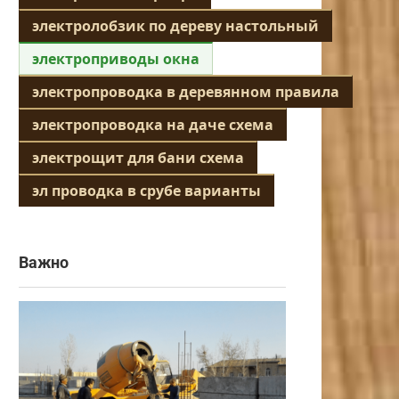
электролобзик по дереву настольный
электроприводы окна
электропроводка в деревянном правила
электропроводка на даче схема
электрощит для бани схема
эл проводка в срубе варианты
Важно