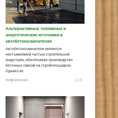
Альтернативные топливные и
энергетические источники в
автобетоносмесителях
Автобетоносмесители являются
неотъемлемой частью строительной
индустрии, обеспечивая производство
бетонных смесей на стройплощадках.
Однако их
Информация
0