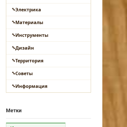
Электрика
Материалы
Инструменты
Дизайн
Территория
Советы
Информация
Метки