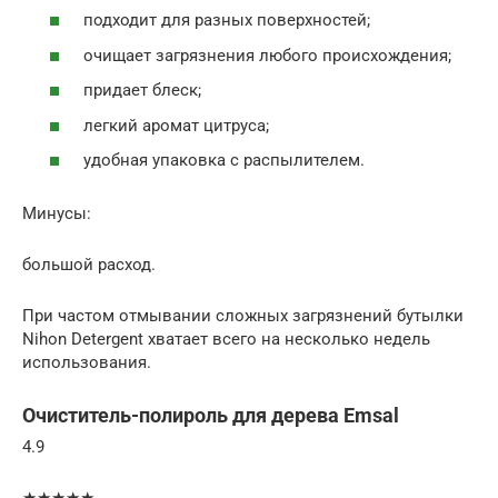
подходит для разных поверхностей;
очищает загрязнения любого происхождения;
придает блеск;
легкий аромат цитруса;
удобная упаковка с распылителем.
Минусы:
большой расход.
При частом отмывании сложных загрязнений бутылки
Nihon Detergent хватает всего на несколько недель
использования.
Очиститель-полироль для дерева Emsal
4.9