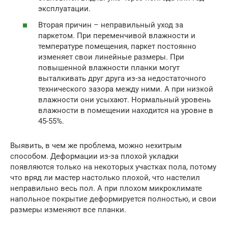
эксплуатации.
Вторая причин – неправильный уход за
паркетом. При переменчивой влажности и
температуре помещения, паркет постоянно
изменяет свои линейные размеры. При
повышенной влажности планки могут
выталкивать друг друга из-за недостаточного
технического зазора между ними. А при низкой
влажности они усыхают. Нормальный уровень
влажности в помещении находится на уровне в
45-55%.
Выявить, в чем же проблема, можно нехитрым
способом. Деформации из-за плохой укладки
появляются только на некоторых участках пола, потому
что вряд ли мастер настолько плохой, что настелил
неправильно весь пол. А при плохом микроклимате
напольное покрытие деформируется полностью, и свои
размеры изменяют все планки.