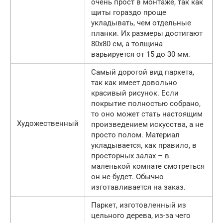
очень прост в монтаже, так как
щиты гораздо проще
укладывать, чем отдельные
планки. Их размеры достигают
80х80 см, а толщина
варьируется от 15 до 30 мм.
Самый дорогой вид паркета,
так как имеет довольно
красивый рисунок. Если
покрытие полностью собрано,
то оно может стать настоящим
Художественный
произведением искусства, а не
просто полом. Материал
укладывается, как правило, в
просторных залах – в
маленькой комнате смотреться
он не будет. Обычно
изготавливается на заказ.
Паркет, изготовленный из
цельного дерева, из-за чего