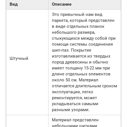
Вид
Описание
Это привычный нам вид
паркета, который представлен
в виде отдельных планок
небольшого размера,
стыкующихся между собой при
помощи системы соединения
шип-паз. Покрытие
изготавливается из твердых
Штучный
пород древесины и обычно
имеет толщину 15-22 мм при
длине отдельных элементов
около 50 см. Материал
отличается длительным сроком
эксплуатации, легко
ремонтируется, может
укладываться самыми
разными узорами.
Материал представлен
небольшими щитками