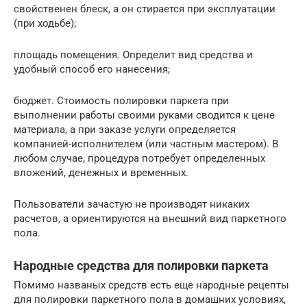
свойственен блеск, а он стирается при эксплуатации
(при ходьбе);
площадь помещения. Определит вид средства и
удобный способ его нанесения;
бюджет. Стоимость полировки паркета при
выполнении работы своими руками сводится к цене
материала, а при заказе услуги определяется
компанией-исполнителем (или частным мастером). В
любом случае, процедура потребует определенных
вложений, денежных и временных.
Пользователи зачастую не производят никаких
расчетов, а ориентируются на внешний вид паркетного
пола.
Народные средства для полировки паркета
Помимо названых средств есть еще народные рецепты
для полировки паркетного пола в домашних условиях,