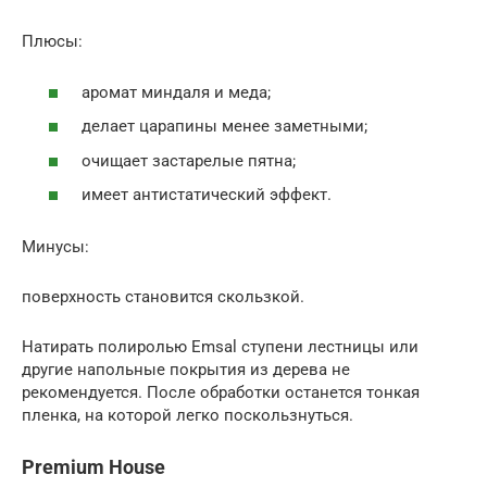
Плюсы:
аромат миндаля и меда;
делает царапины менее заметными;
очищает застарелые пятна;
имеет антистатический эффект.
Минусы:
поверхность становится скользкой.
Натирать полиролью Emsal ступени лестницы или
другие напольные покрытия из дерева не
рекомендуется. После обработки останется тонкая
пленка, на которой легко поскользнуться.
Premium House