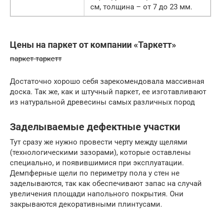
см, толщина – от 7 до 23 мм.
Цены на паркет от компании «Таркетт»
паркет таркетт
Достаточно хорошо себя зарекомендовала массивная
доска. Так же, как и штучный паркет, ее изготавливают
из натуральной древесины самых различных пород
Заделываемые дефектные участки
Тут сразу же нужно провести черту между щелями
(технологическими зазорами), которые оставлены
специально, и появившимися при эксплуатации.
Демпферные щели по периметру пола у стен не
заделываются, так как обеспечивают запас на случай
увеличения площади напольного покрытия. Они
закрываются декоративными плинтусами.