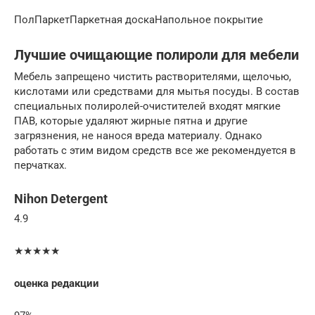
ПолПаркетПаркетная доскаНапольное покрытие
Лучшие очищающие полироли для мебели
Мебель запрещено чистить растворителями, щелочью,
кислотами или средствами для мытья посуды. В состав
специальных полиролей-очистителей входят мягкие
ПАВ, которые удаляют жирные пятна и другие
загрязнения, не нанося вреда материалу. Однако
работать с этим видом средств все же рекомендуется в
перчатках.
Nihon Detergent
4.9
★★★★★
оценка редакции