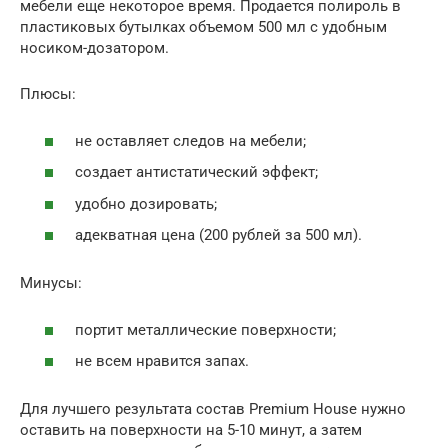
мебели еще некоторое время. Продается полироль в
пластиковых бутылках объемом 500 мл с удобным
носиком-дозатором.
Плюсы:
не оставляет следов на мебели;
создает антистатический эффект;
удобно дозировать;
адекватная цена (200 рублей за 500 мл).
Минусы:
портит металлические поверхности;
не всем нравится запах.
Для лучшего результата состав Premium House нужно
оставить на поверхности на 5-10 минут, а затем