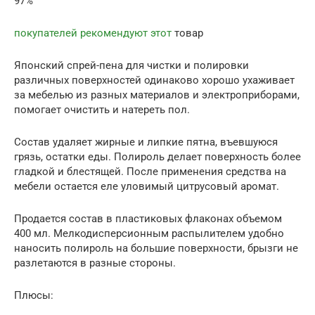
97%
покупателей рекомендуют этот
товар
Японский спрей-пена для чистки и полировки
различных поверхностей одинаково хорошо ухаживает
за мебелью из разных материалов и электроприборами,
помогает очистить и натереть пол.
Состав удаляет жирные и липкие пятна, въевшуюся
грязь, остатки еды. Полироль делает поверхность более
гладкой и блестящей. После применения средства на
мебели остается еле уловимый цитрусовый аромат.
Продается состав в пластиковых флаконах объемом
400 мл. Мелкодисперсионным распылителем удобно
наносить полироль на большие поверхности, брызги не
разлетаются в разные стороны.
Плюсы: