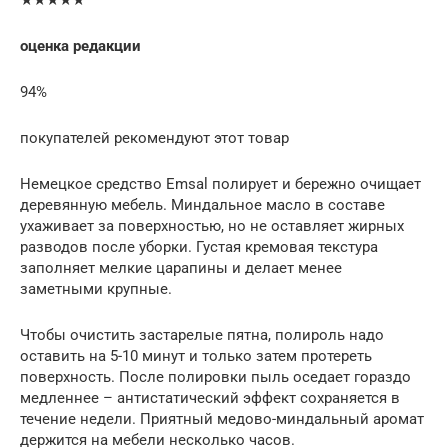
★★★★★
оценка редакции
94%
покупателей рекомендуют этот товар
Немецкое средство Emsal полирует и бережно очищает
деревянную мебель. Миндальное масло в составе
ухаживает за поверхностью, но не оставляет жирных
разводов после уборки. Густая кремовая текстура
заполняет мелкие царапины и делает менее
заметными крупные.
Чтобы очистить застарелые пятна, полироль надо
оставить на 5-10 минут и только затем протереть
поверхность. После полировки пыль оседает гораздо
медленнее – антистатический эффект сохраняется в
течение недели. Приятный медово-миндальный аромат
держится на мебели несколько часов.