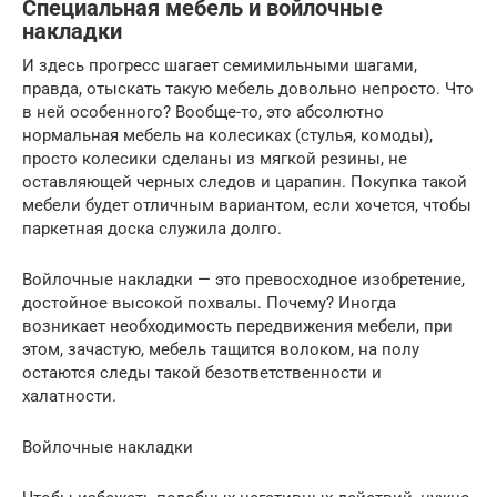
Специальная мебель и войлочные
накладки
И здесь прогресс шагает семимильными шагами,
правда, отыскать такую мебель довольно непросто. Что
в ней особенного? Вообще-то, это абсолютно
нормальная мебель на колесиках (стулья, комоды),
просто колесики сделаны из мягкой резины, не
оставляющей черных следов и царапин. Покупка такой
мебели будет отличным вариантом, если хочется, чтобы
паркетная доска служила долго.
Войлочные накладки — это превосходное изобретение,
достойное высокой похвалы. Почему? Иногда
возникает необходимость передвижения мебели, при
этом, зачастую, мебель тащится волоком, на полу
остаются следы такой безответственности и
халатности.
Войлочные накладки