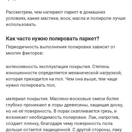
Рассмотрим, чем натирают паркет в домашних
условиях, какие мастики, воск, масла и полироли лучше
использовать.
Как часто нужно полировать паркет?
Периодичность выполнения полировки зависит от
многих факторов:
интенсивность эксплуатации покрытия. Степень
изношенности определяется механической нагрузкой,
которая приходится на пол. Чем она выше, тем чаще
нужно полировать пол;
материал покрытия. Масляно-восковые смеси более
глубоко проникают в поры древесины, защищая доску,
но не её поверхность. В порах скапливается грязь, и
возникает необходимость полировки. Лак, напротив,
создает пленку, благодаря чему поверхность пола
дольше остается защищенной. С другой стороны, лаку