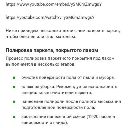
https://www.youtube.com/embed/ySM6mZmwgsY
https://youtube.com/watch?v=ySM6mZmwgsY
Ниже приведем несколько техник, чем натереть паркет,
чтобы блестел или стал матовым.
Полировка паркета, покрытого лаком
Процесс полировка паркетного покрытия под лаком
выполняется в несколько этапов:
очистка поверхности пола от пыли и мусора;
влажная уборка. Рекомендуется использовать
специальные очистители паркета;
нанесение полироли после полного высыхания
подготовленной поверхности пола;
застывание нанесенной смеси (12-20 часов в
зависимости от вида);