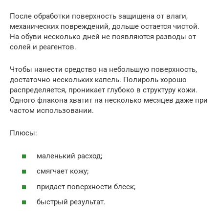
После обработки поверхность защищена от влаги,
механических повреждений, дольше остается чистой.
На обуви несколько дней не появляются разводы от
солей и реагентов.
Чтобы нанести средство на небольшую поверхность,
достаточно нескольких капель. Полироль хорошо
распределяется, проникает глубоко в структуру кожи.
Одного флакона хватит на несколько месяцев даже при
частом использовании.
Плюсы:
маленький расход;
смягчает кожу;
придает поверхности блеск;
быстрый результат.