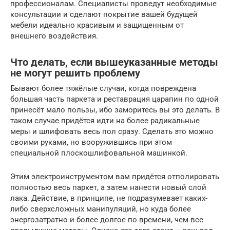
профессионалам. Специалисты проведут необходимые
консультации и сделают покрытие вашей будущей
мебели идеально красивым и защищенным от
внешнего воздействия.
Что делать, если вышеуказанные методы
не могут решить проблему
Бывают более тяжёлые случаи, когда повреждена
большая часть паркета и реставрация царапин по одной
принесёт мало пользы, ибо заморитесь вы это делать. В
таком случае придётся идти на более радикальные
меры и шлифовать весь пол сразу. Сделать это можно
своими руками, но вооружившись при этом
специальной плоскошлифовальной машинкой.
Этим электроинструментом вам придётся отполировать
полностью весь паркет, а затем нанести новый слой
лака. Действие, в принципе, не подразумевает каких-
либо сверхсложных манипуляций, но куда более
энергозатратно и более долгое по времени, чем все