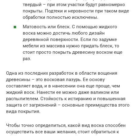
твердый – при этом участки будут равномерно
покрыты. Подтеки и неровности при таком виде
обработки полностью исключены.
Матовость или блеск. С помощью жидкого
воска можно достичь любого дизайн
деревянной поверхности. Если по задумке
мебели из массива нужно придать блеск, то
стоит просто покрыть древесину воском еще
раз.
Одна из последних разработок в области вощения
древесины – это восковая лазурь. Ее основу
составляет вода, и в нанесении она еще проще, чем
жидкий воск. Нанести ее можно даже валиком или
распылителем. Стойкость к истиранию и повышенная
защита от загрязнений – основные преимущества этого
вида покрытия.
Чтобы точно определиться, какой вид воска способен
осуществить все ваши желания, стоит обратиться к