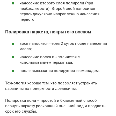
нанесение второго слоя полироли (при
необходимости). Второй слой наносится
перпендикулярно направлению нанесения
первого.
Полировка паркета, покрытого воском
воск наносится через 2 суток после нанесения
масла;
нанесение воска выполняется с
использованием термопада;
после высыхания полируется термопадом.
Технология хороша тем, что позволяет устранить
царапины на поверхности древесины.
Полировка пола – простой и бюджетный способ
вернуть паркету роскошный внешний вид и продлить
срок его службы.