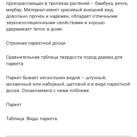
произрастающих в тропиках растений – бамбука, венге,
мербау. Материал имеет красивый внешний вид,
довольно прочен и надежен, обладает отличными
звукоизоляционными свойствами и хорошо
удерживает тепло в доме.
Строение паркетной доски
Сравнительная таблица твердости пород дерева для
паркета
Паркет бывает нескольких видов – штучный,
мозаичный или наборный, щитовой и в виде паркетной
доски. Ознакомимся с ними поближе.
Паркет
Таблица. Виды паркета.