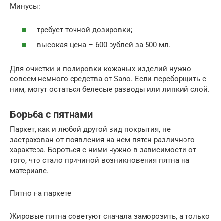
Минусы:
требует точной дозировки;
высокая цена – 600 рублей за 500 мл.
Для очистки и полировки кожаных изделий нужно
совсем немного средства от Sano. Если переборщить с
ним, могут остаться белесые разводы или липкий слой.
Борьба с пятнами
Паркет, как и любой другой вид покрытия, не
застрахован от появления на нем пятен различного
характера. Бороться с ними нужно в зависимости от
того, что стало причиной возникновения пятна на
материале.
Пятно на паркете
Жировые пятна советуют сначала заморозить, а только