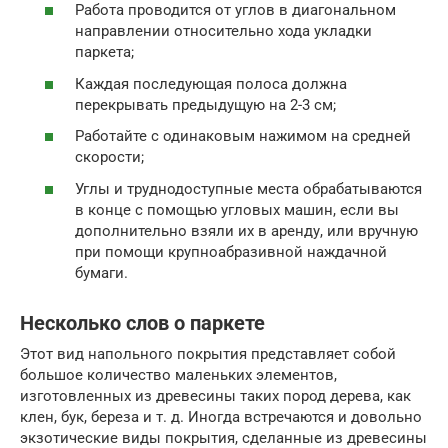
Работа проводится от углов в диагональном
направлении относительно хода укладки
паркета;
Каждая последующая полоса должна
перекрывать предыдущую на 2-3 см;
Работайте с одинаковым нажимом на средней
скорости;
Углы и труднодоступные места обрабатываются
в конце с помощью угловых машин, если вы
дополнительно взяли их в аренду, или вручную
при помощи крупноабразивной наждачной
бумаги.
Несколько слов о паркете
Этот вид напольного покрытия представляет собой
большое количество маленьких элементов,
изготовленных из древесины таких пород дерева, как
клен, бук, береза и т. д. Иногда встречаются и довольно
экзотические виды покрытия, сделанные из древесины