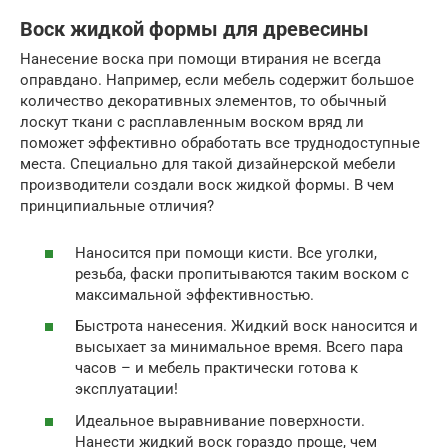
Воск жидкой формы для древесины
Нанесение воска при помощи втирания не всегда
оправдано. Например, если мебель содержит большое
количество декоративных элементов, то обычный
лоскут ткани с расплавленным воском вряд ли
поможет эффективно обработать все труднодоступные
места. Специально для такой дизайнерской мебели
производители создали воск жидкой формы. В чем
принципиальные отличия?
Наносится при помощи кисти. Все уголки,
резьба, фаски пропитываются таким воском с
максимальной эффективностью.
Быстрота нанесения. Жидкий воск наносится и
высыхает за минимальное время. Всего пара
часов – и мебель практически готова к
эксплуатации!
Идеальное выравнивание поверхности.
Нанести жидкий воск гораздо проще, чем