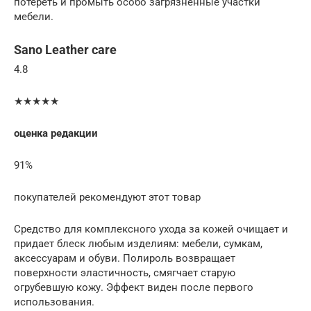
потереть и промыть особо загрязненные участки
мебели.
Sano Leather care
4.8
★★★★★
оценка редакции
91%
покупателей рекомендуют этот товар
Средство для комплексного ухода за кожей очищает и
придает блеск любым изделиям: мебели, сумкам,
аксессуарам и обуви. Полироль возвращает
поверхности эластичность, смягчает старую
огрубевшую кожу. Эффект виден после первого
использования.