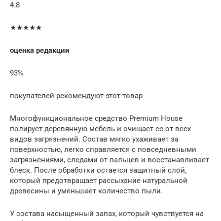
4.8
★★★★★
оценка редакции
93%
покупателей рекомендуют этот товар
Многофункциональное средство Premium House
полирует деревянную мебель и очищает ее от всех
видов загрязнений. Состав мягко ухаживает за
поверхностью, легко справляется с повседневными
загрязнениями, следами от пальцев и восстанавливает
блеск. После обработки остается защитный слой,
который предотвращает рассыхание натуральной
древесины и уменьшает количество пыли.
У состава насыщенный запах, который чувствуется на