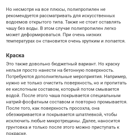
Но несмотря на все плюсы, полипропилен не
рекомендуется рассматривать для искусственных
водоемов открытого типа. Также не стоит оставлять
чашу без воды. В этом случае полипропилен легко
может деформироваться. При очень низких
температурах он становится очень хрупким и лопается.
Краска
Это также довольно бюджетный вариант. Но краску
нельзя просто нанести на бетонную поверхность.
Потребуются дополнительные мероприятия. Например,
нужно не только очистить поверхность, но и пропитать
ее кислотным составом, который потом смывается
водой. После этого чаша покрывается специальным
натрий-фосфатным составом и повторно промывается.
После того, как поверхность просохла, она
обезжиривается и покрывается шпатлевкой, чтобы
исключить любые микротрещины. Далее, наносится
грунтовка и только после этого можно приступать к
покраске.