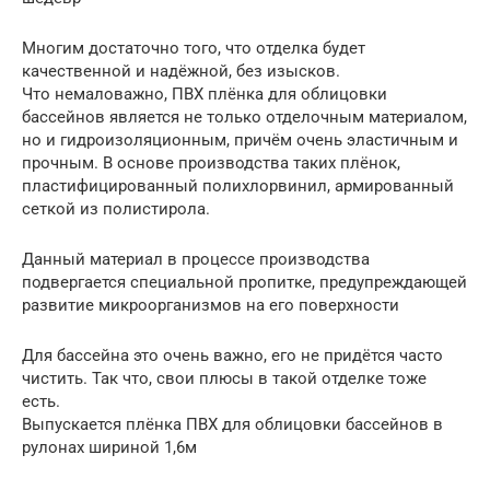
Многим достаточно того, что отделка будет
качественной и надёжной, без изысков.
Что немаловажно, ПВХ плёнка для облицовки
бассейнов является не только отделочным материалом,
но и гидроизоляционным, причём очень эластичным и
прочным. В основе производства таких плёнок,
пластифицированный полихлорвинил, армированный
сеткой из полистирола.
Данный материал в процессе производства
подвергается специальной пропитке, предупреждающей
развитие микроорганизмов на его поверхности
Для бассейна это очень важно, его не придётся часто
чистить. Так что, свои плюсы в такой отделке тоже
есть.
Выпускается плёнка ПВХ для облицовки бассейнов в
рулонах шириной 1,6м