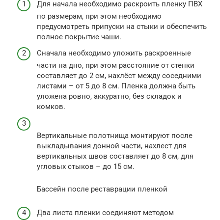
Для начала необходимо раскроить пленку ПВХ
по размерам, при этом необходимо
предусмотреть припуски на стыки и обеспечить
полное покрытие чаши.
Сначала необходимо уложить раскроенные
части на дно, при этом расстояние от стенки
составляет до 2 см, нахлёст между соседними
листами – от 5 до 8 см. Пленка должна быть
уложена ровно, аккуратно, без складок и
комков.
Вертикальные полотнища монтируют после
выкладывания донной части, нахлест для
вертикальных швов составляет до 8 см, для
угловых стыков – до 15 см.
Бассейн после реставрации пленкой
Два листа пленки соединяют методом