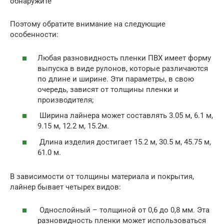
обнаружите
Поэтому обратите внимание на следующие
особенности:
Любая разновидность пленки ПВХ имеет форму
выпуска в виде рулонов, которые различаются
по длине и ширине. Эти параметры, в свою
очередь, зависят от толщины пленки и
производителя;
Ширина лайнера может составлять 3.05 м, 6.1 м,
9.15 м, 12.2 м, 15.2м.
Длина изделия достигает 15.2 м, 30.5 м, 45.75 м,
61.0 м.
В зависимости от толщины материала и покрытия,
лайнер бывает четырех видов:
Однослойный – толщиной от 0,6 до 0,8 мм. Эта
разновидность пленки может использоваться