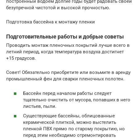
построенный водоем долгие годы будет радовать своей
безупречной чистотой и высокой прочностью.
Подготовка бассейна к монтажу пленки
Подготовительные работы и добрые советы
Проводить монтаж пленочных покрытий лучше всего в
летний период, когда температура воздуха достигнет
+15 градусов.
Совет! Обязательно приобретите или возьмите в аренду
промышленный фен для сварки пленочных полотен.
Бассейн перед началом работы следует
тщательно очистить от мусора, попавших в него
листьев, пыли.
Существующие бассейны, облицованные
керамической плиткой, можно выстелить
пленкой ПВХ прямо по старому покрытию, но
перед этим необходимо отремонтировать