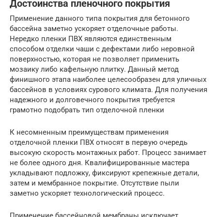
Достоинства пленочного покрытия
Применение данного типа покрытия для бетонного
бассейна заметно ускоряет отделочные работы.
Нередко пленки ПВХ являются единственным
способом отделки чаши с дефектами либо неровной
поверхностью, которая не позволяет применить
мозаику либо кафельную плитку. Данный метод
финишного этапа наиболее целесообразен для уличных
бассейнов в условиях сурового климата. Для получения
надежного и долговечного покрытия требуется
грамотно подобрать тип отделочной пленки
К несомненным преимуществам применения
отделочной пленки ПВХ относят в первую очередь
высокую скорость монтажных работ. Процесс занимает
не более одного дня. Квалифицированные мастера
укладывают подложку, фиксируют крепежные детали,
затем и мембранное покрытие. Отсутствие пыли
заметно ускоряет технологический процесс.
Применение бассейновой мембраны исключает