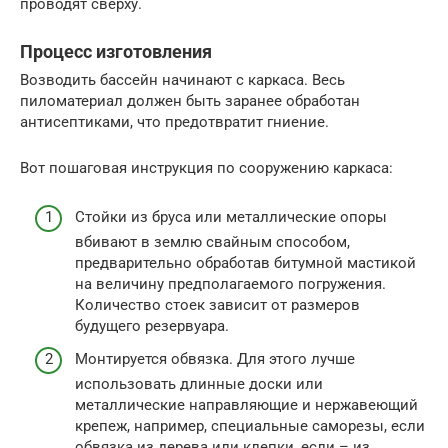
проводят сверху.
Процесс изготовления
Возводить бассейн начинают с каркаса. Весь
пиломатериал должен быть заранее обработан
антисептиками, что предотвратит гниение.
Вот пошаговая инструкция по сооружению каркаса:
Стойки из бруса или металлические опоры
вбивают в землю свайным способом,
предварительно обработав битумной мастикой
на величину предполагаемого погружения.
Количество стоек зависит от размеров
будущего резервуара.
Монтируется обвязка. Для этого лучше
использовать длинные доски или
металлические направляющие и нержавеющий
крепеж, например, специальные саморезы, если
обвязка из дерева или клепки, если – из