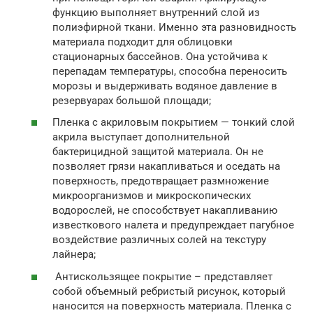
функцию выполняет внутренний слой из
полиэфирной ткани. Именно эта разновидность
материала подходит для облицовки
стационарных бассейнов. Она устойчива к
перепадам температуры, способна переносить
морозы и выдерживать водяное давление в
резервуарах большой площади;
Пленка с акриловым покрытием — тонкий слой
акрила выступает дополнительной
бактерицидной защитой материала. Он не
позволяет грязи накапливаться и оседать на
поверхность, предотвращает размножение
микроорганизмов и микроскопических
водорослей, не способствует накапливанию
известкового налета и предупреждает пагубное
воздействие различных солей на текстуру
лайнера;
Антискользящее покрытие – представляет
собой объемный ребристый рисунок, который
наносится на поверхность материала. Пленка с