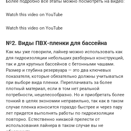
Более подробно все этапы можно посмотреть на видео:
Watch this video on YouTube
Watch this video on YouTube
№2. Виды ПВХ-пленки для бассейна
Как мы уже говорили, лайнер можно использовать как
для гидроизоляции небольших разборных конструкций,
так и для крупных бассейнов с бетонными чашами.
Размер и глубина резервуара — это два ключевых
показателя, которые обязательно должны учитываться
при выборе вида пленки. Переплачивать за более
плотный материал, если в том нет реальной
потребности, нецелесообразно. Но и приобретать более
тонкий в целях экономии неправильно, так как в таком
случае пленка износится гораздо быстрее и через пару
лет придется выполнять работы по гидроизоляции
повторно. Естественно никакой прелести от
использования лайнера в таком случае вы не