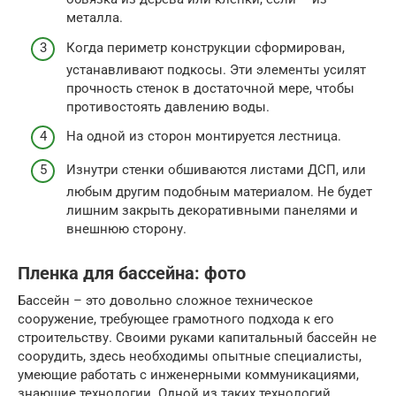
металла.
Когда периметр конструкции сформирован,
устанавливают подкосы. Эти элементы усилят
прочность стенок в достаточной мере, чтобы
противостоять давлению воды.
На одной из сторон монтируется лестница.
Изнутри стенки обшиваются листами ДСП, или
любым другим подобным материалом. Не будет
лишним закрыть декоративными панелями и
внешнюю сторону.
Пленка для бассейна: фото
Бассейн – это довольно сложное техническое
сооружение, требующее грамотного подхода к его
строительству. Своими руками капитальный бассейн не
соорудить, здесь необходимы опытные специалисты,
умеющие работать с инженерными коммуникациями,
знающие технологии. Одной из таких технологий