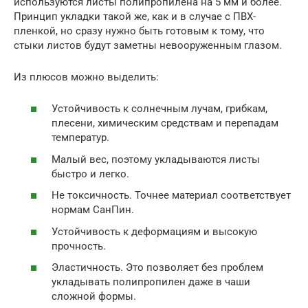
используются листы полипропилена на 5 мм и более.
Принцип укладки такой же, как и в случае с ПВХ-
пленкой, но сразу нужно быть готовым к тому, что
стыки листов будут заметны невооруженным глазом.
Из плюсов можно выделить:
Устойчивость к солнечным лучам, грибкам,
плесени, химическим средствам и перепадам
температур.
Малый вес, поэтому укладываются листы
быстро и легко.
Не токсичность. Точнее материал соответствует
нормам СанПин.
Устойчивость к деформациям и высокую
прочность.
Эластичность. Это позволяет без проблем
укладывать полипропилен даже в чаши
сложной формы.