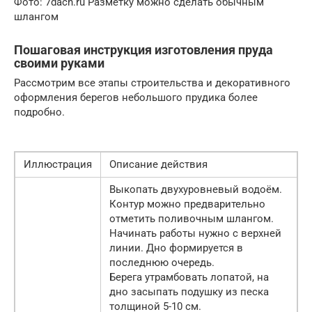
Фото: 7dach.ru Разметку можно сделать обычным
шлангом
Пошаговая инструкция изготовления пруда
своими руками
Рассмотрим все этапы строительства и декоративного
оформления берегов небольшого прудика более
подробно.
Иллюстрация
Описание действия
Выкопать двухуровневый водоём.
Контур можно предварительно
отметить поливочным шлангом.
Начинать работы нужно с верхней
линии. Дно формируется в
последнюю очередь.
Берега утрамбовать лопатой, на
дно засыпать подушку из песка
толщиной 5-10 см.