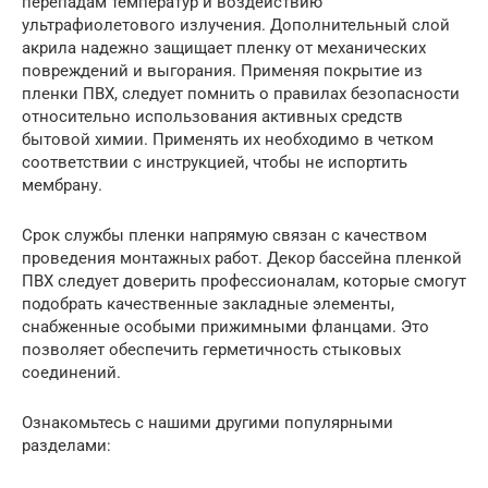
перепадам температур и воздействию
ультрафиолетового излучения. Дополнительный слой
акрила надежно защищает пленку от механических
повреждений и выгорания. Применяя покрытие из
пленки ПВХ, следует помнить о правилах безопасности
относительно использования активных средств
бытовой химии. Применять их необходимо в четком
соответствии с инструкцией, чтобы не испортить
мембрану.
Срок службы пленки напрямую связан с качеством
проведения монтажных работ. Декор бассейна пленкой
ПВХ следует доверить профессионалам, которые смогут
подобрать качественные закладные элементы,
снабженные особыми прижимными фланцами. Это
позволяет обеспечить герметичность стыковых
соединений.
Ознакомьтесь с нашими другими популярными
разделами: