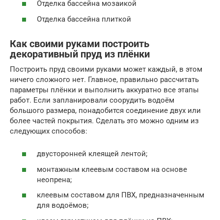
Отделка бассейна мозаикой
Отделка бассейна плиткой
Как своими руками построить
декоративный пруд из плёнки
Построить пруд своими руками может каждый, в этом
ничего сложного нет. Главное, правильно рассчитать
параметры плёнки и выполнить аккуратно все этапы
работ. Если запланировали соорудить водоём
большого размера, понадобится соединение двух или
более частей покрытия. Сделать это можно одним из
следующих способов:
двусторонней клеящей лентой;
монтажным клеевым составом на основе
неопрена;
клеевым составом для ПВХ, предназначенным
для водоёмов;