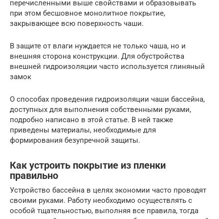
перечисленными выше свойствами и образовывать
при этом бесшовное монолитное покрытие,
закрывающее всю поверхность чаши.
В защите от влаги нуждается не только чаша, но и
внешняя сторона конструкции. Для обустройства
внешней гидроизоляции часто используется глиняный
замок
О способах проведения гидроизоляции чаши бассейна,
доступных для выполнения собственными руками,
подробно написано в этой статье. В ней также
приведены материалы, необходимые для
формирования безупречной защиты.
Как устроить покрытие из пленки
правильно
Устройство бассейна в целях экономии часто проводят
своими руками. Работу необходимо осуществлять с
особой тщательностью, выполняя все правила, тогда