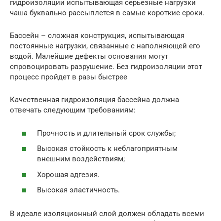
гидроизоляции испытывающая серьезные нагрузки
чаша буквально рассыплется в самые короткие сроки.
Бассейн – сложная конструкция, испытывающая
постоянные нагрузки, связанные с наполняющей его
водой. Малейшие дефекты основания могут
спровоцировать разрушение. Без гидроизоляции этот
процесс пройдет в разы быстрее
Качественная гидроизоляция бассейна должна
отвечать следующим требованиям:
Прочность и длительный срок службы;
Высокая стойкость к неблагоприятным
внешним воздействиям;
Хорошая адгезия.
Высокая эластичность.
В идеале изоляционный слой должен обладать всеми