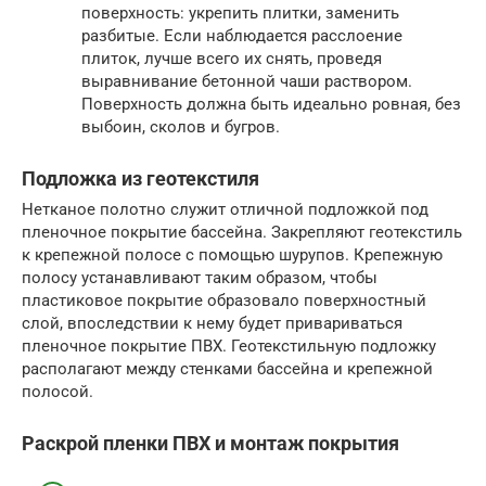
поверхность: укрепить плитки, заменить
разбитые. Если наблюдается расслоение
плиток, лучше всего их снять, проведя
выравнивание бетонной чаши раствором.
Поверхность должна быть идеально ровная, без
выбоин, сколов и бугров.
Подложка из геотекстиля
Нетканое полотно служит отличной подложкой под
пленочное покрытие бассейна. Закрепляют геотекстиль
к крепежной полосе с помощью шурупов. Крепежную
полосу устанавливают таким образом, чтобы
пластиковое покрытие образовало поверхностный
слой, впоследствии к нему будет привариваться
пленочное покрытие ПВХ. Геотекстильную подложку
располагают между стенками бассейна и крепежной
полосой.
Раскрой пленки ПВХ и монтаж покрытия