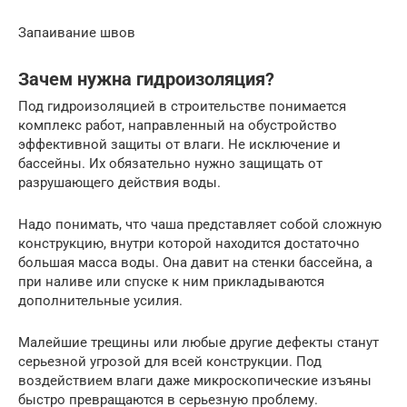
Запаивание швов
Зачем нужна гидроизоляция?
Под гидроизоляцией в строительстве понимается
комплекс работ, направленный на обустройство
эффективной защиты от влаги. Не исключение и
бассейны. Их обязательно нужно защищать от
разрушающего действия воды.
Надо понимать, что чаша представляет собой сложную
конструкцию, внутри которой находится достаточно
большая масса воды. Она давит на стенки бассейна, а
при наливе или спуске к ним прикладываются
дополнительные усилия.
Малейшие трещины или любые другие дефекты станут
серьезной угрозой для всей конструкции. Под
воздействием влаги даже микроскопические изъяны
быстро превращаются в серьезную проблему.