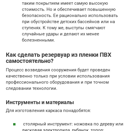
таким покрытием имеет самую высокую
стоимость. Но и обеспечивает повышенную
безопасность. Ее рационально использовать
при обустройстве детских бассейнов или на
ступенях. К тому же, выступы смягчают
случайные удары и делают их менее
болезненными.
Как сделать резервуар из пленки ПВХ
самостоятельно?
Процесс возведения сооружения будет проведен
качественно только при условии использования
профессионального оборудования и при точном
следовании технологии.
Инструменты и материалы
Для изготовления каркаса понадобятся:
столярный инструмент: ножовка по дереву или
дисковая электропила, рубанок, топор;