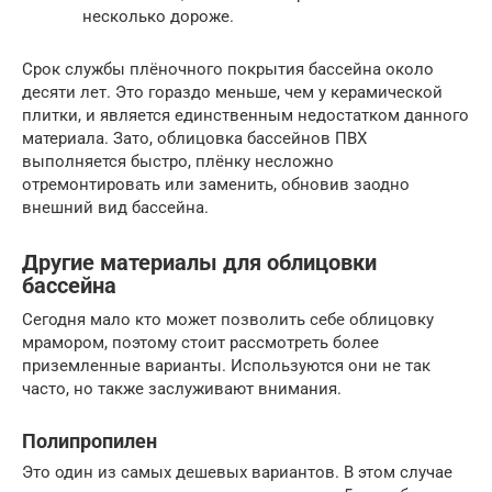
несколько дороже.
Срок службы плёночного покрытия бассейна около
десяти лет. Это гораздо меньше, чем у керамической
плитки, и является единственным недостатком данного
материала. Зато, облицовка бассейнов ПВХ
выполняется быстро, плёнку несложно
отремонтировать или заменить, обновив заодно
внешний вид бассейна.
Другие материалы для облицовки
бассейна
Сегодня мало кто может позволить себе облицовку
мрамором, поэтому стоит рассмотреть более
приземленные варианты. Используются они не так
часто, но также заслуживают внимания.
Полипропилен
Это один из самых дешевых вариантов. В этом случае