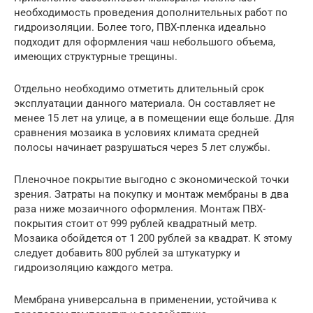
необходимость проведения дополнительных работ по
гидроизоляции. Более того, ПВХ-пленка идеально
подходит для оформления чаш небольшого объема,
имеющих структурные трещины.
Отдельно необходимо отметить длительный срок
эксплуатации данного материала. Он составляет не
менее 15 лет на улице, а в помещении еще больше. Для
сравнения мозаика в условиях климата средней
полосы начинает разрушаться через 5 лет службы.
Пленочное покрытие выгодно с экономической точки
зрения. Затраты на покупку и монтаж мембраны в два
раза ниже мозаичного оформления. Монтаж ПВХ-
покрытия стоит от 999 рублей квадратный метр.
Мозаика обойдется от 1 200 рублей за квадрат. К этому
следует добавить 800 рублей за штукатурку и
гидроизоляцию каждого метра.
Мембрана универсальна в применении, устойчива к