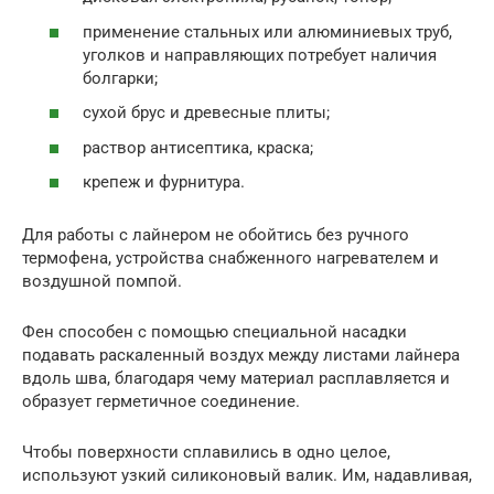
применение стальных или алюминиевых труб,
уголков и направляющих потребует наличия
болгарки;
сухой брус и древесные плиты;
раствор антисептика, краска;
крепеж и фурнитура.
Для работы с лайнером не обойтись без ручного
термофена, устройства снабженного нагревателем и
воздушной помпой.
Фен способен с помощью специальной насадки
подавать раскаленный воздух между листами лайнера
вдоль шва, благодаря чему материал расплавляется и
образует герметичное соединение.
Чтобы поверхности сплавились в одно целое,
используют узкий силиконовый валик. Им, надавливая,