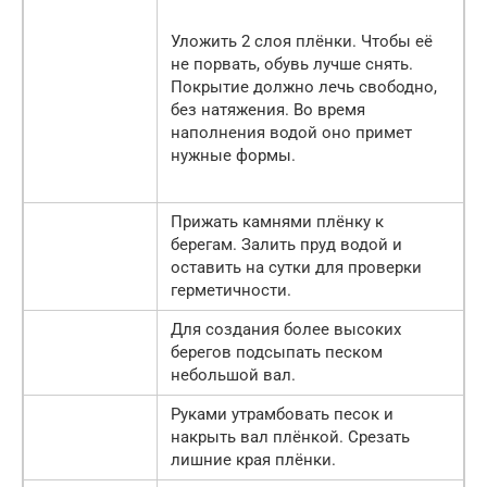
Уложить 2 слоя плёнки. Чтобы её
не порвать, обувь лучше снять.
Покрытие должно лечь свободно,
без натяжения. Во время
наполнения водой оно примет
нужные формы.
Прижать камнями плёнку к
берегам. Залить пруд водой и
оставить на сутки для проверки
герметичности.
Для создания более высоких
берегов подсыпать песком
небольшой вал.
Руками утрамбовать песок и
накрыть вал плёнкой. Срезать
лишние края плёнки.