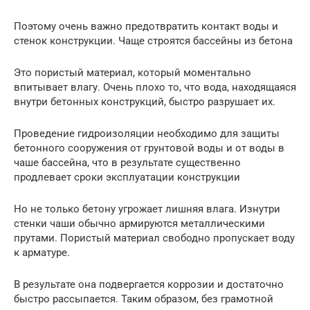
Поэтому очень важно предотвратить контакт воды и
стенок конструкции. Чаще строятся бассейны из бетона
Это пористый материал, который моментально
впитывает влагу. Очень плохо то, что вода, находящаяся
внутри бетонных конструкций, быстро разрушает их.
Проведение гидроизоляции необходимо для защиты
бетонного сооружения от грунтовой воды и от воды в
чаше бассейна, что в результате существенно
продлевает сроки эксплуатации конструкции
Но не только бетону угрожает лишняя влага. Изнутри
стенки чаши обычно армируются металлическими
прутами. Пористый материал свободно пропускает воду
к арматуре.
В результате она подвергается коррозии и достаточно
быстро рассыпается. Таким образом, без грамотной