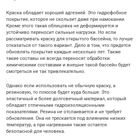
Краска обладает хорошей адгезией. Это гидрофобное
покрытие, которое не скользит даже при намокании.
Кроме этого такая облицовка не деформируется и
устойчиво переносит сильные нагрузки. Но если
рассматривать краску для открытого бассейна, то лучше
отказаться от такого вариант. Дело в том, что придется
обновлять покрытие каждые несколько лет. Также
такие составы не всегда переносят обработки
химическими составами и внешне такой бассейн будет
смотреться не так привлекательно.
Однако если использовать не обычную краску, а
резиновую, то плюсов будет куда больше. Это
эластичный и более долговечный материал, который
обладает отличными гидроизоляционными
показателями. Резина не отслаивается и не требует
обновления. Она не трескается под влиянием низких
температур, а при нагревании также остается
безопасной для человека.