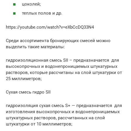
цоколей;
теплых полов и др.
https://youtube.com/watch?v=eXbCcDQ33N4
Среди ассортимента бронирующих смесей можно
выделить такие материалы:
гидроизоляционная смесь SII – предназначается для
высокопрочных и водонепроницаемых штукатурных
растворов, которые рассчитаны на слой штукатурки от
25 миллиметров;
Сухая смесь гидро SII
гидроизоляция сухая смесь S+ — предназначается для
изготовления высокопрочных и водонепроницаемых
штукатурных растворов, рассчитанных на слой
штукатурки от 10 миллиметров;