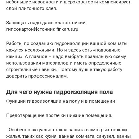
небольшие неровности и шероховатости компенсирует
слой плиточного клея.
Защищать надо даже влагостойкий
гипсокартонИсточник finkarus.ru
Работы по созданию гидроизоляции ванной комнаты
кажутся несложными. Но и здесь есть «подводные
камни». А главное – надо выбрать правильную схему
использования материалов и иметь определенные
строительные навыки. Поэтому лучше такую работу
доверить профессионалам.
Для чего нужна гидроизоляция пола
Функции гидроизоляции на полу и в помещении
Предотвращение протечки нижние помещения.
Особенно актуальна такая защита в «мокрых точках»
жилья, таких как кухня, ванная комната, санузел, ванны