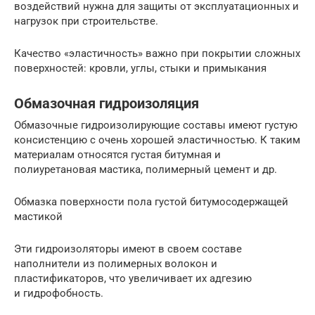
воздействий нужна для защиты от эксплуатационных и
нагрузок при строительстве.
Качество «эластичность» важно при покрытии сложных
поверхностей: кровли, углы, стыки и примыкания
Обмазочная гидроизоляция
Обмазочные гидроизолирующие составы имеют густую
консистенцию с очень хорошей эластичностью. К таким
материалам относятся густая битумная и
полиуретановая мастика, полимерный цемент и др.
Обмазка поверхности пола густой битумосодержащей
мастикой
Эти гидроизоляторы имеют в своем составе
наполнители из полимерных волокон и
пластификаторов, что увеличивает их адгезию
и гидрофобность.