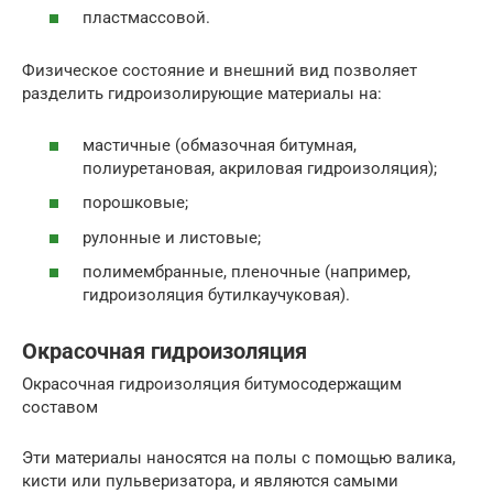
пластмассовой.
Физическое состояние и внешний вид позволяет
разделить гидроизолирующие материалы на:
мастичные (обмазочная битумная,
полиуретановая, акриловая гидроизоляция);
порошковые;
рулонные и листовые;
полимембранные, пленочные (например,
гидроизоляция бутилкаучуковая).
Окрасочная гидроизоляция
Окрасочная гидроизоляция битумосодержащим
составом
Эти материалы наносятся на полы с помощью валика,
кисти или пульверизатора, и являются самыми