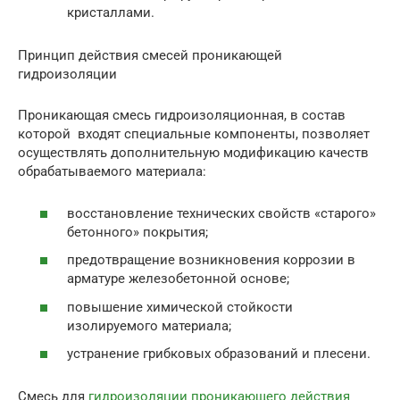
кристаллами.
Принцип действия смесей проникающей
гидроизоляции
Проникающая смесь гидроизоляционная, в состав
которой входят специальные компоненты, позволяет
осуществлять дополнительную модификацию качеств
обрабатываемого материала:
восстановление технических свойств «старого»
бетонного» покрытия;
предотвращение возникновения коррозии в
арматуре железобетонной основе;
повышение химической стойкости
изолируемого материала;
устранение грибковых образований и плесени.
Смесь для
гидроизоляции проникающего действия