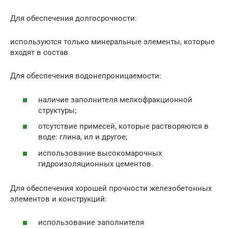
Для обеспечения долгосрочности:
используются только минеральные элементы, которые
входят в состав.
Для обеспечения водонепроницаемости:
наличие заполнителя мелкофракционной
структуры;
отсутствие примесей, которые растворяются в
воде: глина, ил и другое;
использование высокомарочных
гидроизоляционных цементов.
Для обеспечения хорошей прочности железобетонных
элементов и конструкций:
использование заполнителя