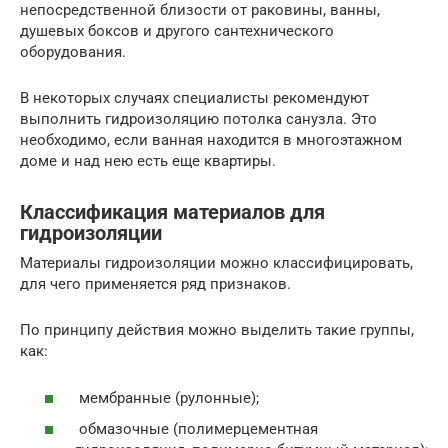
непосредственной близости от раковины, ванны,
душевых боксов и другого сантехнического
оборудования.
В некоторых случаях специалисты рекомендуют
выполнить гидроизоляцию потолка санузла. Это
необходимо, если ванная находится в многоэтажном
доме и над нею есть еще квартиры.
Классификация материалов для
гидроизоляции
Материалы гидроизоляции можно классифицировать,
для чего применяется ряд признаков.
По принципу действия можно выделить такие группы,
как:
мембранные (рулонные);
обмазочные (полимерцементная