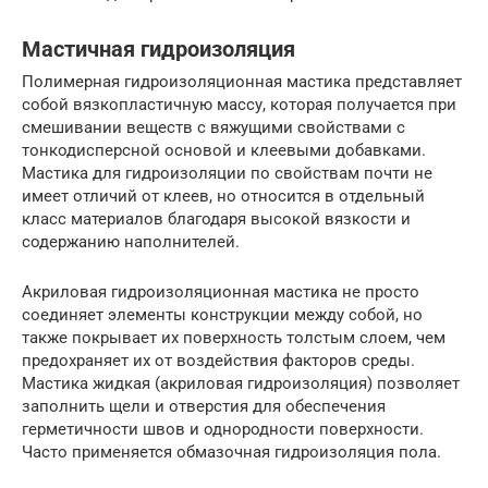
Мастичная гидроизоляция
Полимерная гидроизоляционная мастика представляет
собой вязкопластичную массу, которая получается при
смешивании веществ с вяжущими свойствами с
тонкодисперсной основой и клеевыми добавками.
Мастика для гидроизоляции по свойствам почти не
имеет отличий от клеев, но относится в отдельный
класс материалов благодаря высокой вязкости и
содержанию наполнителей.
Акриловая гидроизоляционная мастика не просто
соединяет элементы конструкции между собой, но
также покрывает их поверхность толстым слоем, чем
предохраняет их от воздействия факторов среды.
Мастика жидкая (акриловая гидроизоляция) позволяет
заполнить щели и отверстия для обеспечения
герметичности швов и однородности поверхности.
Часто применяется обмазочная гидроизоляция пола.