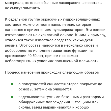
материала, которые обычные лакокрасочные составы
не смогут заменить.
К отдельной группе окрасочных гидроизоляционных
составов можно отнести напыляемые, которые
наносятся с применением пульверизаторов. Эти взвеси
изготавливают на акрилатной основе. К ним, к примеру,
относится такое известное средство, как жидкая
резина. Этот состав наносится в несколько слоев и
добросовестно исполняет защитные функции на
протяжении 40-50 лет, причем при самых
неблагоприятных условиях повышенной влажности.
Процесс нанесения происходит следующим образом:
с поверхностей снимается старое покрытие до
основы, затем она очищается;
заделываются густыми бетонными растворами
обнаруженные повреждения — трещины или
сколы, затем выравниваются и хорошо