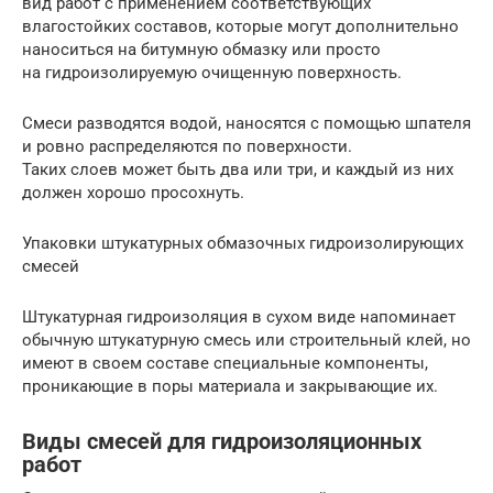
вид работ с применением соответствующих
влагостойких составов, которые могут дополнительно
наноситься на битумную обмазку или просто
на гидроизолируемую очищенную поверхность.
Смеси разводятся водой, наносятся с помощью шпателя
и ровно распределяются по поверхности.
Таких слоев может быть два или три, и каждый из них
должен хорошо просохнуть.
Упаковки штукатурных обмазочных гидроизолирующих
смесей
Штукатурная гидроизоляция в сухом виде напоминает
обычную штукатурную смесь или строительный клей, но
имеют в своем составе специальные компоненты,
проникающие в поры материала и закрывающие их.
Виды смесей для гидроизоляционных
работ