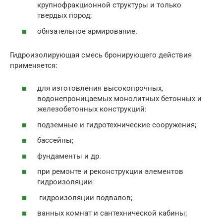
крупнофракционной структуры и только
твердых пород;
обязательное армирование.
Гидроизолирующая смесь бронирующего действия
применяется:
для изготовления высокопрочных,
водонепроницаемых монолитных бетонных и
железобетонных конструкций:
подземные и гидротехнические сооружения;
бассейны;
фундаменты и др.
при ремонте и реконструкции элементов
гидроизоляции:
гидроизоляции подвалов;
ванных комнат и сантехнической кабины;