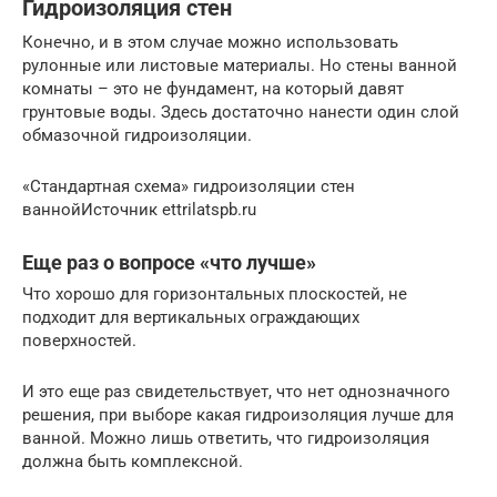
Гидроизоляция стен
Конечно, и в этом случае можно использовать
рулонные или листовые материалы. Но стены ванной
комнаты – это не фундамент, на который давят
грунтовые воды. Здесь достаточно нанести один слой
обмазочной гидроизоляции.
«Стандартная схема» гидроизоляции стен
ваннойИсточник ettrilatspb.ru
Еще раз о вопросе «что лучше»
Что хорошо для горизонтальных плоскостей, не
подходит для вертикальных ограждающих
поверхностей.
И это еще раз свидетельствует, что нет однозначного
решения, при выборе какая гидроизоляция лучше для
ванной. Можно лишь ответить, что гидроизоляция
должна быть комплексной.