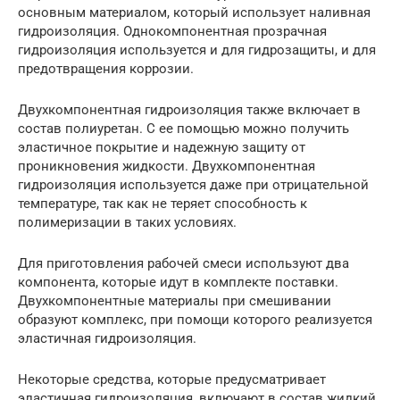
основным материалом, который использует наливная
гидроизоляция. Однокомпонентная прозрачная
гидроизоляция используется и для гидрозащиты, и для
предотвращения коррозии.
Двухкомпонентная гидроизоляция также включает в
состав полиуретан. С ее помощью можно получить
эластичное покрытие и надежную защиту от
проникновения жидкости. Двухкомпонентная
гидроизоляция используется даже при отрицательной
температуре, так как не теряет способность к
полимеризации в таких условиях.
Для приготовления рабочей смеси используют два
компонента, которые идут в комплекте поставки.
Двухкомпонентные материалы при смешивании
образуют комплекс, при помощи которого реализуется
эластичная гидроизоляция.
Некоторые средства, которые предусматривает
эластичная гидроизоляция, включают в состав жидкий