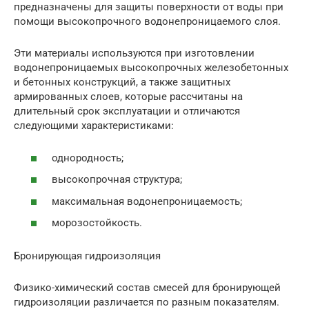
предназначены для защиты поверхности от воды при
помощи высокопрочного водонепроницаемого слоя.
Эти материалы используются при изготовлении
водонепроницаемых высокопрочных железобетонных
и бетонных конструкций, а также защитных
армированных слоев, которые рассчитаны на
длительный срок эксплуатации и отличаются
следующими характеристиками:
однородность;
высокопрочная структура;
максимальная водонепроницаемость;
морозостойкость.
Бронирующая гидроизоляция
Физико-химический состав смесей для бронирующей
гидроизоляции различается по разным показателям.