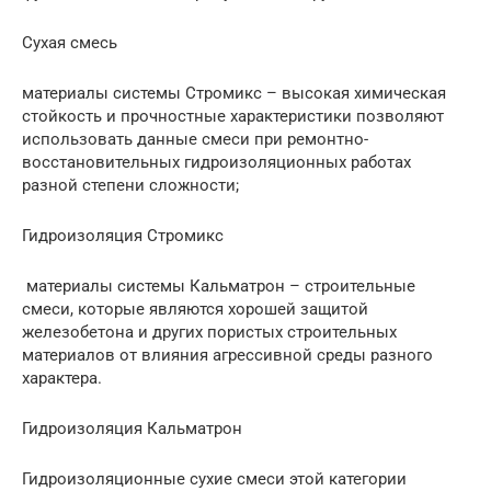
Сухая смесь
материалы системы Стромикс – высокая химическая
стойкость и прочностные характеристики позволяют
использовать данные смеси при ремонтно-
восстановительных гидроизоляционных работах
разной степени сложности;
Гидроизоляция Стромикс
материалы системы Кальматрон – строительные
смеси, которые являются хорошей защитой
железобетона и других пористых строительных
материалов от влияния агрессивной среды разного
характера.
Гидроизоляция Кальматрон
Гидроизоляционные сухие смеси этой категории