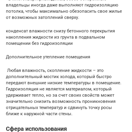
владельцы иногда даже выполняют гидроизоляцию
потолка, чтобы максимально обезопасить свое жилье
от возможных затоплений сверху.
конденсат влажности снизу бетонного перекрытия
накопления жидкости из грунта в подвальном
помещении без гидроизоляции
Дополнительное утепление помещения
Любая влажность, скопление жидкости – это
дополнительный мостик холода, который быстро
передают внешние низкие температуры в помещение.
Гидроизоляция не является материалом, который
удерживает тепло, но за счет своих свойств может
значительно снизить возможность проникновения
отрицательных температур и сдвинуть точку росы
ближе к наружной части стены.
Сфера использования