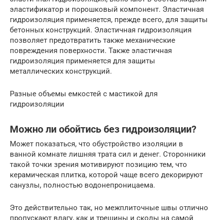
эластификатор и порошковый компонент. Эластичная
гидроизоляция применяется, прежде всего, для защиты
бетонных конструкций. Эластичная гидроизоляция
позволяет предотвратить также механические
повреждения поверхности. Также эластичная
гидроизоляция применяется для защиты
металлических конструкций.
Разные объемы емкостей с мастикой для
гидроизоляции
Можно ли обойтись без гидроизоляции?
Может показаться, что обустройство изоляции в
ванной комнате лишняя трата сил и денег. Сторонники
такой точки зрения мотивируют позицию тем, что
керамическая плитка, которой чаще всего декорируют
санузлы, полностью водонепроницаема.
Это действительно так, но межплиточные швы отлично
пропускают влагу, как и трещины и сколы на самой