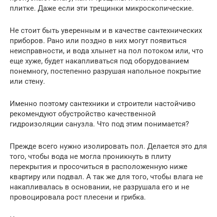
плитке. Даже если эти трещинки микроскопические.
Не стоит быть уверенным и в качестве сантехнических
приборов. Рано или поздно в них могут появиться
неисправности, и вода хлынет на пол потоком или, что
еще хуже, будет накапливаться под оборудованием
понемногу, постепенно разрушая напольное покрытие
или стену.
Именно поэтому сантехники и строители настойчиво
рекомендуют обустройство качественной
гидроизоляции санузла. Что под этим понимается?
Прежде всего нужно изолировать пол. Делается это для
того, чтобы вода не могла проникнуть в плиту
перекрытия и просочиться в расположенную ниже
квартиру или подвал. А так же для того, чтобы влага не
накапливалась в основании, не разрушала его и не
провоцировала рост плесени и грибка.