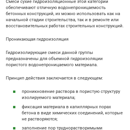
Смеси сухие гидроизоляционные этой категории
обеспечивают отличную водонепроницаемость
бетонных конструкций, их можно использовать как на
начальной стадии строительства, так и в ремонте или
восстановительных работах строительных конструкций.
Проникающая гидроизоляция
Гидроизолирующие смеси данной группы
предназначены для объемной гидроизоляции
пористого водонепроницаемого материала.
Принцип действия заключается в следующем:
проникновение раствора в пористую структуру
изолируемого материала;
фиксация материала в капиллярных порах
бетона в виде химических соединений, которые
не растворяются;
заполнение пор труднорастворимыми