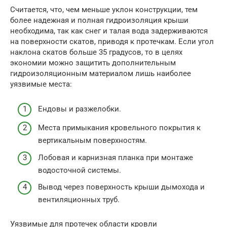
Считается, что, чем меньше уклон конструкции, тем
более надежная и полная гидроизоляция крыши
необходима, так как снег и талая вода задерживаются
на поверхности скатов, приводя к протечкам. Если угол
наклона скатов больше 35 градусов, то в целях
экономии можно защитить дополнительным
гидроизоляционным материалом лишь наиболее
уязвимые места:
Ендовы и разжелобки.
Места примыкания кровельного покрытия к
вертикальным поверхностям.
Лобовая и карнизная планка при монтаже
водосточной системы.
Вывод через поверхность крыши дымохода и
вентиляционных труб.
Уязвимые для протечек области кровли