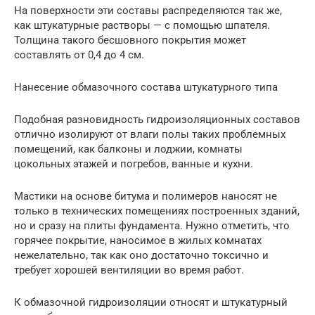
На поверхности эти составы распределяются так же,
как штукатурные растворы — с помощью шпателя.
Толщина такого бесшовного покрытия может
составлять от 0,4 до 4 см.
Нанесение обмазочного состава штукатурного типа
Подобная разновидность гидроизоляционных составов
отлично изолируют от влаги полы таких проблемных
помещений, как балконы и лоджии, комнаты
цокольных этажей и погребов, ванные и кухни.
Мастики на основе битума и полимеров наносят не
только в технических помещениях построенных зданий,
но и сразу на плиты фундамента. Нужно отметить, что
горячее покрытие, наносимое в жилых комнатах
нежелательно, так как оно достаточно токсично и
требует хорошей вентиляции во время работ.
К обмазочной гидроизоляции относят и штукатурный