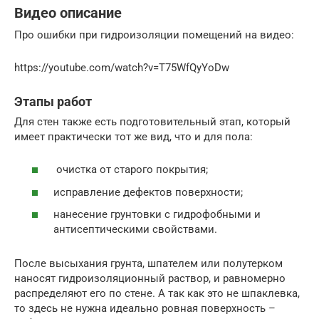
Видео описание
Про ошибки при гидроизоляции помещений на видео:
https://youtube.com/watch?v=T75WfQyYoDw
Этапы работ
Для стен также есть подготовительный этап, который
имеет практически тот же вид, что и для пола:
очистка от старого покрытия;
исправление дефектов поверхности;
нанесение грунтовки с гидрофобными и
антисептическими свойствами.
После высыхания грунта, шпателем или полутерком
наносят гидроизоляционный раствор, и равномерно
распределяют его по стене. А так как это не шпаклевка,
то здесь не нужна идеально ровная поверхность –