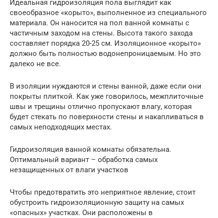
Идеальная гидроизоляция пола выглядит как
своеобразное «корыто», выполненное из специального
материала. Он наносится на пол ванной комнаты с
частичным заходом на стены. Высота такого захода
составляет порядка 20-25 см. Изоляционное «корыто»
должно быть полностью водонепроницаемым. Но это
далеко не все.
В изоляции нуждаются и стены ванной, даже если они
покрыты плиткой. Как уже говорилось, межплиточные
швы и трещины отлично пропускают влагу, которая
будет стекать по поверхности стены и накапливаться в
самых неподходящих местах.
Гидроизоляция ванной комнаты обязательна.
Оптимальный вариант – обработка самых
незащищенных от влаги участков
Чтобы предотвратить это неприятное явление, стоит
обустроить гидроизоляционную защиту на самых
«опасных» участках. Они расположены в