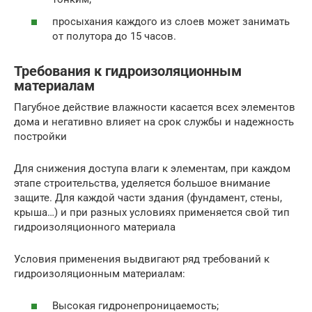
просыхания каждого из слоев может занимать
от полутора до 15 часов.
Требования к гидроизоляционным
материалам
Пагубное действие влажности касается всех элементов
дома и негативно влияет на срок службы и надежность
постройки
Для снижения доступа влаги к элементам, при каждом
этапе строительства, уделяется большое внимание
защите. Для каждой части здания (фундамент, стены,
крыша…) и при разных условиях применяется свой тип
гидроизоляционного материала
Условия применения выдвигают ряд требований к
гидроизоляционным материалам:
Высокая гидронепроницаемость;