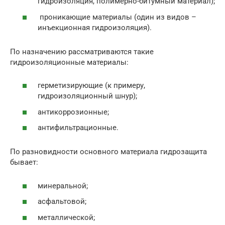
гидроизоляция, полимерно-битумный материал);
проникающие материалы (один из видов –
инъекционная гидроизоляция).
По назначению рассматриваются такие
гидроизоляционные материалы:
герметизирующие (к примеру,
гидроизоляционный шнур);
антикоррозионные;
антифильтрационные.
По разновидности основного материала гидрозащита
бывает:
минеральной;
асфальтовой;
металлической;