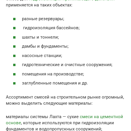
применяется на таких объектах:
разные резервуары;
гидроизоляция бассейнов;
шахты и тоннели;
дамбы и фундаменты;
насосные станции;
гидротехнические и очистные сооружения;
помещения на производстве;
заглубленные помещения и др.
Ассортимент смесей на строительном рынке огромный,
можно выделить следующие материалы:
материалы системы Лахта — сухие
смеси на цементной
основе
, которые используются при гидроизоляции
фундаментов и водопропускных сооружений;