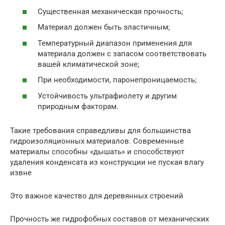
Существенная механическая прочность;
Материал должен быть эластичным;
Температурный диапазон применения для
материала должен с запасом соответствовать
вашей климатической зоне;
При необходимости, паронепроницаемость;
Устойчивость ультрафиолету и другим
природным факторам.
Такие требования справедливы для большинства
гидроизоляционных материалов. Современные
материалы способны «дышать» и способствуют
удаления конденсата из конструкции не пуская влагу
извне
Это важное качество для деревянных строений
Прочность же гидрофобных составов от механических