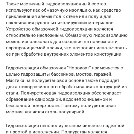
Также мастичный гидроизоляционный состав
используют как обмазочную изоляцию, как средство
приклеивания элементов к стене или полу и для
наклеивания рулонных изолирующих материалов.
Устройство обмазочной гидроизоляции является
относительно несложным. Обмазочную гидроизоляцию
можно использовать для создания на поверхности
паропроницаемой пленки, что позволяет использовать
ее при обработке внутренних элементов конструкции.
Гидроизоляция обмазочная “Новокоут” применяется с
целью гидрозащиты бассейнов, мостов, гаражей.
Мастика на полиуретановой основе также подойдет
для антикоррозионного обрабатывания конструкций из
стали. Полиуретановая гидроизоляция обеспечивает
образование однородной, водонепроницаемой и
бесшовной поверхности. Поэтому полиуретановая
мастика является столь популярной.
Гидроизоляция пенополиуретаном является надежной
и простой в исполнении. Полиуретан является