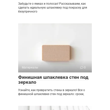
Забудьте о ямках и полосах! Рассказываем, как
сделать идеальную шпаклевку под покраску для
безупречного
Материалы
0
Финишная шпаклевка стен под
зеркало
Узнайте, как превратить стены в зеркало! Все о
финишной шпаклевке стен под зеркало: сроки,