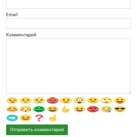
Email
Комментарий