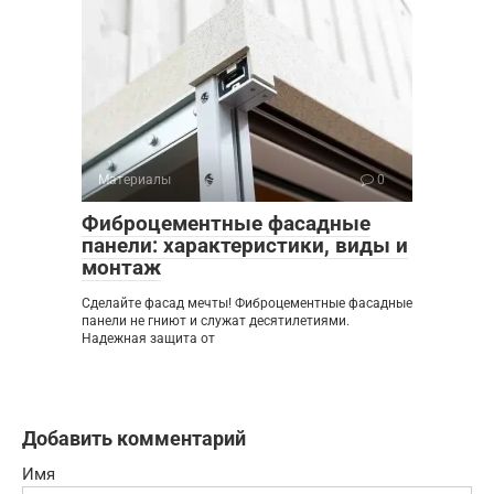
Материалы
0
Фиброцементные фасадные
панели: характеристики, виды и
монтаж
Сделайте фасад мечты! Фиброцементные фасадные
панели не гниют и служат десятилетиями.
Надежная защита от
Добавить комментарий
Имя