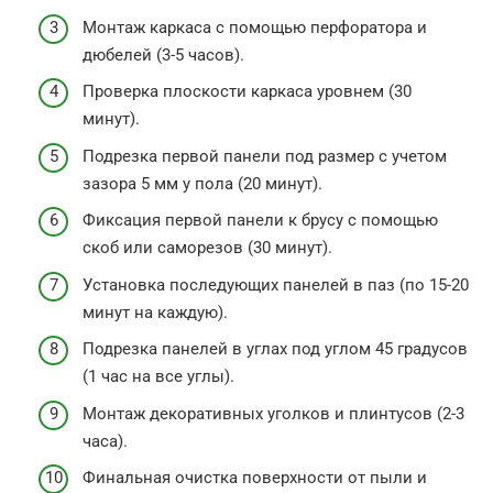
Монтаж каркаса с помощью перфоратора и
дюбелей (3-5 часов).
Проверка плоскости каркаса уровнем (30
минут).
Подрезка первой панели под размер с учетом
зазора 5 мм у пола (20 минут).
Фиксация первой панели к брусу с помощью
скоб или саморезов (30 минут).
Установка последующих панелей в паз (по 15-20
минут на каждую).
Подрезка панелей в углах под углом 45 градусов
(1 час на все углы).
Монтаж декоративных уголков и плинтусов (2-3
часа).
Финальная очистка поверхности от пыли и