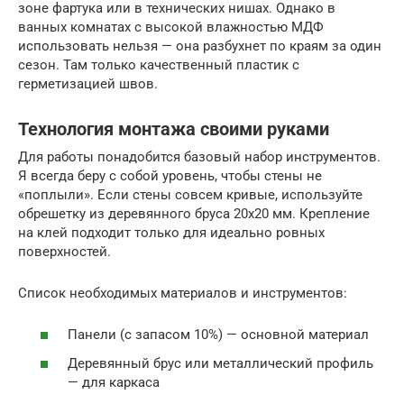
зоне фартука или в технических нишах. Однако в
ванных комнатах с высокой влажностью МДФ
использовать нельзя — она разбухнет по краям за один
сезон. Там только качественный пластик с
герметизацией швов.
Технология монтажа своими руками
Для работы понадобится базовый набор инструментов.
Я всегда беру с собой уровень, чтобы стены не
«поплыли». Если стены совсем кривые, используйте
обрешетку из деревянного бруса 20х20 мм. Крепление
на клей подходит только для идеально ровных
поверхностей.
Список необходимых материалов и инструментов:
Панели (с запасом 10%) — основной материал
Деревянный брус или металлический профиль
— для каркаса