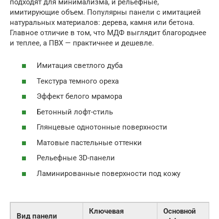
подходят для минимализма, и рельефные,
имитирующие объем. Популярны панели с имитацией
натуральных материалов: дерева, камня или бетона.
Главное отличие в том, что МДФ выглядит благороднее
и теплее, а ПВХ — практичнее и дешевле.
Имитация светлого дуба
Текстура темного ореха
Эффект белого мрамора
Бетонный лофт-стиль
Глянцевые однотонные поверхности
Матовые пастельные оттенки
Рельефные 3D-панели
Ламинированные поверхности под кожу
Ключевая
Основной
Вид панели