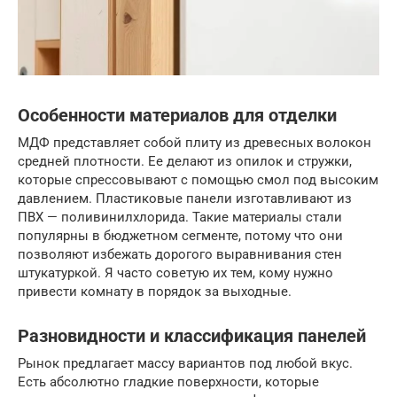
Особенности материалов для отделки
МДФ представляет собой плиту из древесных волокон
средней плотности. Ее делают из опилок и стружки,
которые спрессовывают с помощью смол под высоким
давлением. Пластиковые панели изготавливают из
ПВХ — поливинилхлорида. Такие материалы стали
популярны в бюджетном сегменте, потому что они
позволяют избежать дорогого выравнивания стен
штукатуркой. Я часто советую их тем, кому нужно
привести комнату в порядок за выходные.
Разновидности и классификация панелей
Рынок предлагает массу вариантов под любой вкус.
Есть абсолютно гладкие поверхности, которые