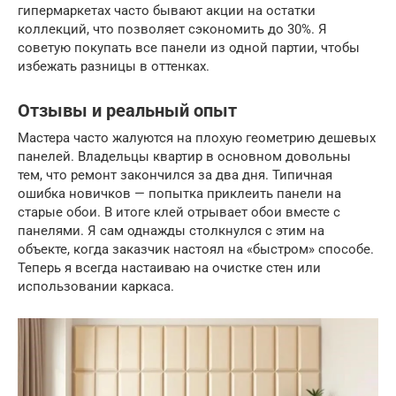
гипермаркетах часто бывают акции на остатки
коллекций, что позволяет сэкономить до 30%. Я
советую покупать все панели из одной партии, чтобы
избежать разницы в оттенках.
Отзывы и реальный опыт
Мастера часто жалуются на плохую геометрию дешевых
панелей. Владельцы квартир в основном довольны
тем, что ремонт закончился за два дня. Типичная
ошибка новичков — попытка приклеить панели на
старые обои. В итоге клей отрывает обои вместе с
панелями. Я сам однажды столкнулся с этим на
объекте, когда заказчик настоял на «быстром» способе.
Теперь я всегда настаиваю на очистке стен или
использовании каркаса.