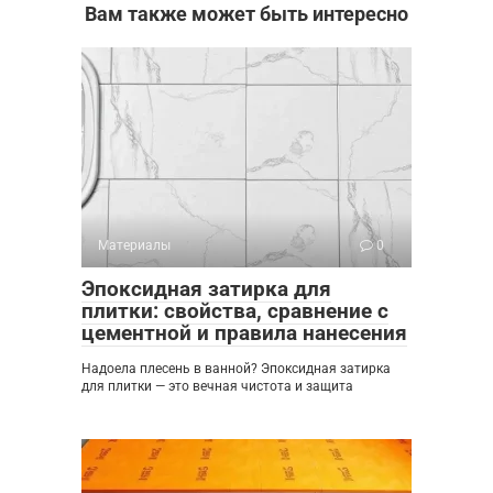
Вам также может быть интересно
Материалы
0
Эпоксидная затирка для
плитки: свойства, сравнение с
цементной и правила нанесения
Надоела плесень в ванной? Эпоксидная затирка
для плитки — это вечная чистота и защита