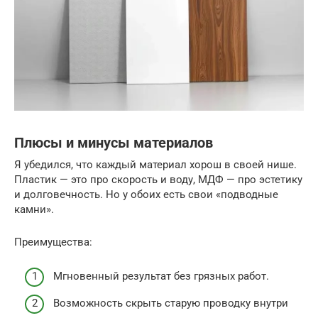
Плюсы и минусы материалов
Я убедился, что каждый материал хорош в своей нише.
Пластик — это про скорость и воду, МДФ — про эстетику
и долговечность. Но у обоих есть свои «подводные
камни».
Преимущества:
Мгновенный результат без грязных работ.
Возможность скрыть старую проводку внутри