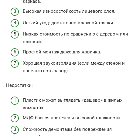
каркаса.
Высокая износостойкость лицевого слоя.
Легкий уход: достаточно влажной тряпки.
Низкая стоимость по сравнению с деревом или
плиткой.
Простой монтаж даже для новичка.
Хорошая звукоизоляция (если между стеной и
панелью есть зазор).
Недостатки:
Пластик может выглядеть «дешево» в жилых
комнатах.
МДФ боится протечек и высокой влажности.
Сложность демонтажа без повреждения