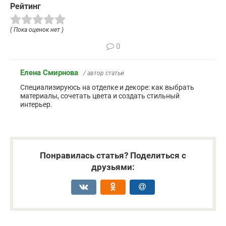
Рейтинг
( Пока оценок нет )
0
Елена Смирнова
/ автор статьи
Специализируюсь на отделке и декоре: как выбрать
материалы, сочетать цвета и создать стильный
интерьер.
Понравилась статья? Поделиться с
друзьями: