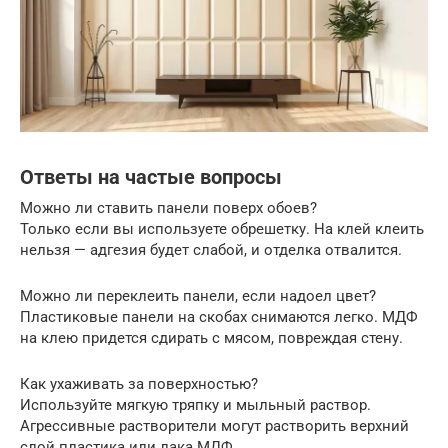
Ответы на частые вопросы
Можно ли ставить панели поверх обоев?
Только если вы используете обрешетку. На клей клеить
нельзя — адгезия будет слабой, и отделка отвалится.
Можно ли переклеить панели, если надоел цвет?
Пластиковые панели на скобах снимаются легко. МДФ
на клею придется сдирать с мясом, повреждая стену.
Как ухаживать за поверхностью?
Используйте мягкую тряпку и мыльный раствор.
Агрессивные растворители могут растворить верхний
слой пластика или лака МДФ.