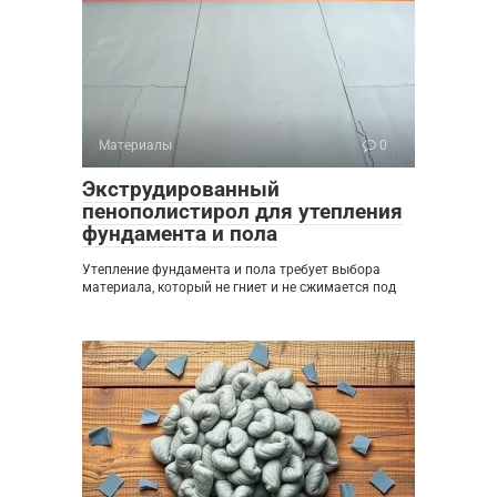
Материалы
0
Экструдированный
пенополистирол для утепления
фундамента и пола
Утепление фундамента и пола требует выбора
материала, который не гниет и не сжимается под