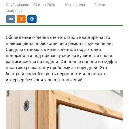
Опубликовано:
24 Июн 2026
Материалы
Елена
Смирнова
Обновление отделки стен в старой квартире часто
превращается в бесконечный ремонт с кучей пыли.
Средняя стоимость качественной подготовки
поверхности под покраску сейчас кусается, а сроки
растягиваются на недели. Стеновые панели из мдф и
пластика решают эту проблему за пару дней. Это
быстрый способ скрыть неровности и освежить
интерьер без капитальных вложений.