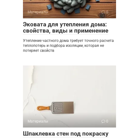
Материалы
0
Эковата для утепления дома:
свойства, виды и применение
Утепление частного дома требует точного расчета
теплопотерь и подбора изоляции, которая не
потеряет свойств
Материалы
0
Шпаклевка стен под покраску