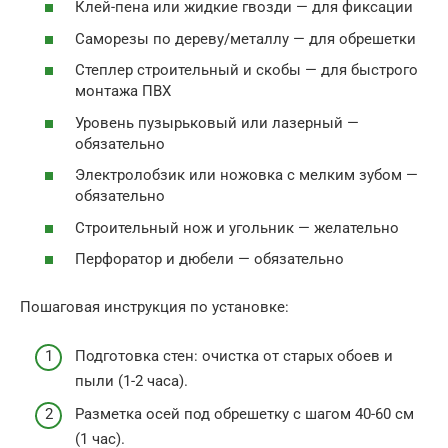
Клей-пена или жидкие гвозди — для фиксации
Саморезы по дереву/металлу — для обрешетки
Степлер строительный и скобы — для быстрого
монтажа ПВХ
Уровень пузырьковый или лазерный —
обязательно
Электролобзик или ножовка с мелким зубом —
обязательно
Строительный нож и угольник — желательно
Перфоратор и дюбели — обязательно
Пошаговая инструкция по установке:
Подготовка стен: очистка от старых обоев и
пыли (1-2 часа).
Разметка осей под обрешетку с шагом 40-60 см
(1 час).