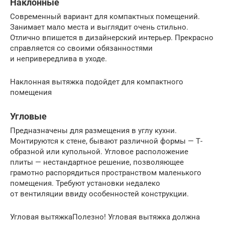
Наклонные
Современный вариант для компактных помещений.
Занимает мало места и выглядит очень стильно.
Отлично впишется в дизайнерский интерьер. Прекрасно
справляется со своими обязанностями
и непривередлива в уходе.
Наклонная вытяжка подойдет для компактного
помещения
Угловые
Предназначены для размещения в углу кухни.
Монтируются к стене, бывают различной формы — Т-
образной или купольной. Угловое расположение
плиты — нестандартное решение, позволяющее
грамотно распорядиться пространством маленького
помещения. Требуют установки недалеко
от вентиляции ввиду особенностей конструкции.
Угловая вытяжкаПолезно! Угловая вытяжка должна