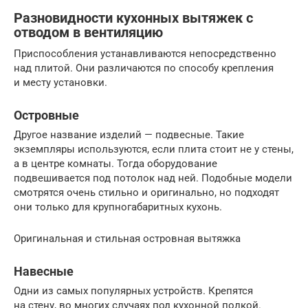
Разновидности кухонных вытяжек с
отводом в вентиляцию
Приспособления устанавливаются непосредственно
над плитой. Они различаются по способу крепления
и месту установки.
Островные
Другое название изделий — подвесные. Такие
экземпляры используются, если плита стоит не у стены,
а в центре комнаты. Тогда оборудование
подвешивается под потолок над ней. Подобные модели
смотрятся очень стильно и оригинально, но подходят
они только для крупногабаритных кухонь.
Оригинальная и стильная островная вытяжка
Навесные
Одни из самых популярных устройств. Крепятся
на стену, во многих случаях под кухонной полкой.