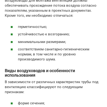
Воздуховоды для монтажа вентиляции должны
обеспечивать прохождение потока воздуха согласно
показателям, указанным в проектных документах.
Кроме того, им необходимо отличаться:
герметичностью;
устойчивостью к возгоранию;
минимальными размерами;
соответствием санитарно-гигиеническим
нормам, в том числе и по уровню
производимого шума.
Виды воздуховодов и особенности
использования
В зависимости от различных характеристик трубы под
вентиляцию классифицируют по следующим
признакам:
форме сечения;