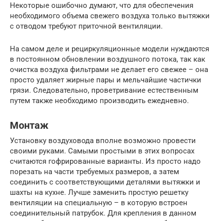
Некоторые ошибочно думают, что для обеспечения
необходимого объема свежего воздуха только вытяжки
с отводом требуют приточной вентиляции.
На самом деле и рециркуляционные модели нуждаются
в постоянном обновлении воздушного потока, так как
очистка воздуха фильтрами не делает его свежее – она
просто удаляет жирные пары и мельчайшие частички
грязи. Следовательно, проветривание естественным
путем также необходимо производить ежедневно.
Монтаж
Установку воздуховода вполне возможно провести
своими руками. Самыми простыми в этих вопросах
считаются гофрированные варианты. Из просто надо
порезать на части требуемых размеров, а затем
соединить с соответствующими деталями вытяжки и
шахты на кухне. Лучше заменить простую решетку
вентиляции на специальную – в которую встроен
соединительный патрубок. Для крепления в данном