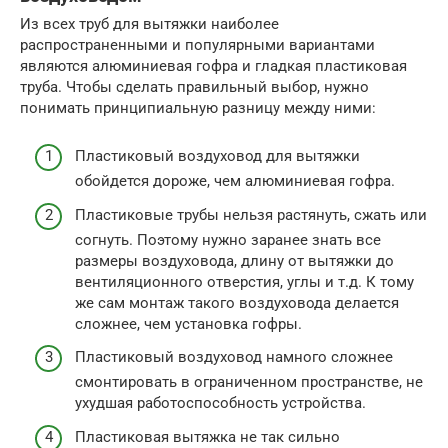
Из всех труб для вытяжки наиболее
распространенными и популярными вариантами
являются алюминиевая гофра и гладкая пластиковая
труба. Чтобы сделать правильный выбор, нужно
понимать принципиальную разницу между ними:
Пластиковый воздуховод для вытяжки
обойдется дороже, чем алюминиевая гофра.
Пластиковые трубы нельзя растянуть, сжать или
согнуть. Поэтому нужно заранее знать все
размеры воздуховода, длину от вытяжки до
вентиляционного отверстия, углы и т.д. К тому
же сам монтаж такого воздуховода делается
сложнее, чем установка гофры.
Пластиковый воздуховод намного сложнее
смонтировать в ограниченном пространстве, не
ухудшая работоспособность устройства.
Пластиковая вытяжка не так сильно