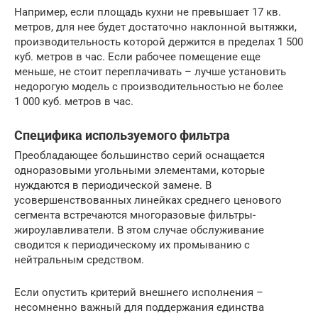
Например, если площадь кухни не превышает 17 кв.
метров, для нее будет достаточно наклонной вытяжки,
производительность которой держится в пределах 1 500
куб. метров в час. Если рабочее помещение еще
меньше, не стоит переплачивать – лучше установить
недорогую модель с производительностью не более
1 000 куб. метров в час.
Специфика используемого фильтра
Преобладающее большинство серий оснащается
одноразовыми угольными элементами, которые
нуждаются в периодической замене. В
усовершенствованных линейках среднего ценового
сегмента встречаются многоразовые фильтры-
жироулавливатели. В этом случае обслуживание
сводится к периодическому их промыванию с
нейтральным средством.
Если опустить критерий внешнего исполнения –
несомненно важный для поддержания единства