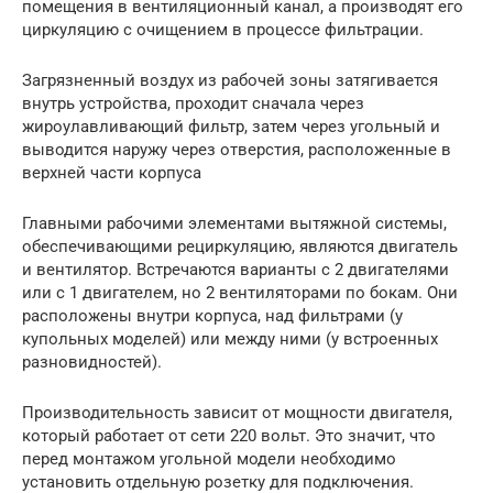
помещения в вентиляционный канал, а производят его
циркуляцию с очищением в процессе фильтрации.
Загрязненный воздух из рабочей зоны затягивается
внутрь устройства, проходит сначала через
жироулавливающий фильтр, затем через угольный и
выводится наружу через отверстия, расположенные в
верхней части корпуса
Главными рабочими элементами вытяжной системы,
обеспечивающими рециркуляцию, являются двигатель
и вентилятор. Встречаются варианты с 2 двигателями
или с 1 двигателем, но 2 вентиляторами по бокам. Они
расположены внутри корпуса, над фильтрами (у
купольных моделей) или между ними (у встроенных
разновидностей).
Производительность зависит от мощности двигателя,
который работает от сети 220 вольт. Это значит, что
перед монтажом угольной модели необходимо
установить отдельную розетку для подключения.