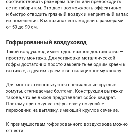
соответствовать размерам плиты или превосходить
ее по габаритам. Это даст возможность эффективно
и быстро отводить грязный воздух и неприятный запах
из помещения. В магазинах есть модели с размерами
от 50 до 90 см.
Гофрированный воздуховод
Такой воздуховод имеет одно важное достоинство —
простоту монтажа. Для установки металлической
гофры достаточно просто закрепить ее одним краем к
вытяжке, а другим краем к вентиляционному каналу
Для монтажа используются специальные круглые
хомуты, стягиваемые болтами. Конструкция вытяжки
такова, что ее выход представляет собой квадрат.
Поэтому при покупке гофры сразу покупайте
переходник на вытяжку, имеющий круглое сечение.
К преимуществам гофрированного воздуховода можно
отнести: