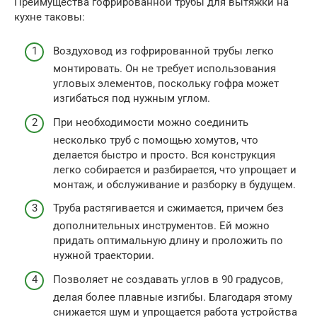
Преимущества гофрированной трубы для вытяжки на
кухне таковы:
Воздуховод из гофрированной трубы легко
монтировать. Он не требует использования
угловых элементов, поскольку гофра может
изгибаться под нужным углом.
При необходимости можно соединить
несколько труб с помощью хомутов, что
делается быстро и просто. Вся конструкция
легко собирается и разбирается, что упрощает и
монтаж, и обслуживание и разборку в будущем.
Труба растягивается и сжимается, причем без
дополнительных инструментов. Ей можно
придать оптимальную длину и проложить по
нужной траектории.
Позволяет не создавать углов в 90 градусов,
делая более плавные изгибы. Благодаря этому
снижается шум и упрощается работа устройства