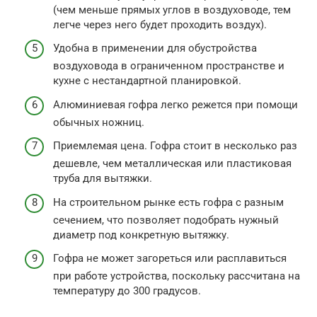
(чем меньше прямых углов в воздуховоде, тем
легче через него будет проходить воздух).
Удобна в применении для обустройства
воздуховода в ограниченном пространстве и
кухне с нестандартной планировкой.
Алюминиевая гофра легко режется при помощи
обычных ножниц.
Приемлемая цена. Гофра стоит в несколько раз
дешевле, чем металлическая или пластиковая
труба для вытяжки.
На строительном рынке есть гофра с разным
сечением, что позволяет подобрать нужный
диаметр под конкретную вытяжку.
Гофра не может загореться или расплавиться
при работе устройства, поскольку рассчитана на
температуру до 300 градусов.