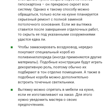
гипсокартона – он прекрасно скроет всю
систему. Однако к такому способу можно
обращаться, только если на кухне планируется
серьезный ремонт с полной заменой
потолочного основания. Если же вытяжка
ставится после завершения отделочных работ,
то скрыть ее под указанными сооружениями
удастся едва ли.
Чтобы замаскировать воздуховод, нередко
покупают специальный короб из
поливинилхлорида (иногда применяются другие
материалы). Подобные конструкции будут играть
декоративную роль, поэтому обычно их
подбирают в тон отделке помещения. А также в
подобные короба можно дополнительно
встроить точечные светильники.
Вытяжку можно спрятать в мебели на кухне,
если ее изготавливают на заказ. Для этого
нужно уведомить мастера о своих
предпочтениях.