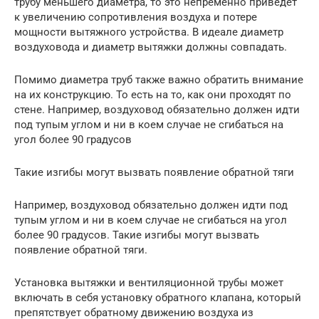
трубу меньшего диаметра, то это непременно приведет
к увеличению сопротивления воздуха и потере
мощности вытяжного устройства. В идеале диаметр
воздуховода и диаметр вытяжки должны совпадать.
Помимо диаметра труб также важно обратить внимание
на их конструкцию. То есть на то, как они проходят по
стене. Например, воздуховод обязательно должен идти
под тупым углом и ни в коем случае не сгибаться на
угол более 90 градусов
Такие изгибы могут вызвать появление обратной тяги
Например, воздуховод обязательно должен идти под
тупым углом и ни в коем случае не сгибаться на угол
более 90 градусов. Такие изгибы могут вызвать
появление обратной тяги.
Установка вытяжки и вентиляционной трубы может
включать в себя установку обратного клапана, который
препятствует обратному движению воздуха из