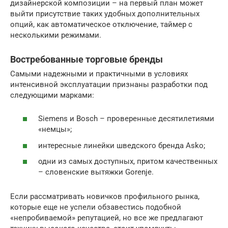
дизайнерской композиции – на первый план может
выйти присутствие таких удобных дополнительных
опций, как автоматическое отключение, таймер с
несколькими режимами.
Востребованные торговые бренды
Самыми надежными и практичными в условиях
интенсивной эксплуатации признаны разработки под
следующими марками:
Siemens и Bosch – проверенные десятилетиями
«немцы»;
интересные линейки шведского бренда Asko;
одни из самых доступных, притом качественных
– словенские вытяжки Gorenje.
Если рассматривать новичков профильного рынка,
которые еще не успели обзавестись подобной
«непробиваемой» репутацией, но все же предлагают