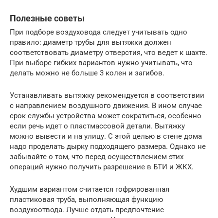
Полезные советы
При подборе воздуховода следует учитывать одно
правило: диаметр трубы для вытяжки должен
соответствовать диаметру отверстия, что ведет к шахте.
При выборе гибких вариантов нужно учитывать, что
делать можно не больше 3 колен и загибов.
Устанавливать вытяжку рекомендуется в соответствии
с направлением воздушного движения. В ином случае
срок службы устройства может сократиться, особенно
если речь идет о пластмассовой детали. Вытяжку
можно вывести и на улицу. С этой целью в стене дома
надо проделать дырку подходящего размера. Однако не
забывайте о том, что перед осуществлением этих
операций нужно получить разрешение в БТИ и ЖКХ.
Худшим вариантом считается гофрированная
пластиковая труба, выполняющая функцию
воздухоотвода. Лучше отдать предпочтение