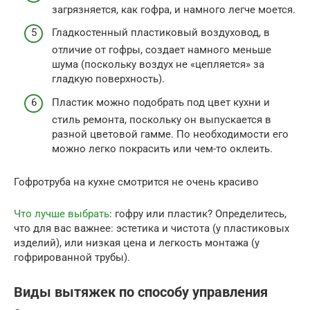
загрязняется, как гофра, и намного легче моется.
Гладкостенный пластиковый воздуховод, в
отличие от гофры, создает намного меньше
шума (поскольку воздух не «цепляется» за
гладкую поверхность).
Пластик можно подобрать под цвет кухни и
стиль ремонта, поскольку он выпускается в
разной цветовой гамме. По необходимости его
можно легко покрасить или чем-то оклеить.
Гофротруба на кухне смотрится не очень красиво
Что лучше выбрать
: гофру или пластик? Определитесь,
что для вас важнее: эстетика и чистота (у пластиковых
изделий), или низкая цена и легкость монтажа (у
гофрированной трубы).
Виды вытяжек по способу управления