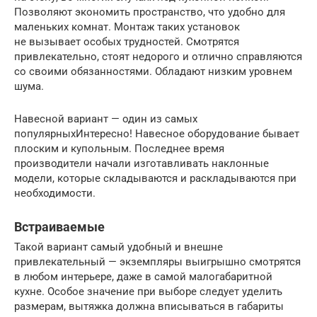
Позволяют экономить пространство, что удобно для
маленьких комнат. Монтаж таких установок
не вызывает особых трудностей. Смотрятся
привлекательно, стоят недорого и отлично справляются
со своими обязанностями. Обладают низким уровнем
шума.
Навесной вариант — один из самых
популярныхИнтересно! Навесное оборудование бывает
плоским и купольным. Последнее время
производители начали изготавливать наклонные
модели, которые складываются и раскладываются при
необходимости.
Встраиваемые
Такой вариант самый удобный и внешне
привлекательный — экземпляры выигрышно смотрятся
в любом интерьере, даже в самой малогабаритной
кухне. Особое значение при выборе следует уделить
размерам, вытяжка должна вписываться в габариты