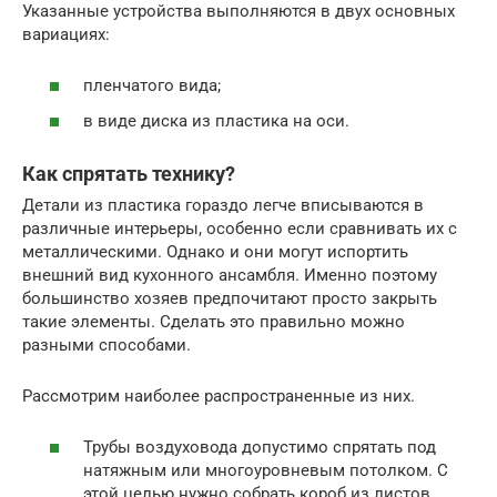
Указанные устройства выполняются в двух основных
вариациях:
пленчатого вида;
в виде диска из пластика на оси.
Как спрятать технику?
Детали из пластика гораздо легче вписываются в
различные интерьеры, особенно если сравнивать их с
металлическими. Однако и они могут испортить
внешний вид кухонного ансамбля. Именно поэтому
большинство хозяев предпочитают просто закрыть
такие элементы. Сделать это правильно можно
разными способами.
Рассмотрим наиболее распространенные из них.
Трубы воздуховода допустимо спрятать под
натяжным или многоуровневым потолком. С
этой целью нужно собрать короб из листов