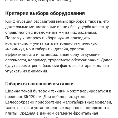
Критерии выбора оборудования
Конфигурация рассматриваемых приборов такова, что
даже самые миниатюрные из них без ущерба качеству
справляются с возложенными на них задачами.
Поэтому к вопросу выбора нужно подходить
комплексно – учитывать не только техническую
«начинку», но и габариты, дизайн, уровень
эффективности и потенциальные сопутствующие
сложности, например, трудоемкое обслуживание. Далее
будут рассмотрены базовые факторы, которые нельзя
упускать из внимания.
Габариты наклонной вытяжки
Ширина такой бытовой техники может варьироваться в
пределах 35-120 см. Для небольших кухонь
целесообразно приобретение малогабаритных моделей,
таких же, как и установленные варочные поверхности,
плиты. Средняя в данном сегменте фронтальная