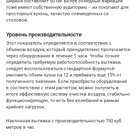
ширина составляет 50 см. Более солидные вариации
тоже имеют собственную аудиторию – их покупают для
просторных кухонь, зачастую совмещенных со
столовой.
Уровень производительности
Этот показатель определяется в соответствии с
объемом воздуха, который принудительно пропускается
через оборудование в течение 1 часа. Чтобы точнее
определить требуемую работоспособность вытяжки,
следует воспользоваться стандартной формулой:
умножить объем кухни на 12 и прибавить еще 15% от
полученного значения. Если приобрести оборудование
в соответствии с этим расчетом, можно получить в
итоге эффективную систему очистки воздуха, стабильно
функционирующую, то есть без колебаний в рамках
крайних нагрузок.
Наклонная вытяжка с производительностью 750 куб.
метров в час