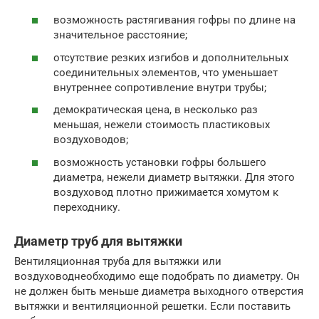
возможность растягивания гофры по длине на
значительное расстояние;
отсутствие резких изгибов и дополнительных
соединительных элементов, что уменьшает
внутреннее сопротивление внутри трубы;
демократическая цена, в несколько раз
меньшая, нежели стоимость пластиковых
воздуховодов;
возможность установки гофры большего
диаметра, нежели диаметр вытяжки. Для этого
воздуховод плотно прижимается хомутом к
переходнику.
Диаметр труб для вытяжки
Вентиляционная труба для вытяжки или
воздуховоднеобходимо еще подобрать по диаметру. Он
не должен быть меньше диаметра выходного отверстия
вытяжки и вентиляционной решетки. Если поставить