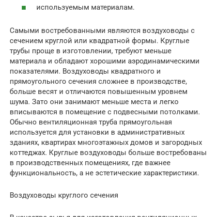
используемым материалам.
Самыми востребованными являются воздуховоды с
сечением круглой или квадратной формы. Круглые
трубы проще в изготовлении, требуют меньше
материала и обладают хорошими аэродинамическими
показателями. Воздуховоды квадратного и
прямоугольного сечения сложнее в производстве,
больше весят и отличаются повышенным уровнем
шума. Зато они занимают меньше места и легко
вписываются в помещение с подвесными потолками.
Обычно вентиляционная труба прямоугольная
используется для установки в административных
зданиях, квартирах многоэтажных домов и загородных
коттеджах. Круглые воздуховоды больше востребованы
в производственных помещениях, где важнее
функциональность, а не эстетические характеристики.
Воздуховоды круглого сечения