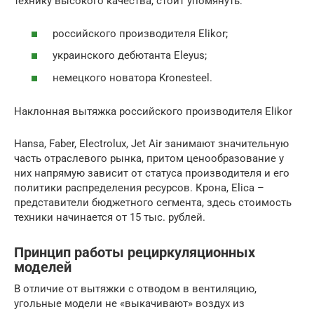
технику высокого качества, стоит упомянуть:
российского производителя Elikor;
украинского дебютанта Eleyus;
немецкого новатора Kronesteel.
Наклонная вытяжка российского производителя Elikor
Hansa, Faber, Electrolux, Jet Air занимают значительную
часть отраслевого рынка, притом ценообразование у
них напрямую зависит от статуса производителя и его
политики распределения ресурсов. Крона, Elica –
представители бюджетного сегмента, здесь стоимость
техники начинается от 15 тыс. рублей.
Принцип работы рециркуляционных
моделей
В отличие от вытяжки с отводом в вентиляцию,
угольные модели не «выкачивают» воздух из