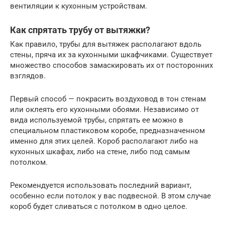
вентиляции к кухонным устройствам.
Как спрятать трубу от вытяжки?
Как правило, трубы для вытяжек располагают вдоль
стены, пряча их за кухонными шкафчиками. Существует
множество способов замаскировать их от посторонних
взглядов.
Первый способ — покрасить воздуховод в тон стенам
или оклеять его кухонными обоями. Независимо от
вида используемой трубы, спрятать ее можно в
специальном пластиковом коробе, предназначенном
именно для этих целей. Короб располагают либо на
кухонных шкафах, либо на стене, либо под самым
потолком.
Рекомендуется использовать последний вариант,
особенно если потолок у вас подвесной. В этом случае
короб будет сливаться с потолком в одно целое.