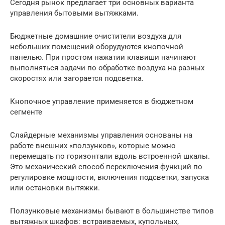
Сегодня рынок предлагает три основных варианта
управления бытовыми вытяжками.
Бюджетные домашние очистители воздуха для
небольших помещений оборудуются кнопочной
панелью. При простом нажатии клавиши начинают
выполняться задачи по обработке воздуха на разных
скоростях или загорается подсветка.
Кнопочное управление применяется в бюджетном
сегменте
Слайдерные механизмы управления основаны на
работе внешних «ползунков», которые можно
перемещать по горизонтали вдоль встроенной шкалы.
Это механический способ переключения функций по
регулировке мощности, включения подсветки, запуска
или остановки вытяжки.
Ползунковые механизмы бывают в большинстве типов
вытяжных шкафов: встраиваемых, купольных,