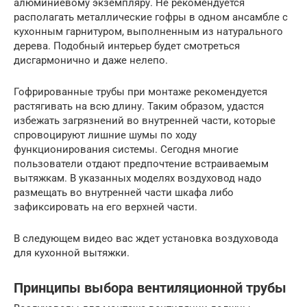
алюминиевому экземпляру. Не рекомендуется
располагать металлические гофры в одном ансамбле с
кухонным гарнитуром, выполненным из натурального
дерева. Подобный интерьер будет смотреться
дисгармонично и даже нелепо.
Гофрированные трубы при монтаже рекомендуется
растягивать на всю длину. Таким образом, удастся
избежать загрязнений во внутренней части, которые
спровоцируют лишние шумы по ходу
функционирования системы. Сегодня многие
пользователи отдают предпочтение встраиваемым
вытяжкам. В указанных моделях воздуховод надо
размещать во внутренней части шкафа либо
зафиксировать на его верхней части.
В следующем видео вас ждет установка воздуховода
для кухонной вытяжки.
Принципы выбора вентиляционной трубы