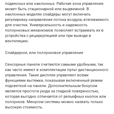
подвесных или наклонных. Рабочая зона управления
может быть стационарной или выдвижной. В
наклонных моделях слайдеры могут включать
регулировку направления потока воздуха, втягиваемого
для очистки. Универсальность и надежность
ползунковых механизмов позволяет встраивать их в
устройства с рециркуляцией или при выводе в
вентиляцию.
Слайдерное, или ползунковое управление
Сенсорные панели считаются самыми удобными, так
как часто имеют в комплектации пульт дистанционного
управления. Такие дисплеи управляют всеми
функциями вытяжки, показывая включенный режим
подсветкой на панели. Дополнительным бонусом
является простота ухода за гладкой поверхностью,
которая выгодно отличается от рельефных кнопок или
ползунков. Минусом системы можно назвать только
высокую стоимость.