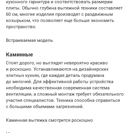
кухонного гарнитура и соответствовать размерам
плиты. Обычно глубина вытяжной техники составляет
60 см, многие изделия производят с раздвижным
козырьком, что позволяет еще больше экономить
пространство.
Встраиваемая модель
Каминные
Стоят дорого, но выглядят невероятно красиво
и роскошно. Устанавливаются на дизайнерских
элитных кухнях, где каждая деталь продумана
до мелочей. Для эффективной работы устройства
необходима качественная современная система
вентиляции, а сложный монтаж требует обязательного
участия специалистов. Техника способна справиться
с большими объемами загрязнений.
Каминная вытяжка смотрится роскошно