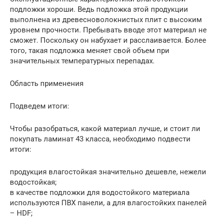
подложки хороши. Ведь подложка этой продукции
выполнена из древесноволокнистых плит с высоким
уровнем прочности. Пребывать вводе этот материал не
сможет. Поскольку он набухает и расслаивается. Более
того, такая подложка меняет свой объем при
значительных температурных перепадах.
Область применения
Подведем итоги:
Чтобы разобраться, какой материал лучше, и стоит ли
покупать ламинат 43 класса, необходимо подвести
итоги:
продукция влагостойкая значительно дешевле, нежели
водостойкая;
в качестве подложки для водостойкого материала
используются ПВХ панели, а для влагостойких панелей
– HDF;