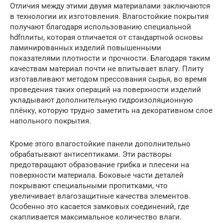
Отличия между этими двумя материалами заключаются
в технологии их изготовления. Влагостойкие покрытия
получают благодаря использованию специальной
hdfплиты, которая отличается от стандартной основы
ламинированных изделий повышенными
показателями плотности и прочности. Благодаря таким
качествам материал почти не впитывает влагу. Плиту
изготавливают методом прессования сырья, во время
проведения таких операций на поверхности изделий
укладывают дополнительную гидроизоляционную
плёнку, которую трудно заметить на декоративном слое
напольного покрытия.
Кроме этого влагостойкие панели дополнительно
обрабатывают антисептиками. Эти растворы
предотвращают образование грибка и плесени на
поверхности материала. Боковые части деталей
покрывают специальными пропитками, что
увеличивает влагозащитные качества элементов.
Особенно это касается замковых соединений, где
скапливается максимальное количество влаги.