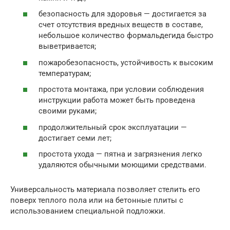
безопасность для здоровья — достигается за
счет отсутствия вредных веществ в составе,
небольшое количество формальдегида быстро
выветривается;
пожаробезопасность, устойчивость к высоким
температурам;
простота монтажа, при условии соблюдения
инструкции работа может быть проведена
своими руками;
продолжительный срок эксплуатации —
достигает семи лет;
простота ухода — пятна и загрязнения легко
удаляются обычными моющими средствами.
Универсальность материала позволяет стелить его
поверх теплого пола или на бетонные плиты с
использованием специальной подложки.