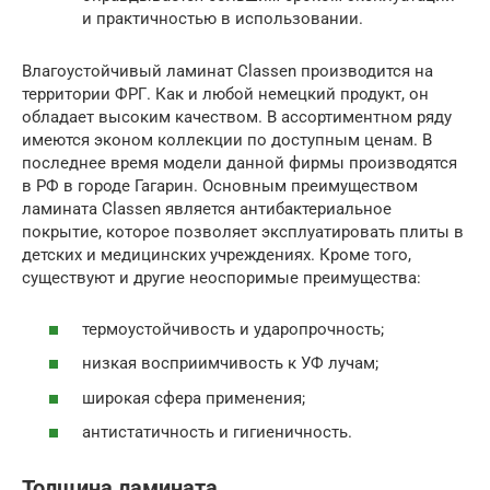
и практичностью в использовании.
Влагоустойчивый ламинат Classen производится на
территории ФРГ. Как и любой немецкий продукт, он
обладает высоким качеством. В ассортиментном ряду
имеются эконом коллекции по доступным ценам. В
последнее время модели данной фирмы производятся
в РФ в городе Гагарин. Основным преимуществом
ламината Classen является антибактериальное
покрытие, которое позволяет эксплуатировать плиты в
детских и медицинских учреждениях. Кроме того,
существуют и другие неоспоримые преимущества:
термоустойчивость и ударопрочность;
низкая восприимчивость к УФ лучам;
широкая сфера применения;
антистатичность и гигиеничность.
Толщина ламината