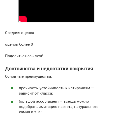
Средняя оценка
оценок более 0
Поделиться ссылкой
Достоинства и недостатки покрытия
Основные преимущества:
прочность, устойчивость к истираниям —
зависит от класса;
большой ассортимент – всегда можно
подобрать имитацию паркета, натурального
камня и т. д.;