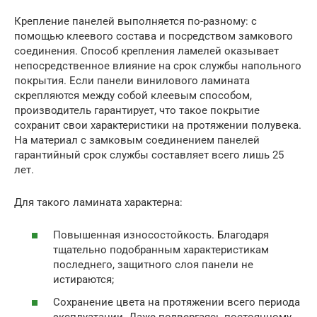
Крепление панелей выполняется по-разному: с
помощью клеевого состава и посредством замкового
соединения. Способ крепления ламелей оказывает
непосредственное влияние на срок службы напольного
покрытия. Если панели винилового ламината
скрепляются между собой клеевым способом,
производитель гарантирует, что такое покрытие
сохранит свои характеристики на протяжении полувека.
На материал с замковым соединением панелей
гарантийный срок службы составляет всего лишь 25
лет.
Для такого ламината характерна:
Повышенная износостойкость. Благодаря
тщательно подобранным характеристикам
последнего, защитного слоя панели не
истираются;
Сохранение цвета на протяжении всего периода
эксплуатации. Даже подвергаясь постоянному