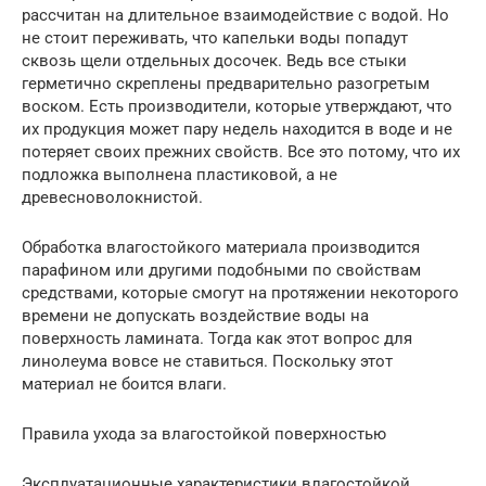
рассчитан на длительное взаимодействие с водой. Но
не стоит переживать, что капельки воды попадут
сквозь щели отдельных досочек. Ведь все стыки
герметично скреплены предварительно разогретым
воском. Есть производители, которые утверждают, что
их продукция может пару недель находится в воде и не
потеряет своих прежних свойств. Все это потому, что их
подложка выполнена пластиковой, а не
древесноволокнистой.
Обработка влагостойкого материала производится
парафином или другими подобными по свойствам
средствами, которые смогут на протяжении некоторого
времени не допускать воздействие воды на
поверхность ламината. Тогда как этот вопрос для
линолеума вовсе не ставиться. Поскольку этот
материал не боится влаги.
Правила ухода за влагостойкой поверхностью
Эксплуатационные характеристики влагостойкой