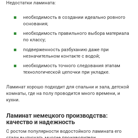
Недостатки ламината:
необходимость в создании идеально ровного
основания;
необходимость правильного выбора материала
по классу;
подверженность разбуханию даже при
незначительном контакте с водой;
необходимость точного следования этапам
технологической цепочки при укладке.
Ламинат хорошо подходит для спальни и зала, детской
комнаты, где на полу проводится много времени, и
кухни.
Ламинат немецкого производства:
качество и надежность
С ростом популярности водостойкого ламината его
стали выпускать многие производители