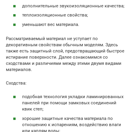
дополнительные звукоизоляционные качества;
теплоизоляционные свойства;
уменьшают вес материала.
Рассматриваемый материал не уступает по
декоративным свойствам обычным моделям. Здесь
также есть защитный слой, предотвращающий быстрое
истирание поверхности. Далее ознакомимся со
сходствами и различиями между этими двумя видами
материалов.
Сходства:
подобная технология укладки ламинированных
панелей при помощи замковых соединений
квик степ;
хорошие защитные качества материала по
отношению к испарениям, воздействию влаги
или каплям воды;