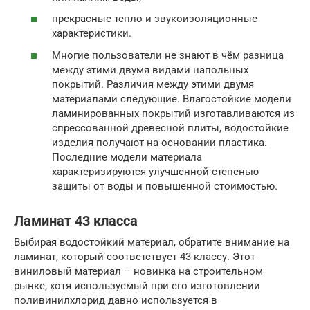
прекрасные тепло и звукоизоляционные
характеристики.
Многие пользователи не знают в чём разница
между этими двумя видами напольных
покрытий. Различия между этими двумя
материалами следующие. Влагостойкие модели
ламинированных покрытий изготавливаются из
спрессованной древесной плиты, водостойкие
изделия получают на основании пластика.
Последние модели материала
характеризируются улучшенной степенью
защиты от воды и повышенной стоимостью.
Ламинат 43 класса
Выбирая водостойкий материал, обратите внимание на
ламинат, который соответствует 43 классу. Этот
виниловый материал – новинка на строительном
рынке, хотя используемый при его изготовлении
поливинилхлорид давно используется в