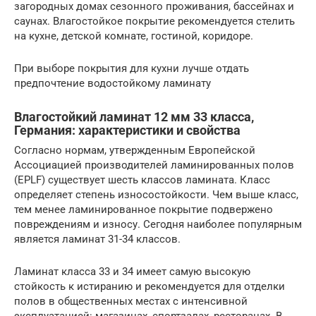
загородных домах сезонного проживания, бассейнах и
саунах. Влагостойкое покрытие рекомендуется стелить
на кухне, детской комнате, гостиной, коридоре.
При выборе покрытия для кухни лучше отдать
предпочтение водостойкому ламинату
Влагостойкий ламинат 12 мм 33 класса,
Германия: характеристики и свойства
Согласно нормам, утвержденным Европейской
Ассоциацией производителей ламинированных полов
(EPLF) существует шесть классов ламината. Класс
определяет степень износостойкости. Чем выше класс,
тем менее ламинированное покрытие подвержено
повреждениям и износу. Сегодня наиболее популярным
является ламинат 31-34 классов.
Ламинат класса 33 и 34 имеет самую высокую
стойкость к истиранию и рекомендуется для отделки
полов в общественных местах с интенсивной