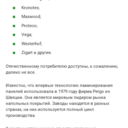
Kronotex;
Maxwood;
Proteco;
Vega;
Westerhof;
Zigart и другие.
Отечественному потребителю доступны, к сожалению,
далеко не все.
Известно, что впервые технологию ламинирования
панелей использовала в 1979 году фирма Pergo из
Швеции. Она является мировым лидером рынка
напольных покрытий. Заводы находятся в разных
странах, на них используется полный цикл
производства.