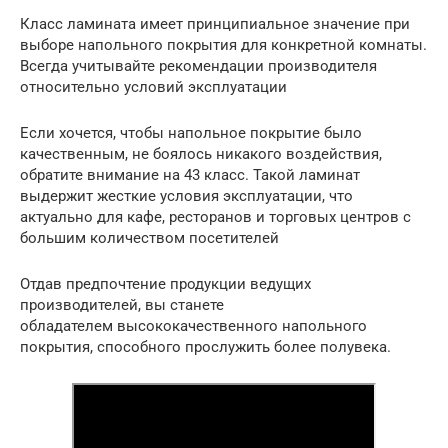
Класс ламината имеет принципиальное значение при
выборе напольного покрытия для конкретной комнаты.
Всегда учитывайте рекомендации производителя
относительно условий эксплуатации
Если хочется, чтобы напольное покрытие было
качественным, не боялось никакого воздействия,
обратите внимание на 43 класс. Такой ламинат
выдержит жесткие условия эксплуатации, что
актуально для кафе, ресторанов и торговых центров с
большим количеством посетителей
Отдав предпочтение продукции ведущих
производителей, вы станете
обладателем высококачественного напольного
покрытия, способного прослужить более полувека.