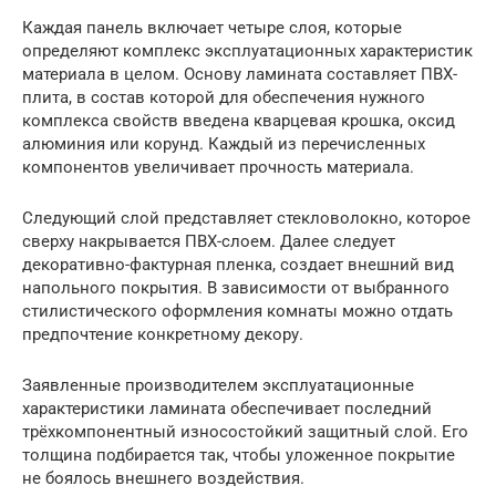
Каждая панель включает четыре слоя, которые
определяют комплекс эксплуатационных характеристик
материала в целом. Основу ламината составляет ПВХ-
плита, в состав которой для обеспечения нужного
комплекса свойств введена кварцевая крошка, оксид
алюминия или корунд. Каждый из перечисленных
компонентов увеличивает прочность материала.
Следующий слой представляет стекловолокно, которое
сверху накрывается ПВХ-слоем. Далее следует
декоративно-фактурная пленка, создает внешний вид
напольного покрытия. В зависимости от выбранного
стилистического оформления комнаты можно отдать
предпочтение конкретному декору.
Заявленные производителем эксплуатационные
характеристики ламината обеспечивает последний
трёхкомпонентный износостойкий защитный слой. Его
толщина подбирается так, чтобы уложенное покрытие
не боялось внешнего воздействия.