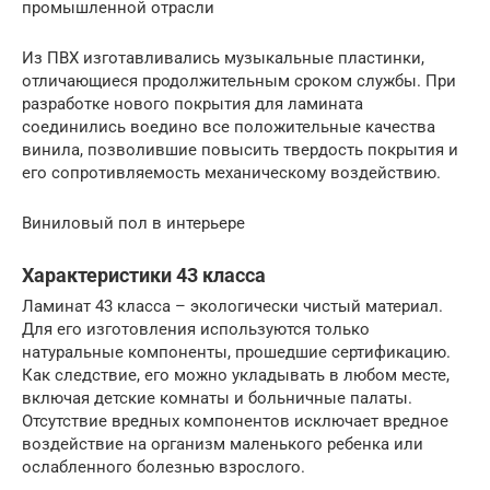
промышленной отрасли
Из ПВХ изготавливались музыкальные пластинки,
отличающиеся продолжительным сроком службы. При
разработке нового покрытия для ламината
соединились воедино все положительные качества
винила, позволившие повысить твердость покрытия и
его сопротивляемость механическому воздействию.
Виниловый пол в интерьере
Характеристики 43 класса
Ламинат 43 класса – экологически чистый материал.
Для его изготовления используются только
натуральные компоненты, прошедшие сертификацию.
Как следствие, его можно укладывать в любом месте,
включая детские комнаты и больничные палаты.
Отсутствие вредных компонентов исключает вредное
воздействие на организм маленького ребенка или
ослабленного болезнью взрослого.