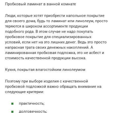
Пробковый ламинат в ванной комнате
Люди, которые хотят приобрести напольное покрытие
для своего дома, будь то ламинат или линолеум, просто
теряются в широком ассортименте продукции
подобного рода. В этом случае не надо покупать
пробковое покрытие для специализированных
условий, если нет на это лишних денег. Ведь это просто
напрасная трата своих денежных накоплений. А
ламинированная пробковая подложка, это не асбест и
стоимость качественной продукции высока.
Кухня, покрытая влагостойким линолеумом
Поэтому при выборе изделия с качественной
пробковой подложкой важно обращать внимание на
следующие критерии:
практичность;
долговечность;