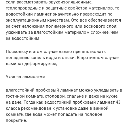
если рассматривать звукоизоляционные,
теплопроводные и защитные свойства материалов, то
водостойкий ламинат значительно превосходит по
эксплуатационным качествам. Это все обеспечивается
за счет наложения полимерного или воскового слоя;
ухаживать за влагостойким материалом сложнее, чем
за водостойким
Поскольку в этом случае важно препятствовать
попаданию капель воды в стыки. В противном случае
ламинат деформируется;
Уход за ламинатом
влагостойкий пробковый ламинат можно укладывать в
гостиной комнате, столовой, спальне и даже на кухне,
на даче. Тогда как водостойкий пробковый ламинат 43
класса рекомендован к установке даже в ванной
комнате, где вода может попадать на половое
покрытие.