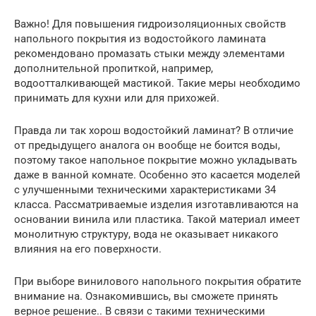
Важно! Для повышения гидроизоляционных свойств
напольного покрытия из водостойкого ламината
рекомендовано промазать стыки между элементами
дополнительной пропиткой, например,
водоотталкивающей мастикой. Такие меры необходимо
принимать для кухни или для прихожей.
Правда ли так хорош водостойкий ламинат? В отличие
от предыдущего аналога он вообще не боится воды,
поэтому такое напольное покрытие можно укладывать
даже в ванной комнате. Особенно это касается моделей
с улучшенными техническими характеристиками 34
класса. Рассматриваемые изделия изготавливаются на
основании винила или пластика. Такой материал имеет
монолитную структуру, вода не оказывает никакого
влияния на его поверхности.
При выборе винилового напольного покрытия обратите
внимание на. Ознакомившись, вы сможете принять
верное решение.. В связи с такими техническими