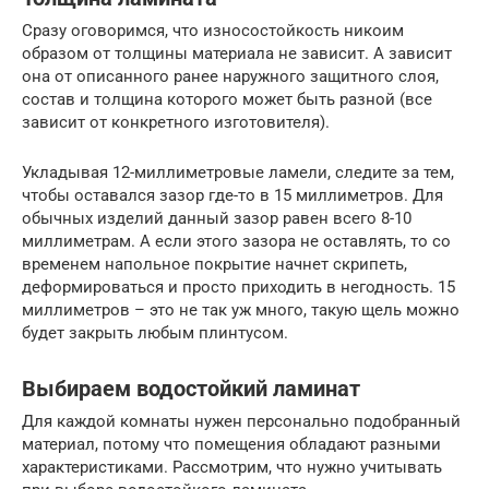
Сразу оговоримся, что износостойкость никоим
образом от толщины материала не зависит. А зависит
она от описанного ранее наружного защитного слоя,
состав и толщина которого может быть разной (все
зависит от конкретного изготовителя).
Укладывая 12-миллиметровые ламели, следите за тем,
чтобы оставался зазор где-то в 15 миллиметров. Для
обычных изделий данный зазор равен всего 8-10
миллиметрам. А если этого зазора не оставлять, то со
временем напольное покрытие начнет скрипеть,
деформироваться и просто приходить в негодность. 15
миллиметров – это не так уж много, такую щель можно
будет закрыть любым плинтусом.
Выбираем водостойкий ламинат
Для каждой комнаты нужен персонально подобранный
материал, потому что помещения обладают разными
характеристиками. Рассмотрим, что нужно учитывать