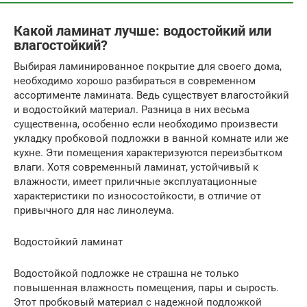
Какой ламинат лучше: водостойкий или
влагостойкий?
Выбирая ламинированное покрытие для своего дома,
необходимо хорошо разбираться в современном
ассортименте ламината. Ведь существует влагостойкий
и водостойкий материал. Разница в них весьма
существенна, особенно если необходимо произвести
укладку пробковой подложки в ванной комнате или же
кухне. Эти помещения характеризуются переизбытком
влаги. Хотя современный ламинат, устойчивый к
влажности, имеет приличные эксплуатационные
характеристики по износостойкости, в отличие от
привычного для нас линолеума.
Водостойкий ламинат
Водостойкой подложке не страшна не только
повышенная влажность помещения, пары и сырость.
Этот пробковый материал с надежной подложкой