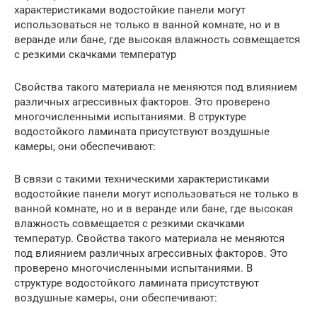
характеристиками водостойкие панели могут
использоваться не только в ванной комнате, но и в
веранде или бане, где высокая влажность совмещается
с резкими скачками температур
Свойства такого материала не меняются под влиянием
различных агрессивных факторов. Это проверено
многочисленными испытаниями. В структуре
водостойкого ламината присутствуют воздушные
камеры, они обеспечивают:
В связи с такими техническими характеристиками
водостойкие панели могут использоваться не только в
ванной комнате, но и в веранде или бане, где высокая
влажность совмещается с резкими скачками
температур. Свойства такого материала не меняются
под влиянием различных агрессивных факторов. Это
проверено многочисленными испытаниями. В
структуре водостойкого ламината присутствуют
воздушные камеры, они обеспечивают: