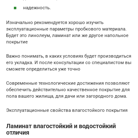
надежность.
Изначально рекомендуется хорошо изучить
эксплуатационные параметры пробкового материала.
Будет это линолеум, ламинат или же другое напольное
покрытие
Важно понимать, в каких условиях будет производиться
его укладка. И после консультации со специалистом вы
сможете определиться уже точно
Современные технологические достижения позволяют
обеспечить действительно качественное покрытие для
пола вашего жилища, для дачи или загородного дома.
Эксплуатационные свойства влагостойкого покрытия
Ламинат влагостойкий и водостойкий
отличия