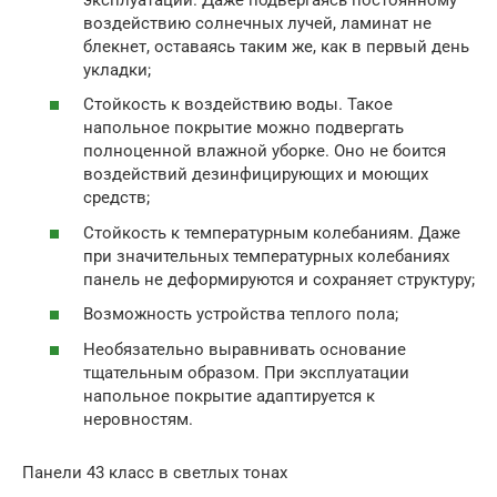
воздействию солнечных лучей, ламинат не
блекнет, оставаясь таким же, как в первый день
укладки;
Стойкость к воздействию воды. Такое
напольное покрытие можно подвергать
полноценной влажной уборке. Оно не боится
воздействий дезинфицирующих и моющих
средств;
Стойкость к температурным колебаниям. Даже
при значительных температурных колебаниях
панель не деформируются и сохраняет структуру;
Возможность устройства теплого пола;
Необязательно выравнивать основание
тщательным образом. При эксплуатации
напольное покрытие адаптируется к
неровностям.
Панели 43 класс в светлых тонах