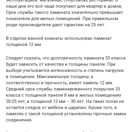
эксплуатацией: магазинах, спортзалах, ресторанах. В
наши дни его всё чаще покупают для квартир и домов.
Срок службы такого ламината значительно превышает
показатели для жилых помещений. При правильном
уходе производители дают гарантию на 25 лет.
В отделке ванной комнаты использован ламинат
толщиной 12 мм
Следует сказать, что долговечность ламината 33 класса
будет зависеть от качества и толщины панели. При
выборе учитывается интенсивность и степень нагрузки
в помещении. Максимальную толщину, а
соответственно и прочность, имеет ламель 12 мм.
Средний срок службы ламинированного покрытия 33
класса с толщиной панели 8 мм в жилых помещениях
20-25 лет, а толщиной 12 мм – 30 лет. На таких полах не
остается следов от мебели и царапин. Кроме того, в
ламелях с такой толщиной установлены прочные замки
соединения.