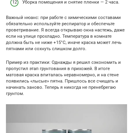
Уборка помещения и снятие пленки — 2 часа.
Важный нюанс: при работе с химическими составами
обязательно используйте респиратор и обеспечьте
проветривание. Я всегда открываю окна настежь, даже
если на улице прохладно. Температура в комнате
должна быть не ниже +15°C, иначе краска может лечь
пятнами или сохнуть слишком долго.
Пример из практики: Однажды я решил сэкономить и
пропустил этап грунтования в прихожей. В итоге
матовая краска впиталась неравномерно, и на стене
появились «лысые» пятна. Пришлось все счищать и
начинать заново. Теперь я никогда не пренебрегаю
грунтом.