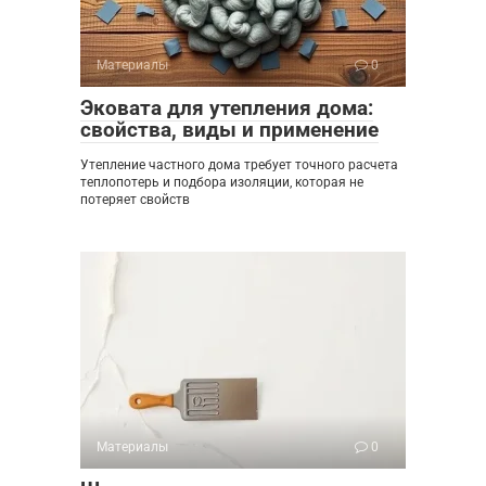
Материалы
0
Эковата для утепления дома:
свойства, виды и применение
Утепление частного дома требует точного расчета
теплопотерь и подбора изоляции, которая не
потеряет свойств
Материалы
0