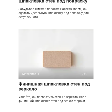
Шпаклевка стен под покраску
Забудьте о ямках и полосах! Рассказываем, как
сделать идеальную шпаклевку под покраску для
безупречного
Материалы
0
Финишная шпаклевка стен под
зеркало
Узнайте, как превратить стены в зеркало! Все о
финишной шпаклевке стен под зеркало: сроки,