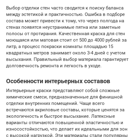
Выбор отделки стен часто сводится к поиску баланса
между эстетикой и практичностью. Ошибка в подборе
состава может привести к тому, что через полгода на
стенах появятся неустранимые пятна или заметные
полосы от протирания. Качественная краска для стен
моющаяся или матовая стоит от 500 до 4000 рублей за
литр, а процесс покраски комнаты площадью 15
квадратных метров занимает около 3-4 дней с учетом
высыхания. Правильный выбор материала гарантирует
долговечность ремонта и легкость в уходе.
Особенности интерьерных составов
Интерьерные краски представляют собой сложные
химические смеси, предназначенные для финишной
отделки внутренних помещений. Чаще всего
встречаются акриловые составы, которые ценятся за
экологичность и быстрое высыхание. Латексные
варианты отличаются повышенной эластичностью и
износостойкостью, что делает их идеальными для зон
с высокой нагрузкой. Эти материалы стали популярны