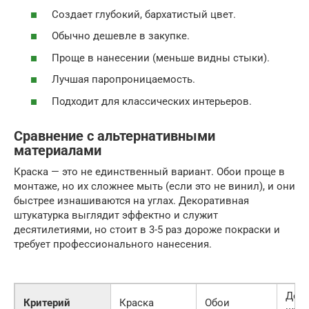
Создает глубокий, бархатистый цвет.
Обычно дешевле в закупке.
Проще в нанесении (меньше видны стыки).
Лучшая паропроницаемость.
Подходит для классических интерьеров.
Сравнение с альтернативными
материалами
Краска — это не единственный вариант. Обои проще в
монтаже, но их сложнее мыть (если это не винил), и они
быстрее изнашиваются на углах. Декоративная
штукатурка выглядит эффектно и служит
десятилетиями, но стоит в 3-5 раз дороже покраски и
требует профессионального нанесения.
Деко
Критерий
Краска
Обои