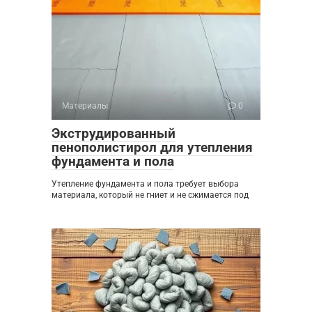
Материалы
0
Экструдированный
пенополистирол для утепления
фундамента и пола
Утепление фундамента и пола требует выбора
материала, который не гниет и не сжимается под