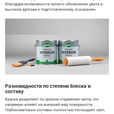
благодаря возможности легкого обновления цвета и
высокой адгезии к подготовленному основанию.
Разновидности по степени блеска и
составу
Краски разделяют по уровню отражения света, что
напрямую влияет на внешний вид поверхности.
Глубокоматовые составы полностью поглощают свет,