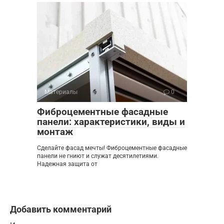
Материалы
0
Фиброцементные фасадные
панели: характеристики, виды и
монтаж
Сделайте фасад мечты! Фиброцементные фасадные
панели не гниют и служат десятилетиями.
Надежная защита от
Добавить комментарий