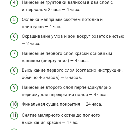
Нанесение грунтовки валиком в два слоя с
интервалом 2 часа — 4 часа.
Оклейка малярным скотчем потолка и
плинтусов — 1 час.
Окрашивание углов и зон вокруг розеток кистью
— 2 часа.
Нанесение первого слоя краски основным
валиком (сверху вниз) — 4 часа.
Высыхание первого слоя (согласно инструкции,
обычно 4-6 часов) — 6 часов.
Нанесение второго слоя перпендикулярно
первому для перекрытия полос — 4 часа.
Финальная сушка покрытия — 24 часа.
Снятие малярного скотча до полного
высыхания краски — 1 час.