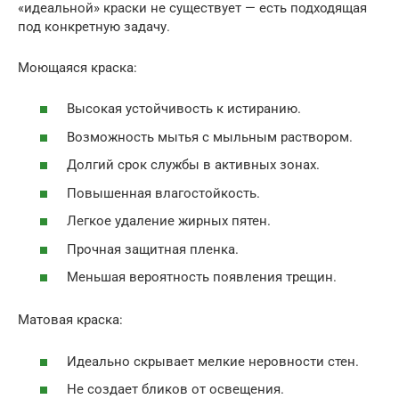
«идеальной» краски не существует — есть подходящая
под конкретную задачу.
Моющаяся краска:
Высокая устойчивость к истиранию.
Возможность мытья с мыльным раствором.
Долгий срок службы в активных зонах.
Повышенная влагостойкость.
Легкое удаление жирных пятен.
Прочная защитная пленка.
Меньшая вероятность появления трещин.
Матовая краска:
Идеально скрывает мелкие неровности стен.
Не создает бликов от освещения.