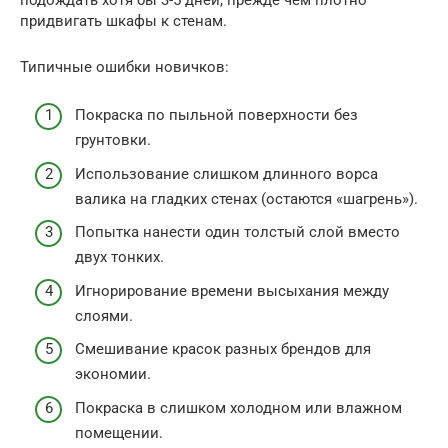
придвигать шкафы к стенам.
Типичные ошибки новичков:
Покраска по пыльной поверхности без
грунтовки.
Использование слишком длинного ворса
валика на гладких стенах (остаются «шагрень»).
Попытка нанести один толстый слой вместо
двух тонких.
Игнорирование времени высыхания между
слоями.
Смешивание красок разных брендов для
экономии.
Покраска в слишком холодном или влажном
помещении.