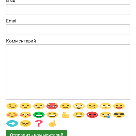
Имя
Email
Комментарий