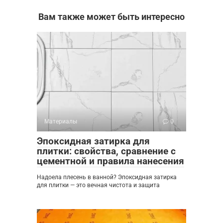
Вам также может быть интересно
Материалы
0
Эпоксидная затирка для
плитки: свойства, сравнение с
цементной и правила нанесения
Надоела плесень в ванной? Эпоксидная затирка
для плитки — это вечная чистота и защита