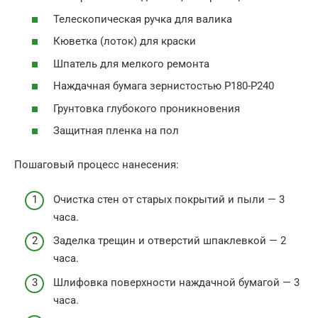
Телескопическая ручка для валика
Кюветка (лоток) для краски
Шпатель для мелкого ремонта
Наждачная бумага зернистостью P180-P240
Грунтовка глубокого проникновения
Защитная пленка на пол
Пошаговый процесс нанесения:
Очистка стен от старых покрытий и пыли — 3
часа.
Заделка трещин и отверстий шпаклевкой — 2
часа.
Шлифовка поверхности наждачной бумагой — 3
часа.