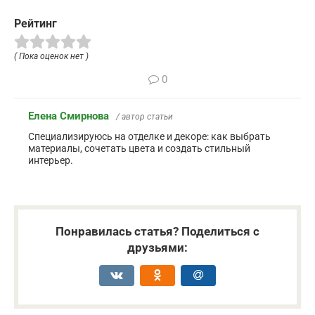
Рейтинг
( Пока оценок нет )
0
Елена Смирнова
/ автор статьи
Специализируюсь на отделке и декоре: как выбрать
материалы, сочетать цвета и создать стильный
интерьер.
Понравилась статья? Поделиться с
друзьями: