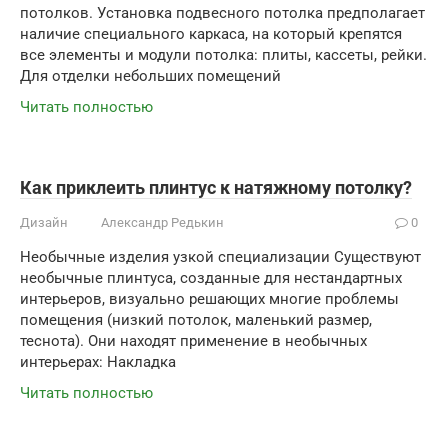
потолков. Установка подвесного потолка предполагает
наличие специального каркаса, на который крепятся
все элементы и модули потолка: плиты, кассеты, рейки.
Для отделки небольших помещений
Читать полностью
Как приклеить плинтус к натяжному потолку?
Дизайн
Александр Редькин
0
Необычные изделия узкой специализации Существуют
необычные плинтуса, созданные для нестандартных
интерьеров, визуально решающих многие проблемы
помещения (низкий потолок, маленький размер,
теснота). Они находят применение в необычных
интерьерах: Накладка
Читать полностью