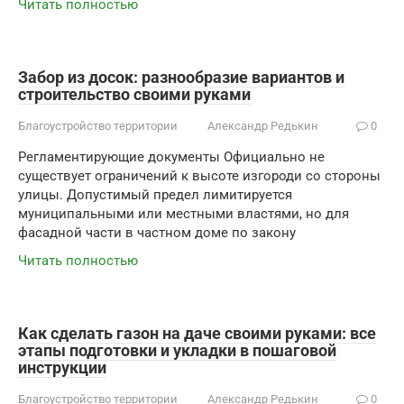
Читать полностью
Забор из досок: разнообразие вариантов и
строительство своими руками
Благоустройство территории
Александр Редькин
0
Регламентирующие документы Официально не
существует ограничений к высоте изгороди со стороны
улицы. Допустимый предел лимитируется
муниципальными или местными властями, но для
фасадной части в частном доме по закону
Читать полностью
Как сделать газон на даче своими руками: все
этапы подготовки и укладки в пошаговой
инструкции
Благоустройство территории
Александр Редькин
0