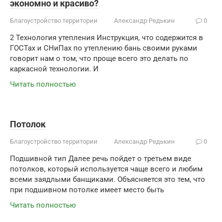
экономно и красиво?
Благоустройство территории
Александр Редькин
0
2 Технология утепления Инструкция, что содержится в
ГОСТах и СНиПах по утеплению бань своими руками
говорит нам о том, что проще всего это делать по
каркасной технологии. И
Читать полностью
Потолок
Благоустройство территории
Александр Редькин
0
Подшивной тип Далее речь пойдет о третьем виде
потолков, который используется чаще всего и любим
всеми заядлыми банщиками. Объясняется это тем, что
при подшивном потолке имеет место быть
Читать полностью