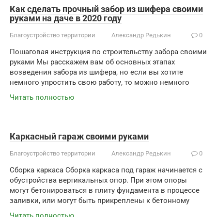
Как сделать прочный забор из шифера своими
руками на даче в 2020 году
Благоустройство территории
Александр Редькин
0
Пошаговая инструкция по строительству забора своими
руками Мы расскажем вам об основных этапах
возведения забора из шифера, но если вы хотите
немного упростить свою работу, то можно немного
Читать полностью
Каркасный гараж своими руками
Благоустройство территории
Александр Редькин
0
Сборка каркаса Сборка каркаса под гараж начинается с
обустройства вертикальных опор. При этом опоры
могут бетонироваться в плиту фундамента в процессе
заливки, или могут быть прикреплены к бетонному
Читать полностью