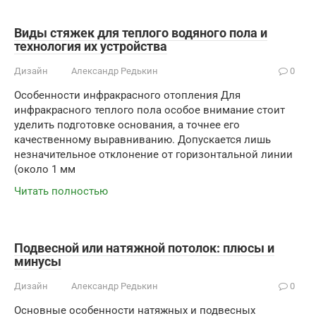
Виды стяжек для теплого водяного пола и
технология их устройства
Дизайн
Александр Редькин
0
Особенности инфракрасного отопления Для
инфракрасного теплого пола особое внимание стоит
уделить подготовке основания, а точнее его
качественному выравниванию. Допускается лишь
незначительное отклонение от горизонтальной линии
(около 1 мм
Читать полностью
Подвесной или натяжной потолок: плюсы и
минусы
Дизайн
Александр Редькин
0
Основные особенности натяжных и подвесных