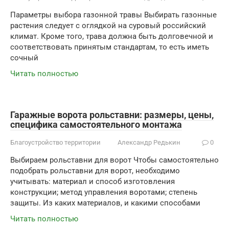
Параметры выбора газонной травы Выбирать газонные
растения следует с оглядкой на суровый российский
климат. Кроме того, трава должна быть долговечной и
соответствовать принятым стандартам, то есть иметь
сочный
Читать полностью
Гаражные ворота рольставни: размеры, цены,
специфика самостоятельного монтажа
Благоустройство территории
Александр Редькин
0
Выбираем рольставни для ворот Чтобы самостоятельно
подобрать рольставни для ворот, необходимо
учитывать: материал и способ изготовления
конструкции; метод управления воротами; степень
защиты. Из каких материалов, и какими способами
Читать полностью