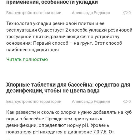
применения, особенности укладки
Благоустройство территории
Александр Редькин
0
Технология укладки резиновой плитки и ее
эксплуатация Существует 2 способа укладки резиновой
тротуарной плитки, различающихся по устройству
основания: Первый способ – на грунт. Этот способ
наиболее подходит для
Читать полностью
Хлорные таблетки для бассейна: средство для
дезинфекции, чтобы не цвела вода
Благоустройство территории
Александр Редькин
0
Как развести и сколько хлорки нужно добавлять на куб
воды в бассейне Прежде чем приступить к
дезинфекции, определяют норму pH. Уровень
показателя pH находится в диапазоне 7,0-7,6. От