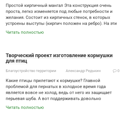
Простой кирпичный мангал Эта конструкция очень
проста, легко изменяется под любые потребности и
желания. Состоит из кирпичных стенок, в которых
устроены выступы (кирпич положен на ребро). На эти
Читать полностью
Творческий проект изготовление кормушки
для птиц
Благоустройство территории
Александр Редькин
0
Какие птицы прилетают к кормушке? Главной
проблемой для пернатых в холодное время года
является вовсе не холод, ведь от него их защищает
перьевая шуба. А вот поддерживать довольно
Читать полностью