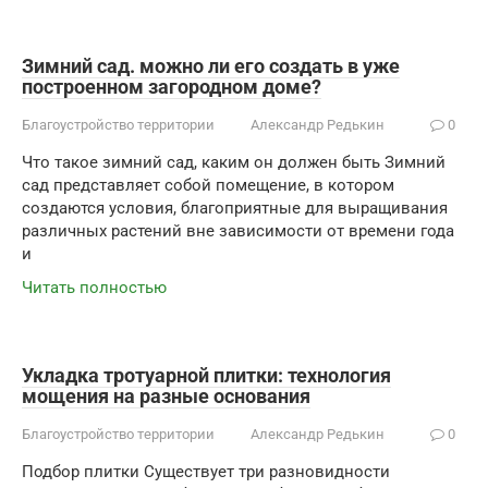
Зимний сад. можно ли его создать в уже
построенном загородном доме?
Благоустройство территории
Александр Редькин
0
Что такое зимний сад, каким он должен быть Зимний
сад представляет собой помещение, в котором
создаются условия, благоприятные для выращивания
различных растений вне зависимости от времени года
и
Читать полностью
Укладка тротуарной плитки: технология
мощения на разные основания
Благоустройство территории
Александр Редькин
0
Подбор плитки Существует три разновидности