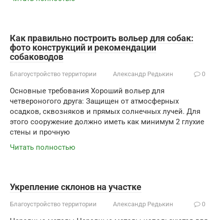
Как правильно построить вольер для собак:
фото конструкций и рекомендации
собаководов
Благоустройство территории
Александр Редькин
0
Основные требования Хороший вольер для
четвероногого друга: Защищен от атмосферных
осадков, сквозняков и прямых солнечных лучей. Для
этого сооружение должно иметь как минимум 2 глухие
стены и прочную
Читать полностью
Укрепление склонов на участке
Благоустройство территории
Александр Редькин
0