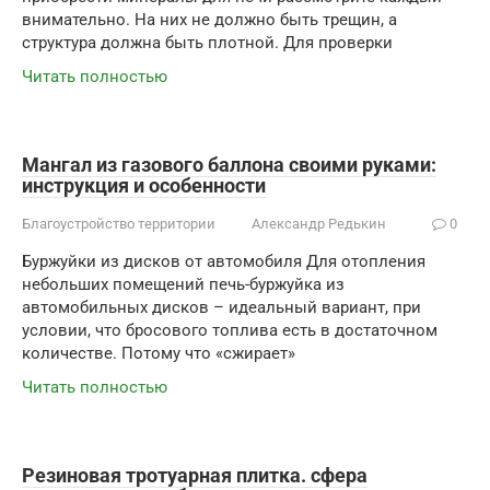
внимательно. На них не должно быть трещин, а
структура должна быть плотной. Для проверки
Читать полностью
Мангал из газового баллона своими руками:
инструкция и особенности
Благоустройство территории
Александр Редькин
0
Буржуйки из дисков от автомобиля Для отопления
небольших помещений печь-буржуйка из
автомобильных дисков – идеальный вариант, при
условии, что бросового топлива есть в достаточном
количестве. Потому что «сжирает»
Читать полностью
Резиновая тротуарная плитка. сфера