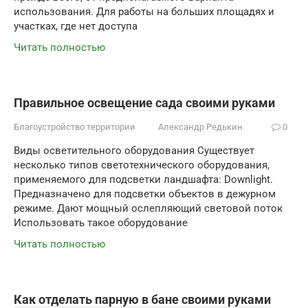
использования. Для работы на больших площадях и
участках, где нет доступа
Читать полностью
Правильное освещение сада своими руками
Благоустройство территории
Александр Редькин
0
Виды осветительного оборудования Существует
несколько типов светотехнического оборудования,
применяемого для подсветки ландшафта: Downlight.
Предназначено для подсветки объектов в дежурном
режиме. Дают мощный ослепляющий световой поток
Использовать такое оборудование
Читать полностью
Как отделать парную в бане своими руками