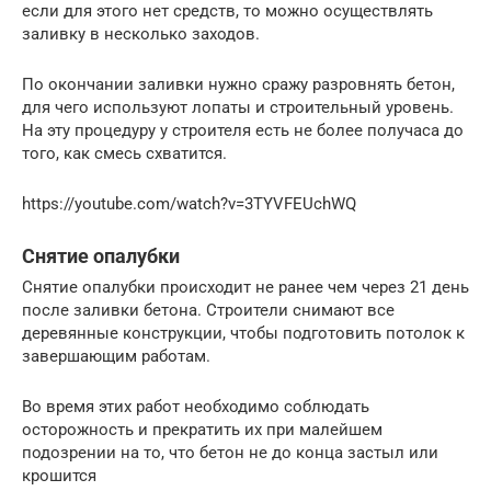
если для этого нет средств, то можно осуществлять
заливку в несколько заходов.
По окончании заливки нужно сражу разровнять бетон,
для чего используют лопаты и строительный уровень.
На эту процедуру у строителя есть не более получаса до
того, как смесь схватится.
https://youtube.com/watch?v=3TYVFEUchWQ
Снятие опалубки
Снятие опалубки происходит не ранее чем через 21 день
после заливки бетона. Строители снимают все
деревянные конструкции, чтобы подготовить потолок к
завершающим работам.
Во время этих работ необходимо соблюдать
осторожность и прекратить их при малейшем
подозрении на то, что бетон не до конца застыл или
крошится