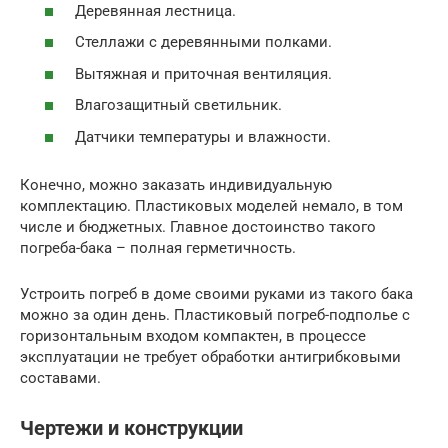
Деревянная лестница.
Стеллажи с деревянными полками.
Вытяжная и приточная вентиляция.
Влагозащитный светильник.
Датчики температуры и влажности.
Конечно, можно заказать индивидуальную
комплектацию. Пластиковых моделей немало, в том
числе и бюджетных. Главное достоинство такого
погреба-бака – полная герметичность.
Устроить погреб в доме своими руками из такого бака
можно за один день. Пластиковый погреб-подполье с
горизонтальным входом компактен, в процессе
эксплуатации не требует обработки антигрибковыми
составами.
Чертежи и конструкции