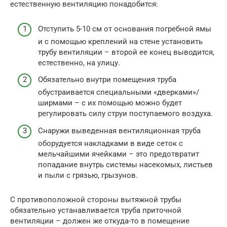
естественную вентиляцию понадобится:
Отступить 5-10 см от основания погребной ямы
и с помощью креплений на стене установить
трубу вентиляции – второй ее конец выводится,
естественно, на улицу.
Обязательно внутри помещения труба
обустраивается специальными «дверками»/
ширмами – с их помощью можно будет
регулировать силу струи поступаемого воздуха.
Снаружи выведенная вентиляционная труба
оборудуется накладками в виде сеток с
мельчайшими ячейками – это предотвратит
попадание внутрь системы насекомых, листьев
и пыли с грязью, грызунов.
С противоположной стороны вытяжной трубы
обязательно устанавливается труба приточной
вентиляции – должен же откуда-то в помещение