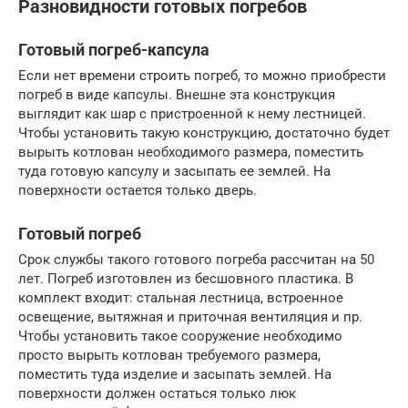
Разновидности готовых погребов
Готовый погреб-капсула
Если нет времени строить погреб, то можно приобрести
погреб в виде капсулы. Внешне эта конструкция
выглядит как шар с пристроенной к нему лестницей.
Чтобы установить такую конструкцию, достаточно будет
вырыть котлован необходимого размера, поместить
туда готовую капсулу и засыпать ее землей. На
поверхности остается только дверь.
Готовый погреб
Срок службы такого готового погреба рассчитан на 50
лет. Погреб изготовлен из бесшовного пластика. В
комплект входит: стальная лестница, встроенное
освещение, вытяжная и приточная вентиляция и пр.
Чтобы установить такое сооружение необходимо
просто вырыть котлован требуемого размера,
поместить туда изделие и засыпать землей. На
поверхности должен остаться только люк