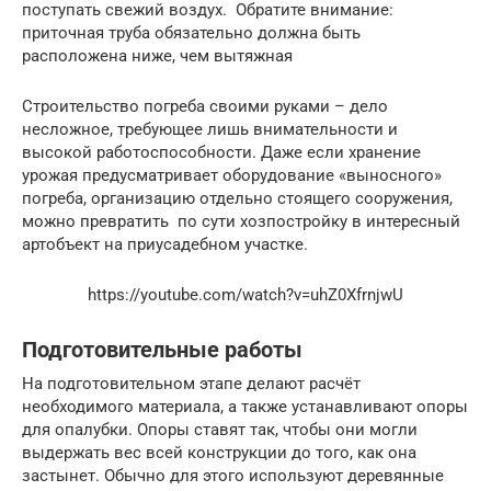
поступать свежий воздух. Обратите внимание:
приточная труба обязательно должна быть
расположена ниже, чем вытяжная
Строительство погреба своими руками – дело
несложное, требующее лишь внимательности и
высокой работоспособности. Даже если хранение
урожая предусматривает оборудование «выносного»
погреба, организацию отдельно стоящего сооружения,
можно превратить по сути хозпостройку в интересный
артобъект на приусадебном участке.
https://youtube.com/watch?v=uhZ0XfrnjwU
Подготовительные работы
На подготовительном этапе делают расчёт
необходимого материала, а также устанавливают опоры
для опалубки. Опоры ставят так, чтобы они могли
выдержать вес всей конструкции до того, как она
застынет. Обычно для этого используют деревянные