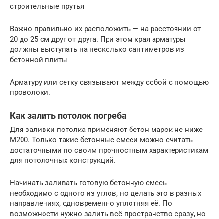
строительные прутья
Важно правильно их расположить — на расстоянии от
20 до 25 см друг от друга. При этом края арматуры
должны выступать на несколько сантиметров из
бетонной плиты
Арматуру или сетку связывают между собой с помощью
проволоки.
Как залить потолок погреба
Для заливки потолка применяют бетон марок не ниже
М200. Только такие бетонные смеси можно считать
достаточными по своим прочностным характеристикам
для потолочных конструкций.
Начинать заливать готовую бетонную смесь
необходимо с одного из углов, но делать это в разных
направлениях, одновременно уплотняя её. По
возможности нужно залить всё пространство сразу, но