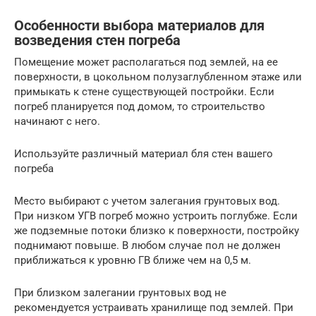
Особенности выбора материалов для
возведения стен погреба
Помещение может располагаться под землей, на ее
поверхности, в цокольном полузаглубленном этаже или
примыкать к стене существующей постройки. Если
погреб планируется под домом, то строительство
начинают с него.
Используйте различный материал бля стен вашего
погреба
Место выбирают с учетом залегания грунтовых вод.
При низком УГВ погреб можно устроить поглубже. Если
же подземные потоки близко к поверхности, постройку
поднимают повыше. В любом случае пол не должен
приближаться к уровню ГВ ближе чем на 0,5 м.
При близком залегании грунтовых вод не
рекомендуется устраивать хранилище под землей. При