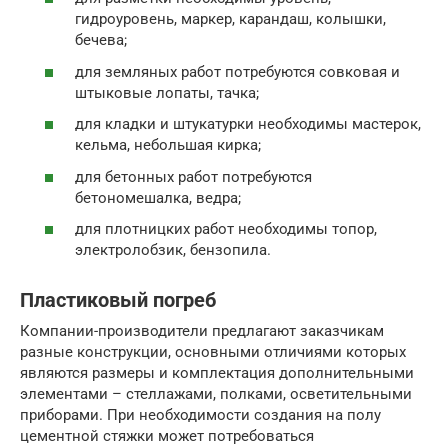
гидроуровень, маркер, карандаш, колышки,
бечева;
для земляных работ потребуются совковая и
штыковые лопаты, тачка;
для кладки и штукатурки необходимы мастерок,
кельма, небольшая кирка;
для бетонных работ потребуются
бетономешалка, ведра;
для плотницких работ необходимы топор,
электролобзик, бензопила.
Пластиковый погреб
Компании-производители предлагают заказчикам
разные конструкции, основными отличиями которых
являются размеры и комплектация дополнительными
элементами – стеллажами, полками, осветительными
приборами. При необходимости создания на полу
цементной стяжки может потребоваться