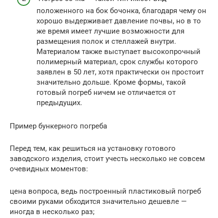
положенного на бок бочонка, благодаря чему он
хорошо выдерживает давление почвы, но в то
же время имеет лучшие возможности для
размещения полок и стеллажей внутри.
Материалом также выступает высокопрочный
полимерный материал, срок службы которого
заявлен в 50 лет, хотя практически он простоит
значительно дольше. Кроме формы, такой
готовый погреб ничем не отличается от
предыдущих.
Пример бункерного погреба
Перед тем, как решиться на установку готового
заводского изделия, стоит учесть несколько не совсем
очевидных моментов:
цена вопроса, ведь построенный пластиковый погреб
своими руками обходится значительно дешевле —
иногда в несколько раз;