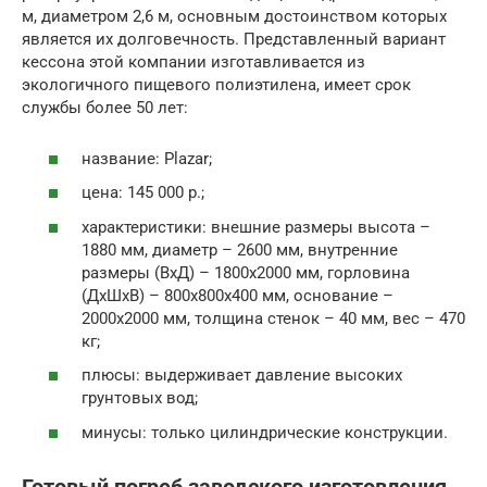
м, диаметром 2,6 м, основным достоинством которых
является их долговечность. Представленный вариант
кессона этой компании изготавливается из
экологичного пищевого полиэтилена, имеет срок
службы более 50 лет:
название: Plazar;
цена: 145 000 р.;
характеристики: внешние размеры высота –
1880 мм, диаметр – 2600 мм, внутренние
размеры (ВхД) – 1800х2000 мм, горловина
(ДхШхВ) – 800х800х400 мм, основание –
2000х2000 мм, толщина стенок – 40 мм, вес – 470
кг;
плюсы: выдерживает давление высоких
грунтовых вод;
минусы: только цилиндрические конструкции.