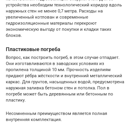
устройства необходим технологический коридор вдоль
наружных стен не менее 0,7 метра. Расходы на
увеличенный котлован и современные
гидроизоляционные материалы перекроют
экономическую выгоду от покупки и кладки таких
блоков.
Пластиковые погреба
Вопрос, как построить погреб, в этом случае отпадает.
Они изготавливаются в заводских условиях из
пропилена толщиной 10 мм. Прочность изделиям
придают рёбра жёсткости и внутренний металлический
каркас. Для грунтов, насыщенных водой, предусмотрена
наружная заливка бетоном стен и потолка. Пол в
погребе может быть деревянным или бетонным по
пластику.
Несомненным преимуществом является полная
внутренняя комплектация.