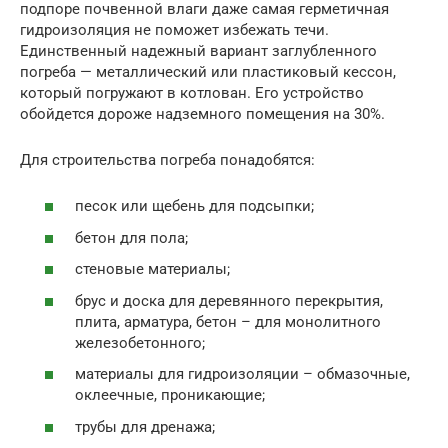
подпоре почвенной влаги даже самая герметичная
гидроизоляция не поможет избежать течи.
Единственный надежный вариант заглубленного
погреба — металлический или пластиковый кессон,
который погружают в котлован. Его устройство
обойдется дороже надземного помещения на 30%.
Для строительства погреба понадобятся:
песок или щебень для подсыпки;
бетон для пола;
стеновые материалы;
брус и доска для деревянного перекрытия,
плита, арматура, бетон – для монолитного
железобетонного;
материалы для гидроизоляции – обмазочные,
оклеечные, проникающие;
трубы для дренажа;