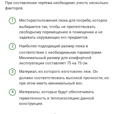
При составлении чертежа необходимо учесть несколько
факторов.
Месторасположения люка для погреба, которое
выбирается так, чтобы не препятствовать
свободному перемещению в помещении и не
задевать окружающих его предметов.
Наиболее подходящий размер люка в
соответствии с необходимыми параметрами.
Минимальный размер для комфортной
эксплуатации составляет 75 на 75 см.
Материал, из которого изготовлен люк. Он
должен соответствовать высокой прочности, но
при этом иметь минимальный вес.
Материалы, которые будут обеспечивать
герметичность и теплоизоляцию данной
конструкции.