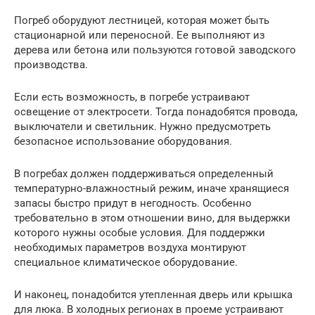
Погреб оборудуют лестницей, которая может быть
стационарной или переносной. Ее выполняют из
дерева или бетона или пользуются готовой заводского
производства.
Если есть возможность, в погребе устраивают
освещение от электросети. Тогда понадобятся провода,
выключатели и светильник. Нужно предусмотреть
безопасное использование оборудования.
В погребах должен поддерживаться определенный
температурно-влажностный режим, иначе хранящиеся
запасы быстро придут в негодность. Особенно
требовательно в этом отношении вино, для выдержки
которого нужны особые условия. Для поддержки
необходимых параметров воздуха монтируют
специальное климатическое оборудование.
И наконец, понадобится утепленная дверь или крышка
для люка. В холодных регионах в проеме устраивают