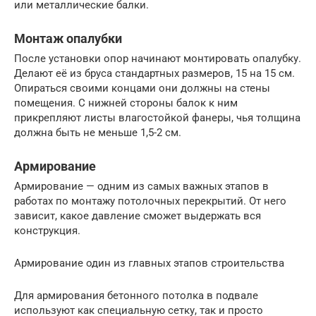
или металлические балки.
Монтаж опалубки
После установки опор начинают монтировать опалубку.
Делают её из бруса стандартных размеров, 15 на 15 см.
Опираться своими концами они должны на стены
помещения. С нижней стороны балок к ним
прикрепляют листы влагостойкой фанеры, чья толщина
должна быть не меньше 1,5-2 см.
Армирование
Армирование — одним из самых важных этапов в
работах по монтажу потолочных перекрытий. От него
зависит, какое давление сможет выдержать вся
конструкция.
Армирование один из главных этапов строительства
Для армирования бетонного потолка в подвале
используют как специальную сетку, так и просто