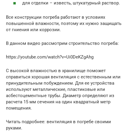
для отделки – известь, штукатурный раствор.
Все конструкции погреба работают в условиях
повышенной влажности, поэтому их нужно защищать
от гниения или коррозии.
В данном видео рассмотрим строительство погреба:
https://youtube.com/watch?v=Ui0DeKZgAhg
С высокой влажностью в хранилище поможет
справиться хорошая вентиляция с естественным или
принудительным побуждением. Для ее устройства
используют металлические, пластиковые или
асбестоцементные трубы. Диаметр определяют из
расчета 15 мм сечения на один квадратный метр
помещения.
Читать подробнее: вентиляция в погребе своими
руками.