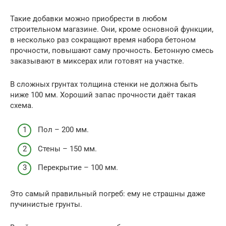
Такие добавки можно приобрести в любом
строительном магазине. Они, кроме основной функции,
в несколько раз сокращают время набора бетоном
прочности, повышают саму прочность. Бетонную смесь
заказывают в миксерах или готовят на участке.
В сложных грунтах толщина стенки не должна быть
ниже 100 мм. Хороший запас прочности даёт такая
схема.
Пол – 200 мм.
Стены – 150 мм.
Перекрытие – 100 мм.
Это самый правильный погреб: ему не страшны даже
пучинистые грунты.