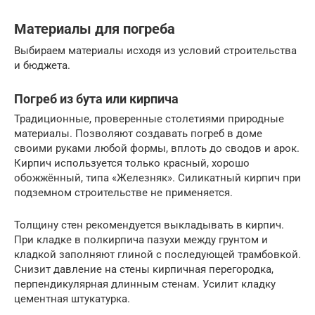
Материалы для погреба
Выбираем материалы исходя из условий строительства
и бюджета.
Погреб из бута или кирпича
Традиционные, проверенные столетиями природные
материалы. Позволяют создавать погреб в доме
своими руками любой формы, вплоть до сводов и арок.
Кирпич используется только красный, хорошо
обожжённый, типа «Железняк». Силикатный кирпич при
подземном строительстве не применяется.
Толщину стен рекомендуется выкладывать в кирпич.
При кладке в полкирпича пазухи между грунтом и
кладкой заполняют глиной с последующей трамбовкой.
Снизит давление на стены кирпичная перегородка,
перпендикулярная длинным стенам. Усилит кладку
цементная штукатурка.