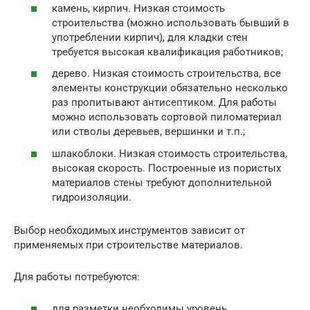
камень, кирпич. Низкая стоимость
строительства (можно использовать бывший в
употреблении кирпич), для кладки стен
требуется высокая квалификация работников;
дерево. Низкая стоимость строительства, все
элементы конструкции обязательно несколько
раз пропитывают антисептиком. Для работы
можно использовать сортовой пиломатериал
или стволы деревьев, вершинки и т.п.;
шлакоблоки. Низкая стоимость строительства,
высокая скорость. Построенные из пористых
материалов стены требуют дополнительной
гидроизоляции.
Выбор необходимых инструментов зависит от
применяемых при строительстве материалов.
Для работы потребуются:
для разметки необходимы уровень,