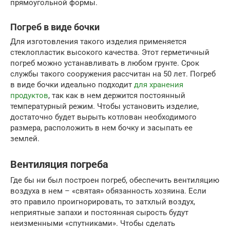
прямоугольной формы.
Погреб в виде бочки
Для изготовления такого изделия применяется
стеклопластик высокого качества. Этот герметичный
погреб можно устанавливать в любом грунте. Срок
службы такого сооружения рассчитан на 50 лет. Погреб
в виде бочки идеально подходит
для хранения
продуктов
, так как в нем держится постоянный
температурный режим. Чтобы установить изделие,
достаточно будет вырыть котлован необходимого
размера, расположить в нем бочку и засыпать ее
землей.
Вентиляция погреба
Где бы ни был построен погреб, обеспечить вентиляцию
воздуха в нем – «святая» обязанность хозяина. Если
это правило проигнорировать, то затхлый воздух,
неприятные запахи и постоянная сырость будут
неизменными «спутниками». Чтобы сделать