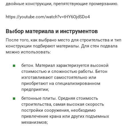
двойные конструкции, препятствующие промерзанию.
https://youtube.com/watch?v=tHY6OjdSDo4
Выбор материала и инструментов
После того, как выбрано место для строительства и тип
конструкции подбирают материалы. Для стен подвала
можно использовать:
бетон. Материал характеризуется высокой
стоимостью и сложностью работы. Бетон
изготавливают самостоятельно или
приобретают на специализированном
предприятии;
бетонные плиты. Средняя стоимость
строительства, самая высокая скорость
постройки сооружения, необходимо
привлечение крана или других подъемных
механизмов;