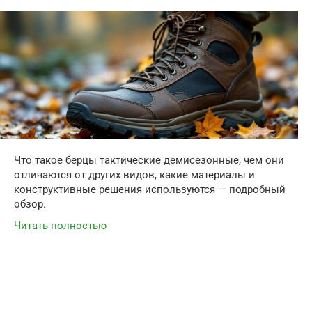
Что такое берцы тактические демисезонные, чем они
отличаются от других видов, какие материалы и
конструктивные решения используются — подробный
обзор.
Читать полностью