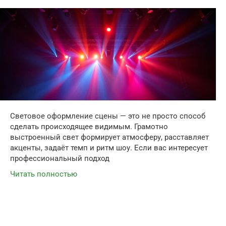
Световое оформление сцены — это не просто способ
сделать происходящее видимым. Грамотно
выстроенный свет формирует атмосферу, расставляет
акценты, задаёт темп и ритм шоу. Если вас интересует
профессиональный подход
Читать полностью