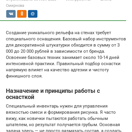
Смирнова
Создание уникального рельефа на стенах требует
специального оснащения. Базовый набор инструментов
для декоративной штукатурки обходится в сумму от 3
000 до 20 000 рублей в зависимости от бренда.
Освоение базовых техник занимает около 10-14 дней
интенсивной практики. Правильный подбор оснастки
напрямую влияет на качество адгезии и чистоту
финишного слоя.
Назначение и принципы работы с
оснасткой
Специальный инвентарь нужен для управления
вязкостью смеси и формирования рисунка. Я часто
вижу, как новички пытаются работать обычным
шпателем, но результат получается грубым. Основная
задача здесь — не просто размазать состав, а создать