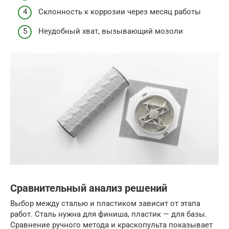
Склонность к коррозии через месяц работы
Неудобный хват, вызывающий мозоли
Сравнительный анализ решений
Выбор между сталью и пластиком зависит от этапа
работ. Сталь нужна для финиша, пластик — для базы.
Сравнение ручного метода и краскопульта показывает