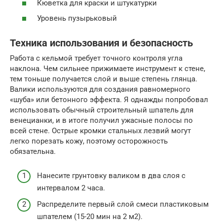
Кюветка для краски и штукатурки
Уровень пузырьковый
Техника использования и безопасность
Работа с кельмой требует точного контроля угла
наклона. Чем сильнее прижимаете инструмент к стене,
тем тоньше получается слой и выше степень глянца.
Валики используются для создания равномерного
«шуба» или бетонного эффекта. Я однажды попробовал
использовать обычный строительный шпатель для
венецианки, и в итоге получил ужасные полосы по
всей стене. Острые кромки стальных лезвий могут
легко порезать кожу, поэтому осторожность
обязательна.
Нанесите грунтовку валиком в два слоя с
интервалом 2 часа.
Распределите первый слой смеси пластиковым
шпателем (15-20 мин на 2 м2).