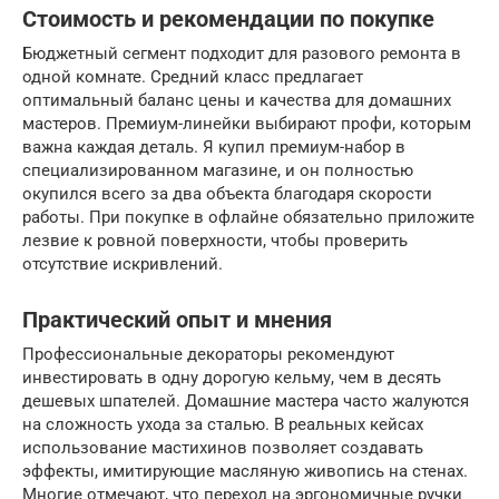
Стоимость и рекомендации по покупке
Бюджетный сегмент подходит для разового ремонта в
одной комнате. Средний класс предлагает
оптимальный баланс цены и качества для домашних
мастеров. Премиум-линейки выбирают профи, которым
важна каждая деталь. Я купил премиум-набор в
специализированном магазине, и он полностью
окупился всего за два объекта благодаря скорости
работы. При покупке в офлайне обязательно приложите
лезвие к ровной поверхности, чтобы проверить
отсутствие искривлений.
Практический опыт и мнения
Профессиональные декораторы рекомендуют
инвестировать в одну дорогую кельму, чем в десять
дешевых шпателей. Домашние мастера часто жалуются
на сложность ухода за сталью. В реальных кейсах
использование мастихинов позволяет создавать
эффекты, имитирующие масляную живопись на стенах.
Многие отмечают, что переход на эргономичные ручки