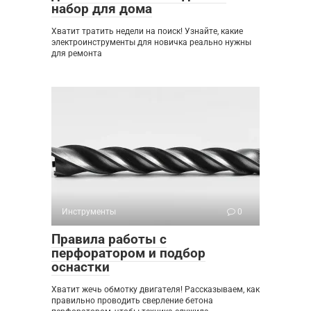
набор для дома
Хватит тратить недели на поиск! Узнайте, какие
электроинструменты для новичка реально нужны
для ремонта
Инструменты
0
Правила работы с
перфоратором и подбор
оснастки
Хватит жечь обмотку двигателя! Рассказываем, как
правильно проводить сверление бетона