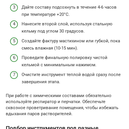
Дайте составу подсохнуть в течение 4-6 часов
при температуре +20°C.
Нанесите второй слой, используя стальную
кельму под углом 30 градусов.
Создайте фактуру мастихином или губкой, пока
смесь влажная (10-15 мин).
Проведите финальную полировку чистой
кельмой с минимальным нажимом.
Очистите инструмент теплой водой сразу после
завершения этапа.
При работе с химическими составами обязательно
используйте респиратор и перчатки. Обеспечьте
сквозное проветривание помещения, чтобы избежать
вдыхания паров растворителей.
Подбор инструментов под разные