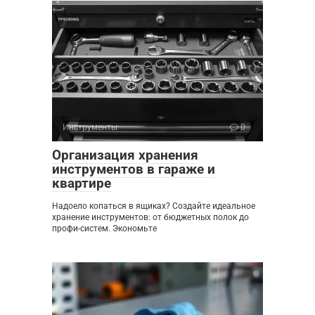
Инструменты
0
Организация хранения
инструментов в гараже и
квартире
Надоело копаться в ящиках? Создайте идеальное
хранение инструментов: от бюджетных полок до
профи-систем. Экономьте