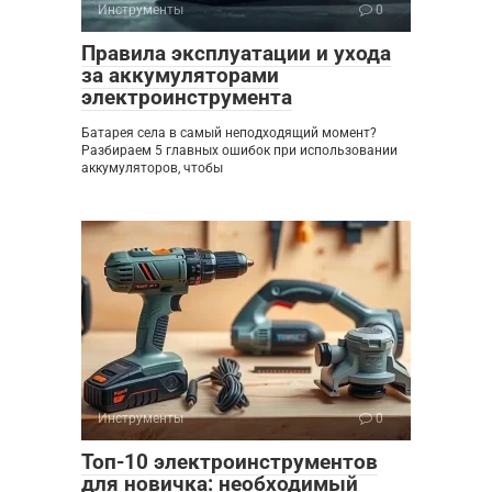
Инструменты
0
Правила эксплуатации и ухода
за аккумуляторами
электроинструмента
Батарея села в самый неподходящий момент?
Разбираем 5 главных ошибок при использовании
аккумуляторов, чтобы
Инструменты
0
Топ-10 электроинструментов
для новичка: необходимый