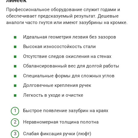
линеек
Профессиональное оборудование служит годами и
обеспечивает предсказуемый результат. Дешевые
аналоги часто гнутся или имеют зазубрины на кромке.
Идеальная геометрия лезвия без зазоров
Высокая износостойкость стали
Отсутствие следов окисления на стенах
Сбалансированный вес для долгой работы
Специальные формы для сложных углов
Долговечные крепления ручек
Легкость в уходе и очистке
Быстрое появление зазубрин на краях
Неравномерная толщина полотна
Слабая фиксация ручки (люфт)