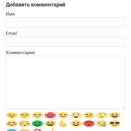
Добавить комментарий
Имя
Email
Комментарий