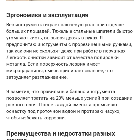
Эргономика и эксплуатация
Вес инструмента играет ключевую роль при отделке
больших площадей. Тяжелые стальные шпатели быстро
утомляют кисть, вызывая дрожь в руках. Я
предпочитаю инструменты с прорезиненными ручками,
так как они не скользят даже при работе в перчатках.
Легкость очистки зависит от качества полировки
металла. Если поверхность лезвия имеет
микроцарапины, смесь прилипает сильнее, что
затрудняет разглаживание.
Я заметил, что правильный баланс инструмента
позволяет тратить на 20% меньше усилий при создании
ровного слоя. После каждой смены я промываю
оснастку под проточной водой и протираю насухо,
чтобы избежать коррозии.
Преимущества и недостатки разных