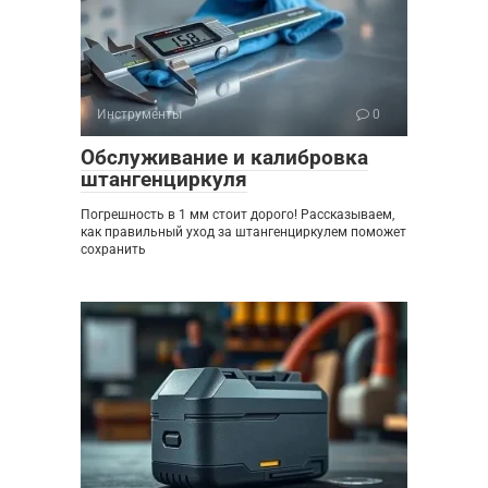
Инструменты
0
Обслуживание и калибровка
штангенциркуля
Погрешность в 1 мм стоит дорого! Рассказываем,
как правильный уход за штангенциркулем поможет
сохранить