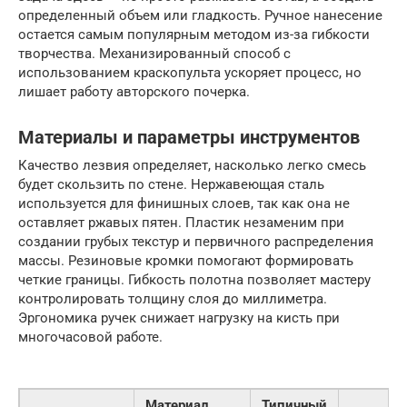
определенный объем или гладкость. Ручное нанесение
остается самым популярным методом из-за гибкости
творчества. Механизированный способ с
использованием краскопульта ускоряет процесс, но
лишает работу авторского почерка.
Материалы и параметры инструментов
Качество лезвия определяет, насколько легко смесь
будет скользить по стене. Нержавеющая сталь
используется для финишных слоев, так как она не
оставляет ржавых пятен. Пластик незаменим при
создании грубых текстур и первичного распределения
массы. Резиновые кромки помогают формировать
четкие границы. Гибкость полотна позволяет мастеру
контролировать толщину слоя до миллиметра.
Эргономика ручек снижает нагрузку на кисть при
многочасовой работе.
Материал
Типичный