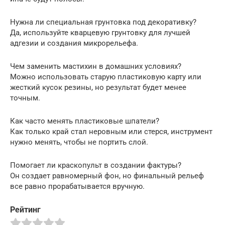
Нужна ли специальная грунтовка под декоративку?
Да, используйте кварцевую грунтовку для лучшей
адгезии и создания микрорельефа.
Чем заменить мастихин в домашних условиях?
Можно использовать старую пластиковую карту или
жесткий кусок резины, но результат будет менее
точным.
Как часто менять пластиковые шпатели?
Как только край стал неровным или стерся, инструмент
нужно менять, чтобы не портить слой.
Помогает ли краскопульт в создании фактуры?
Он создает равномерный фон, но финальный рельеф
все равно прорабатывается вручную.
Рейтинг