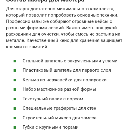
Для старта достаточно минимального комплекта,
который позволит попробовать основные техники.
Профессионалы же собирают огромные кейсы с
разными формами лезвий. Важно иметь под рукой
расходники для очистки, чтобы смесь не застыла на
металле. Качественный кейс для хранения защищает
кромки от замятий.
Стальной шпатель с закругленными углами
Пластиковый шпатель для первого слоя
Кельма из нержавейки для полировки
Набор мастихинов разной формы
Текстурный валик с ворсом
Специальные трафареты для стен
Строительный миксер для замеса
Губки с крупными порами