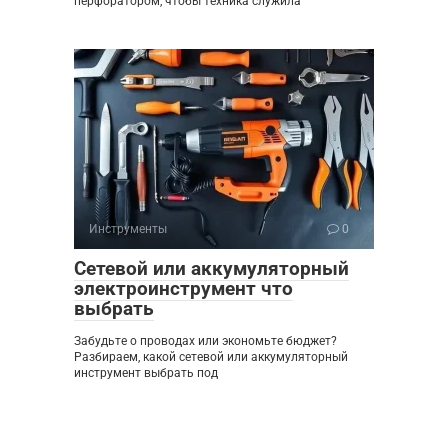
перфоратором, чтобы техника служила
Инструменты
0
Сетевой или аккумуляторный
электроинструмент что
выбрать
Забудьте о проводах или экономьте бюджет?
Разбираем, какой сетевой или аккумуляторный
инструмент выбрать под