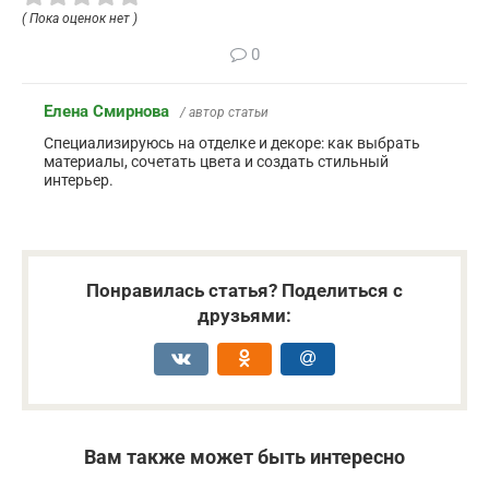
( Пока оценок нет )
0
Елена Смирнова
/ автор статьи
Специализируюсь на отделке и декоре: как выбрать
материалы, сочетать цвета и создать стильный
интерьер.
Понравилась статья? Поделиться с
друзьями:
Вам также может быть интересно