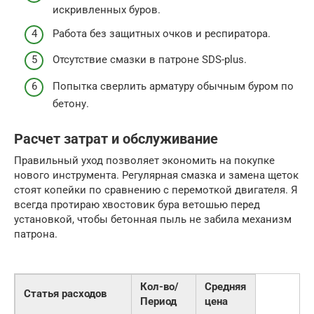
искривленных буров.
Работа без защитных очков и респиратора.
Отсутствие смазки в патроне SDS-plus.
Попытка сверлить арматуру обычным буром по
бетону.
Расчет затрат и обслуживание
Правильный уход позволяет экономить на покупке
нового инструмента. Регулярная смазка и замена щеток
стоят копейки по сравнению с перемоткой двигателя. Я
всегда протираю хвостовик бура ветошью перед
установкой, чтобы бетонная пыль не забила механизм
патрона.
Кол-во/
Средняя
Статья расходов
Период
цена