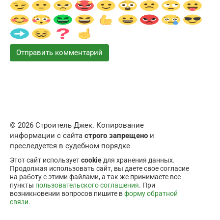
© 2026 Строитель Джек. Копирование
информации с сайта
строго запрещено
и
преследуется в судебном порядке
Этот сайт использует
cookie
для хранения данных.
Продолжая использовать сайт, вы даете свое согласие
на работу с этими файлами, а так же принимаете все
пункты
пользовательского соглашения
. При
возникновении вопросов пишите в
форму обратной
связи
.