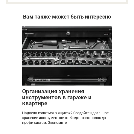
Вам также может быть интересно
Инструменты
0
Организация хранения
инструментов в гараже и
квартире
Надоело копаться в ящиках? Создайте идеальное
хранение инструментов: от бюджетных полок до
профи-систем. Экономьте