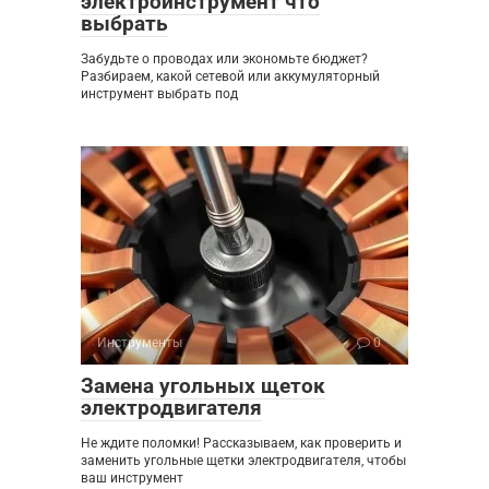
электроинструмент что
выбрать
Забудьте о проводах или экономьте бюджет?
Разбираем, какой сетевой или аккумуляторный
инструмент выбрать под
Инструменты
0
Замена угольных щеток
электродвигателя
Не ждите поломки! Рассказываем, как проверить и
заменить угольные щетки электродвигателя, чтобы
ваш инструмент