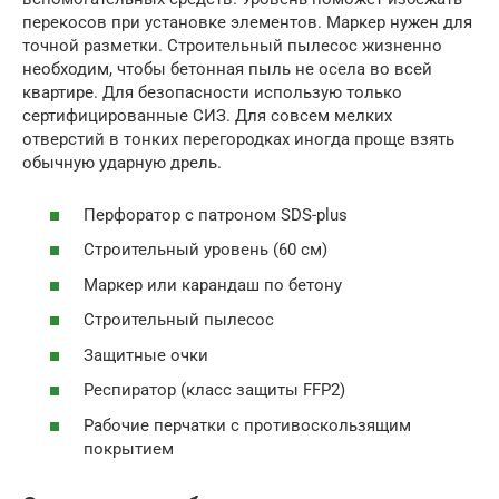
перекосов при установке элементов. Маркер нужен для
точной разметки. Строительный пылесос жизненно
необходим, чтобы бетонная пыль не осела во всей
квартире. Для безопасности использую только
сертифицированные СИЗ. Для совсем мелких
отверстий в тонких перегородках иногда проще взять
обычную ударную дрель.
Перфоратор с патроном SDS-plus
Строительный уровень (60 см)
Маркер или карандаш по бетону
Строительный пылесос
Защитные очки
Респиратор (класс защиты FFP2)
Рабочие перчатки с противоскользящим
покрытием