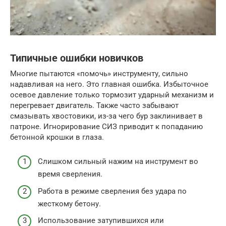
Типичные ошибки новичков
Многие пытаются «помочь» инструменту, сильно
надавливая на него. Это главная ошибка. Избыточное
осевое давление только тормозит ударный механизм и
перегревает двигатель. Также часто забывают
смазывать хвостовики, из-за чего бур заклинивает в
патроне. Игнорирование СИЗ приводит к попаданию
бетонной крошки в глаза.
Слишком сильный нажим на инструмент во
время сверления.
Работа в режиме сверления без удара по
жесткому бетону.
Использование затупившихся или