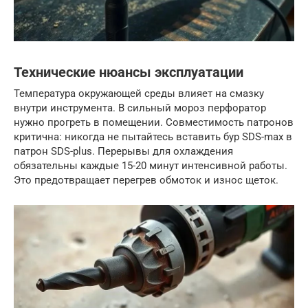
Технические нюансы эксплуатации
Температура окружающей среды влияет на смазку
внутри инструмента. В сильный мороз перфоратор
нужно прогреть в помещении. Совместимость патронов
критична: никогда не пытайтесь вставить бур SDS-max в
патрон SDS-plus. Перерывы для охлаждения
обязательны каждые 15-20 минут интенсивной работы.
Это предотвращает перегрев обмоток и износ щеток.