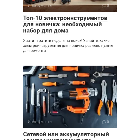
Инструменты
0
Топ-10 электроинструментов
для новичка: необходимый
набор для дома
Хватит тратить недели на поиск! Узнайте, какие
электроинструменты для новичка реально нужны
для ремонта
Инструменты
0
Сетевой или аккумуляторный