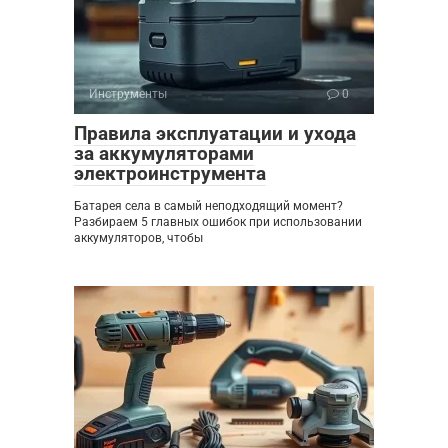
Инструменты
0
Правила эксплуатации и ухода
за аккумуляторами
электроинструмента
Батарея села в самый неподходящий момент?
Разбираем 5 главных ошибок при использовании
аккумуляторов, чтобы