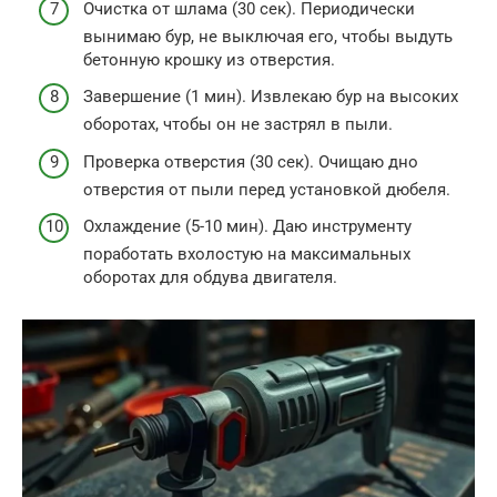
Очистка от шлама (30 сек). Периодически
вынимаю бур, не выключая его, чтобы выдуть
бетонную крошку из отверстия.
Завершение (1 мин). Извлекаю бур на высоких
оборотах, чтобы он не застрял в пыли.
Проверка отверстия (30 сек). Очищаю дно
отверстия от пыли перед установкой дюбеля.
Охлаждение (5-10 мин). Даю инструменту
поработать вхолостую на максимальных
оборотах для обдува двигателя.