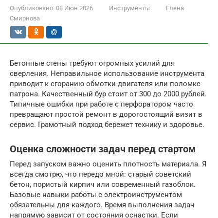
Опубликовано:
08 Июн 2026
Инструменты
Елена
Смирнова
Бетонные стены требуют огромных усилий для
сверления. Неправильное использование инструмента
приводит к сгоранию обмотки двигателя или поломке
патрона. Качественный бур стоит от 300 до 2000 рублей.
Типичные ошибки при работе с перфоратором часто
превращают простой ремонт в дорогостоящий визит в
сервис. Грамотный подход бережет технику и здоровье.
Оценка сложности задач перед стартом
Перед запуском важно оценить плотность материала. Я
всегда смотрю, что передо мной: старый советский
бетон, пористый кирпич или современный газоблок.
Базовые навыки работы с электроинструментом
обязательны для каждого. Время выполнения задач
напрямую зависит от состояния оснастки. Если