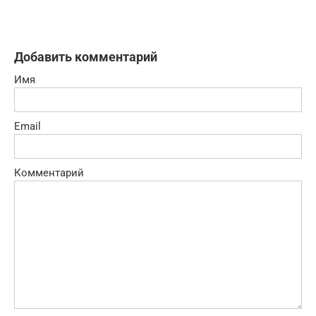
Добавить комментарий
Имя
Email
Комментарий