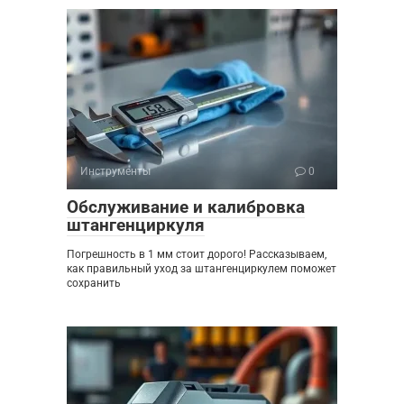
Инструменты
0
Обслуживание и калибровка
штангенциркуля
Погрешность в 1 мм стоит дорого! Рассказываем,
как правильный уход за штангенциркулем поможет
сохранить