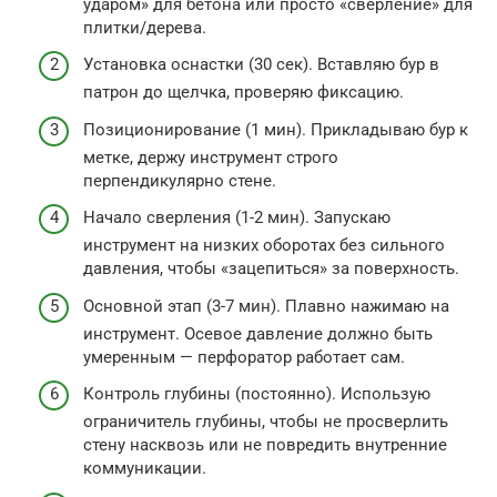
ударом» для бетона или просто «сверление» для
плитки/дерева.
Установка оснастки (30 сек). Вставляю бур в
патрон до щелчка, проверяю фиксацию.
Позиционирование (1 мин). Прикладываю бур к
метке, держу инструмент строго
перпендикулярно стене.
Начало сверления (1-2 мин). Запускаю
инструмент на низких оборотах без сильного
давления, чтобы «зацепиться» за поверхность.
Основной этап (3-7 мин). Плавно нажимаю на
инструмент. Осевое давление должно быть
умеренным — перфоратор работает сам.
Контроль глубины (постоянно). Использую
ограничитель глубины, чтобы не просверлить
стену насквозь или не повредить внутренние
коммуникации.