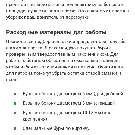
предстоит штробить стены под электрику на большой
площади, лучше вызвать профи. Это сэкономит время и
убережет ваш двигатель от перегрузки.
Расходные материалы для работы
Правильный подбор оснастки определяет срок службы
самого аппарата. Я рекомендую покупать буры с
проверенным твердосплавным наконечником. Для
работы с бетоном обязательна смазка хвостовиков,
чтобы избежать заклинивания в патроне. Очистители
для патрона помогут убрать остатки старой смазки и
пыль.
Буры по бетону диаметром 6 мм (для дюбелей)
Буры по бетону диаметром 8 мм (стандарт)
Буры по бетону диаметром 10-12 мм (под
крепления)
Специальные буры по кирпичу