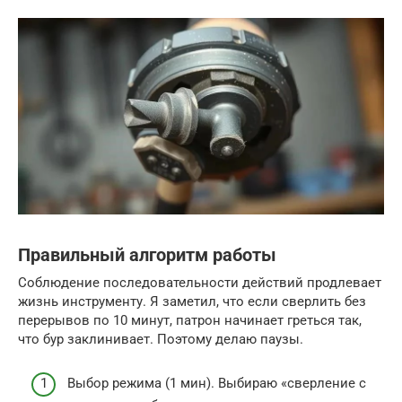
Правильный алгоритм работы
Соблюдение последовательности действий продлевает
жизнь инструменту. Я заметил, что если сверлить без
перерывов по 10 минут, патрон начинает греться так,
что бур заклинивает. Поэтому делаю паузы.
Выбор режима (1 мин). Выбираю «сверление с