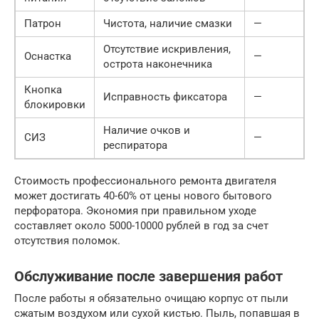
Патрон
Чистота, наличие смазки
—
Отсутствие искривления,
Оснастка
—
острота наконечника
Кнопка
Исправность фиксатора
—
блокировки
Наличие очков и
СИЗ
—
респиратора
Стоимость профессионального ремонта двигателя
может достигать 40-60% от цены нового бытового
перфоратора. Экономия при правильном уходе
составляет около 5000-10000 рублей в год за счет
отсутствия поломок.
Обслуживание после завершения работ
После работы я обязательно очищаю корпус от пыли
сжатым воздухом или сухой кистью. Пыль, попавшая в