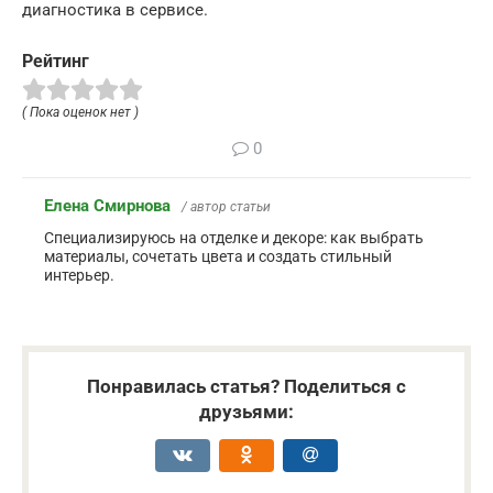
диагностика в сервисе.
Рейтинг
( Пока оценок нет )
0
Елена Смирнова
/ автор статьи
Специализируюсь на отделке и декоре: как выбрать
материалы, сочетать цвета и создать стильный
интерьер.
Понравилась статья? Поделиться с
друзьями: