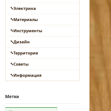
Электрика
Материалы
Инструменты
Дизайн
Территория
Советы
Информация
Метки