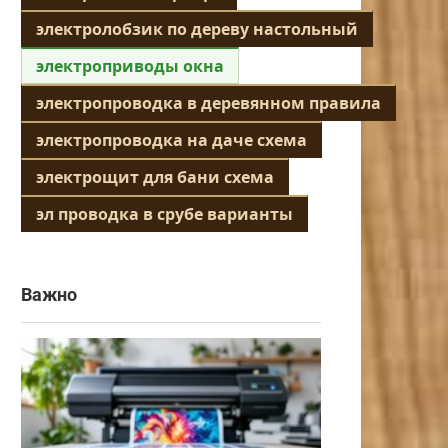
электролобзик по дереву настольный
электроприводы окна
электропроводка в деревянном правила
электропроводка на даче схема
электрощит для бани схема
эл проводка в срубе варианты
Важно