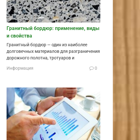
Гранитный бордюр: применение, виды
и свойства
Гранитный бордюр — один из наиболее
долговечных материалов для разграничения
дорожного полотна, тротуаров и
Информация
0