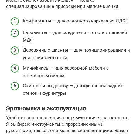
специализированные присоски или мягкие киянки.
Конфирматы — для основного каркаса из ЛДСП
Евровинты — для соединения толстых панелей
МДФ
Деревянные шканты — для позиционирования и
усиления жесткости
Минификсы — для разборной мебели с
эстетичным видом
Саморезы по дереву — для крепления задних
стенок и фурнитуры
Эргономика и эксплуатация
Удобство использования напрямую влияет на скорость.
Я выбираю инструменты с прорезиненными
рукоятками, так как они меньше скользят в руке. Важен