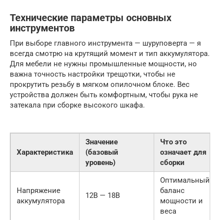
Технические параметры основных
инструментов
При выборе главного инструмента — шуруповерта — я
всегда смотрю на крутящий момент и тип аккумулятора.
Для мебели не нужны промышленные мощности, но
важна точность настройки трещотки, чтобы не
прокрутить резьбу в мягком опилочном блоке. Вес
устройства должен быть комфортным, чтобы рука не
затекала при сборке высокого шкафа.
Значение
Что это
Характеристика
(базовый
означает для
уровень)
сборки
Оптимальный
Напряжение
баланс
12В — 18В
аккумулятора
мощности и
веса