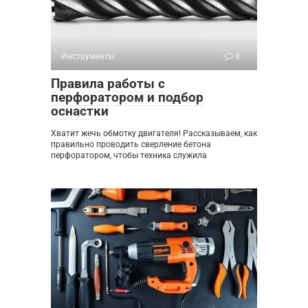
Инструменты
0
Правила работы с
перфоратором и подбор
оснастки
Хватит жечь обмотку двигателя! Рассказываем, как
правильно проводить сверление бетона
перфоратором, чтобы техника служила