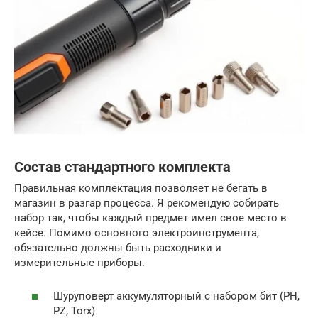
Состав стандартного комплекта
Правильная комплектация позволяет не бегать в
магазин в разгар процесса. Я рекомендую собирать
набор так, чтобы каждый предмет имел свое место в
кейсе. Помимо основного электроинструмента,
обязательно должны быть расходники и
измерительные приборы.
Шуруповерт аккумуляторный с набором бит (PH,
PZ, Torx)