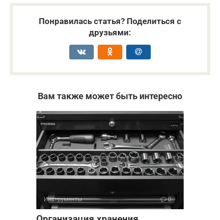
Понравилась статья? Поделиться с
друзьями:
Вам также может быть интересно
Инструменты
0
Организация хранения