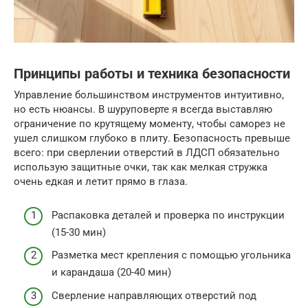
Принципы работы и техника безопасности
Управление большинством инструментов интуитивно,
но есть нюансы. В шуруповерте я всегда выставляю
ограничение по крутящему моменту, чтобы саморез не
ушел слишком глубоко в плиту. Безопасность превыше
всего: при сверлении отверстий в ЛДСП обязательно
использую защитные очки, так как мелкая стружка
очень едкая и летит прямо в глаза.
Распаковка деталей и проверка по инструкции
(15-30 мин)
Разметка мест крепления с помощью угольника
и карандаша (20-40 мин)
Сверление направляющих отверстий под