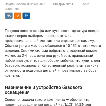
Опубликовано:
08 Июн 2026
Инструменты
Елена
Смирнова
Покупка нового шкафа или кухонного гарнитура всегда
ставит перед выбором: переплатить за
профессиональный монтаж или справиться самому.
Обычно услуги мастера обходятся в 10-15% от стоимости
изделия. Своими силами собрать стандартный комод
можно за 2-4 часа, если под рукой есть правильный
набор инструментов для сборки мебели: что купить для
базового комплекта. Качественный результат зависит
от точности подгонки деталей и правильного выбора
крепежа.
Назначение и устройство базового
оснащения
Основная задача такого комплекта — обеспечить
надежное соединение деталей из ЛДСП, МДФ или