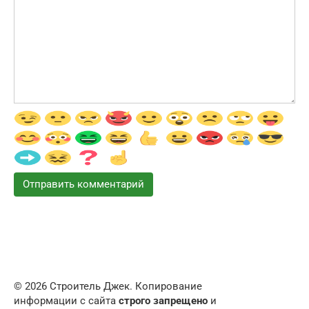
© 2026 Строитель Джек. Копирование
информации с сайта
строго запрещено
и