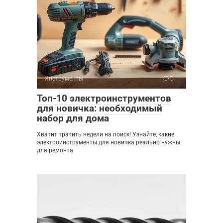
Инструменты
0
Топ-10 электроинструментов
для новичка: необходимый
набор для дома
Хватит тратить недели на поиск! Узнайте, какие
электроинструменты для новичка реально нужны
для ремонта