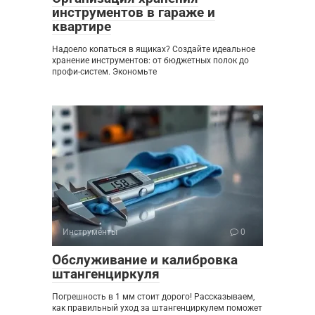
инструментов в гараже и
квартире
Надоело копаться в ящиках? Создайте идеальное
хранение инструментов: от бюджетных полок до
профи-систем. Экономьте
Инструменты
0
Обслуживание и калибровка
штангенциркуля
Погрешность в 1 мм стоит дорого! Рассказываем,
как правильный уход за штангенциркулем поможет