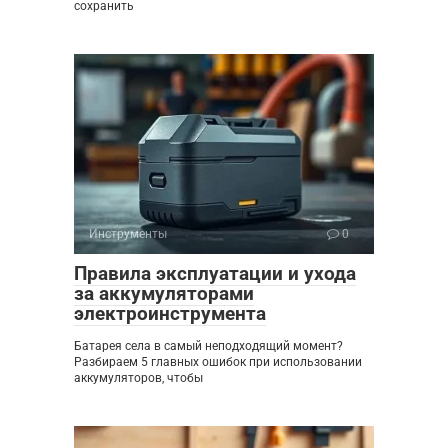
сохранить
Инструменты
0
Правила эксплуатации и ухода
за аккумуляторами
электроинструмента
Батарея села в самый неподходящий момент?
Разбираем 5 главных ошибок при использовании
аккумуляторов, чтобы