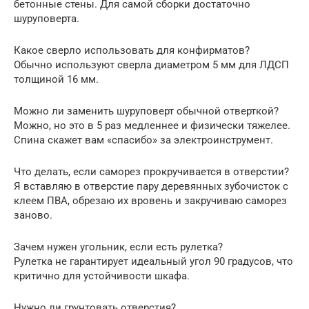
бетонные стены. Для самой сборки достаточно
шуруповерта.
Какое сверло использовать для конфирматов?
Обычно используют сверла диаметром 5 мм для ЛДСП
толщиной 16 мм.
Можно ли заменить шуруповерт обычной отверткой?
Можно, но это в 5 раз медленнее и физически тяжелее.
Спина скажет вам «спасибо» за электроинструмент.
Что делать, если саморез прокручивается в отверстии?
Я вставляю в отверстие пару деревянных зубочисток с
клеем ПВА, обрезаю их вровень и закручиваю саморез
заново.
Зачем нужен угольник, если есть рулетка?
Рулетка не гарантирует идеальный угол 90 градусов, что
критично для устойчивости шкафа.
Нужно ли грунтовать отверстия?