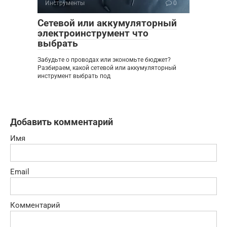
Инструменты
0
Сетевой или аккумуляторный
электроинструмент что
выбрать
Забудьте о проводах или экономьте бюджет?
Разбираем, какой сетевой или аккумуляторный
инструмент выбрать под
Добавить комментарий
Имя
Email
Комментарий