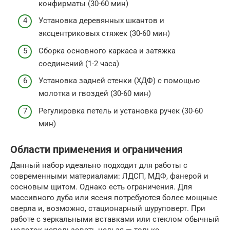
конфирматы (30-60 мин)
Установка деревянных шкантов и
эксцентриковых стяжек (30-60 мин)
Сборка основного каркаса и затяжка
соединений (1-2 часа)
Установка задней стенки (ХДФ) с помощью
молотка и гвоздей (30-60 мин)
Регулировка петель и установка ручек (30-60
мин)
Области применения и ограничения
Данный набор идеально подходит для работы с
современными материалами: ЛДСП, МДФ, фанерой и
сосновым щитом. Однако есть ограничения. Для
массивного дуба или ясеня потребуются более мощные
сверла и, возможно, стационарный шуруповерт. При
работе с зеркальными вставками или стеклом обычный
молоток использовать нельзя — только