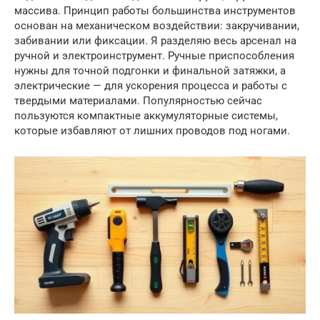
массива. Принцип работы большинства инструментов
основан на механическом воздействии: закручивании,
забивании или фиксации. Я разделяю весь арсенал на
ручной и электроинструмент. Ручные приспособления
нужны для точной подгонки и финальной затяжки, а
электрические — для ускорения процесса и работы с
твердыми материалами. Популярностью сейчас
пользуются компактные аккумуляторные системы,
которые избавляют от лишних проводов под ногами.