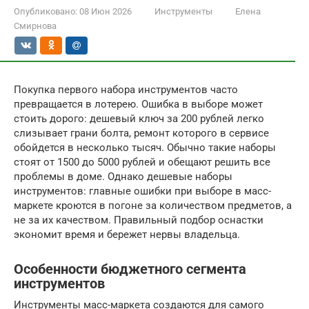
Опубликовано:
08 Июн 2026
Инструменты
Елена
Смирнова
Покупка первого набора инструментов часто
превращается в лотерею. Ошибка в выборе может
стоить дорого: дешевый ключ за 200 рублей легко
слизывает грани болта, ремонт которого в сервисе
обойдется в несколько тысяч. Обычно такие наборы
стоят от 1500 до 5000 рублей и обещают решить все
проблемы в доме. Однако дешевые наборы
инструментов: главные ошибки при выборе в масс-
маркете кроются в погоне за количеством предметов, а
не за их качеством. Правильный подбор оснастки
экономит время и бережет нервы владельца.
Особенности бюджетного сегмента
инструментов
Инструменты масс-маркета создаются для самого