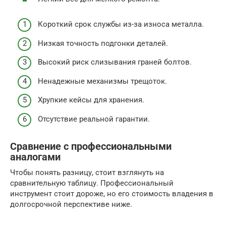
Короткий срок службы из-за износа металла.
Низкая точность подгонки деталей.
Высокий риск слизывания граней болтов.
Ненадежные механизмы трещоток.
Хрупкие кейсы для хранения.
Отсутствие реальной гарантии.
Сравнение с профессиональными
аналогами
Чтобы понять разницу, стоит взглянуть на
сравнительную таблицу. Профессиональный
инструмент стоит дороже, но его стоимость владения в
долгосрочной перспективе ниже.