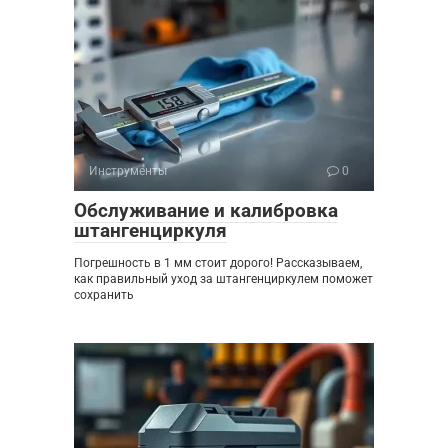
Инструменты
0
Обслуживание и калибровка
штангенциркуля
Погрешность в 1 мм стоит дорого! Рассказываем,
как правильный уход за штангенциркулем поможет
сохранить