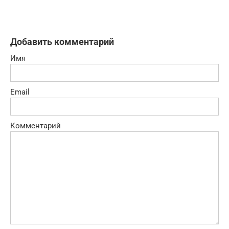
Добавить комментарий
Имя
Email
Комментарий