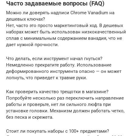
Часто задаваемые вопросы (FAQ)
Можно ли доверять надписи Chrome Vanadium на
дешевых ключах?
Нет, часто это просто маркетинговый ход. В дешевых
наборах может быть использован низкокачественный
сплав с минимальным содержанием ванадия, что не
дает нужной прочности.
Что делать, если инструмент начал гнуться?
Немедленно прекратите работу. Использование
деформированного инструмента опасно — он может
лопнуть, что приведет к травме руки.
Как проверить качество трещотки в магазине?
Попробуйте несколько раз переключить направление
работы и проверьте, нет ли сильного люфта при
установке головки. Механизм должен работать четко,
без песка и скрежета.
Стоит ли покупать наборы с 100+ предметами?