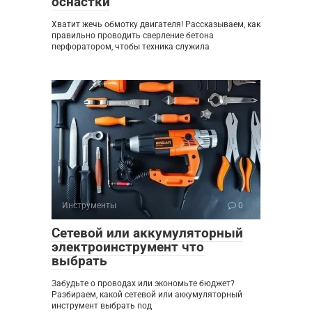
оснастки
Хватит жечь обмотку двигателя! Рассказываем, как
правильно проводить сверление бетона
перфоратором, чтобы техника служила
Инструменты
0
Сетевой или аккумуляторный
электроинструмент что
выбрать
Забудьте о проводах или экономьте бюджет?
Разбираем, какой сетевой или аккумуляторный
инструмент выбрать под