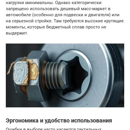
нагрузки минимальны. Однако категорически
запрещено использовать дешевый масс-маркет в
автомобиле (особенно для подвески и двигателя) или
на серьезной стройке. Там требуются высокие крутящие
моменты, которые бюджетный сплав просто не
выдержит.
Эргономика и удобство использования
Ошибки в выборе часто касаются тактильных