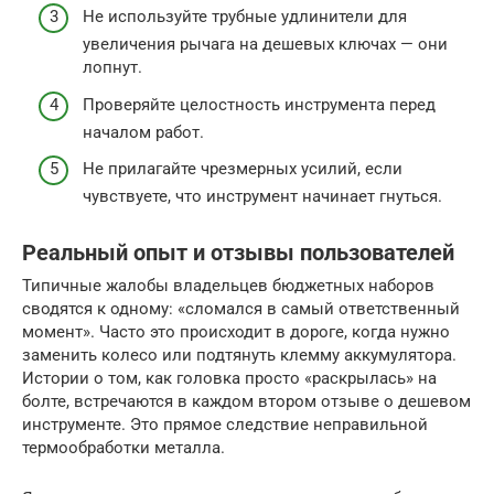
Не используйте трубные удлинители для
увеличения рычага на дешевых ключах — они
лопнут.
Проверяйте целостность инструмента перед
началом работ.
Не прилагайте чрезмерных усилий, если
чувствуете, что инструмент начинает гнуться.
Реальный опыт и отзывы пользователей
Типичные жалобы владельцев бюджетных наборов
сводятся к одному: «сломался в самый ответственный
момент». Часто это происходит в дороге, когда нужно
заменить колесо или подтянуть клемму аккумулятора.
Истории о том, как головка просто «раскрылась» на
болте, встречаются в каждом втором отзыве о дешевом
инструменте. Это прямое следствие неправильной
термообработки металла.