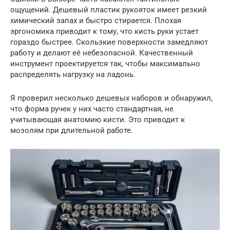
ощущений. Дешевый пластик рукояток имеет резкий
химический запах и быстро стирается. Плохая
эргономика приводит к тому, что кисть руки устает
гораздо быстрее. Скользкие поверхности замедляют
работу и делают её небезопасной. Качественный
инструмент проектируется так, чтобы максимально
распределять нагрузку на ладонь.
Я проверил несколько дешевых наборов и обнаружил,
что форма ручек у них часто стандартная, не
учитывающая анатомию кисти. Это приводит к
мозолям при длительной работе.