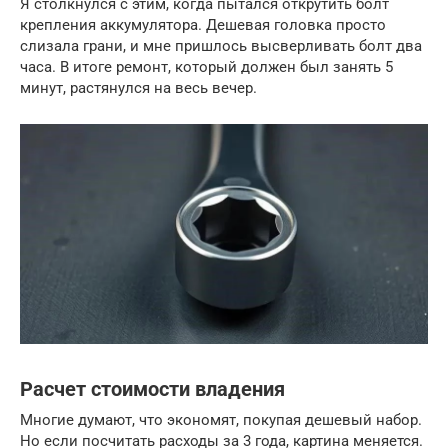
Я столкнулся с этим, когда пытался открутить болт
крепления аккумулятора. Дешевая головка просто
слизала грани, и мне пришлось высверливать болт два
часа. В итоге ремонт, который должен был занять 5
минут, растянулся на весь вечер.
Расчет стоимости владения
Многие думают, что экономят, покупая дешевый набор.
Но если посчитать расходы за 3 года, картина меняется.