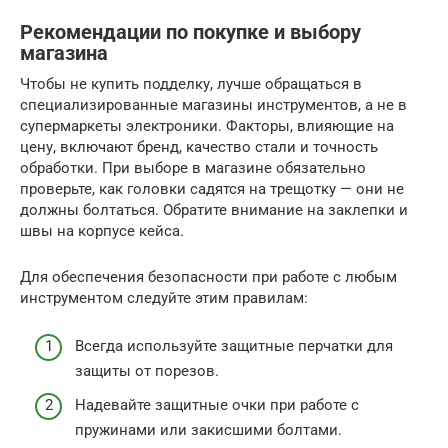
Рекомендации по покупке и выбору
магазина
Чтобы не купить подделку, лучше обращаться в
специализированные магазины инструментов, а не в
супермаркеты электроники. Факторы, влияющие на
цену, включают бренд, качество стали и точность
обработки. При выборе в магазине обязательно
проверьте, как головки садятся на трещотку — они не
должны болтаться. Обратите внимание на заклепки и
швы на корпусе кейса.
Для обеспечения безопасности при работе с любым
инструментом следуйте этим правилам:
Всегда используйте защитные перчатки для
защиты от порезов.
Надевайте защитные очки при работе с
пружинами или закисшими болтами.