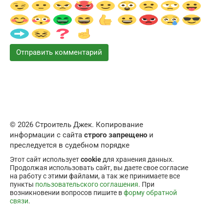
© 2026 Строитель Джек. Копирование
информации с сайта
строго запрещено
и
преследуется в судебном порядке
Этот сайт использует
cookie
для хранения данных.
Продолжая использовать сайт, вы даете свое согласие
на работу с этими файлами, а так же принимаете все
пункты
пользовательского соглашения
. При
возникновении вопросов пишите в
форму обратной
связи
.