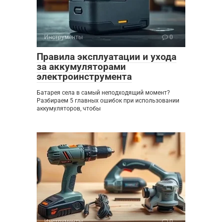
Инструменты
0
Правила эксплуатации и ухода
за аккумуляторами
электроинструмента
Батарея села в самый неподходящий момент?
Разбираем 5 главных ошибок при использовании
аккумуляторов, чтобы
Инструменты
0