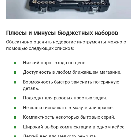
Плюсы и минусы бюджетных наборов
Объективно оценить недорогие инструменты можно с
помощью следующих списков:
Низкий порог входа по цене.
Доступность в любом ближайшем магазине.
Возможность быстро заменить потерянную
деталь.
Подходят для разовых простых задач.
Не жалко испачкать в мазуте или краске.
Компактность некоторых бытовых серий.
Широкий выбор комплектации в одном кейсе.
Легкий вес для мелкого ремонта.