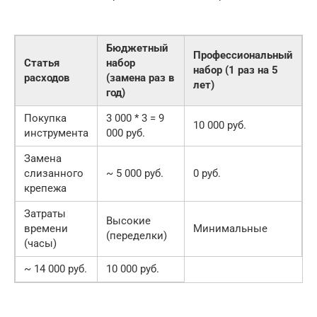
Бюджетный
Профессиональный
Статья
набор
набор (1 раз на 5
расходов
(замена раз в
лет)
год)
Покупка
3 000 * 3 = 9
10 000 руб.
инструмента
000 руб.
Замена
слизанного
~ 5 000 руб.
0 руб.
крепежа
Затраты
Высокие
времени
Минимальные
(переделки)
(часы)
~ 14 000 руб.
10 000 руб.