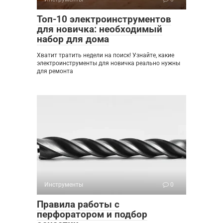
Топ-10 электроинструментов
для новичка: необходимый
набор для дома
Хватит тратить недели на поиск! Узнайте, какие
электроинструменты для новичка реально нужны
для ремонта
Инструменты
0
Правила работы с
перфоратором и подбор