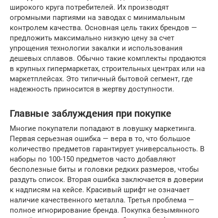
широкого круга потребителей. Их производят
огромными партиями на заводах с минимальным
контролем качества. Основная цель таких брендов —
предложить максимально низкую цену за счет
упрощения технологии закалки и использования
дешевых сплавов. Обычно такие комплекты продаются
в крупных гипермаркетах, строительных центрах или на
маркетплейсах. Это типичный бытовой сегмент, где
надежность приносится в жертву доступности.
Главные заблуждения при покупке
Многие покупатели попадают в ловушку маркетинга.
Первая серьезная ошибка — вера в то, что большое
количество предметов гарантирует универсальность. В
наборы по 100-150 предметов часто добавляют
бесполезные биты и головки редких размеров, чтобы
раздуть список. Вторая ошибка заключается в доверии
к надписям на кейсе. Красивый шрифт не означает
наличие качественного металла. Третья проблема —
полное игнорирование бренда. Покупка безымянного