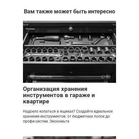
Вам также может быть интересно
Инструменты
0
Организация хранения
инструментов в гараже и
квартире
Надоело копаться в ящиках? Создайте идеальное
хранение инструментов: от бюджетных полок до
профи-систем. Экономьте