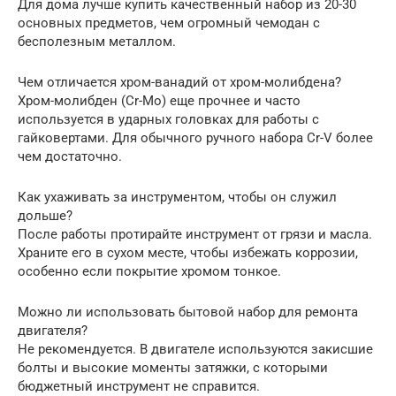
Для дома лучше купить качественный набор из 20-30
основных предметов, чем огромный чемодан с
бесполезным металлом.
Чем отличается хром-ванадий от хром-молибдена?
Хром-молибден (Cr-Mo) еще прочнее и часто
используется в ударных головках для работы с
гайковертами. Для обычного ручного набора Cr-V более
чем достаточно.
Как ухаживать за инструментом, чтобы он служил
дольше?
После работы протирайте инструмент от грязи и масла.
Храните его в сухом месте, чтобы избежать коррозии,
особенно если покрытие хромом тонкое.
Можно ли использовать бытовой набор для ремонта
двигателя?
Не рекомендуется. В двигателе используются закисшие
болты и высокие моменты затяжки, с которыми
бюджетный инструмент не справится.