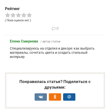
Рейтинг
( Пока оценок нет )
0
Елена Смирнова
/ автор статьи
Специализируюсь на отделке и декоре: как выбрать
материалы, сочетать цвета и создать стильный
интерьер.
Понравилась статья? Поделиться с
друзьями: