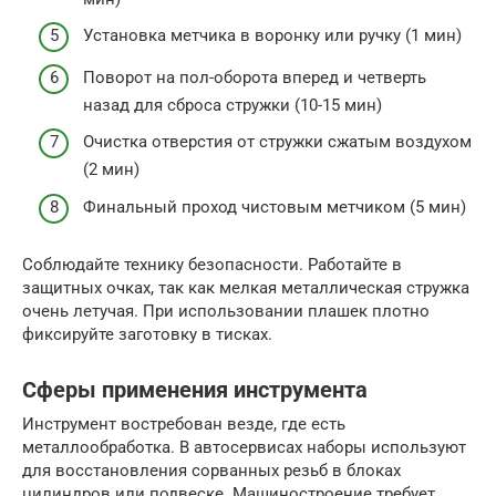
Установка метчика в воронку или ручку (1 мин)
Поворот на пол-оборота вперед и четверть
назад для сброса стружки (10-15 мин)
Очистка отверстия от стружки сжатым воздухом
(2 мин)
Финальный проход чистовым метчиком (5 мин)
Соблюдайте технику безопасности. Работайте в
защитных очках, так как мелкая металлическая стружка
очень летучая. При использовании плашек плотно
фиксируйте заготовку в тисках.
Сферы применения инструмента
Инструмент востребован везде, где есть
металлообработка. В автосервисах наборы используют
для восстановления сорванных резьб в блоках
цилиндров или подвеске. Машиностроение требует