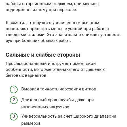
наборы с торсионным стержнем, они меньше
подвержены излому при перекосе.
Я заметил, что ручки с увеличенным рычагом
позволяют прилагать меньше усилий при работе с
твердыми сталями. Это значительно снижает усталость
рук при больших объемах работ.
Сильные и слабые стороны
Профессиональный инструмент имеет свои
особенности, которые отличают его от дешевых
бытовых вариантов.
Высокая точность нарезания витков
Длительный срок службы даже при
интенсивных нагрузках
Универсальность за счет широкого диапазона
размеров