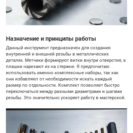
Назначение и принципы работы
Данный инструмент предназначен для создания
внутренней и внешней резьбы в металлических
деталях. Метчики формируют витки внутри отверстия, а
плашки нарезают их на стержне. Я предпочитаю
использовать именно комплексные наборы, так как
они избавляют от необходимости искать каждый
размер по отдельности. Комплект позволяет быстро
переключаться между разными диаметрами и шагами
резьбы. Это значительно ускоряет работу в мастерской.