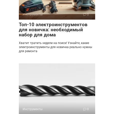
Инструменты
0
Топ-10 электроинструментов
для новичка: необходимый
набор для дома
Хватит тратить недели на поиск! Узнайте, какие
электроинструменты для новичка реально нужны
для ремонта
Инструменты
0