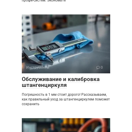
профи-систем. Экономьте
Инструменты
0
Обслуживание и калибровка
штангенциркуля
Погрешность в 1 мм стоит дорого! Рассказываем,
как правильный уход за штангенциркулем поможет
сохранить