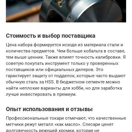
Стоимость и выбор поставщика
Цена набора формируется исходя из материала стали и
количества предметов. Чем больше кобальта в составе,
тем выше ценник. Также влияет точность калибровки. Я
советую покупать инструмент только у проверенных
поставщиков или официальных дилеров. Это
гарантирует защиту от подделок, которые часто выдают
обычную сталь за HSS. В бюджетном сегменте можно
найти неплохие варианты для хобби, но для заработка
лучше инвестировать в премиум.
Опыт использования и отзывы
Профессиональные токари отмечают, что качественные
метчики режут металл «как масло». Слесари ценят
долговечность режущей кромки, которая не