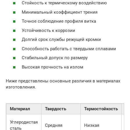
Стойкость к термическому воздействию
Минимальный коэффициент трения
Точное соблюдение профиля витка
Устойчивость к коррозии
Долгий срок службы режущей кромки
Способность работать с твердыми сплавами
Стабильный допуск по размеру
Высокая прочность на излом
Ниже представлены основные различия в материалах
изготовления.
Материал
Твердость
Термостойкость
Ц
Углеродистая
Средняя
Низкая
Н
сталь