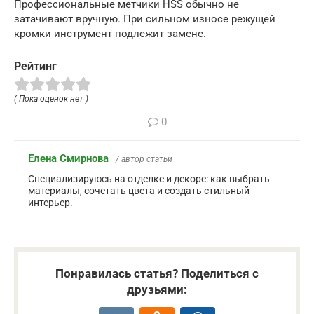
Профессиональные метчики HSS обычно не
затачивают вручную. При сильном износе режущей
кромки инструмент подлежит замене.
Рейтинг
( Пока оценок нет )
0
Елена Смирнова
/ автор статьи
Специализируюсь на отделке и декоре: как выбрать
материалы, сочетать цвета и создать стильный
интерьер.
Понравилась статья? Поделиться с
друзьями: