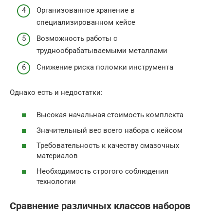
Организованное хранение в
специализированном кейсе
Возможность работы с
труднообрабатываемыми металлами
Снижение риска поломки инструмента
Однако есть и недостатки:
Высокая начальная стоимость комплекта
Значительный вес всего набора с кейсом
Требовательность к качеству смазочных
материалов
Необходимость строгого соблюдения
технологии
Сравнение различных классов наборов