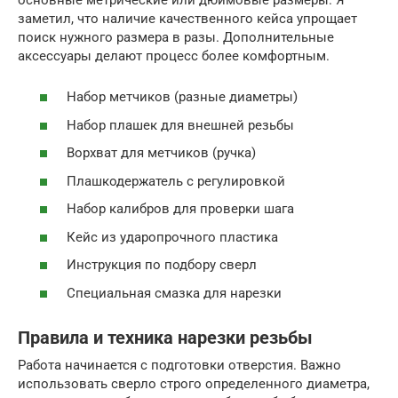
заметил, что наличие качественного кейса упрощает
поиск нужного размера в разы. Дополнительные
аксессуары делают процесс более комфортным.
Набор метчиков (разные диаметры)
Набор плашек для внешней резьбы
Ворхват для метчиков (ручка)
Плашкодержатель с регулировкой
Набор калибров для проверки шага
Кейс из ударопрочного пластика
Инструкция по подбору сверл
Специальная смазка для нарезки
Правила и техника нарезки резьбы
Работа начинается с подготовки отверстия. Важно
использовать сверло строго определенного диаметра,