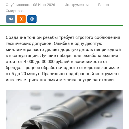
Опубликовано:
08 Июн 2026
Инструменты
Елена
Смирнова
Создание точной резьбы требует строгого соблюдения
технических допусков. Ошибка в одну десятую
миллиметра часто делает дорогую деталь непригодной
к эксплуатации. Лучшие наборы для резьбонарезания
стоят от 4 000 до 30 000 рублей в зависимости от
бренда. Процесс обработки одного отверстия занимает
от 5 до 20 минут. Правильно подобранный инструмент
исключает риск поломки метчика внутри заготовки.