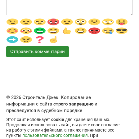
© 2026 Строитель Джек. Копирование
информации с сайта
строго запрещено
и
преследуется в судебном порядке
Этот сайт использует
cookie
для хранения данных.
Продолжая использовать сайт, вы даете свое согласие
на работу с этими файлами, а так же принимаете все
пункты
пользовательского соглашения
. При