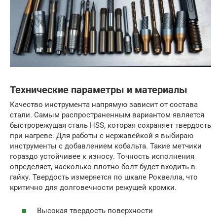
Технические параметры и материалы
Качество инструмента напрямую зависит от состава
стали. Самым распространенным вариантом является
быстрорежущая сталь HSS, которая сохраняет твердость
при нагреве. Для работы с нержавейкой я выбираю
инструменты с добавлением кобальта. Такие метчики
гораздо устойчивее к износу. Точность исполнения
определяет, насколько плотно болт будет входить в
гайку. Твердость измеряется по шкале Роквелла, что
критично для долговечности режущей кромки.
Высокая твердость поверхности