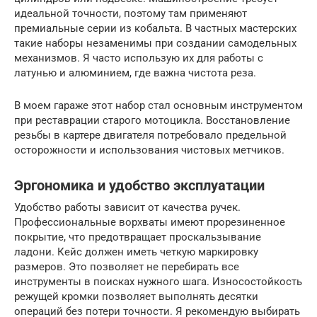
идеальной точности, поэтому там применяют
премиальные серии из кобальта. В частных мастерских
такие наборы незаменимы при создании самодельных
механизмов. Я часто использую их для работы с
латунью и алюминием, где важна чистота реза.
В моем гараже этот набор стал основным инструментом
при реставрации старого мотоцикла. Восстановление
резьбы в картере двигателя потребовало предельной
осторожности и использования чистовых метчиков.
Эргономика и удобство эксплуатации
Удобство работы зависит от качества ручек.
Профессиональные ворхваты имеют прорезиненное
покрытие, что предотвращает проскальзывание
ладони. Кейс должен иметь четкую маркировку
размеров. Это позволяет не перебирать все
инструменты в поисках нужного шага. Износостойкость
режущей кромки позволяет выполнять десятки
операций без потери точности. Я рекомендую выбирать