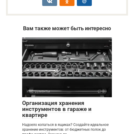
Вам также может быть интересно
Инструменты
0
Организация хранения
инструментов в гараже и
квартире
Надоело копаться в ящиках? Создайте идеальное
хранение инструментов: от бюджетных полок до