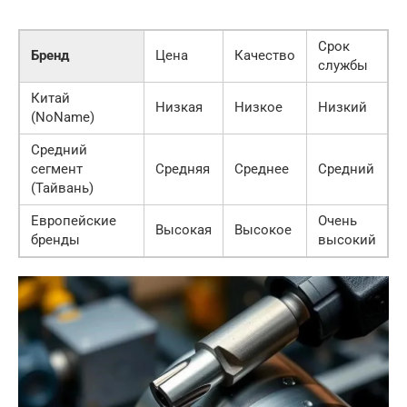
Срок
Бренд
Цена
Качество
службы
Китай
Низкая
Низкое
Низкий
(NoName)
Средний
сегмент
Средняя
Среднее
Средний
(Тайвань)
Европейские
Очень
Высокая
Высокое
бренды
высокий