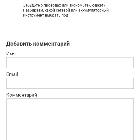
Забудьте о проводах или экономьте бюджет?
Разбираем, какой сетевой или аккумуляторный
инструмент выбрать под
Добавить комментарий
Имя
Email
Комментарий