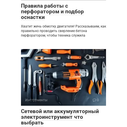
Правила работы с
перфоратором и подбор
оснастки
Хватит жечь обмотку двигателя! Рассказываем, как
правильно проводить сверление бетона
перфоратором, чтобы техника служила
Инструменты
0
Сетевой или аккумуляторный
электроинструмент что
выбрать