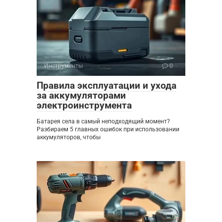
Инструменты
0
Правила эксплуатации и ухода
за аккумуляторами
электроинструмента
Батарея села в самый неподходящий момент?
Разбираем 5 главных ошибок при использовании
аккумуляторов, чтобы