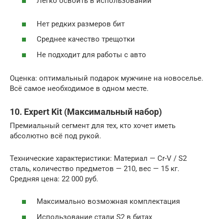
Легко освоить в использовании
Нет редких размеров бит
Среднее качество трещотки
Не подходит для работы с авто
Оценка: оптимальный подарок мужчине на новоселье.
Всё самое необходимое в одном месте.
10. Expert Kit (Максимальный набор)
Премиальный сегмент для тех, кто хочет иметь
абсолютно всё под рукой.
Технические характеристики: Материал — Cr-V / S2
сталь, количество предметов — 210, вес — 15 кг.
Средняя цена: 22 000 руб.
Максимально возможная комплектация
Использование стали S2 в битах