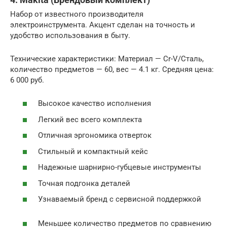
Набор от известного производителя
электроинструмента. Акцент сделан на точность и
удобство использования в быту.
Технические характеристики: Материал — Cr-V/Сталь,
количество предметов — 60, вес — 4.1 кг. Средняя цена:
6 000 руб.
Высокое качество исполнения
Легкий вес всего комплекта
Отличная эргономика отверток
Стильный и компактный кейс
Надежные шарнирно-губцевые инструменты
Точная подгонка деталей
Узнаваемый бренд с сервисной поддержкой
Меньшее количество предметов по сравнению