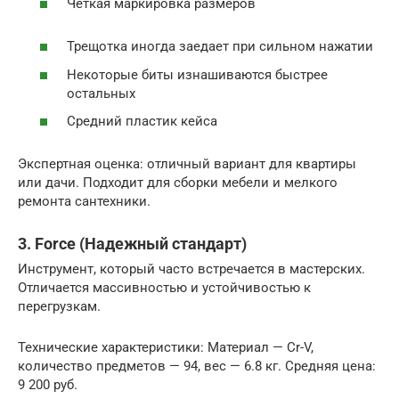
Четкая маркировка размеров
Трещотка иногда заедает при сильном нажатии
Некоторые биты изнашиваются быстрее
остальных
Средний пластик кейса
Экспертная оценка: отличный вариант для квартиры
или дачи. Подходит для сборки мебели и мелкого
ремонта сантехники.
3. Force (Надежный стандарт)
Инструмент, который часто встречается в мастерских.
Отличается массивностью и устойчивостью к
перегрузкам.
Технические характеристики: Материал — Cr-V,
количество предметов — 94, вес — 6.8 кг. Средняя цена:
9 200 руб.