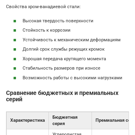
Свойства хром-ванадиевой стали:
Высокая твердость поверхности
Стойкость к коррозии
Устойчивость к механическим деформациям
Долгий срок службы режущих кромок
Хорошая передача крутящего момента
Стабильность размеров при износе
Возможность работы с высокими нагрузками
Сравнение бюджетных и премиальных
серий
Бюджетная
Характеристика
Премиальная сер
серия
Углеродистая