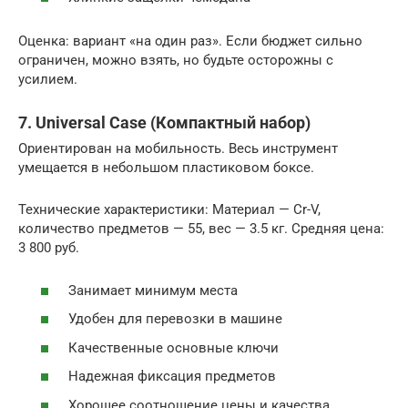
Оценка: вариант «на один раз». Если бюджет сильно
ограничен, можно взять, но будьте осторожны с
усилием.
7. Universal Case (Компактный набор)
Ориентирован на мобильность. Весь инструмент
умещается в небольшом пластиковом боксе.
Технические характеристики: Материал — Cr-V,
количество предметов — 55, вес — 3.5 кг. Средняя цена:
3 800 руб.
Занимает минимум места
Удобен для перевозки в машине
Качественные основные ключи
Надежная фиксация предметов
Хорошее соотношение цены и качества