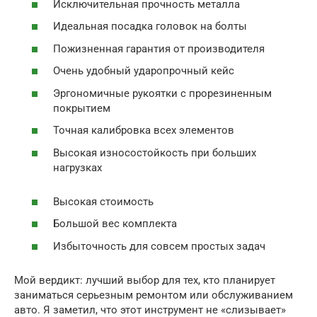
Исключительная прочность металла
Идеальная посадка головок на болты
Пожизненная гарантия от производителя
Очень удобный ударопрочный кейс
Эргономичные рукоятки с прорезиненным
покрытием
Точная калибровка всех элементов
Высокая износостойкость при больших
нагрузках
Высокая стоимость
Большой вес комплекта
Избыточность для совсем простых задач
Мой вердикт: лучший выбор для тех, кто планирует
заниматься серьезным ремонтом или обслуживанием
авто. Я заметил, что этот инструмент не «слизывает»