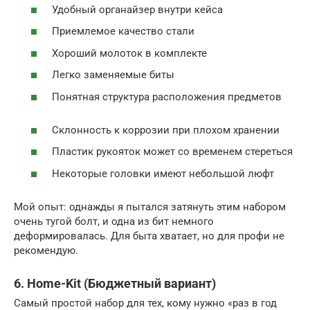
Удобный органайзер внутри кейса
Приемлемое качество стали
Хороший молоток в комплекте
Легко заменяемые биты
Понятная структура расположения предметов
Склонность к коррозии при плохом хранении
Пластик рукояток может со временем стереться
Некоторые головки имеют небольшой люфт
Мой опыт: однажды я пытался затянуть этим набором
очень тугой болт, и одна из бит немного
деформировалась. Для быта хватает, но для профи не
рекомендую.
6. Home-Kit (Бюджетный вариант)
Самый простой набор для тех, кому нужно «раз в год