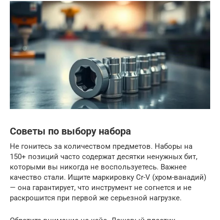
Советы по выбору набора
Не гонитесь за количеством предметов. Наборы на
150+ позиций часто содержат десятки ненужных бит,
которыми вы никогда не воспользуетесь. Важнее
качество стали. Ищите маркировку Cr-V (хром-ванадий)
— она гарантирует, что инструмент не согнется и не
раскрошится при первой же серьезной нагрузке.