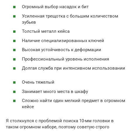
Огромный выбор насадок и бит
Усиленная трещотка с большим количеством
зубьев
Толстый металл кейса
Наличие специализированных ключей
Высокая устойчивость к деформации
Профессиональный уровень исполнения
Долгая служба при интенсивном использовании
Очень тяжелый
Занимает много места в шкафу
Сложно найти один мелкий предмет в огромном
кейсе
Я столкнулся с проблемой поиска 10-мм головки в
таком огромном наборе, поэтому советую строго