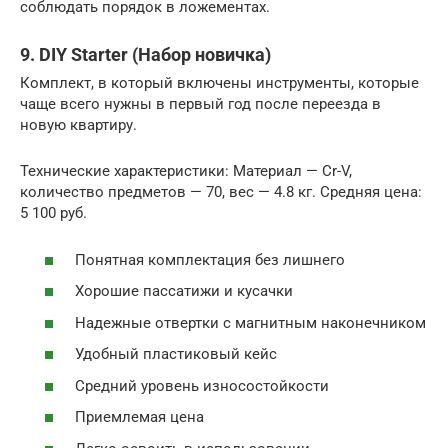
соблюдать порядок в ложементах.
9. DIY Starter (Набор новичка)
Комплект, в который включены инструменты, которые
чаще всего нужны в первый год после переезда в
новую квартиру.
Технические характеристики: Материал — Cr-V,
количество предметов — 70, вес — 4.8 кг. Средняя цена:
5 100 руб.
Понятная комплектация без лишнего
Хорошие пассатижи и кусачки
Надежные отвертки с магнитным наконечником
Удобный пластиковый кейс
Средний уровень износостойкости
Приемлемая цена