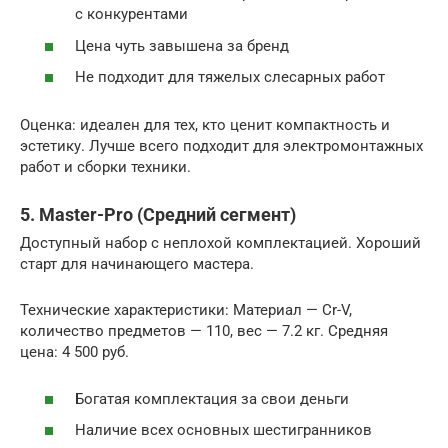
с конкурентами
Цена чуть завышена за бренд
Не подходит для тяжелых слесарных работ
Оценка: идеален для тех, кто ценит компактность и
эстетику. Лучше всего подходит для электромонтажных
работ и сборки техники.
5. Master-Pro (Средний сегмент)
Доступный набор с неплохой комплектацией. Хороший
старт для начинающего мастера.
Технические характеристики: Материал — Cr-V,
количество предметов — 110, вес — 7.2 кг. Средняя
цена: 4 500 руб.
Богатая комплектация за свои деньги
Наличие всех основных шестигранников