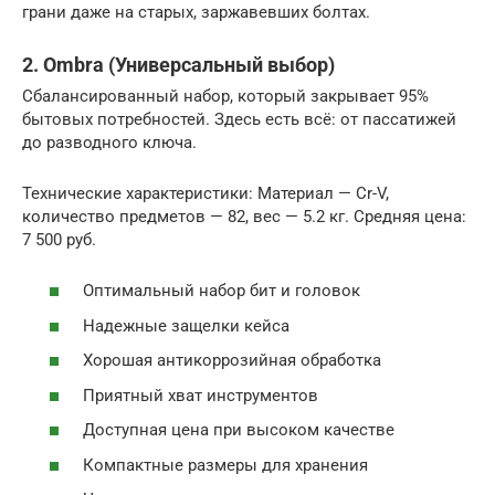
грани даже на старых, заржавевших болтах.
2. Ombra (Универсальный выбор)
Сбалансированный набор, который закрывает 95%
бытовых потребностей. Здесь есть всё: от пассатижей
до разводного ключа.
Технические характеристики: Материал — Cr-V,
количество предметов — 82, вес — 5.2 кг. Средняя цена:
7 500 руб.
Оптимальный набор бит и головок
Надежные защелки кейса
Хорошая антикоррозийная обработка
Приятный хват инструментов
Доступная цена при высоком качестве
Компактные размеры для хранения