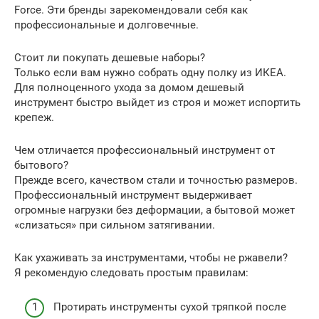
Force. Эти бренды зарекомендовали себя как
профессиональные и долговечные.
Стоит ли покупать дешевые наборы?
Только если вам нужно собрать одну полку из ИКЕА.
Для полноценного ухода за домом дешевый
инструмент быстро выйдет из строя и может испортить
крепеж.
Чем отличается профессиональный инструмент от
бытового?
Прежде всего, качеством стали и точностью размеров.
Профессиональный инструмент выдерживает
огромные нагрузки без деформации, а бытовой может
«слизаться» при сильном затягивании.
Как ухаживать за инструментами, чтобы не ржавели?
Я рекомендую следовать простым правилам:
Протирать инструменты сухой тряпкой после