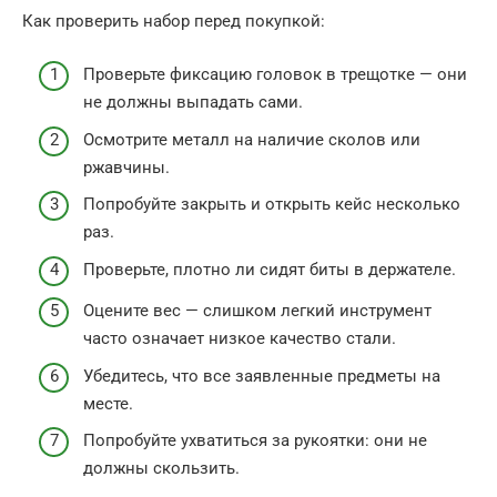
Как проверить набор перед покупкой:
Проверьте фиксацию головок в трещотке — они
не должны выпадать сами.
Осмотрите металл на наличие сколов или
ржавчины.
Попробуйте закрыть и открыть кейс несколько
раз.
Проверьте, плотно ли сидят биты в держателе.
Оцените вес — слишком легкий инструмент
часто означает низкое качество стали.
Убедитесь, что все заявленные предметы на
месте.
Попробуйте ухватиться за рукоятки: они не
должны скользить.