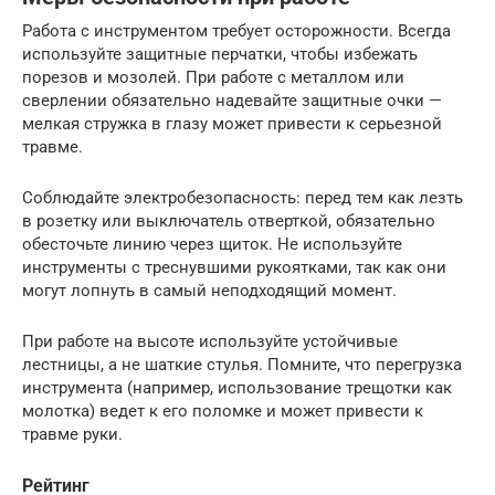
Работа с инструментом требует осторожности. Всегда
используйте защитные перчатки, чтобы избежать
порезов и мозолей. При работе с металлом или
сверлении обязательно надевайте защитные очки —
мелкая стружка в глазу может привести к серьезной
травме.
Соблюдайте электробезопасность: перед тем как лезть
в розетку или выключатель отверткой, обязательно
обесточьте линию через щиток. Не используйте
инструменты с треснувшими рукоятками, так как они
могут лопнуть в самый неподходящий момент.
При работе на высоте используйте устойчивые
лестницы, а не шаткие стулья. Помните, что перегрузка
инструмента (например, использование трещотки как
молотка) ведет к его поломке и может привести к
травме руки.
Рейтинг