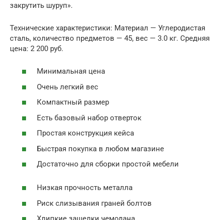
закрутить шуруп».
Технические характеристики: Материал — Углеродистая
сталь, количество предметов — 45, вес — 3.0 кг. Средняя
цена: 2 200 руб.
Минимальная цена
Очень легкий вес
Компактный размер
Есть базовый набор отверток
Простая конструкция кейса
Быстрая покупка в любом магазине
Достаточно для сборки простой мебели
Низкая прочность металла
Риск слизывания граней болтов
Хлипкие защелки чемодана