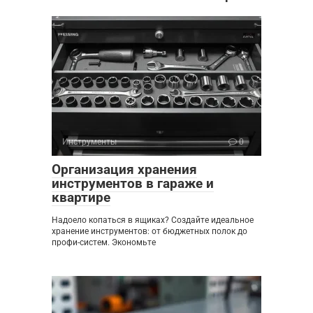
Инструменты
0
Организация хранения
инструментов в гараже и
квартире
Надоело копаться в ящиках? Создайте идеальное
хранение инструментов: от бюджетных полок до
профи-систем. Экономьте