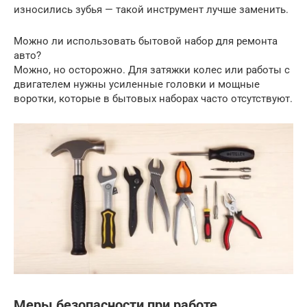
износились зубья — такой инструмент лучше заменить.
Можно ли использовать бытовой набор для ремонта
авто?
Можно, но осторожно. Для затяжки колес или работы с
двигателем нужны усиленные головки и мощные
воротки, которые в бытовых наборах часто отсутствуют.
Меры безопасности при работе