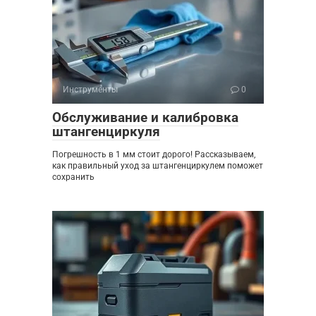
Инструменты
0
Обслуживание и калибровка
штангенциркуля
Погрешность в 1 мм стоит дорого! Рассказываем,
как правильный уход за штангенциркулем поможет
сохранить