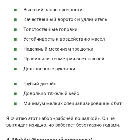
Высокий запас прочности
Качественный вороток и удлинитель
Толстостенные головки
Устойчивость к воздействию масел
Надежный механизм трещотки
Правильная геометрия всех ключей
Долговечные рукоятки
Грубый дизайн
Довольно тяжелый кейс
Минимум мелких специализированных бит
Я считаю этот набор «рабочей лошадкой». Он не
выглядит изящно, но работает безотказно годами.
4. Makita (Брендовый комплект)