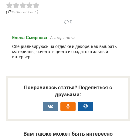
( Пока оценок нет )
0
Елена Смирнова
/ автор статьи
Специализируюсь на отделке и декоре: как выбрать
материалы, сочетать цвета и создать стильный
интерьер.
Понравилась статья? Поделиться с
друзьями:
Вам также может быть интересно