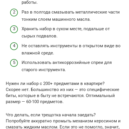
работы.
Раз в полгода смазывать металлические части
тонким слоем машинного масла.
Хранить набор в сухом месте, подальше от
сырых подвалов.
Не оставлять инструменты в открытом виде во
влажной среде.
Использовать антикоррозийные спреи для
старого инструмента.
Нужен ли набор с 200+ предметами в квартире?
Скорее нет. Большинство из них — это специфические
биты, которые в быту не встречаются. Оптимальный
размер — 60-100 предметов.
Что делать, если трещотка начала заедать?
Попробуйте аккуратно промыть механизм керосином и
смазать жидким маслом. Если это не помогло, значит,