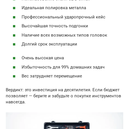
Идеальная полировка металла
Профессиональный ударопрочный кейс
Высочайшая точность подгонки
Наличие всех возможных типов головок
Долгий срок эксплуатации
Очень высокая цена
Избыточность для 99% домашних задач
Вес затрудняет перемещение
Вердикт: это инвестиция на десятилетия. Если бюджет
позволяет — берите и забудьте о покупке инструментов
навсегда.