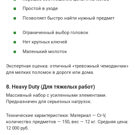
Простой в уходе
Позволяет быстро найти нужный предмет
Ограниченный выбор головок
Нет крупных ключей
Маленький молоток
Экспертная оценка: отличный «тревожный чемоданчик»
для мелких поломок в дороге или дома.
8. Heavy Duty (Для тяжелых работ)
Массивный набор с усиленными элементами.
Предназначен для серьезных нагрузок.
Технические характеристики: Материал — Cr-V,
количество предметов — 150, вес — 12 кг. Средняя цена:
12 000 руб.