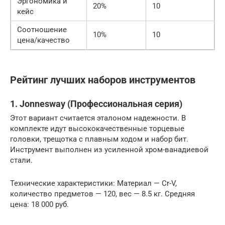
Эргономика и
20%
10
кейс
Соотношение
10%
10
цена/качество
Рейтинг лучших наборов инструментов
1. Jonnesway (Профессиональная серия)
Этот вариант считается эталоном надежности. В
комплекте идут высококачественные торцевые
головки, трещотка с плавным ходом и набор бит.
Инструмент выполнен из усиленной хром-ванадиевой
стали.
Технические характеристики: Материал — Cr-V,
количество предметов — 120, вес — 8.5 кг. Средняя
цена: 18 000 руб.