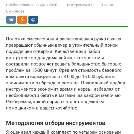
Опубликовано:
08 Июн 2026
Инструменты
Елена
Смирнова
Поломка смесителя или расшатавшаяся ручка шкафа
превращают обычный вечер в утомительный поиск
подходящей отвертки. Качественный набор
инструментов для дома рейтинг которого мы
составили, позволяет решить большинство бытовых
проблем за 15-30 минут. Средняя стоимость базового
комплекта варьируется от 3 000 до 15 000 рублей в
зависимости от бренда и состава. Правильный подбор
инструментов экономит время и нервы, избавляя от
необходимости бегать в магазин за каждой мелочью.
Разберемся, какой вариант станет надежным
помощником в вашем хозяйстве.
Методология отбора инструментов
Я оценивал каждый комплект по четырем основным