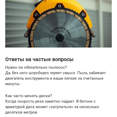
Ответы на частые вопросы
Нужен ли обязательно пылесос?
Да, без него штроборез теряет смысл. Пыль забивает
двигатель инструмента и ваши легкие за считанные
минуты.
Как часто менять диски?
Когда скорость реза заметно падает. В бетоне с
арматурой диск может «затупиться» за несколько
десятков метров.