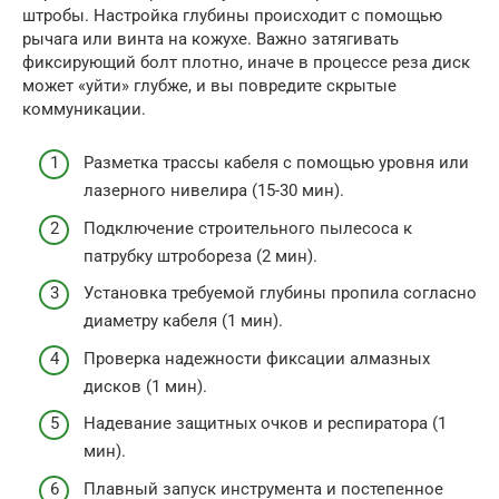
штробы. Настройка глубины происходит с помощью
рычага или винта на кожухе. Важно затягивать
фиксирующий болт плотно, иначе в процессе реза диск
может «уйти» глубже, и вы повредите скрытые
коммуникации.
Разметка трассы кабеля с помощью уровня или
лазерного нивелира (15-30 мин).
Подключение строительного пылесоса к
патрубку штробореза (2 мин).
Установка требуемой глубины пропила согласно
диаметру кабеля (1 мин).
Проверка надежности фиксации алмазных
дисков (1 мин).
Надевание защитных очков и респиратора (1
мин).
Плавный запуск инструмента и постепенное