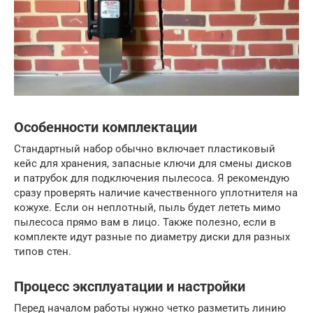
Особенности комплектации
Стандартный набор обычно включает пластиковый
кейс для хранения, запасные ключи для смены дисков
и патрубок для подключения пылесоса. Я рекомендую
сразу проверять наличие качественного уплотнителя на
кожухе. Если он неплотный, пыль будет лететь мимо
пылесоса прямо вам в лицо. Также полезно, если в
комплекте идут разные по диаметру диски для разных
типов стен.
Процесс эксплуатации и настройки
Перед началом работы нужно четко разметить линию