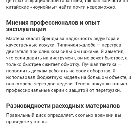
центрах с официальной гарантией, так как запчасти на
китайские «ноунеймы» найти почти невозможно.
Мнения профессионалов и опыт
эксплуатации
Мастера хвалят бренды за надежность редуктора и
качественные кожухи. Типичная жалоба — перегрев
двигателя при слишком сильном нажиме. Я заметил,
что если давить на инструмент, он не режет быстрее, а
только быстрее сжигает обмотку. Лучшая тактика —
позволить дискам работать на своих оборотах. Я
использовал бюджетную модель на большом объекте, и
она сгорела через две недели. Теперь покупаю только
профессиональные серии с защитой от перегрузки.
Разновидности расходных материалов
Правильный диск определяет, сколько времени вы
проведете у стены.