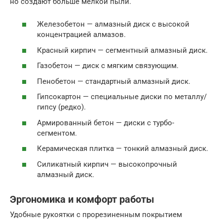
но создают больше мелкой пыли.
Железобетон — алмазный диск с высокой
концентрацией алмазов.
Красный кирпич — сегментный алмазный диск.
Газобетон — диск с мягким связующим.
Пенобетон — стандартный алмазный диск.
Гипсокартон — специальные диски по металлу/
гипсу (редко).
Армированный бетон — диски с турбо-
сегментом.
Керамическая плитка — тонкий алмазный диск.
Силикатный кирпич — высокопрочный
алмазный диск.
Эргономика и комфорт работы
Удобные рукоятки с прорезиненным покрытием