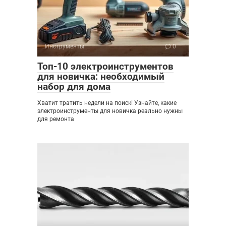
Инструменты
0
Топ-10 электроинструментов
для новичка: необходимый
набор для дома
Хватит тратить недели на поиск! Узнайте, какие
электроинструменты для новичка реально нужны
для ремонта