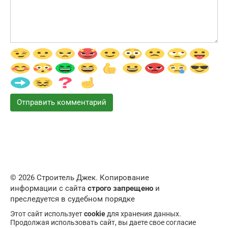
© 2026 Строитель Джек. Копирование
информации с сайта
строго запрещено
и
преследуется в судебном порядке
Этот сайт использует
cookie
для хранения данных.
Продолжая использовать сайт, вы даете свое согласие