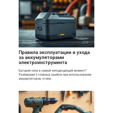
Инструменты
0
Правила эксплуатации и ухода
за аккумуляторами
электроинструмента
Батарея села в самый неподходящий момент?
Разбираем 5 главных ошибок при использовании
аккумуляторов, чтобы