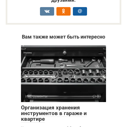
друзьями:
Вам также может быть интересно
Инструменты
0
Организация хранения
инструментов в гараже и
квартире