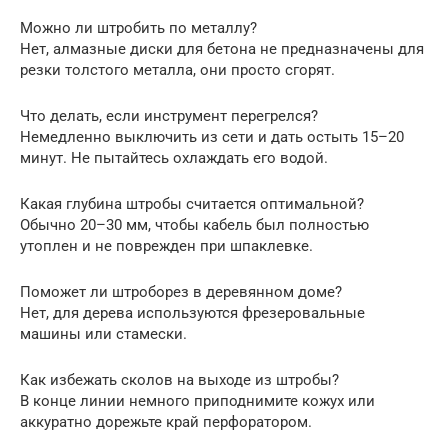
Можно ли штробить по металлу?
Нет, алмазные диски для бетона не предназначены для
резки толстого металла, они просто сгорят.
Что делать, если инструмент перегрелся?
Немедленно выключить из сети и дать остыть 15–20
минут. Не пытайтесь охлаждать его водой.
Какая глубина штробы считается оптимальной?
Обычно 20–30 мм, чтобы кабель был полностью
утоплен и не поврежден при шпаклевке.
Поможет ли штроборез в деревянном доме?
Нет, для дерева используются фрезеровальные
машины или стамески.
Как избежать сколов на выходе из штробы?
В конце линии немного приподнимите кожух или
аккуратно дорежьте край перфоратором.