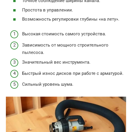
Точное соблюдение ширины канала.
Простота в управлении.
Возможность регулировки глубины «на лету».
Высокая стоимость самого устройства.
Зависимость от мощного строительного
пылесоса.
Значительный вес инструмента.
Быстрый износ дисков при работе с арматурой.
Сильный уровень шума.