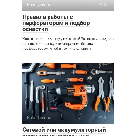
Инструменты
0
Правила работы с
перфоратором и подбор
оснастки
Хватит жечь обмотку двигателя! Рассказываем, как
правильно проводить сверление бетона
перфоратором, чтобы техника служила
Инструменты
0
Сетевой или аккумуляторный
электроинструмент что