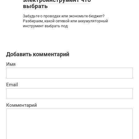
выбрать
Забудьте о проводах или экономьте бюджет?
Разбираем, какой сетевой или аккумуляторный
инструмент выбрать под
Добавить комментарий
Имя
Email
Комментарий