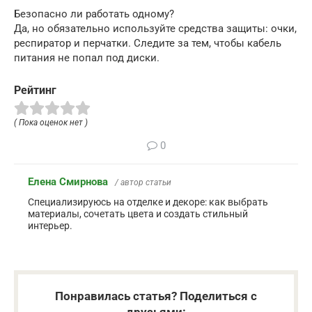
Безопасно ли работать одному?
Да, но обязательно используйте средства защиты: очки,
респиратор и перчатки. Следите за тем, чтобы кабель
питания не попал под диски.
Рейтинг
( Пока оценок нет )
0
Елена Смирнова
/ автор статьи
Специализируюсь на отделке и декоре: как выбрать
материалы, сочетать цвета и создать стильный
интерьер.
Понравилась статья? Поделиться с