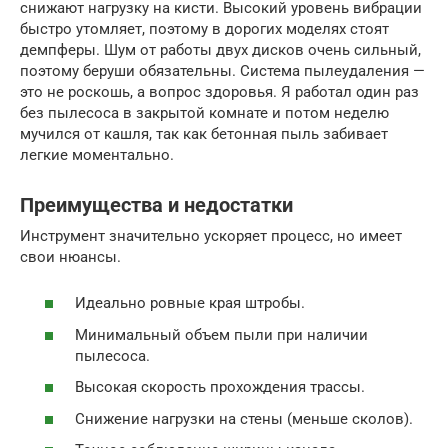
снижают нагрузку на кисти. Высокий уровень вибрации
быстро утомляет, поэтому в дорогих моделях стоят
демпферы. Шум от работы двух дисков очень сильный,
поэтому беруши обязательны. Система пылеудаления —
это не роскошь, а вопрос здоровья. Я работал один раз
без пылесоса в закрытой комнате и потом неделю
мучился от кашля, так как бетонная пыль забивает
легкие моментально.
Преимущества и недостатки
Инструмент значительно ускоряет процесс, но имеет
свои нюансы.
Идеально ровные края штробы.
Минимальный объем пыли при наличии
пылесоса.
Высокая скорость прохождения трассы.
Снижение нагрузки на стены (меньше сколов).