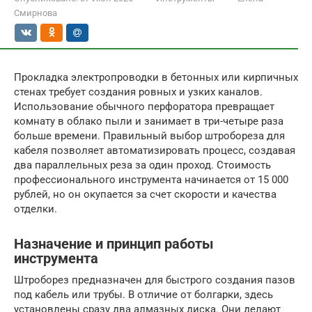
Смирнова
Прокладка электропроводки в бетонных или кирпичных
стенах требует создания ровных и узких каналов.
Использование обычного перфоратора превращает
комнату в облако пыли и занимает в три-четыре раза
больше времени. Правильный выбор штробореза для
кабеля позволяет автоматизировать процесс, создавая
два параллельных реза за один проход. Стоимость
профессионального инструмента начинается от 15 000
рублей, но он окупается за счет скорости и качества
отделки.
Назначение и принцип работы
инструмента
Штроборез предназначен для быстрого создания пазов
под кабель или трубы. В отличие от болгарки, здесь
установлены сразу два алмазных диска. Они делают