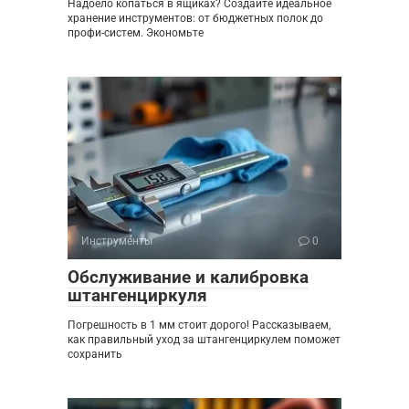
Надоело копаться в ящиках? Создайте идеальное
хранение инструментов: от бюджетных полок до
профи-систем. Экономьте
Инструменты
0
Обслуживание и калибровка
штангенциркуля
Погрешность в 1 мм стоит дорого! Рассказываем,
как правильный уход за штангенциркулем поможет
сохранить