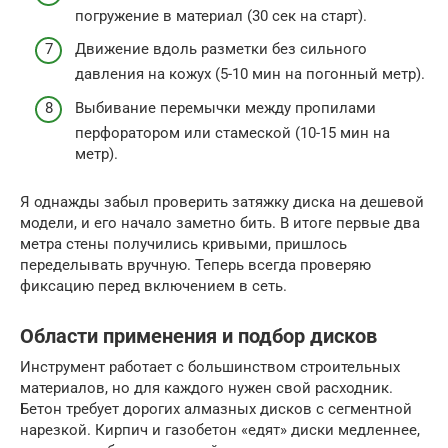
погружение в материал (30 сек на старт).
Движение вдоль разметки без сильного
давления на кожух (5-10 мин на погонный метр).
Выбивание перемычки между пропилами
перфоратором или стамеской (10-15 мин на
метр).
Я однажды забыл проверить затяжку диска на дешевой
модели, и его начало заметно бить. В итоге первые два
метра стены получились кривыми, пришлось
переделывать вручную. Теперь всегда проверяю
фиксацию перед включением в сеть.
Области применения и подбор дисков
Инструмент работает с большинством строительных
материалов, но для каждого нужен свой расходник.
Бетон требует дорогих алмазных дисков с сегментной
нарезкой. Кирпич и газобетон «едят» диски медленнее,