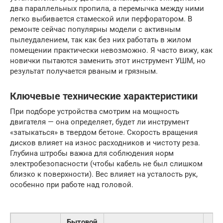
два параллельных пропила, а перемычка между ними
легко выбивается стамеской или перфоратором. В
ремонте сейчас популярны модели с активным
пылеудалением, так как без них работать в жилом
помещении практически невозможно. Я часто вижу, как
новички пытаются заменить этот инструмент УШМ, но
результат получается рваным и грязным.
Ключевые технические характеристики
При подборе устройства смотрим на мощность
двигателя — она определяет, будет ли инструмент
«затыкаться» в твердом бетоне. Скорость вращения
дисков влияет на износ расходников и чистоту реза.
Глубина штробы важна для соблюдения норм
электробезопасности (чтобы кабель не был слишком
близко к поверхности). Вес влияет на усталость рук,
особенно при работе над головой.
Бытовой