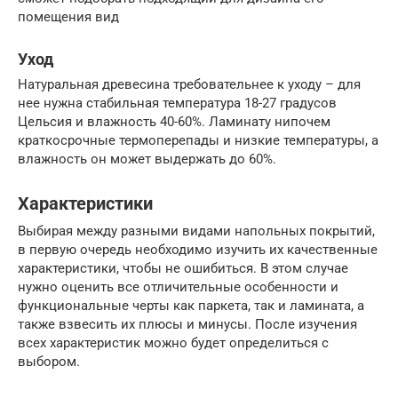
помещения вид
Уход
Натуральная древесина требовательнее к уходу – для
нее нужна стабильная температура 18-27 градусов
Цельсия и влажность 40-60%. Ламинату нипочем
краткосрочные термоперепады и низкие температуры, а
влажность он может выдержать до 60%.
Характеристики
Выбирая между разными видами напольных покрытий,
в первую очередь необходимо изучить их качественные
характеристики, чтобы не ошибиться. В этом случае
нужно оценить все отличительные особенности и
функциональные черты как паркета, так и ламината, а
также взвесить их плюсы и минусы. После изучения
всех характеристик можно будет определиться с
выбором.