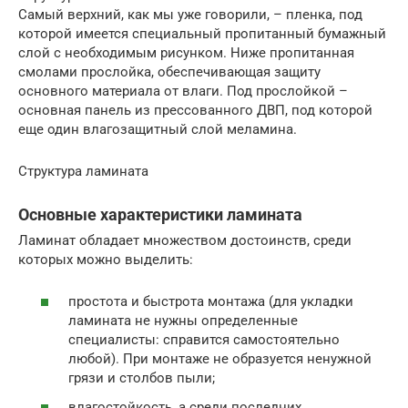
Самый верхний, как мы уже говорили, – пленка, под
которой имеется специальный пропитанный бумажный
слой с необходимым рисунком. Ниже пропитанная
смолами прослойка, обеспечивающая защиту
основного материала от влаги. Под прослойкой –
основная панель из прессованного ДВП, под которой
еще один влагозащитный слой меламина.
Структура ламината
Основные характеристики ламината
Ламинат обладает множеством достоинств, среди
которых можно выделить:
простота и быстрота монтажа (для укладки
ламината не нужны определенные
специалисты: справится самостоятельно
любой). При монтаже не образуется ненужной
грязи и столбов пыли;
влагостойкость, а среди последних