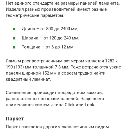
Нет единого стандарта на размеры панелей ламината.
Изделия разных производителей имеют разные
геометрические параметры:
Длина – от 800 до 2400 мм;
Ширина – от 120 до 240 мм;
Толщина – от 6 до 12 мм.
Самым распространённым размером является 1282 х
190 (193) мм толщиной 7-8 мм. Реже встречаются узкие
панели шириной 152 мм и совсем трудно найти
квадратный ламинат.
Соединение происходит посредством замков,
расположенных по краям панелей. Чаще всего
применяются системы типа Click или Lock.
Паркет
Паркет считается дорогим эксклюзивным видом