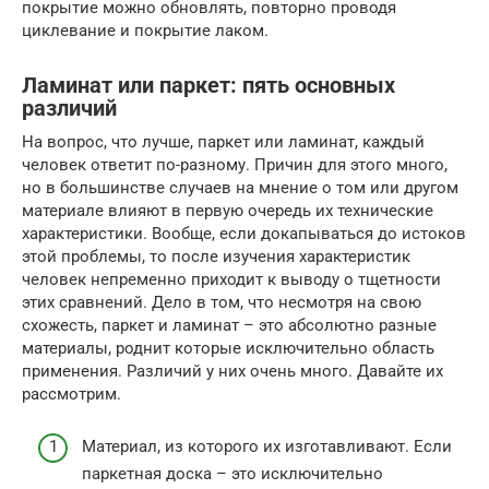
покрытие можно обновлять, повторно проводя
циклевание и покрытие лаком.
Ламинат или паркет: пять основных
различий
На вопрос, что лучше, паркет или ламинат, каждый
человек ответит по-разному. Причин для этого много,
но в большинстве случаев на мнение о том или другом
материале влияют в первую очередь их технические
характеристики. Вообще, если докапываться до истоков
этой проблемы, то после изучения характеристик
человек непременно приходит к выводу о тщетности
этих сравнений. Дело в том, что несмотря на свою
схожесть, паркет и ламинат – это абсолютно разные
материалы, роднит которые исключительно область
применения. Различий у них очень много. Давайте их
рассмотрим.
Материал, из которого их изготавливают. Если
паркетная доска – это исключительно