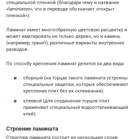
специальной пленкой (благодаря чему и название
«laminieren», что в переводе обозначает «покрыт
пленкой»).
Ламинат имеет многообразную цветовую расцветку и
может имитировать не только дерево, но и камень
(например, гранит), различные варианты внутренних
разводов.
По способу крепления ламинат делится на два вида:
сборный (на торцах такого ламината устроены
специальные защелки, которые обеспечивают
крепление плит без их склеивания);
клеевой (для соединения торцов плит
применяют специальный водоотталкивающий
клей).
Строение ламината
Структура ламината состоит из нескольких слоев.