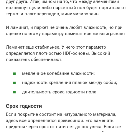
друг друга. Итак, шансы на то, что между элементами
возникнут щели либо паркетный пол будет портиться от
термо- и влагоперепадов, минимизированы.
И ламинат, и паркет не очень любят влажность, но при
оценке по этому параметру ламинат все же выигрывает
Ламинат еще стабильнее. У него этот параметр
определяется плотностью HDF-основы. Высокий
показатель обеспечивают:
медленное колебание влажности;
надежность крепления планок между собой;
длительность срока годности пола.
Срок годности
Если покрытие состоит из натурального материала,
здесь все определяется древесиной. Его заменять
придется через срок от пяти лет до полувека. Если же