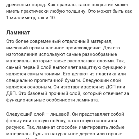
древесных пород. Как правило, такое покрытие может
иметь практически любую толщину. Это может быть как
1 миллиметр, так и 10.
Ламинат
Это более современный отделочный материал,
имеющий промышленное происхождение. Для его
изготовления используют самые разнообразные
материалы, которые также располагают слоями. Так,
самый первый слой выполняет защитную функцию и
является самым тонким. Его делают из пластика или
специально пропитанной бумаги. Следующий слой
является основным. Он изготавливается из ДСП или
ДВП. Это базовый прочный слой, который отвечает за
функциональные особенности ламината.
Следующий слой – лицевой. Он представляет собой
фольгу или тонкую плёнку, на которую наносится
рисунок. Так, ламинат способен имитировать любые
материалы, будь то натуральное дерево или горные