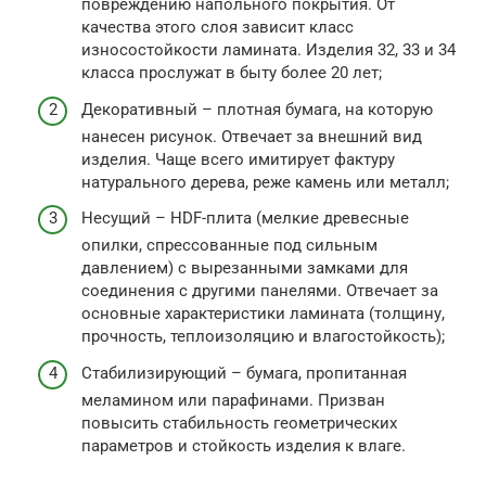
повреждению напольного покрытия. От
качества этого слоя зависит класс
износостойкости ламината. Изделия 32, 33 и 34
класса прослужат в быту более 20 лет;
Декоративный – плотная бумага, на которую
нанесен рисунок. Отвечает за внешний вид
изделия. Чаще всего имитирует фактуру
натурального дерева, реже камень или металл;
Несущий – HDF-плита (мелкие древесные
опилки, спрессованные под сильным
давлением) с вырезанными замками для
соединения с другими панелями. Отвечает за
основные характеристики ламината (толщину,
прочность, теплоизоляцию и влагостойкость);
Стабилизирующий – бумага, пропитанная
меламином или парафинами. Призван
повысить стабильность геометрических
параметров и стойкость изделия к влаге.