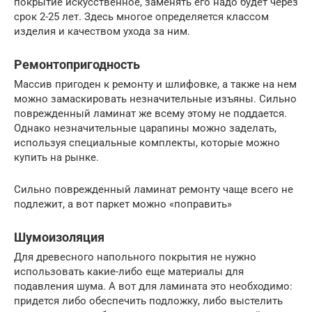
покрытие искусственное, заменять его надо будет через
срок 2-25 лет. Здесь многое определяется классом
изделия и качеством ухода за ним.
Ремонтопригодность
Массив пригоден к ремонту и шлифовке, а также на нем
можно замаскировать незначительные изъяны. Сильно
поврежденный ламинат же всему этому не поддается.
Однако незначительные царапины можно заделать,
используя специальные комплекты, которые можно
купить на рынке.
Сильно поврежденный ламинат ремонту чаще всего не
подлежит, а вот паркет можно «поправить»
Шумоизоляция
Для древесного напольного покрытия не нужно
использовать какие-либо еще материалы для
подавления шума. А вот для ламината это необходимо:
придется либо обеспечить подложку, либо выстелить