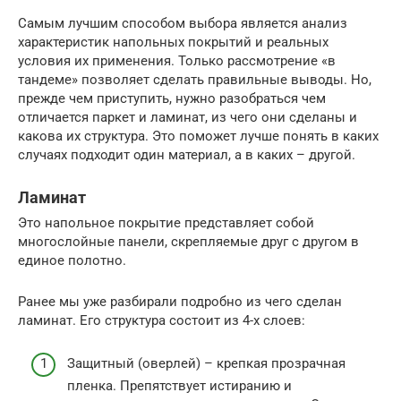
Самым лучшим способом выбора является анализ
характеристик напольных покрытий и реальных
условия их применения. Только рассмотрение «в
тандеме» позволяет сделать правильные выводы. Но,
прежде чем приступить, нужно разобраться чем
отличается паркет и ламинат, из чего они сделаны и
какова их структура. Это поможет лучше понять в каких
случаях подходит один материал, а в каких – другой.
Ламинат
Это напольное покрытие представляет собой
многослойные панели, скрепляемые друг с другом в
единое полотно.
Ранее мы уже разбирали подробно из чего сделан
ламинат. Его структура состоит из 4-х слоев:
Защитный (оверлей) – крепкая прозрачная
пленка. Препятствует истиранию и