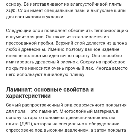
основу. Её изготавливают из влагоустойчивой плиты
ХДФ. Слой имеет специальные пазы и выпуклые шипы
для состыковки и укладки.
Следующий слой позволяет обеспечить теплоизоляцию
и шумоизоляцию. Он также изготавливается из
прессованной пробки. Верхний слой делается из шпона
любой древесины. Именно поэтому данное изделие
внешне полностью идентично паркету. Оно способно
имитировать древесный рисунок. Сверху на пробковое
покрытие наносится очень прочный лак. Иногда вместо
него используют виниловую плёнку.
Ламинат: основные свойства и
характеристики
Самый распространенный вид современного покрытия
для пола – это ламинат. Многослойный материал, в
основу которого положена древесно-волокнистая
плита (ДВП), которая на специальном оборудовании
спрессована под высоким давлением, а затем покрыта