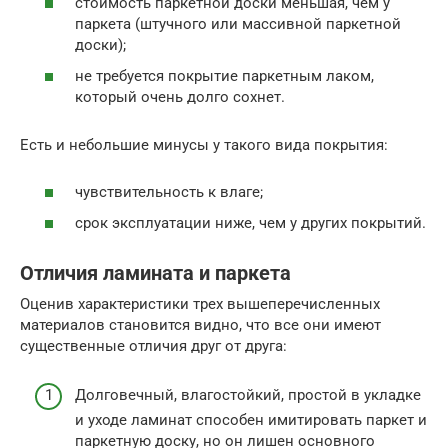
стоимость паркетной доски меньшая, чем у
паркета (штучного или массивной паркетной
доски);
не требуется покрытие паркетным лаком,
который очень долго сохнет.
Есть и небольшие минусы у такого вида покрытия:
чувствительность к влаге;
срок эксплуатации ниже, чем у других покрытий.
Отличия ламината и паркета
Оценив характеристики трех вышеперечисленных
материалов становится видно, что все они имеют
существенные отличия друг от друга:
Долговечный, влагостойкий, простой в укладке
и уходе ламинат способен имитировать паркет и
паркетную доску, но он лишен основного