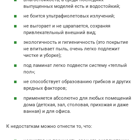
выпущенных моделей есть и водостойкий;
не боится ультрафиолетовых излучений;
не выгорает и не царапается, сохраняя
привлекательный внешний вид;
экологичность и гигиеничность (это покрытие
не впитывает пыль, очень легко подлежит
чистке и уборке);
под ламинат легко подвести систему «теплый
пол»;
не способствует образованию грибков и других
вредных факторов;
применяется абсолютно для любых помещений
дома (детская, зал, столовая, прихожая и даже
ванная) и для офиса.
К недостаткам можно отнести то, что: