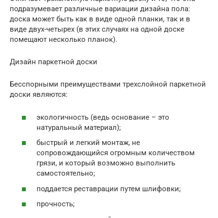
подразумевает различные вариации дизайна пола:
доска может быть как в виде одной планки, так и в
виде двух-четырех (в этих случаях на одной доске
помещают несколько планок).
Дизайн паркетной доски
Бесспорными преимуществами трехслойной паркетной
доски являются:
экологичность (ведь основание – это
натуральный материал);
быстрый и легкий монтаж, не
сопровождающийся огромным количеством
грязи, и который возможно выполнить
самостоятельно;
поддается реставрации путем шлифовки;
прочность;