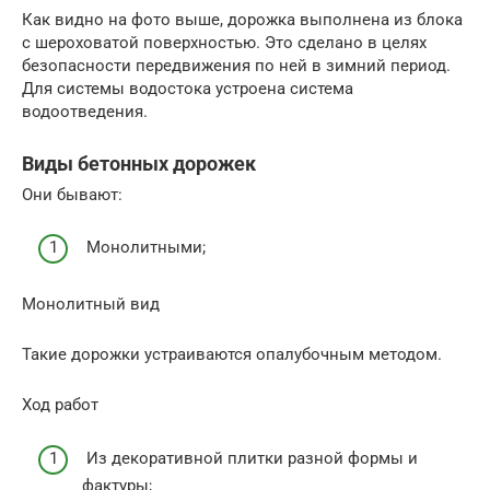
Как видно на фото выше, дорожка выполнена из блока
с шероховатой поверхностью. Это сделано в целях
безопасности передвижения по ней в зимний период.
Для системы водостока устроена система
водоотведения.
Виды бетонных дорожек
Они бывают:
Монолитными;
Монолитный вид
Такие дорожки устраиваются опалубочным методом.
Ход работ
Из декоративной плитки разной формы и
фактуры;