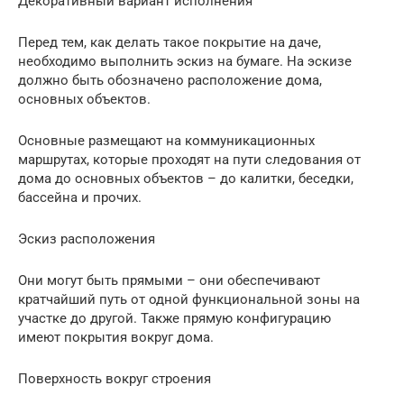
Декоративный вариант исполнения
Перед тем, как делать такое покрытие на даче,
необходимо выполнить эскиз на бумаге. На эскизе
должно быть обозначено расположение дома,
основных объектов.
Основные размещают на коммуникационных
маршрутах, которые проходят на пути следования от
дома до основных объектов – до калитки, беседки,
бассейна и прочих.
Эскиз расположения
Они могут быть прямыми – они обеспечивают
кратчайший путь от одной функциональной зоны на
участке до другой. Также прямую конфигурацию
имеют покрытия вокруг дома.
Поверхность вокруг строения