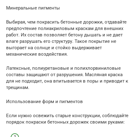
Минеральные пигменты
Выбирая, чем покрасить бетонные дорожки, отдавайте
предпочтение полиакриловым краскам для внешних
работ. Их состав позволяет бетону дышать и не дает
влаге разрушать его структуру. Такое покрытие не
выгорает на солнце и стойко выдерживает
механические воздействия.
Латексные, полиуретановые и полихлорвиниловые
составы защищают от разрушения. Масляная краска
для не подходит, она впитывается в поры и приводит к
трещинам.
Использование форм и пигментов
Если нужно освежить старые конструкции, соблюдайте
порядок покраски бетонных дорожек своими руками: