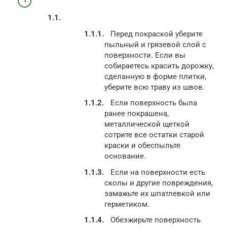
Перед покраской уберите
пыльный и грязевой слой с
поверхности. Если вы
собираетесь красить дорожку,
сделанную в форме плитки,
уберите всю траву из швов.
Если поверхность была
ранее покрашена,
металлической щеткой
сотрите все остатки старой
краски и обеспыльте
основание.
Если на поверхности есть
сколы и другие повреждения,
замажьте их шпатлевкой или
герметиком.
Обезжирьте поверхность