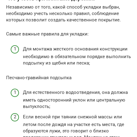
Независимо от того, какой способ укладки выбран,
необходимо учесть несколько правил, соблюдение
которых позволит создать качественное покрытие.
Самые важные правила для укладки:
Для монтажа жесткого основания конструкции
необходимо в обязательном порядке выполнить
подсыпку из щебня или песка;
Песчано-гравийная подсыпка
Для естественного водоотведения, она должна
иметь односторонний уклон или центральную
выпуклость;
Если весной при таянии снежной массы или
летом после дождя на участке есть места, где
образуются лужи, это говорит о близко