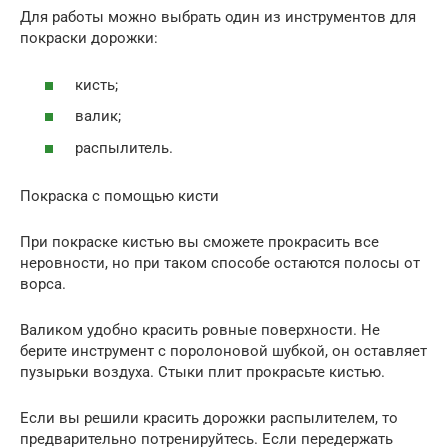
Для работы можно выбрать один из инструментов для
покраски дорожки:
кисть;
валик;
распылитель.
Покраска с помощью кисти
При покраске кистью вы сможете прокрасить все
неровности, но при таком способе остаются полосы от
ворса.
Валиком удобно красить ровные поверхности. Не
берите инструмент с поролоновой шубкой, он оставляет
пузырьки воздуха. Стыки плит прокрасьте кистью.
Если вы решили красить дорожки распылителем, то
предварительно потренируйтесь. Если передержать