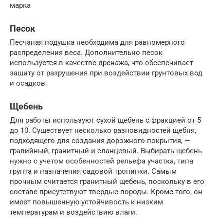
марка
Песок
Песчаная подушка необходима для равномерного
распределения веса. Дополнительно песок
используется в качестве дренажа, что обеспечивает
защиту от разрушения при воздействии грунтовых вод
и осадков.
Щебень
Для работы используют сухой щебень с фракцией от 5
до 10. Существует несколько разновидностей щебня,
подходящего для создания дорожного покрытия, —
гравийный, гранитный и сланцевый. Выбирать щебень
нужно с учетом особенностей рельефа участка, типа
грунта и назначения садовой тропинки. Самым
прочным считается гранитный щебень, поскольку в его
составе присутствуют твердые породы. Кроме того, он
имеет повышенную устойчивость к низким
температурам и воздействию влаги.