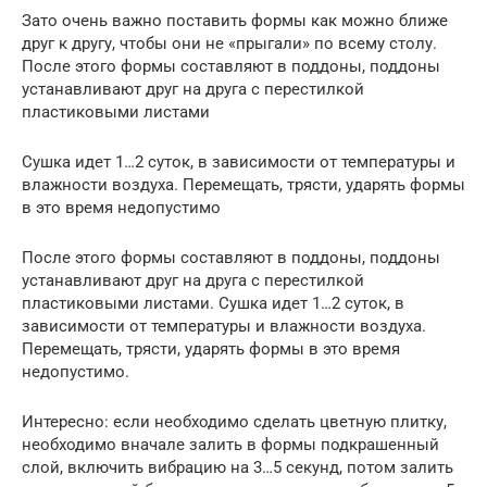
Зато очень важно поставить формы как можно ближе
друг к другу, чтобы они не «прыгали» по всему столу.
После этого формы составляют в поддоны, поддоны
устанавливают друг на друга с перестилкой
пластиковыми листами
Сушка идет 1…2 суток, в зависимости от температуры и
влажности воздуха. Перемещать, трясти, ударять формы
в это время недопустимо
После этого формы составляют в поддоны, поддоны
устанавливают друг на друга с перестилкой
пластиковыми листами. Сушка идет 1…2 суток, в
зависимости от температуры и влажности воздуха.
Перемещать, трясти, ударять формы в это время
недопустимо.
Интересно: если необходимо сделать цветную плитку,
необходимо вначале залить в формы подкрашенный
слой, включить вибрацию на 3…5 секунд, потом залить