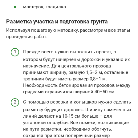
мастерок, гладилка.
Разметка участка и подготовка грунта
Используя пошаговую методику, рассмотрим все этапы
проведения работ:
Прежде всего нужно выполнить проект, в
котором будут начерчены дорожки и указано их
назначение. Для центрального прохода
принимают ширину, равную 1,5–2 м, остальные
тропинки будут иметь размер 0,8–1 м.
Необходимость бетонирования проходов между
грядками ограничится шириной 40–50 см.
С помощью веревки и колышков нужно сделать
разметку будущих дорожек. Ширину намеченных
линий делают на 10-15 см больше – для
установки опалубки. Все помехи, возникающие
на пути разметки, необходимо обогнуть,
сохраняя при этом поперечный размер