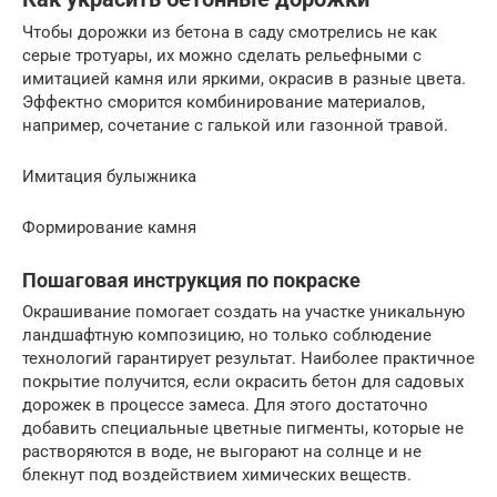
Чтобы дорожки из бетона в саду смотрелись не как
серые тротуары, их можно сделать рельефными с
имитацией камня или яркими, окрасив в разные цвета.
Эффектно сморится комбинирование материалов,
например, сочетание с галькой или газонной травой.
Имитация булыжника
Формирование камня
Пошаговая инструкция по покраске
Окрашивание помогает создать на участке уникальную
ландшафтную композицию, но только соблюдение
технологий гарантирует результат. Наиболее практичное
покрытие получится, если окрасить бетон для садовых
дорожек в процессе замеса. Для этого достаточно
добавить специальные цветные пигменты, которые не
растворяются в воде, не выгорают на солнце и не
блекнут под воздействием химических веществ.