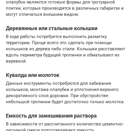
опалубок являются готовые формы для тротуарной
плитки, которые производятся в различных габаритах и
могут отличаться внешним видом.
Деревянные или стальные колышки
В ходе работы потребуется выполнить разметку
территории. Проще всего это сделать при помощи
колышков из дерева либо стали. Колышки расставляют
вдоль периметра будущей тропинки и обматывают их
веревкой.
Кувалда или молоток
Данные инструменты потребуются для забивания
колышков, монтажа опалубки и уплотнения верхнего
декоративного слоя дорожки. При обустройстве
небольшой тропинки будет достаточно только молотка.
Емкость для замешивания раствора
В зависимости от рассчитанного количества цементно-
песчаной смеси подготавливают емкость