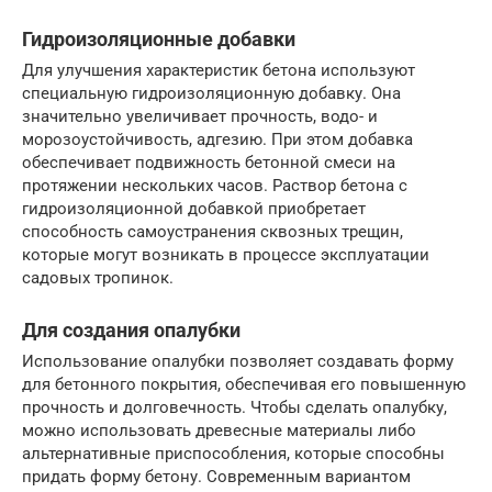
Гидроизоляционные добавки
Для улучшения характеристик бетона используют
специальную гидроизоляционную добавку. Она
значительно увеличивает прочность, водо- и
морозоустойчивость, адгезию. При этом добавка
обеспечивает подвижность бетонной смеси на
протяжении нескольких часов. Раствор бетона с
гидроизоляционной добавкой приобретает
способность самоустранения сквозных трещин,
которые могут возникать в процессе эксплуатации
садовых тропинок.
Для создания опалубки
Использование опалубки позволяет создавать форму
для бетонного покрытия, обеспечивая его повышенную
прочность и долговечность. Чтобы сделать опалубку,
можно использовать древесные материалы либо
альтернативные приспособления, которые способны
придать форму бетону. Современным вариантом