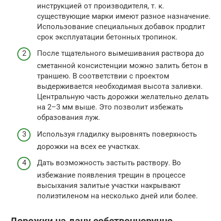
инструкцией от производителя, т. к.
существующие марки имеют разное назначение.
Использование специальных добавок продлит
срок эксплуатации бетонных тропинок.
После тщательного вымешивания раствора до
сметанной консистенции можно залить бетон в
траншею. В соответствии с проектом
выдерживается необходимая высота заливки.
Центральную часть дорожки желательно делать
на 2–3 мм выше. Это позволит избежать
образования луж.
Используя гладилку выровнять поверхность
дорожки на всех ее участках.
Дать возможность застыть раствору. Во
избежание появления трещин в процессе
высыхания залитые участки накрывают
полиэтиленом на несколько дней или более.