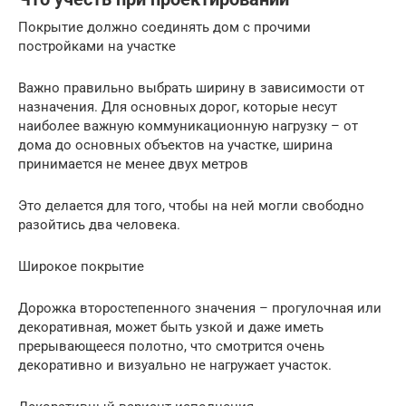
Покрытие должно соединять дом с прочими
постройками на участке
Важно правильно выбрать ширину в зависимости от
назначения. Для основных дорог, которые несут
наиболее важную коммуникационную нагрузку – от
дома до основных объектов на участке, ширина
принимается не менее двух метров
Это делается для того, чтобы на ней могли свободно
разойтись два человека.
Широкое покрытие
Дорожка второстепенного значения – прогулочная или
декоративная, может быть узкой и даже иметь
прерывающееся полотно, что смотрится очень
декоративно и визуально не нагружает участок.