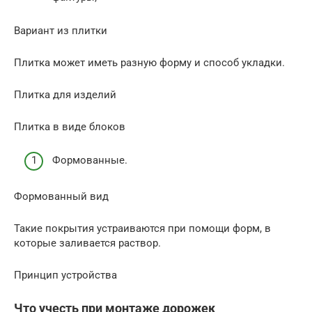
Вариант из плитки
Плитка может иметь разную форму и способ укладки.
Плитка для изделий
Плитка в виде блоков
Формованные.
Формованный вид
Такие покрытия устраиваются при помощи форм, в
которые заливается раствор.
Принцип устройства
Что учесть при монтаже дорожек