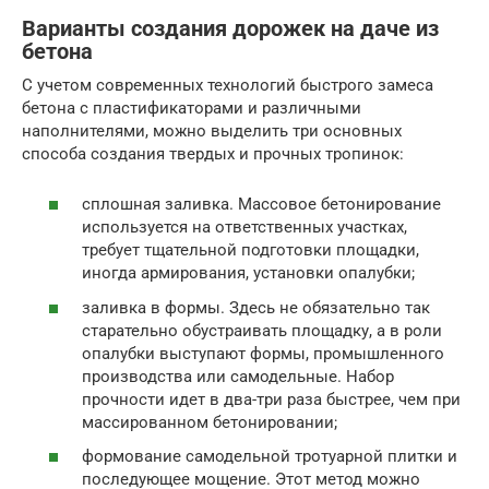
Варианты создания дорожек на даче из
бетона
С учетом современных технологий быстрого замеса
бетона с пластификаторами и различными
наполнителями, можно выделить три основных
способа создания твердых и прочных тропинок:
сплошная заливка. Массовое бетонирование
используется на ответственных участках,
требует тщательной подготовки площадки,
иногда армирования, установки опалубки;
заливка в формы. Здесь не обязательно так
старательно обустраивать площадку, а в роли
опалубки выступают формы, промышленного
производства или самодельные. Набор
прочности идет в два-три раза быстрее, чем при
массированном бетонировании;
формование самодельной тротуарной плитки и
последующее мощение. Этот метод можно