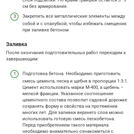
см без армирования.
Закрепить все металлические элементы между
собой и с опалубкой, чтобы избежать смещения
при заливке бетоном.
Заливка
После окончания подготовительных работ переходим к
завершающим:
Подготовка бетона. Необходимо приготовить
смесь цемента, песка и щебня в пропорции 1:3:1.
Цемент использовать марки М-400, а щебень –
мелкой фракции. Указанное соотношение
цементного состава позволит садовой дорожке
сохранять форму и свойства на протяжении
многих лет. Для заливки верхнего слоя можно
использовать готовую смесь пескобетона.
Перед приобретением такого материала
необходимо внимательно ознакомиться с