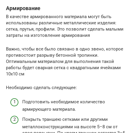
Армирование
В качестве армированного материала могут быть
использованы различные металлические изделия:
сетка, прутья, профили. Это позволит сделать малыми
затраты на изготовление армирования
Важно, чтобы все было связано в одно звено, которое
противостоит разрыву бетонной тропинки.
Оптимальным материалом для выполнения такой
работы будет сварная сетка с квадратными ячейками
10х10 см
Необходимо сделать следующее:
Подготовить необходимое количество
армирующего материала.
Покрыть траншею сетками или другими
металлоконструкциями на высоте 5–8 см от
слоя подсыпки. По краям траншеи остается 3–5