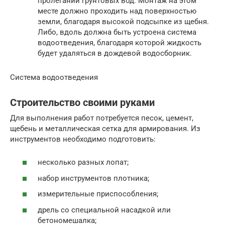
пролегании грунтовых вод. Монтаж на этом
месте должно проходить над поверхностью
земли, благодаря высокой подсыпке из щебня.
Либо, вдоль должна быть устроена система
водоотведения, благодаря которой жидкость
будет удаляться в дождевой водосборник.
Система водоотведения
Строительство своими руками
Для выполнения работ потребуется песок, цемент,
щебень и металлическая сетка для армирования. Из
инструментов необходимо подготовить:
несколько разных лопат;
набор инструментов плотника;
измерительные приспособления;
дрель со специальной насадкой или
бетономешалка;