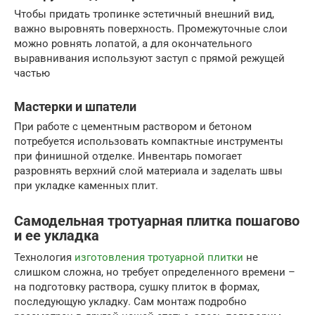
Чтобы придать тропинке эстетичный внешний вид,
важно выровнять поверхность. Промежуточные слои
можно ровнять лопатой, а для окончательного
выравнивания используют заступ с прямой режущей
частью
Мастерки и шпатели
При работе с цементным раствором и бетоном
потребуется использовать компактные инструменты
при финишной отделке. Инвентарь помогает
разровнять верхний слой материала и заделать швы
при укладке каменных плит.
Самодельная тротуарная плитка пошагово
и ее укладка
Технология
изготовления тротуарной плитки
не
слишком сложна, но требует определенного времени –
на подготовку раствора, сушку плиток в формах,
последующую укладку. Сам монтаж подробно