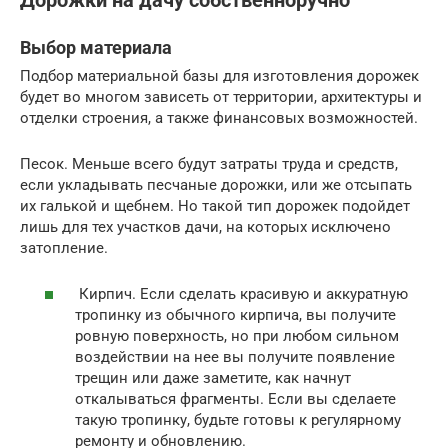
Дорожки на дачу собственноручно
Выбор материала
Подбор материальной базы для изготовления дорожек
будет во многом зависеть от территории, архитектуры и
отделки строения, а также финансовых возможностей.
Песок. Меньше всего будут затраты труда и средств,
если укладывать песчаные дорожки, или же отсыпать
их галькой и щебнем. Но такой тип дорожек подойдет
лишь для тех участков дачи, на которых исключено
затопление.
Кирпич. Если сделать красивую и аккуратную
тропинку из обычного кирпича, вы получите
ровную поверхность, но при любом сильном
воздействии на нее вы получите появление
трещин или даже заметите, как начнут
откалываться фрагменты. Если вы сделаете
такую тропинку, будьте готовы к регулярному
ремонту и обновлению.