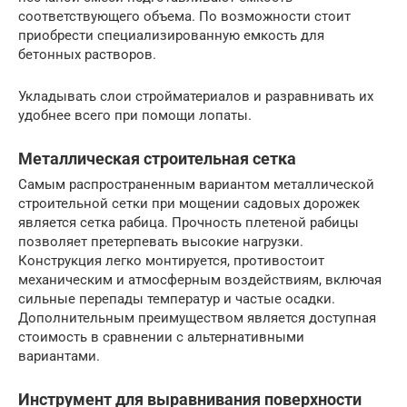
соответствующего объема. По возможности стоит
приобрести специализированную емкость для
бетонных растворов.
Укладывать слои стройматериалов и разравнивать их
удобнее всего при помощи лопаты.
Металлическая строительная сетка
Самым распространенным вариантом металлической
строительной сетки при мощении садовых дорожек
является сетка рабица. Прочность плетеной рабицы
позволяет претерпевать высокие нагрузки.
Конструкция легко монтируется, противостоит
механическим и атмосферным воздействиям, включая
сильные перепады температур и частые осадки.
Дополнительным преимуществом является доступная
стоимость в сравнении с альтернативными
вариантами.
Инструмент для выравнивания поверхности