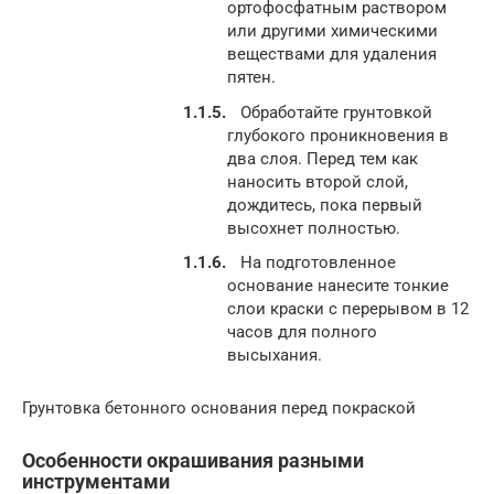
ортофосфатным раствором
или другими химическими
веществами для удаления
пятен.
Обработайте грунтовкой
глубокого проникновения в
два слоя. Перед тем как
наносить второй слой,
дождитесь, пока первый
высохнет полностью.
На подготовленное
основание нанесите тонкие
слои краски с перерывом в 12
часов для полного
высыхания.
Грунтовка бетонного основания перед покраской
Особенности окрашивания разными
инструментами