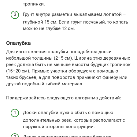
тропинки.
Грунт внутри разметки выкапываем лопатой –
глубиной 15 см. Если грунт песчаный, то копать
можно не глубже 12 см.
Опалубка
Для изготовления опалубки понадобятся доски
небольшой толщины (2–5 см). Ширина этих деревянных
реек должна быть не меньше высоты будущих тропинок
(15–20 см). Прямые участки оборудуем с помощью
таких брусьев, а для поворотов применяют фанеру или
другой подобный гибкий материал.
Придерживайтесь следующего алгоритма действий:
Доски опалубки нужно сбить с помощью
дополнительных реек, которые располагают с
наружной стороны конструкции.
Далее производится установка бруса по