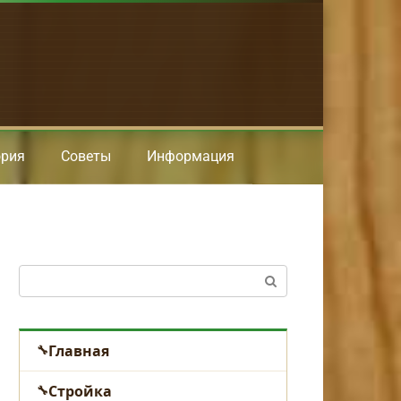
ория
Советы
Информация
Поиск:
Главная
Стройка