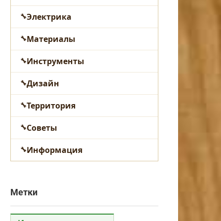
Электрика
Материалы
Инструменты
Дизайн
Территория
Советы
Информация
Метки