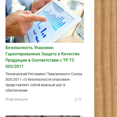
Безопасность Упаковки:
Гарантированная Защита и Качество
Продукции в Соответствии с ТР ТС
005/2011
Технический Регламент Таможенного Союза
005/2011 «О безопасности упаковки»
представляет собой важный шаг в
обеспечении
Информация
0