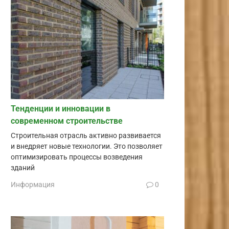
Тенденции и инновации в
современном строительстве
Строительная отрасль активно развивается
и внедряет новые технологии. Это позволяет
оптимизировать процессы возведения
зданий
Информация
0