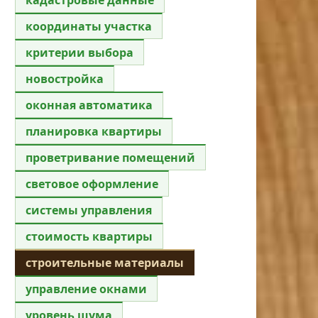
координаты участка
критерии выбора
новостройка
оконная автоматика
планировка квартиры
проветривание помещений
световое оформление
системы управления
стоимость квартиры
строительные материалы
управление окнами
уровень шума