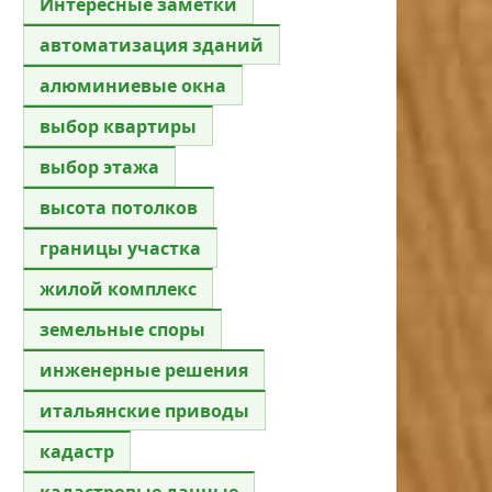
Интересные заметки
автоматизация зданий
алюминиевые окна
выбор квартиры
выбор этажа
высота потолков
границы участка
жилой комплекс
земельные споры
инженерные решения
итальянские приводы
кадастр
кадастровые данные