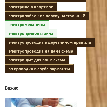
электрика в квартире
электролобзик по дереву настольный
электромеханизм
электроприводы окна
электропроводка в деревянном правила
электропроводка на даче схема
электрощит для бани схема
эл проводка в срубе варианты
Важно