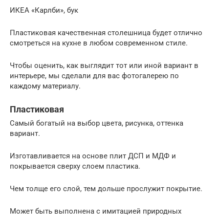
ИКЕА «Карлби», бук
Пластиковая качественная столешница будет отлично
смотреться на кухне в любом современном стиле.
Чтобы оценить, как выглядит тот или иной вариант в
интерьере, мы сделали для вас фотогалерею по
каждому материалу.
Пластиковая
Самый богатый на выбор цвета, рисунка, оттенка
вариант.
Изготавливается на основе плит ДСП и МДФ и
покрывается сверху слоем пластика.
Чем толще его слой, тем дольше прослужит покрытие.
Может быть выполнена с имитацией природных