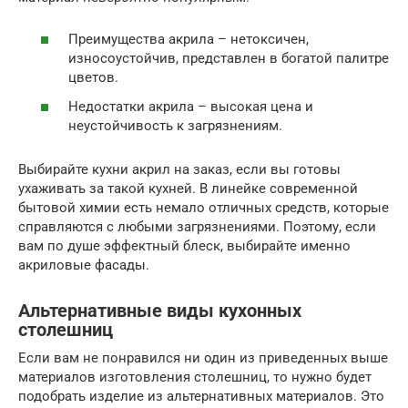
Преимущества акрила – нетоксичен,
износоустойчив, представлен в богатой палитре
цветов.
Недостатки акрила – высокая цена и
неустойчивость к загрязнениям.
Выбирайте кухни акрил на заказ, если вы готовы
ухаживать за такой кухней. В линейке современной
бытовой химии есть немало отличных средств, которые
справляются с любыми загрязнениями. Поэтому, если
вам по душе эффектный блеск, выбирайте именно
акриловые фасады.
Альтернативные виды кухонных
столешниц
Если вам не понравился ни один из приведенных выше
материалов изготовления столешниц, то нужно будет
подобрать изделие из альтернативных материалов. Это