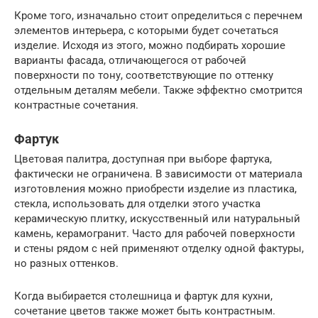
Кроме того, изначально стоит определиться с перечнем
элементов интерьера, с которыми будет сочетаться
изделие. Исходя из этого, можно подбирать хорошие
варианты фасада, отличающегося от рабочей
поверхности по тону, соответствующие по оттенку
отдельным деталям мебели. Также эффектно смотрится
контрастные сочетания.
Фартук
Цветовая палитра, доступная при выборе фартука,
фактически не ограничена. В зависимости от материала
изготовления можно приобрести изделие из пластика,
стекла, использовать для отделки этого участка
керамическую плитку, искусственный или натуральный
камень, керамогранит. Часто для рабочей поверхности
и стены рядом с ней применяют отделку одной фактуры,
но разных оттенков.
Когда выбирается столешница и фартук для кухни,
сочетание цветов также может быть контрастным.