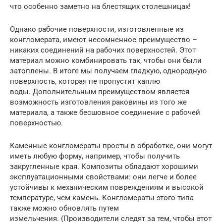
что особенно заметно на блестящих столешницах!
Однако рабочие поверхности, изготовленные из
конгломерата, имеют несомненное преимущество –
никаких соединений на рабочих поверхностей. Этот
материал можно комбинировать так, чтобы они были
затоплены. В итоге мы получаем гладкую, однородную
поверхность, которая не пропустит каплю
воды. Дополнительным преимуществом является
возможность изготовления раковины из того же
материала, а также бесшовное соединение с рабочей
поверхностью.
Каменные конгломераты просты в обработке, они могут
иметь любую форму, например, чтобы получить
закругленные края. Композиты обладают хорошими
эксплуатационными свойствами: они легче и более
устойчивы к механическим повреждениям и высокой
температуре, чем камень. Конгломераты этого типа
также можно обновлять путем
измельчения. (Производители следят за тем, чтобы этот