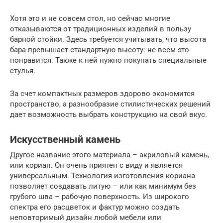
Хотя это и не совсем стол, но сейчас многие
отказываются от традиционных изделий в пользу
барной стойки. Здесь требуется учитывать, что высота
бара превышает стандартную высоту: не всем это
понравится. Также к ней нужно покупать специальные
стулья.
За счет компактных размеров здорово экономится
пространство, а разнообразие стилистических решений
дает возможность выбрать конструкцию на свой вкус.
Искусственный камень
Другое название этого материала – акриловый камень,
или кориан. Он очень приятен с виду и является
универсальным. Технология изготовления кориана
позволяет создавать литую – или как минимум без
грубого шва – рабочую поверхность. Из широкого
спектра его расцветок и фактур можно создать
неповторимый дизайн любой мебели или