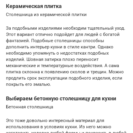
Керамическая плитка
Столешница из керамической плитки
За подобными изделиями необходим тщательный уход.
Этот вариант отлично подойдет для людей с богатой
фантазией. Подобные столешницы способны
дополнить интерьер кухни в стиле кантри. Однако
необходимо упомянуть о недостатках подобных
изделий. Шовная затирка плохо переносит
механические и температурные воздействия. А сама
плитка склонна к появлению сколов и трещин. Можно
продлить срок эксплуатации подобного изделия, если
покрыть его эмалью.
Выбираем бетонную столешницу для кухни
Бетонная столешница
Это тоже довольно интересный материал для
использования в условиях кухни. Из него можно
изготовить изделие любой формы и покрасить в любой