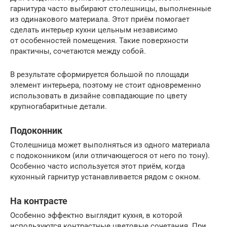
гарнитура часто выбирают столешницы, выполненные
из одинакового материала. Этот приём помогает
сделать интерьер кухни цельным независимо
от особенностей помещения. Такие поверхности
практичны, сочетаются между собой.
В результате сформируется большой по площади
элемент интерьера, поэтому не стоит одновременно
использовать в дизайне совпадающие по цвету
крупногабаритные детали.
Подоконник
Столешница может выполняться из одного материала
с подоконником (или отличающегося от него по тону).
Особенно часто используется этот приём, когда
кухонный гарнитур устанавливается рядом с окном.
На контрасте
Особенно эффектно выглядит кухня, в которой
используются контрастные цветовые сочетания. При