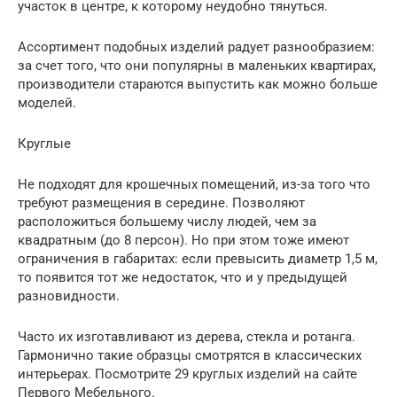
участок в центре, к которому неудобно тянуться.
Ассортимент подобных изделий радует разнообразием:
за счет того, что они популярны в маленьких квартирах,
производители стараются выпустить как можно больше
моделей.
Круглые
Не подходят для крошечных помещений, из-за того что
требуют размещения в середине. Позволяют
расположиться большему числу людей, чем за
квадратным (до 8 персон). Но при этом тоже имеют
ограничения в габаритах: если превысить диаметр 1,5 м,
то появится тот же недостаток, что и у предыдущей
разновидности.
Часто их изготавливают из дерева, стекла и ротанга.
Гармонично такие образцы смотрятся в классических
интерьерах. Посмотрите 29 круглых изделий на сайте
Первого Мебельного.