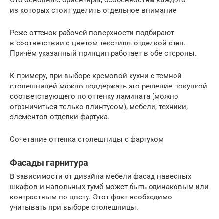
из которых стоит уделить отдельное внимание
Реже оттенок рабочей поверхности подбирают
в соответствии с цветом текстиля, отделкой стен.
Причём указанный принцип работает в обе стороны.
К примеру, при выборе кремовой кухни с темной
столешницей можно поддержать это решение покупкой
соответствующего по оттенку ламината (можно
ограничиться только плинтусом), мебели, техники,
элементов отделки фартука.
Сочетание оттенка столешницы с фартуком
Фасады гарнитура
В зависимости от дизайна мебели фасад навесных
шкафов и напольных тумб может быть одинаковым или
контрастным по цвету. Этот факт необходимо
учитывать при выборе столешницы.