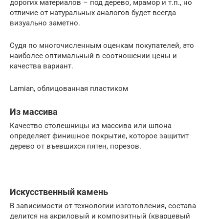
дорогих материалов – под дерево, мрамор и т.п., но
отличие от натуральных аналогов будет всегда
визуально заметно.
Судя по многочисленным оценкам покупателей, это
наиболее оптимальный в соотношении цены и
качества вариант.
Lamian, облицованная пластиком
Из массива
Качество столешницы из массива или шпона
определяет финишное покрытие, которое защитит
дерево от въевшихся пятен, порезов.
Искусственный камень
В зависимости от технологии изготовления, состава
делится на акриловый и композитный (кварцевый