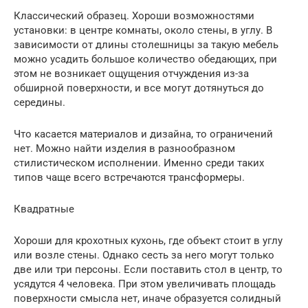
Классический образец. Хороши возможностями
установки: в центре комнаты, около стены, в углу. В
зависимости от длины столешницы за такую мебель
можно усадить большое количество обедающих, при
этом не возникает ощущения отчуждения из-за
обширной поверхности, и все могут дотянуться до
середины.
Что касается материалов и дизайна, то ограничений
нет. Можно найти изделия в разнообразном
стилистическом исполнении. Именно среди таких
типов чаще всего встречаются трансформеры.
Квадратные
Хороши для крохотных кухонь, где объект стоит в углу
или возле стены. Однако сесть за него могут только
две или три персоны. Если поставить стол в центр, то
усядутся 4 человека. При этом увеличивать площадь
поверхности смысла нет, иначе образуется солидный