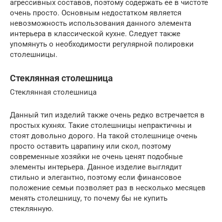
агрессивных составов, поэтому содержать ее в чистоте
очень просто. Основным недостатком является
невозможность использования данного элемента
интерьера в классической кухне. Следует также
упомянуть о необходимости регулярной полировки
столешницы.
Стеклянная столешница
Стеклянная столешница
Данный тип изделий также очень редко встречается в
простых кухнях. Такие столешницы непрактичны и
стоят довольно дорого. На такой столешнице очень
просто оставить царапину или скол, поэтому
современные хозяйки не очень ценят подобные
элементы интерьера. Данное изделие выглядит
стильно и элегантно, поэтому если финансовое
положение семьи позволяет раз в несколько месяцев
менять столешницу, то почему бы не купить
стеклянную.