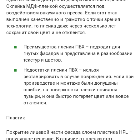
Оклейка МДФ-пленкой осуществляется под
воздействием вакуумного пресса. Если этот этап
выполнен качественно и грамотно с точки зрения
технологии, то пленка даже через несколько лет
сохранит свой цвет и не отклеится.
Преимущества пленки ПВХ – подходит для
гнутых фасадов и представлена в разнообразии
текстур и цветов.
Недостатки пленки ПВХ – нельзя
реставрировать в случае повреждения. Если при
производстве и монтаже были допущены
ошибки, на поверхности пленки появятся
пузыри, и она быстро потеряет цвет или вовсе
отклеится.
Пластик
Покрытие лицевой части фасада слоем пластика HPL –
популярное решение. В отличие от пленки этот