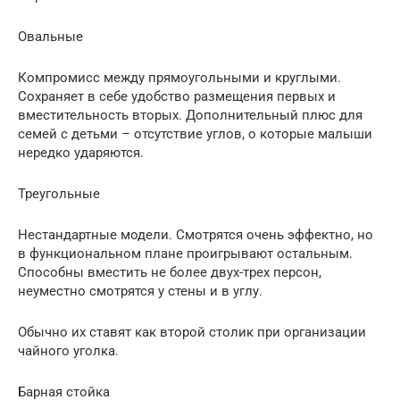
Овальные
Компромисс между прямоугольными и круглыми.
Сохраняет в себе удобство размещения первых и
вместительность вторых. Дополнительный плюс для
семей с детьми – отсутствие углов, о которые малыши
нередко ударяются.
Треугольные
Нестандартные модели. Смотрятся очень эффектно, но
в функциональном плане проигрывают остальным.
Способны вместить не более двух-трех персон,
неуместно смотрятся у стены и в углу.
Обычно их ставят как второй столик при организации
чайного уголка.
Барная стойка