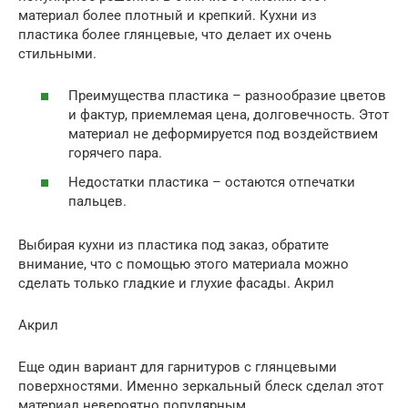
материал более плотный и крепкий. Кухни из
пластика более глянцевые, что делает их очень
стильными.
Преимущества пластика – разнообразие цветов
и фактур, приемлемая цена, долговечность. Этот
материал не деформируется под воздействием
горячего пара.
Недостатки пластика – остаются отпечатки
пальцев.
Выбирая кухни из пластика под заказ, обратите
внимание, что с помощью этого материала можно
сделать только гладкие и глухие фасады. Акрил
Акрил
Еще один вариант для гарнитуров с глянцевыми
поверхностями. Именно зеркальный блеск сделал этот
материал невероятно популярным.