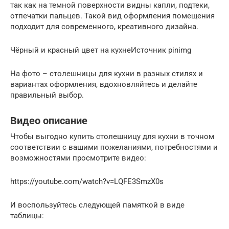
так как на темной поверхности видны капли, подтеки,
отпечатки пальцев. Такой вид оформления помещения
подходит для современного, креативного дизайна.
Чёрный и красный цвет на кухнеИсточник pinimg
На фото – столешницы для кухни в разных стилях и
вариантах оформления, вдохновляйтесь и делайте
правильный выбор.
Видео описание
Чтобы выгодно купить столешницу для кухни в точном
соответствии с вашими пожеланиями, потребностями и
возможностями просмотрите видео:
https://youtube.com/watch?v=LQFE3SmzX0s
И воспользуйтесь следующей памяткой в виде
таблицы: