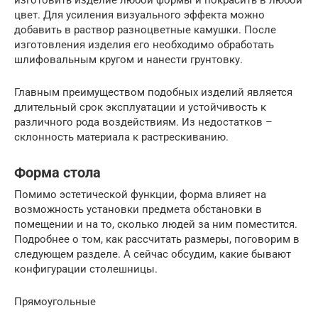
цвет. Для усиления визуального эффекта можно
добавить в раствор разноцветные камушки. После
изготовления изделия его необходимо обработать
шлифовальным кругом и нанести грунтовку.
Главным преимуществом подобных изделий является
длительный срок эксплуатации и устойчивость к
различного рода воздействиям. Из недостатков –
склонность материала к растрескиванию.
Форма стола
Помимо эстетической функции, форма влияет на
возможность установки предмета обстановки в
помещении и на то, сколько людей за ним поместится.
Подробнее о том, как рассчитать размеры, поговорим в
следующем разделе. А сейчас обсудим, какие бывают
конфигурации столешницы.
Прямоугольные