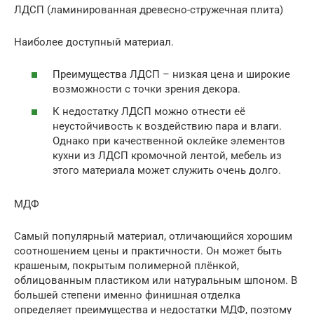
ЛДСП (ламинированная древесно-стружечная плита)
Наиболее доступный материал.
Преимущества ЛДСП – низкая цена и широкие
возможности с точки зрения декора.
К недостатку ЛДСП можно отнести её
неустойчивость к воздействию пара и влаги.
Однако при качественной оклейке элементов
кухни из ЛДСП кромочной лентой, мебель из
этого материала может служить очень долго.
МДФ
Самый популярный материал, отличающийся хорошим
соотношением цены и практичности. Он может быть
крашеным, покрытым полимерной плёнкой,
облицованным пластиком или натуральным шпоном. В
большей степени именно финишная отделка
определяет преимущества и недостатки МДФ, поэтому