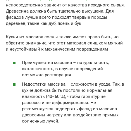
непосредственно зависит от качества исходного сырья.
Древесина должна быть тщательно высушена. Для
фасадов лучше всего подходят твердые породы
деревьев, такие как дуб, ясень и бук
Кухни из массива сосны также имеют право быть, но
обратите внимание, что этот материал слишком мягкий
и неустойчивый к механическим повреждениям
Преимущества массива – натуральность,
экологичность, в случае повреждений
возможна реставрация.
Недостатки массива – сложности в уходе. Так, в
кухне должна быть постоянно нормальная
влажность (40−60 %), чтобы гарнитур не
рассохся и не деформировался. Не
рекомендуется подвергать фасад из массива
древесины нагреву или воздействию прямых
солнечных лучей.