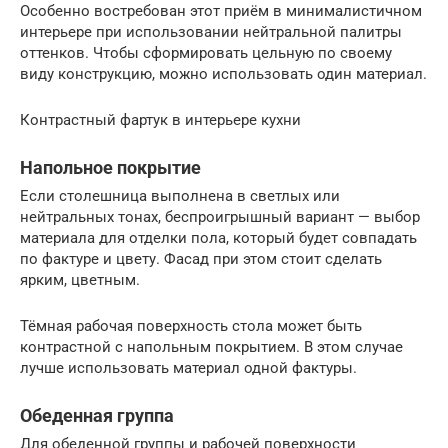
Особенно востребован этот приём в минималистичном
интерьере при использовании нейтральной палитры
оттенков. Чтобы сформировать цельную по своему
виду конструкцию, можно использовать один материал.
Контрастный фартук в интерьере кухни
Напольное покрытие
Если столешница выполнена в светлых или
нейтральных тонах, беспроигрышный вариант — выбор
материала для отделки пола, который будет совпадать
по фактуре и цвету. Фасад при этом стоит сделать
ярким, цветным.
Тёмная рабочая поверхность стола может быть
контрастной с напольным покрытием. В этом случае
лучше использовать материал одной фактуры.
Обеденная группа
Для обеденной группы и рабочей поверхности