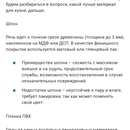
будем разбираться в вопросе, какой лучше материал
для кухни, дальше.
Шпон
Речь идет о тонком срезе древесины (толщина до 3 мм),
наклеенном на МДФ или ДСП. В качестве финишного
покрытия используется матовый или глянцевый лак.
Преимущества шпона – схожесть с массивом
внешне и на ощупь, продолжительный срок
службы, возможность восстановления в случае
незначительных повреждений.
Недостатки шпона – неустойчив к пару и влаге,
требует лакировки, так как может поменять
свой цвет.
Пленка ПВХ
Один из самых доступных декоративных материалов.