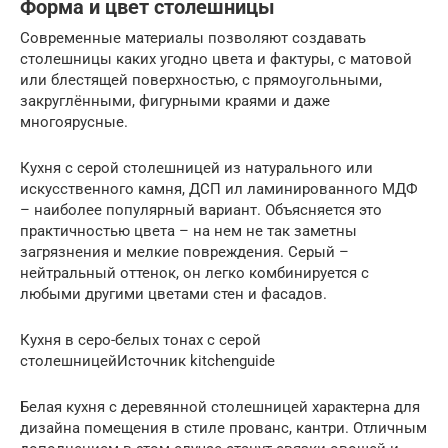
Форма и цвет столешницы
Современные материалы позволяют создавать
столешницы каких угодно цвета и фактуры, с матовой
или блестящей поверхностью, с прямоугольными,
закруглёнными, фигурными краями и даже
многоярусные.
Кухня с серой столешницей из натурального или
искусственного камня, ДСП ил ламинированного МДФ
– наиболее популярный вариант. Объясняется это
практичностью цвета – на нем не так заметны
загрязнения и мелкие повреждения. Серый –
нейтральный оттенок, он легко комбинируется с
любыми другими цветами стен и фасадов.
Кухня в серо-белых тонах с серой
столешницейИсточник kitchenguide
Белая кухня с деревянной столешницей характерна для
дизайна помещения в стиле прованс, кантри. Отличным