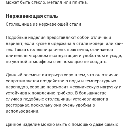
может быть стекло, металл или плитка.
Нержавеющая сталь
Столешница из нержавеющей стали
Подобные изделия представляют собой отличный
вариант, если кухне выдержана в стиле модерн или хай-
тек. Такая столешница очень практична, отличается
длительным сроком эксплуатации и удобством в уходе,
но уютной атмосферы с ее помощью не создать.
Данный элемент интерьера хорош тем, что он отлично
сопротивляется воздействию воды и температурных
перепадов, хорошо переносит механическую нагрузку и
устойчива к появлению грибков. В большинстве
случаев подобные столешницы устанавливают в
ресторанах, поскольку они очень удобны в
использовании.
Данное изделие можно мыть с помощью даже самых