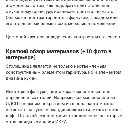
этом вопрос о том, как подобрать цвет столешниц
к кухонному гарнитуру, возникает достаточно часто.
Она может контрастировать с фартуком, фасадом или
его отдельными элементами, мебелью в помещении.
Цветовой круг для определения контрастных оттенков
Краткий обзор материалов (+10 фото в
интерьере)
Столешница является не только неотъемлемым
конструктивным элементом гарнитура, но и элементом
дизайна кухни.
Некоторые фактуры, цвета характерны только для
определенных стилей. Например, из массива или из
ЛДСП с верхним покрытием из шпона часто можно
встретить на кухне в скандинавском стиле или в стиле
лофт. По такой технологии изготавливаются некоторые
столешницы компании ИКЕА.