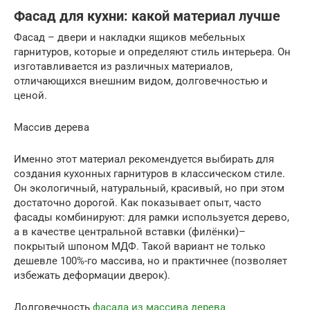
Фасад для кухни: какой материал лучше
Фасад – двери и накладки ящиков мебельных
гарнитуров, которые и определяют стиль интерьера. Он
изготавливается из различных материалов,
отличающихся внешним видом, долговечностью и
ценой.
Массив дерева
Именно этот материал рекомендуется выбирать для
создания кухонных гарнитуров в классическом стиле.
Он экологичный, натуральный, красивый, но при этом
достаточно дорогой. Как показывает опыт, часто
фасады комбинируют: для рамки используется дерево,
а в качестве центральной вставки (филёнки)–
покрытый шпоном МДФ. Такой вариант не только
дешевле 100%-го массива, но и практичнее (позволяет
избежать деформации дверок).
Долговечность
фасада из массива дерева