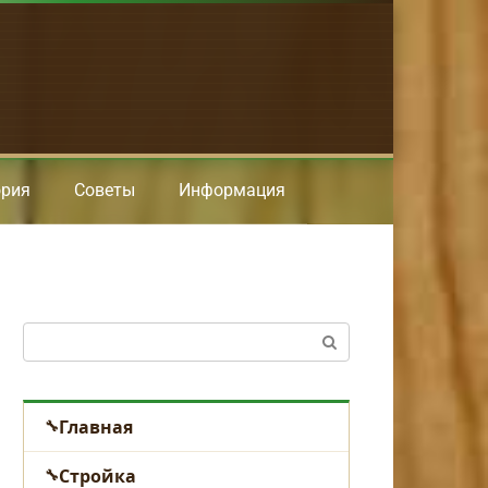
ория
Советы
Информация
Поиск:
Главная
Стройка