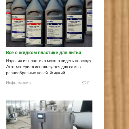
Все о жидком пластике для литья
Изделия из пластика можно видеть повсюду.
Этот материал используется для самых
разнообразных целей. Жидкий
Информация
0