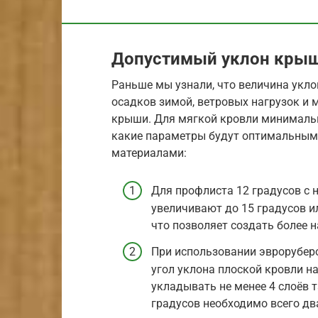
Допустимый уклон крыш
Раньше мы узнали, что величина укло
осадков зимой, ветровых нагрузок и 
крыши. Для мягкой кровли минимальн
какие параметры будут оптимальным
материалами:
Для профлиста 12 градусов с н
увеличивают до 15 градусов и
что позволяет создать более 
При использовании эвроруберо
угол уклона плоской кровли на
укладывать не менее 4 слоёв 
градусов необходимо всего дв