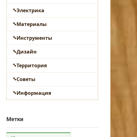
Электрика
Материалы
Инструменты
Дизайн
Территория
Советы
Информация
Метки