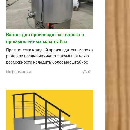
Ванны для производства творога в
промышленных масштабах
Практически каждый производитель молока
рано или поздно начинает задумываться о
возможности наладить более масштабное
Информация
0