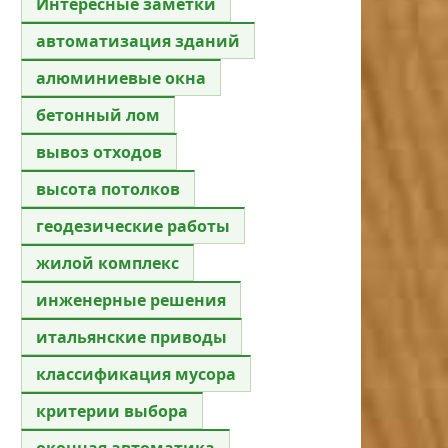
Интересные заметки
автоматизация зданий
алюминиевые окна
бетонный лом
вывоз отходов
высота потолков
геодезические работы
жилой комплекс
инженерные решения
итальянские приводы
классификация мусора
критерии выбора
оконная автоматика