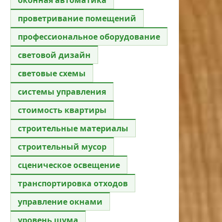
проветривание помещений
профессиональное оборудование
световой дизайн
световые схемы
системы управления
стоимость квартиры
строительные материалы
строительный мусор
сценическое освещение
транспортировка отходов
управление окнами
уровень шума