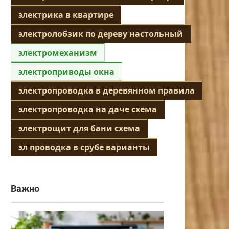
электрика в квартире
электролобзик по дереву настольный
электромеханизм
электроприводы окна
электропроводка в деревянном правила
электропроводка на даче схема
электрощит для бани схема
эл проводка в срубе варианты
Важно