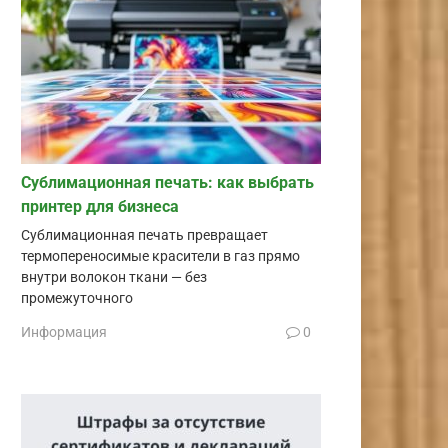
Сублимационная печать: как выбрать
принтер для бизнеса
Сублимационная печать превращает
термопереносимые красители в газ прямо
внутри волокон ткани — без
промежуточного
Информация
0