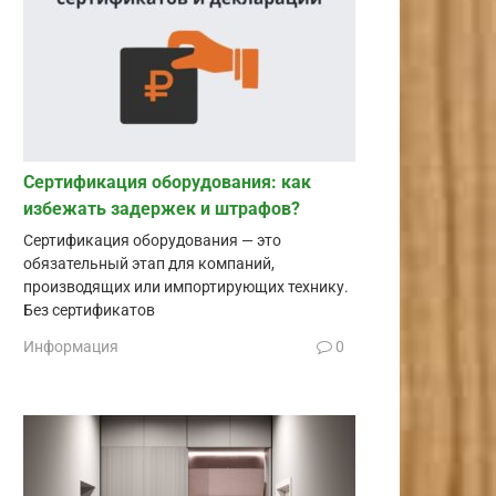
Сертификация оборудования: как
избежать задержек и штрафов?
Сертификация оборудования — это
обязательный этап для компаний,
производящих или импортирующих технику.
Без сертификатов
Информация
0