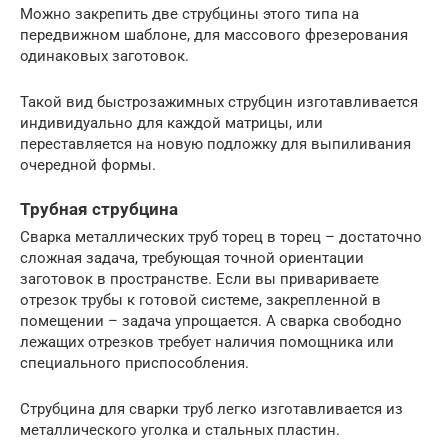
Можно закрепить две струбцины этого типа на
передвижном шаблоне, для массового фрезерования
одинаковых заготовок.
Такой вид быстрозажимных струбцин изготавливается
индивидуально для каждой матрицы, или
переставляется на новую подложку для выпиливания
очередной формы.
Трубная струбцина
Сварка металлических труб торец в торец – достаточно
сложная задача, требующая точной ориентации
заготовок в пространстве. Если вы привариваете
отрезок трубы к готовой системе, закрепленной в
помещении – задача упрощается. А сварка свободно
лежащих отрезков требует наличия помощника или
специального приспособления.
Струбцина для сварки труб легко изготавливается из
металлического уголка и стальных пластин.