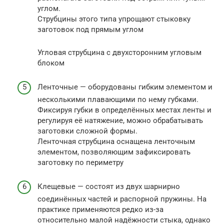
углом.
Струбцины этого типа упрощают стыковку
заготовок под прямым углом
Угловая струбцина с двухсторонним угловым
блоком
Ленточные — оборудованы гибким элементом и
несколькими плавающими по нему губками.
Фиксируя губки в определённых местах ленты и
регулируя её натяжение, можно обрабатывать
заготовки сложной формы.
Ленточная струбцина оснащена ленточным
элементом, позволяющим зафиксировать
заготовку по периметру
Клещевые — состоят из двух шарнирно
соединённых частей и распорной пружины. На
практике применяются редко из-за
относительно малой надёжности стыка, однако