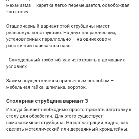
механизма – каретка легко перемещается, освобождая
заготовку.
Стационарный вариант этой струбцины имеет
рельсовую конструкцию. На двух направляющих,
установленных параллельно – на одинаковом
расстоянии нарезаются пазы.
Самодельный трубогиб, как изготовить в домашних
условиях
Зажим осуществляется привычным способом –
мебельная гайка, шпилька, вороток.
Столярная струбцина вариант 3
Иногда бывает необходимо просто прижать заготовку к
столу для обработки. Для этого существует
самозажимная струбцина. На иллюстрации видно, как
сделать металлический или деревянный кронштейны.