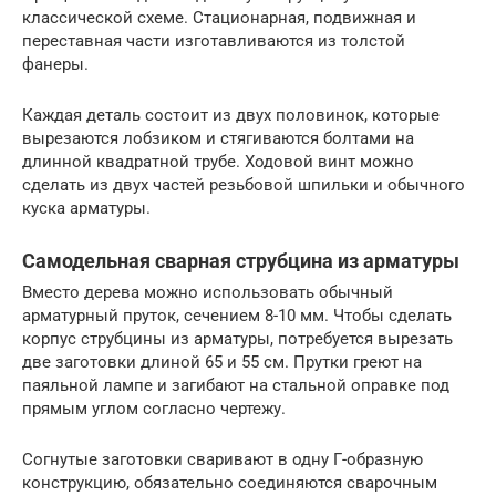
классической схеме. Стационарная, подвижная и
переставная части изготавливаются из толстой
фанеры.
Каждая деталь состоит из двух половинок, которые
вырезаются лобзиком и стягиваются болтами на
длинной квадратной трубе. Ходовой винт можно
сделать из двух частей резьбовой шпильки и обычного
куска арматуры.
Самодельная сварная струбцина из арматуры
Вместо дерева можно использовать обычный
арматурный пруток, сечением 8-10 мм. Чтобы сделать
корпус струбцины из арматуры, потребуется вырезать
две заготовки длиной 65 и 55 см. Прутки греют на
паяльной лампе и загибают на стальной оправке под
прямым углом согласно чертежу.
Согнутые заготовки сваривают в одну Г-образную
конструкцию, обязательно соединяются сварочным