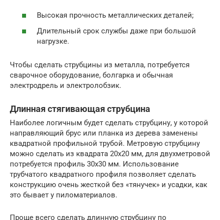
Высокая прочность металлических деталей;
Длительный срок службы даже при большой
нагрузке.
Чтобы сделать струбцины из металла, потребуется
сварочное оборудование, болгарка и обычная
электродрель и электролобзик.
Длинная стягивающая струбцина
Наиболее логичным будет сделать струбцину, у которой
направляющий брус или планка из дерева заменены
квадратной профильной трубой. Метровую струбцину
можно сделать из квадрата 20х20 мм, для двухметровой
потребуется профиль 30х30 мм. Использование
трубчатого квадратного профиля позволяет сделать
конструкцию очень жесткой без «тянучек» и усадки, как
это бывает у пиломатериалов.
Проще всего сделать длинную струбцину по