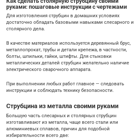
Как сделать столярную струбцину своими
руками: пошаговые инструкции с чертежами
Для изготовления струбцин в домашних условиях
достаточно обладать базовыми навыками слесарного и
столярного дела.
В качестве материалов используется деревянный брус,
металлопрокат, трубы и детали крепежа, в частности,
болты, шпильки, гайки, штифты. Для стыковки
металлических деталей струбцин желательно наличие
электрического сварочного аппарата.
При выполнении любых работ главное — следовать
инструкции и соблюдать технику безопасности.
Струбцина из металла своими руками
Большую часть слесарных и столярных струбцин
изготавливают из металла, чаще всего стали или
алюминиевых сплавов, причин для подобной
избирательности всего две: