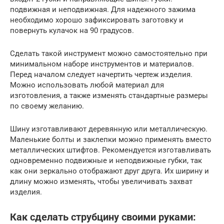
подвижная и неподвижная. Для надежного зажима
необходимо хорошо зафиксировать заготовку и
повернуть кулачок на 90 градусов.
Сделать такой инструмент можно самостоятельно при
минимальном наборе инструментов и материалов.
Перед началом следует начертить чертеж изделия.
Можно использовать любой материал для
изготовления, а также изменять стандартные размеры
по своему желанию.
Шину изготавливают деревянную или металлическую.
Маленькие болты и заклепки можно применять вместо
металлических штифтов. Рекомендуется изготавливать
одновременно подвижные и неподвижные губки, так
как они зеркально отображают друг друга. Их ширину и
длину можно изменять, чтобы увеличивать захват
изделия.
Как сделать струбцину своими руками: