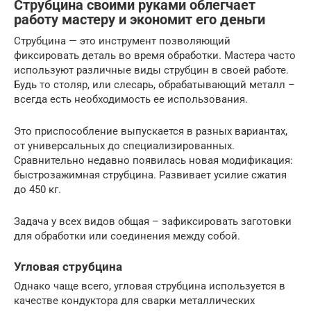
Струбцина своими руками облегчает
работу мастеру и экономит его деньги
Струбцина — это инструмент позволяющий
фиксировать деталь во время обработки. Мастера часто
используют различные виды струбцин в своей работе.
Будь то столяр, или слесарь, обрабатывающий металл –
всегда есть необходимость ее использования.
Это приспособление выпускается в разных вариантах,
от универсальных до специализированных.
Сравнительно недавно появилась новая модификация:
быстрозажимная струбцина. Развивает усилие сжатия
до 450 кг.
Задача у всех видов общая – зафиксировать заготовки
для обработки или соединения между собой.
Угловая струбцина
Однако чаще всего, угловая струбцина используется в
качестве кондуктора для сварки металлических