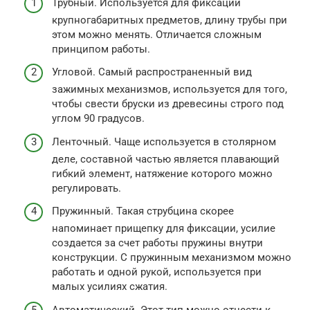
Трубный. Используется для фиксации
крупногабаритных предметов, длину трубы при
этом можно менять. Отличается сложным
принципом работы.
Угловой. Самый распространенный вид
зажимных механизмов, используется для того,
чтобы свести бруски из древесины строго под
углом 90 градусов.
Ленточный. Чаще используется в столярном
деле, составной частью является плавающий
гибкий элемент, натяжение которого можно
регулировать.
Пружинный. Такая струбцина скорее
напоминает прищепку для фиксации, усилие
создается за счет работы пружины внутри
конструкции. С пружинным механизмом можно
работать и одной рукой, используется при
малых усилиях сжатия.
Автоматический. Этот тип можно отнести к