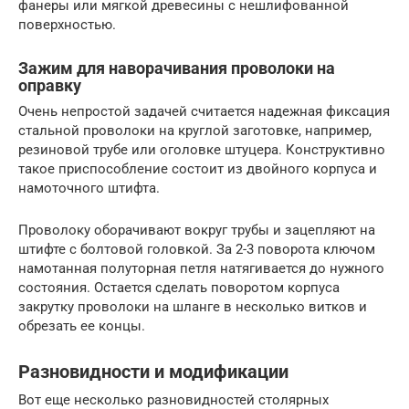
фанеры или мягкой древесины с нешлифованной
поверхностью.
Зажим для наворачивания проволоки на
оправку
Очень непростой задачей считается надежная фиксация
стальной проволоки на круглой заготовке, например,
резиновой трубе или оголовке штуцера. Конструктивно
такое приспособление состоит из двойного корпуса и
намоточного штифта.
Проволоку оборачивают вокруг трубы и зацепляют на
штифте с болтовой головкой. За 2-3 поворота ключом
намотанная полуторная петля натягивается до нужного
состояния. Остается сделать поворотом корпуса
закрутку проволоки на шланге в несколько витков и
обрезать ее концы.
Разновидности и модификации
Вот еще несколько разновидностей столярных