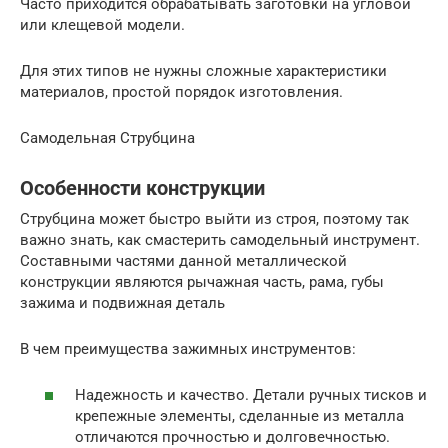
Часто приходится обрабатывать заготовки на угловой
или клещевой модели.
Для этих типов не нужны сложные характеристики
материалов, простой порядок изготовления.
Самодельная Струбцина
Особенности конструкции
Струбцина может быстро выйти из строя, поэтому так
важно знать, как смастерить самодельный инструмент.
Составными частями данной металлической
конструкции являются рычажная часть, рама, губы
зажима и подвижная деталь
В чем преимущества зажимных инструментов:
Надежность и качество. Детали ручных тисков и
крепежные элементы, сделанные из металла
отличаются прочностью и долговечностью.