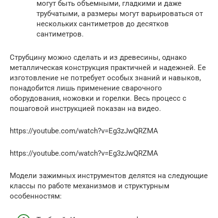
могут быть объемными, гладкими и даже
трубчатыми, а размеры могут варьироваться от
нескольких сантиметров до десятков
сантиметров.
Струбцину можно сделать и из древесины, однако
металлическая конструкция практичней и надежней. Ее
изготовление не потребует особых знаний и навыков,
понадобится лишь применение сварочного
оборудования, ножовки и горелки. Весь процесс с
пошаговой инструкцией показан на видео.
https://youtube.com/watch?v=Eg3zJwQRZMA
https://youtube.com/watch?v=Eg3zJwQRZMA
Модели зажимных инструментов делятся на следующие
классы по работе механизмов и структурным
особенностям: