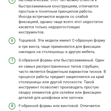
быстрозажимным конструкциям, отличается
простым и понятным принципом работы.
Иногда встречаются модели со слабой
фиксацией, однако чаще всего этот недостаток
касается только недорогостоящих
инструментов.
Торцевой. Эти модели имеют С-образную форму
и три винта, чаще применяются для фиксации
накладок на столешницы и другую мебель.
G-образной формы или быстрозажимный. Один
из самых распространенных типов струбцин,
часто является бюджетным вариантом тисков. В
процессе работы предмет закрепляется на край
столешницы или другой плоскости. Такой
инструмент позволяет производить простую
сводку элементов для склейки или фиксацию
деталей для шлифовки или заточки.
F-образной формы или винтовой. Отличается