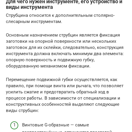
Для чего нужен инструменте, его устройство и
виды инструмента
Струбцина относится к дополнительным столярно-
слесарным инструментам.
Основным назначением струбцин является фиксация
заготовки на опорной поверхности или нескольких
заготовок для их склейки, следовательно, конструкция
инструмента должна включать минимум два элемента:
опорную поверхность и подвижную губку,
оборудованную механизмом фиксации.
Перемещение подвижной губки осуществляется, как
правило, при помощи винта или рычага, что позволяет
усилить сжатие и предотвратить обратный ход в
процессе работы. В зависимости от специализации и
конструктивных особенностей выделяют следующие
виды струбцин:
Винтовые G-образные — самые