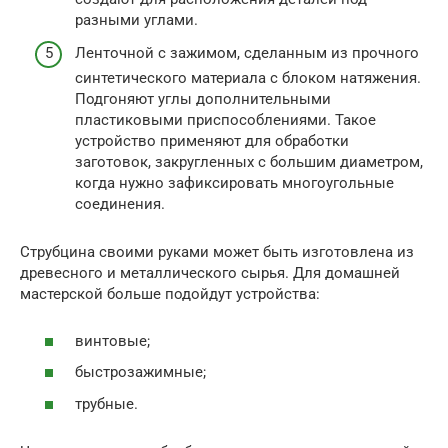
разными углами.
Ленточной с зажимом, сделанным из прочного
синтетического материала с блоком натяжения.
Подгоняют углы дополнительными
пластиковыми приспособлениями. Такое
устройство применяют для обработки
заготовок, закругленных с большим диаметром,
когда нужно зафиксировать многоугольные
соединения.
Струбцина своими руками может быть изготовлена из
древесного и металлического сырья. Для домашней
мастерской больше подойдут устройства:
винтовые;
быстрозажимные;
трубные.