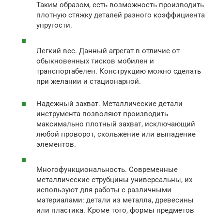
Таким образом, есть возможность производить
плотную стяжку деталей разного коэффициента
упругости.
Легкий вес. Данный агрегат в отличие от
обыкновенных тисков мобилен и
транспортабелен. Конструкцию можно сделать
при желании и стационарной.
Надежный захват. Металлические детали
инструмента позволяют производить
максимально плотный захват, исключающий
любой проворот, скольжение или выпадение
элементов.
Многофункциональность. Современные
металлические струбцины универсальны, их
используют для работы с различными
материалами: детали из металла, древесины
или пластика. Кроме того, формы предметов