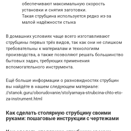
обеспечивают максимальную скорость
установки и снятия заготовки.
Такая струбцина используется редко из-за
малой надёжности стыка
В домашних условиях чаще всего изготавливают
струбцины первых трёх видов, так как они не слишком
требовательны к материалам и технологиям
производства, а также позволяют решать большинство
бытовых задач, требующих применения
вспомогательного инструмента.
Ещё больше информации о разновидностях струбцин
вы найдёте в нашем следующем материале:
//stanok.guru/oborudovanie/stolyarnaya-strubcina-chto-eto-
za-instrument.html
Как сделать столярную струбцину своими
руками: пошаговые инструкции с чертежами