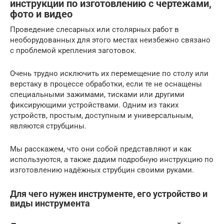
инструкции по изготовлению с чертежами,
фото и видео
Проведение слесарных или столярных работ в
необорудованных для этого местах неизбежно связано
с проблемой крепления заготовок.
Очень трудно исключить их перемещение по столу или
верстаку в процессе обработки, если те не оснащены
специальными зажимами, тисками или другими
фиксирующими устройствами. Одним из таких
устройств, простым, доступным и универсальным,
являются струбцины.
Мы расскажем, что они собой представляют и как
используются, а также дадим подробную инструкцию по
изготовлению надёжных струбцин своими руками.
Для чего нужен инструменте, его устройство и
виды инструмента