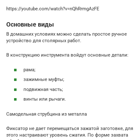
https://youtube.com/watch?v=nQhRrmgAzFE
Основные виды
В домашних условиях можно сделать простое ручное
устройство для столярных работ.
В конструкцию инструмента войдут основные детали:
рама;
зажимные муфты;
подвижная часть;
винты или рычаги.
Самодельная струбцина из металла
Фиксатор не дает перемещаться зажатой заготовке, для
этого настраивают уровень сжатия. По форме захвата