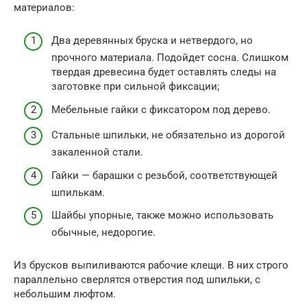
материалов:
Два деревянных бруска и нетвердого, но
прочного материала. Подойдет сосна. Слишком
твердая древесина будет оставлять следы на
заготовке при сильной фиксации;
Мебельные гайки с фиксатором под дерево.
Стальные шпильки, не обязательно из дорогой
закаленной стали.
Гайки — барашки с резьбой, соответствующей
шпилькам.
Шайбы упорные, также можно использовать
обычные, недорогие.
Из брусков выпиливаются рабочие клещи. В них строго
параллельно сверлятся отверстия под шпильки, с
небольшим люфтом.