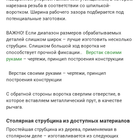
нарезана резьба в соответствии со шпилькой-
воротком. Ширина рабочего зазора подбирается под
потенциальные заготовки.
ВАЖНО! Если диапазон размеров обрабатываемых
деталей слишком широк – лучше изготовить несколько
струбцин. Слишком большой ход воротка не
способствует прочной фиксации..
Верстак своими
руками
– чертежи, принцип построения конструкции
Верстак своими руками – чертежи, принцип
построения конструкции
С обратной стороны воротка сверлим отверстие, в
которое вставляем металлический прут, в качестве
рычага.
Столярная струбцина из доступных материалов
Простейшая струбцина из дерева, применяемая в
столярном деле – изготавливается из следующих