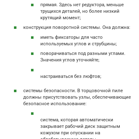
прямая. Здесь нет редуктора, меньше
трущихся деталей, но более низкий
крутящий момент;
конструкция поворотной системы. Она должна:
иметь фиксаторы для часто
используемых углов и струбцины;
поворачиваться под разными углами.
Значения углов уточняйте;
настраиваться без люфтов;
системы безопасности. В торцовочной пиле
должны присутствовать узлы, обеспечивающие
безопасное использование:
система, которая автоматически
закрывает рабочий диск защитным
кожухом при опускании на