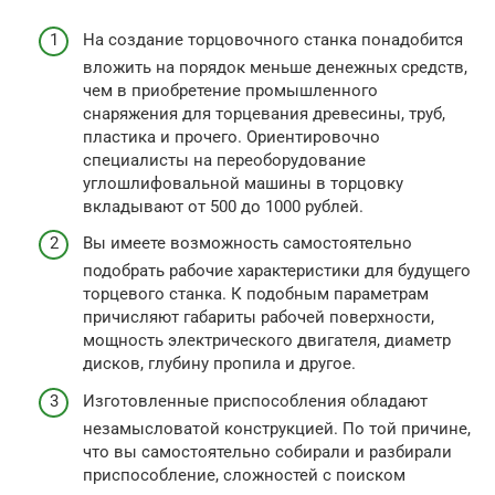
На создание торцовочного станка понадобится
вложить на порядок меньше денежных средств,
чем в приобретение промышленного
снаряжения для торцевания древесины, труб,
пластика и прочего. Ориентировочно
специалисты на переоборудование
углошлифовальной машины в торцовку
вкладывают от 500 до 1000 рублей.
Вы имеете возможность самостоятельно
подобрать рабочие характеристики для будущего
торцевого станка. К подобным параметрам
причисляют габариты рабочей поверхности,
мощность электрического двигателя, диаметр
дисков, глубину пропила и другое.
Изготовленные приспособления обладают
незамысловатой конструкцией. По той причине,
что вы самостоятельно собирали и разбирали
приспособление, сложностей с поиском