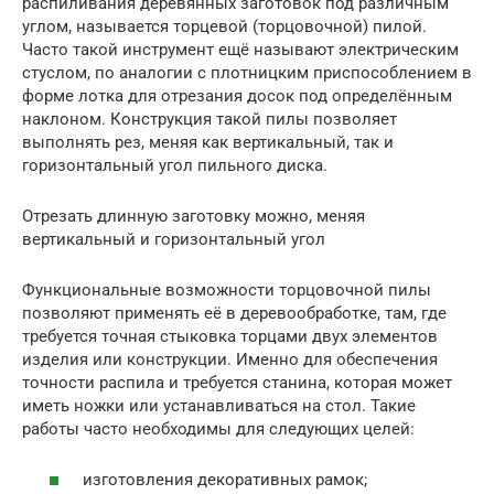
распиливания деревянных заготовок под различным
углом, называется торцевой (торцовочной) пилой.
Часто такой инструмент ещё называют электрическим
стуслом, по аналогии с плотницким приспособлением в
форме лотка для отрезания досок под определённым
наклоном. Конструкция такой пилы позволяет
выполнять рез, меняя как вертикальный, так и
горизонтальный угол пильного диска.
Отрезать длинную заготовку можно, меняя
вертикальный и горизонтальный угол
Функциональные возможности торцовочной пилы
позволяют применять её в деревообработке, там, где
требуется точная стыковка торцами двух элементов
изделия или конструкции. Именно для обеспечения
точности распила и требуется станина, которая может
иметь ножки или устанавливаться на стол. Такие
работы часто необходимы для следующих целей:
изготовления декоративных рамок;