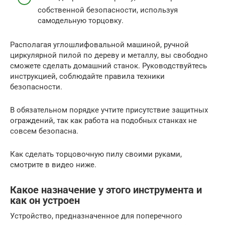
собственной безопасности, используя
самодельную торцовку.
Располагая углошлифовальной машиной, ручной
циркулярной пилой по дереву и металлу, вы свободно
сможете сделать домашний станок. Руководствуйтесь
инструкцией, соблюдайте правила техники
безопасности.
В обязательном порядке учтите присутствие защитных
ограждений, так как работа на подобных станках не
совсем безопасна.
Как сделать торцовочную пилу своими руками,
смотрите в видео ниже.
Какое назначение у этого инструмента и
как он устроен
Устройство, предназначенное для поперечного