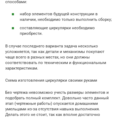
способами:
набор элементов будущей конструкции в
наличии, необходимо только выполнить сборку;
составляющие циркулярки необходимо
приобрести.
В случае последнего варианта задача несколько
усложняется, так как детали и механизмы покупают
чаще всего в разных местах, но они должны
соответствовать по техническим и функциональным
характеристикам.
Схема изготовления циркулярки своими руками
Без чертежа невозможно учесть размеры элементов и
подобрать полный комплект. Довольно часто данный
этап (чертежные работы) опускается домашними
умельцами из-за отсутствия навыка выполнения.
Делать этого не стоит, так как вполне достаточно