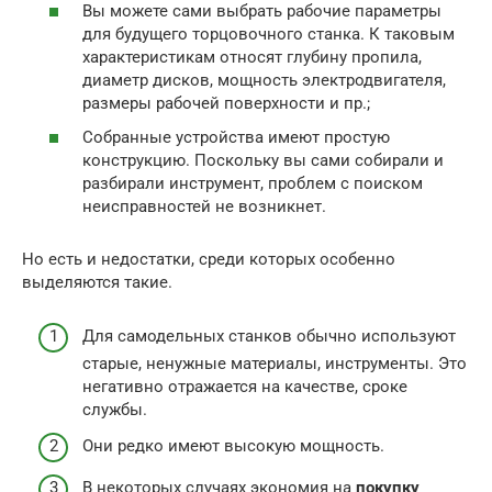
Вы можете сами выбрать рабочие параметры
для будущего торцовочного станка. К таковым
характеристикам относят глубину пропила,
диаметр дисков, мощность электродвигателя,
размеры рабочей поверхности и пр.;
Собранные устройства имеют простую
конструкцию. Поскольку вы сами собирали и
разбирали инструмент, проблем с поиском
неисправностей не возникнет.
Но есть и недостатки, среди которых особенно
выделяются такие.
Для самодельных станков обычно используют
старые, ненужные материалы, инструменты. Это
негативно отражается на качестве, сроке
службы.
Они редко имеют высокую мощность.
В некоторых случаях экономия на
покупку