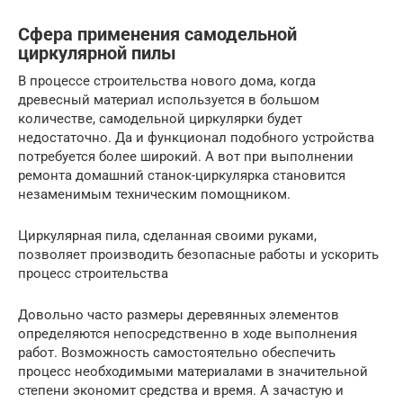
Сфера применения самодельной
циркулярной пилы
В процессе строительства нового дома, когда
древесный материал используется в большом
количестве, самодельной циркулярки будет
недостаточно. Да и функционал подобного устройства
потребуется более широкий. А вот при выполнении
ремонта домашний станок-циркулярка становится
незаменимым техническим помощником.
Циркулярная пила, сделанная своими руками,
позволяет производить безопасные работы и ускорить
процесс строительства
Довольно часто размеры деревянных элементов
определяются непосредственно в ходе выполнения
работ. Возможность самостоятельно обеспечить
процесс необходимыми материалами в значительной
степени экономит средства и время. А зачастую и