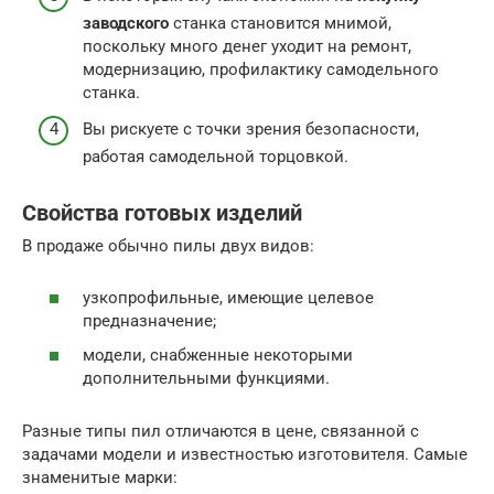
заводского
станка становится мнимой,
поскольку много денег уходит на ремонт,
модернизацию, профилактику самодельного
станка.
Вы рискуете с точки зрения безопасности,
работая самодельной торцовкой.
Свойства готовых изделий
В продаже обычно пилы двух видов:
узкопрофильные, имеющие целевое
предназначение;
модели, снабженные некоторыми
дополнительными функциями.
Разные типы пил отличаются в цене, связанной с
задачами модели и известностью изготовителя. Самые
знаменитые марки: