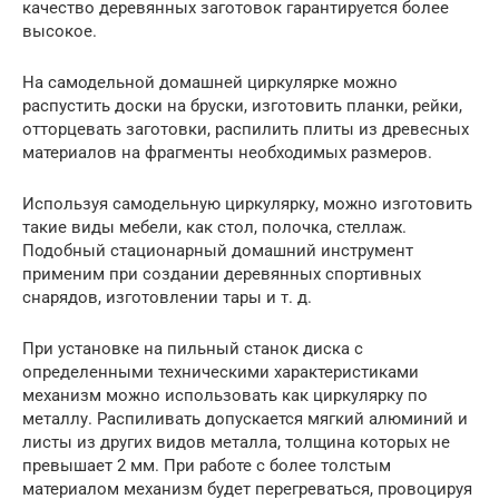
качество деревянных заготовок гарантируется более
высокое.
На самодельной домашней циркулярке можно
распустить доски на бруски, изготовить планки, рейки,
отторцевать заготовки, распилить плиты из древесных
материалов на фрагменты необходимых размеров.
Используя самодельную циркулярку, можно изготовить
такие виды мебели, как стол, полочка, стеллаж.
Подобный стационарный домашний инструмент
применим при создании деревянных спортивных
снарядов, изготовлении тары и т. д.
При установке на пильный станок диска с
определенными техническими характеристиками
механизм можно использовать как циркулярку по
металлу. Распиливать допускается мягкий алюминий и
листы из других видов металла, толщина которых не
превышает 2 мм. При работе с более толстым
материалом механизм будет перегреваться, провоцируя