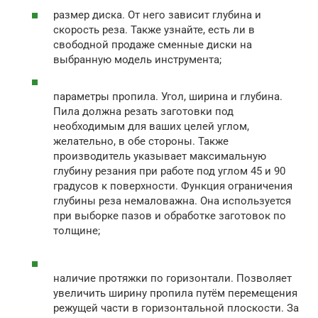
размер диска. От него зависит глубина и
скорость реза. Также узнайте, есть ли в
свободной продаже сменные диски на
выбранную модель инструмента;
параметры пропила. Угол, ширина и глубина.
Пила должна резать заготовки под
необходимым для ваших целей углом,
желательно, в обе стороны. Также
производитель указывает максимальную
глубину резания при работе под углом 45 и 90
градусов к поверхности. Функция ограничения
глубины реза немаловажна. Она используется
при выборке пазов и обработке заготовок по
толщине;
наличие протяжки по горизонтали. Позволяет
увеличить ширину пропила путём перемещения
режущей части в горизонтальной плоскости. За