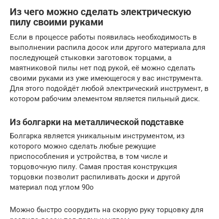
Из чего можно сделать электрическую
пилу своими руками
Если в процессе работы появилась необходимость в
выполнении распила досок или другого материала для
последующей стыковки заготовок торцами, а
маятниковой пилы нет под рукой, её можно сделать
своими руками из уже имеющегося у вас инструмента.
Для этого подойдёт любой электрический инструмент, в
котором рабочим элементом является пильный диск.
Из болгарки на металлической подставке
Болгарка является уникальным инструментом, из
которого можно сделать любые режущие
приспособления и устройства, в том числе и
торцовочную пилу. Самая простая конструкция
торцовки позволит распиливать доски и другой
материал под углом 90о
Можно быстро соорудить на скорую руку торцовку для