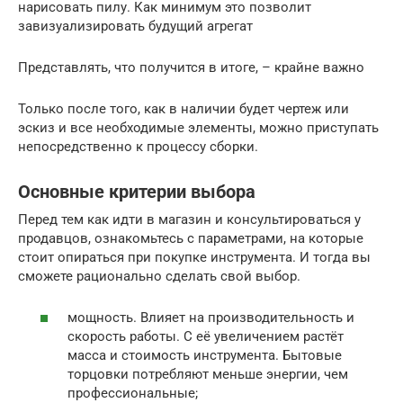
нарисовать пилу. Как минимум это позволит
завизуализировать будущий агрегат
Представлять, что получится в итоге, – крайне важно
Только после того, как в наличии будет чертеж или
эскиз и все необходимые элементы, можно приступать
непосредственно к процессу сборки.
Основные критерии выбора
Перед тем как идти в магазин и консультироваться у
продавцов, ознакомьтесь с параметрами, на которые
стоит опираться при покупке инструмента. И тогда вы
сможете рационально сделать свой выбор.
мощность. Влияет на производительность и
скорость работы. С её увеличением растёт
масса и стоимость инструмента. Бытовые
торцовки потребляют меньше энергии, чем
профессиональные;