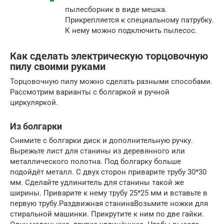
пылесборник в виде мешка.
Прикрепляется к специальному патрубку.
К нему можно подключить пылесос.
Как сделать электрическую торцовочную
пилу своими руками
Торцовочную пилу можно сделать разными способами.
Рассмотрим варианты с болгаркой и ручной
циркуляркой.
Из болгарки
Снимите с болгарки диск и дополнительную ручку.
Вырежьте лист для станины из деревянного или
металлического полотна. Под болгарку больше
подойдёт металл. С двух сторон приварите трубу 30*30
мм. Сделайте удлинитель для станины такой же
ширины. Приварите к нему трубу 25*25 мм и вставьте в
первую трубу.Раздвижная станинаВозьмите ножки для
стиральной машинки. Прикрутите к ним по две гайки.