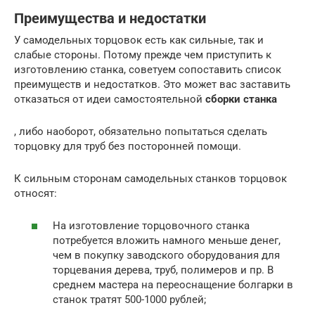
Преимущества и недостатки
У самодельных торцовок есть как сильные, так и
слабые стороны. Потому прежде чем приступить к
изготовлению станка, советуем сопоставить список
преимуществ и недостатков. Это может вас заставить
отказаться от идеи самостоятельной
сборки станка
, либо наоборот, обязательно попытаться сделать
торцовку для труб без посторонней помощи.
К сильным сторонам самодельных станков торцовок
относят:
На изготовление торцовочного станка
потребуется вложить намного меньше денег,
чем в покупку заводского оборудования для
торцевания дерева, труб, полимеров и пр. В
среднем мастера на переоснащение болгарки в
станок тратят 500-1000 рублей;