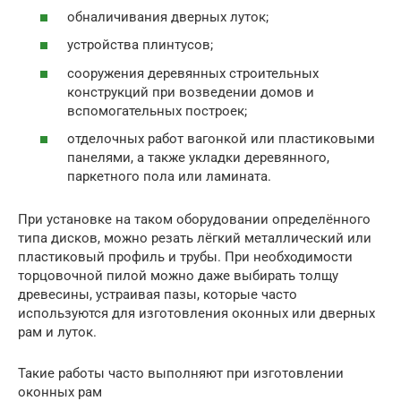
обналичивания дверных луток;
устройства плинтусов;
сооружения деревянных строительных
конструкций при возведении домов и
вспомогательных построек;
отделочных работ вагонкой или пластиковыми
панелями, а также укладки деревянного,
паркетного пола или ламината.
При установке на таком оборудовании определённого
типа дисков, можно резать лёгкий металлический или
пластиковый профиль и трубы. При необходимости
торцовочной пилой можно даже выбирать толщу
древесины, устраивая пазы, которые часто
используются для изготовления оконных или дверных
рам и луток.
Такие работы часто выполняют при изготовлении
оконных рам