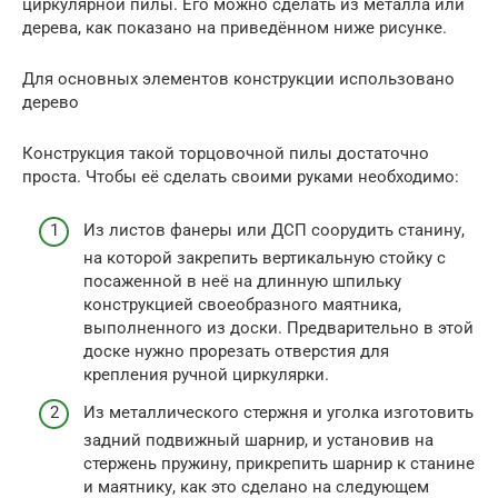
циркулярной пилы. Его можно сделать из металла или
дерева, как показано на приведённом ниже рисунке.
Для основных элементов конструкции использовано
дерево
Конструкция такой торцовочной пилы достаточно
проста. Чтобы её сделать своими руками необходимо:
Из листов фанеры или ДСП соорудить станину,
на которой закрепить вертикальную стойку с
посаженной в неё на длинную шпильку
конструкцией своеобразного маятника,
выполненного из доски. Предварительно в этой
доске нужно прорезать отверстия для
крепления ручной циркулярки.
Из металлического стержня и уголка изготовить
задний подвижный шарнир, и установив на
стержень пружину, прикрепить шарнир к станине
и маятнику, как это сделано на следующем