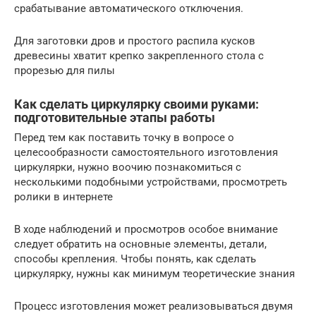
срабатывание автоматического отключения.
Для заготовки дров и простого распила кусков
древесины хватит крепко закрепленного стола с
прорезью для пилы
Как сделать циркулярку своими руками:
подготовительные этапы работы
Перед тем как поставить точку в вопросе о
целесообразности самостоятельного изготовления
циркулярки, нужно воочию познакомиться с
несколькими подобными устройствами, просмотреть
ролики в интернете
В ходе наблюдений и просмотров особое внимание
следует обратить на основные элементы, детали,
способы крепления. Чтобы понять, как сделать
циркулярку, нужны как минимум теоретические знания
Процесс изготовления может реализовываться двумя