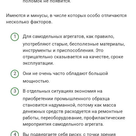
поломок не появится.
Имеются и минусы, в числе которых особо отличаются
несколько факторов.
Для самодельных агрегатов, как правило,
употребляют старые, бесполезные материалы,
инструменты и приспособления. Это
отрицательно сказывается на качестве, сроке
эксплуатации.
Они не очень часто обладают большой
мощностью.
В отдельных ситуациях экономия на
приобретении промышленного образца
становится надуманной, потому как масса
денежных средств расходуется на ремонтные
работы, переоборудование, профилактические
мероприятия самодельного агрегата.
Вы подвергаете себя риску, с точки зрения