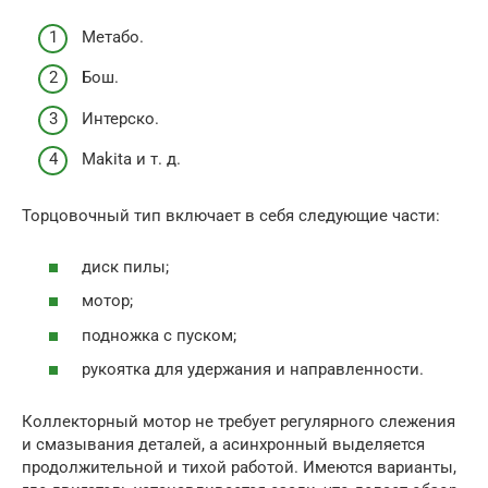
Метабо.
Бош.
Интерско.
Makita и т. д.
Торцовочный тип включает в себя следующие части:
диск пилы;
мотор;
подножка с пуском;
рукоятка для удержания и направленности.
Коллекторный мотор не требует регулярного слежения
и смазывания деталей, а асинхронный выделяется
продолжительной и тихой работой. Имеются варианты,