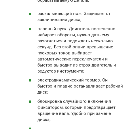
обрабатываемую деталь;
раскалывающий нож. Защищает от
заклинивания диска;
плавный пуск. Двигатель постепенно
набирает обороты, нужно дать ему
разогнаться и подождать несколько
секунд. Без этой опции превышение
пусковых токов выбивает
автоматические переключатели и
быстро выводит из строя двигатель и
редуктор инструмента;
электродинамический тормоз. Он
быстро и плавно останавливает рабочий
диск;
блокировка случайного включения
фиксатором, который предотвращает
вращение вала. Удобно при замене
диска;