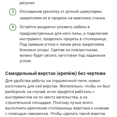
рисунке.
Отсоединив рукоятку от ручной циркулярки,
закрепляем её в прорези на маятнике станка.
Остаётся аккуратно уложить кабель в
предусмотренные для него пазы, и подключив
инструмент, проделать прорезь в столешнице.
Под прямым углом к линии реза закрепляем
боковые упоры. Сделав их поворотными,
можно будет резать заготовки под заданным
углом.
Самодельный верстак (крепёж) без чертежа
Для удобства работы на торцовочной пиле, нужно
изготовить для неё верстак. Желательно, чтобы он был
разборной, на случай, если придётся работать с
инструментом не по месту жительства, а на
строительной площадке. Поэтому лучше всего
выполнить крепление столешницы верстака к ножкам
с помощью саморезов. Чтобы сделать такой верстак