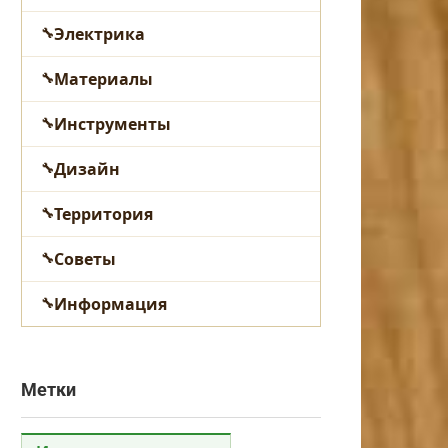
Электрика
Материалы
Инструменты
Дизайн
Территория
Советы
Информация
Метки