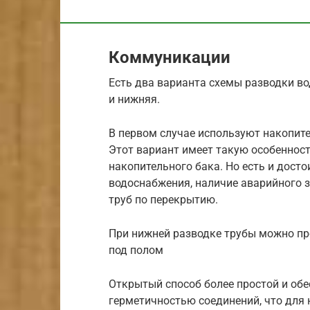
Коммуникации
Есть два варианта схемы разводки в
и нижняя.
В первом случае используют накопите
Этот вариант имеет такую особенност
накопительного бака. Но есть и дост
водоснабжения, наличие аварийного 
труб по перекрытию.
При нижней разводке трубы можно п
под полом
Открытый способ более простой и обе
герметичностью соединений, что для