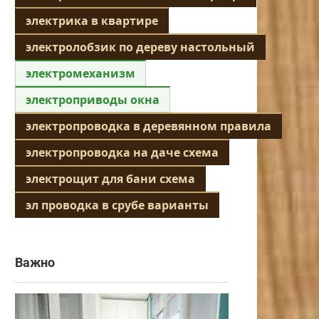
электрика в квартире
электролобзик по дереву настольный
электромеханизм
электроприводы окна
электропроводка в деревянном правила
электропроводка на даче схема
электрощит для бани схема
эл проводка в срубе варианты
Важно