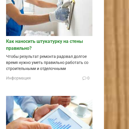
Как наносить штукатурку на стены
правильно?
Чтобы результат ремонта радовал долгое
время нужно уметь правильно работать со
строительными и отделочными
Информация
0