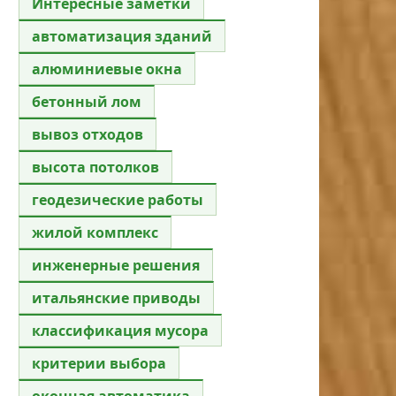
Интересные заметки
автоматизация зданий
алюминиевые окна
бетонный лом
вывоз отходов
высота потолков
геодезические работы
жилой комплекс
инженерные решения
итальянские приводы
классификация мусора
критерии выбора
оконная автоматика