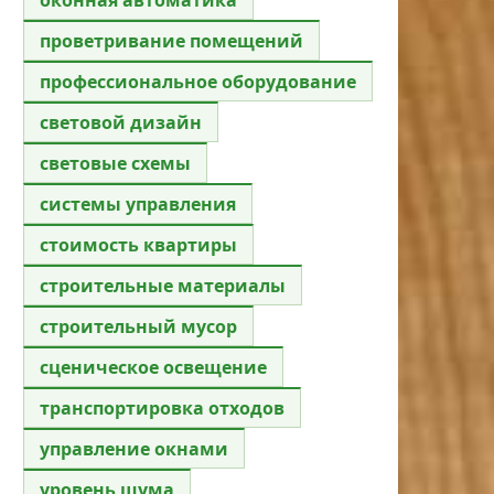
проветривание помещений
профессиональное оборудование
световой дизайн
световые схемы
системы управления
стоимость квартиры
строительные материалы
строительный мусор
сценическое освещение
транспортировка отходов
управление окнами
уровень шума