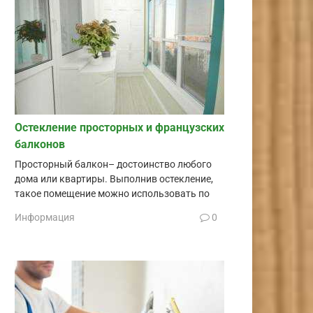
Остекление просторных и французских
балконов
Просторный балкон– достоинство любого
дома или квартиры. Выполнив остекление,
такое помещение можно использовать по
Информация
0