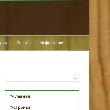
ория
Советы
Информация
Поиск:
Главная
Стройка