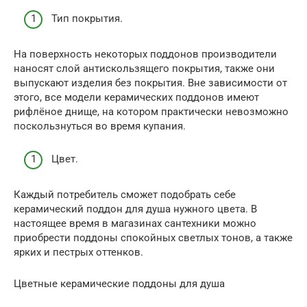
Тип покрытия.
На поверхность некоторых поддонов производители
наносят слой антискользящего покрытия, также они
выпускают изделия без покрытия. Вне зависимости от
этого, все модели керамических поддонов имеют
рифлёное днище, на котором практически невозможно
поскользнуться во время купания.
Цвет.
Каждый потребитель сможет подобрать себе
керамический поддон для душа нужного цвета. В
настоящее время в магазинах сантехники можно
приобрести поддоны спокойных светлых тонов, а также
ярких и пестрых оттенков.
Цветные керамические поддоны для душа