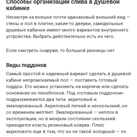
Способы организации слива в душевой
кабинке
Несмотря на внешне почти одинаковый внешний вид —
стены и пол в плитке, какие-то дверки, самодельные
душевые кабинки имеют много вариантов внутреннего
устройства. Выбрать действительно есть из чего.
Если смотреть снаружи, то большой разницы нет
Виды поддонов
Самый простой и надежный вариант сделать в душевой
кабине непромокаемый пол — поставить готовый
поддон. Его можно установить на кирпичи или сделать
основание из пеноблоков. Под «готовым поддоном»
подразумеваются два типа: акриловый и
эмалированный. Акриловый легкий и нескользкий, но
со временем желтеет. Эмалированный — неплох в
эксплуатации, но в мокром состоянии скользкий:
приходится класть резиновый коврик. Плюс
акрилового еще в том, что он не такой холодный — по