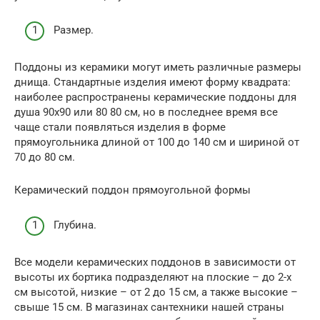
Размер.
Поддоны из керамики могут иметь различные размеры
днища. Стандартные изделия имеют форму квадрата:
наиболее распространены керамические поддоны для
душа 90х90 или 80 80 см, но в последнее время все
чаще стали появляться изделия в форме
прямоугольника длиной от 100 до 140 см и шириной от
70 до 80 см.
Керамический поддон прямоугольной формы
Глубина.
Все модели керамических поддонов в зависимости от
высоты их бортика подразделяют на плоские – до 2-х
см высотой, низкие – от 2 до 15 см, а также высокие –
свыше 15 см. В магазинах сантехники нашей страны