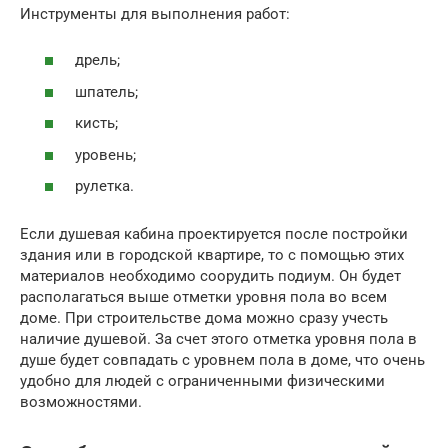
Инструменты для выполнения работ:
дрель;
шпатель;
кисть;
уровень;
рулетка.
Если душевая кабина проектируется после постройки
здания или в городской квартире, то с помощью этих
материалов необходимо соорудить подиум. Он будет
располагаться выше отметки уровня пола во всем
доме. При строительстве дома можно сразу учесть
наличие душевой. За счет этого отметка уровня пола в
душе будет совпадать с уровнем пола в доме, что очень
удобно для людей с ограниченными физическими
возможностями.