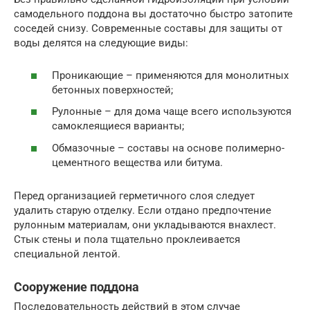
самодельного поддона вы достаточно быстро затопите
соседей снизу. Современные составы для защиты от
воды делятся на следующие виды:
Проникающие – применяются для монолитных
бетонных поверхностей;
Рулонные – для дома чаще всего используются
самоклеящиеся варианты;
Обмазочные – составы на основе полимерно-
цементного вещества или битума.
Перед организацией герметичного слоя следует
удалить старую отделку. Если отдано предпочтение
рулонным материалам, они укладываются внахлест.
Стык стены и пола тщательно проклеивается
специальной лентой.
Сооружение поддона
Последовательность действий в этом случае