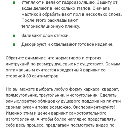
Утепляют и делают гидроизоляцию. Защиту от
воды делают в несколько этапов. Сначала
мастикой обрабатывают пол в несколько слоев.
После этого раскладывают
теплоизоляционную пленку.
Заливают слой стяжки.
Декорируют и отделывают готовое изделие.
Обратите внимание, что нормативов и строгих
инструкций по размеру душевых не существует. Самым
оптимальным считается квадратный вариант со
стороной 80 сантиметров
Но вы можете выбрать любую форму каркаса: квадрат,
прямоугольник, треугольник, многоугольник. Сделать
замысловатую облицовку душевого поддона из плитки
своими руками тоже возможно. Экспериментируйте!
Именно этим и ценен вариант самостоятельного
изготовления. А чтобы более наглядно представлять
себе весь процесс, предлагаем посмотреть видео по