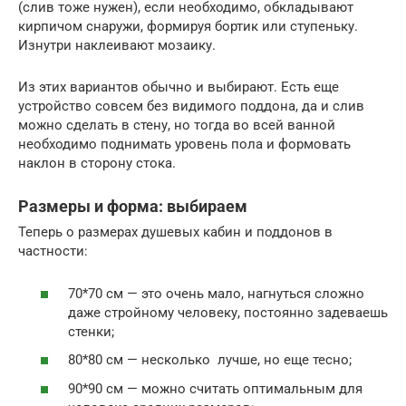
(слив тоже нужен), если необходимо, обкладывают
кирпичом снаружи, формируя бортик или ступеньку.
Изнутри наклеивают мозаику.
Из этих вариантов обычно и выбирают. Есть еще
устройство совсем без видимого поддона, да и слив
можно сделать в стену, но тогда во всей ванной
необходимо поднимать уровень пола и формовать
наклон в сторону стока.
Размеры и форма: выбираем
Теперь о размерах душевых кабин и поддонов в
частности:
70*70 см — это очень мало, нагнуться сложно
даже стройному человеку, постоянно задеваешь
стенки;
80*80 см — несколько лучше, но еще тесно;
90*90 см — можно считать оптимальным для