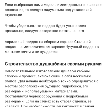
Если выбранная вами модель имеет довольно высокое
основание, то следует задуматься над установкой
ступеньки
Чтобы убедиться, что поддон будет установлен
правильно, следует осторожно встать на него
Акриловый поддон на сборном каркасе Стальной
поддон на металлическом каркасе Чугунный поддон в
монтаже почти и не нуждается
Строительство душкабины своими руками
Самостоятельное изготовление душевой кабины –
сложный процесс, включающий в себя несколько
этапов. Для начала необходимо точно определиться с
местом расположения будущего гидробокса, его
размерами, используемыми материалами.
Составляется чертеж сооружения с подробными
размерами. Если на стенах есть старая отделка, ее
удаляют. При необходимости демонтируется старая