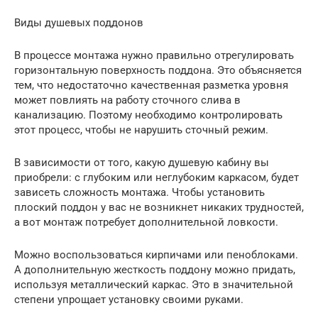
Виды душевых поддонов
В процессе монтажа нужно правильно отрегулировать
горизонтальную поверхность поддона. Это объясняется
тем, что недостаточно качественная разметка уровня
может повлиять на работу сточного слива в
канализацию. Поэтому необходимо контролировать
этот процесс, чтобы не нарушить сточный режим.
В зависимости от того, какую душевую кабину вы
приобрели: с глубоким или неглубоким каркасом, будет
зависеть сложность монтажа. Чтобы установить
плоский поддон у вас не возникнет никаких трудностей,
а вот монтаж потребует дополнительной ловкости.
Можно воспользоваться кирпичами или пеноблоками.
А дополнительную жесткость поддону можно придать,
используя металлический каркас. Это в значительной
степени упрощает установку своими руками.