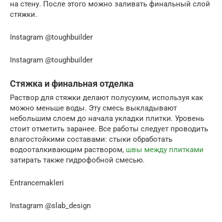
на стену. После этого можно заливать финальный слой
стяжки.
Instagram @toughbuilder
Instagram @toughbuilder
Стяжка и финальная отделка
Раствор для стяжки делают полусухим, используя как
можно меньше воды. Эту смесь выкладывают
небольшим слоем до начала укладки плитки. Уровень
стоит отметить заранее. Все работы следует проводить
влагостойкими составами: стыки обработать
водооталкивающим раствором,
швы между плитками
затирать также гидрофобной смесью.
Entrancemakleri
Instagram @slab_design