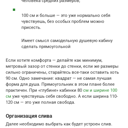
человека средних размеров;
100 см и больше — это уже нормально себя
чувствуешь, без особых проблем можно
присесть.
Имеет смысл самодельную душевую кабину
сделать прямоугольной
Если хотите комфорта — делайте как минимум,
метровый зазор от стенки до стенки, если же размеры
сильно ограничены, старайтесь все-таки оставить хоть
90 см. Одно замечание: квадрат — не самая лучшая
форма для душа. Прямоугольник в этом плане более
практичен. При «глубине» кабинки 80
см и ширине 100
см
уже чувствуешь себя свободно. А если ширина 110-
120 см — это уже полная свобода.
Организация слива
Далее необходимо выбрать как будет устроен слив.