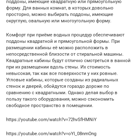
поддоны, имеющие квадратную или прямоугольную
форму. Для ванных комнат, в которых довольно
просторно, можно выбирать поддоны, имеющие
округлую, овальную или многоугольную форму.
Комфорт при приёме водных процедур обеспечивают
поддоны квадратной и прямоугольной формы. При
размещении кабины её можно расположить в
непосредственной близости от стиральной машины.
Квадратные кабины будут отлично смотреться в ванной
при их размещении вдоль стены. Их стоимость
невысокая, так как все поверхности у них ровные.
Угловые кабины, которые созданы из радиальных
стенок и дверей, обойдутся гораздо дороже по
сравнению с квадратными. Однако делая выбор в
пользу такого оборудования, можно сэкономить
свободное пространство в помещении.
https://youtube.com/watch?v=72hvSfHMNiY
https://youtube.com/watch?v=oYI_08nmOng