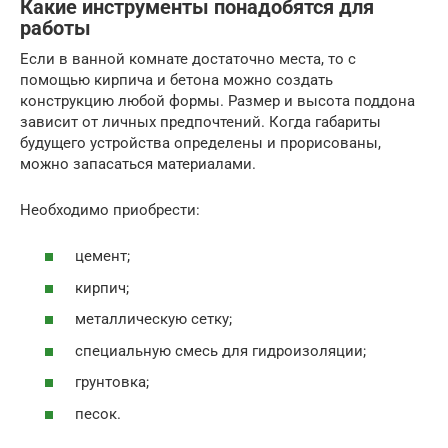
Какие инструменты понадобятся для
работы
Если в ванной комнате достаточно места, то с
помощью кирпича и бетона можно создать
конструкцию любой формы. Размер и высота поддона
зависит от личных предпочтений. Когда габариты
будущего устройства определены и прорисованы,
можно запасаться материалами.
Необходимо приобрести:
цемент;
кирпич;
металлическую сетку;
специальную смесь для гидроизоляции;
грунтовка;
песок.