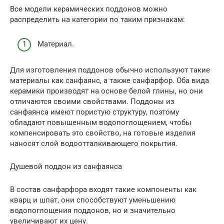
Все модели керамических поддонов можно
распределить на категории по таким признакам:
Материал.
Для изготовления поддонов обычно используют такие
материалы как санфаянс, а также санфарфор. Оба вида
керамики производят на основе белой глины, но они
отличаются своими свойствами. Поддоны из
санфаянса имеют пористую структуру, поэтому
обладают повышенным водопоглощением, чтобы
компенсировать это свойство, на готовые изделия
наносят слой водоотталкивающего покрытия.
Душевой поддон из санфаянса
В состав санфарфора входят такие компоненты как
кварц и шпат, они способствуют уменьшению
водопоглощения поддонов, но и значительно
увеличивают их цену.