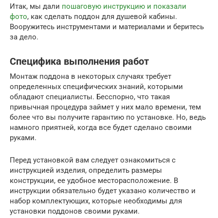
Итак, мы дали
пошаговую инструкцию и показали
фото
, как сделать поддон для душевой кабины.
Вооружитесь инструментами и материалами и беритесь
за дело.
Специфика выполнения работ
Монтаж поддона в некоторых случаях требует
определенных специфических знаний, которыми
обладают специалисты. Бесспорно, что такая
привычная процедура займет у них мало времени, тем
более что вы получите гарантию по установке. Но, ведь
намного приятней, когда все будет сделано своими
руками.
Перед установкой вам следует ознакомиться с
инструкцией изделия, определить размеры
конструкции, ее удобное месторасположение. В
инструкции обязательно будет указано количество и
набор комплектующих, которые необходимы для
установки поддонов своими руками.