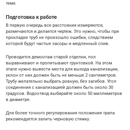
теме.
Подготовка к работе
В первую очередь все расстояния измеряются,
размечаются и делается чертеж. Это нужно, чтобы при
прокладке труб не произошло ошибки, следствием
которой будут частые засоры и медленный слив.
Проводится демонтаж старой отделки, пол
выравнивают и пропитывают грунтовкой. На этом
этапе нужно вывести места для выхода канализации,
уклон от них должен быть не меньше 2 сантиметров.
Трубу желательно выбрать ровную, без загибов. Угол
соединения с канализацией должен быть около 30
градусов. Водоотвод выбирайте около 50 миллиметров
в диаметре.
Для более точного регулирования положения трапа
рекомендуется залить черновую стяжку.