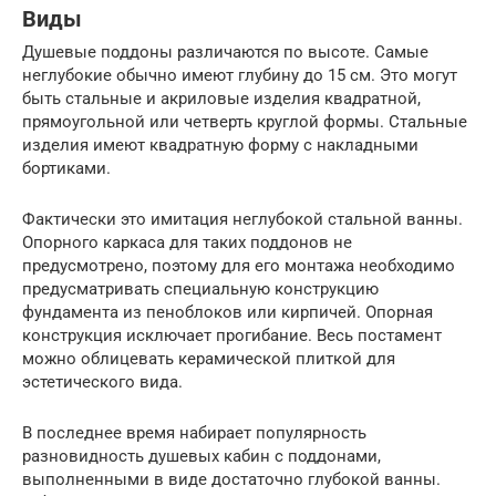
Виды
Душевые поддоны различаются по высоте. Самые
неглубокие обычно имеют глубину до 15 см. Это могут
быть стальные и акриловые изделия квадратной,
прямоугольной или четверть круглой формы. Стальные
изделия имеют квадратную форму с накладными
бортиками.
Фактически это имитация неглубокой стальной ванны.
Опорного каркаса для таких поддонов не
предусмотрено, поэтому для его монтажа необходимо
предусматривать специальную конструкцию
фундамента из пеноблоков или кирпичей. Опорная
конструкция исключает прогибание. Весь постамент
можно облицевать керамической плиткой для
эстетического вида.
В последнее время набирает популярность
разновидность душевых кабин с поддонами,
выполненными в виде достаточно глубокой ванны.