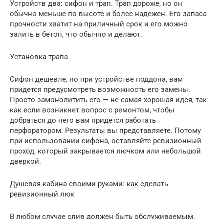
Устройств два: сифон и трап. Трап дороже, но он
обычно меньше по высоте и более надежен. Его запаса
прочности хватит на приличный срок и его можно
залить в бетон, что обычно и делают.
Установка трапа
Сифон дешевле, но при устройстве поддона, вам
придется предусмотреть возможность его замены.
Просто замонолитить его — не самая хорошая идея, так
как если возникнет вопрос с ремонтом, чтобы
добраться до него вам придется работать
перфоратором. Результаты вы представляете. Потому
при использовании сифона, оставляйте ревизионный
проход, который закрывается лючком или небольшой
дверкой.
Душевая кабина своими руками: как сделать
ревизионный люк
В любом случае слив должен быть обслуживаемым.