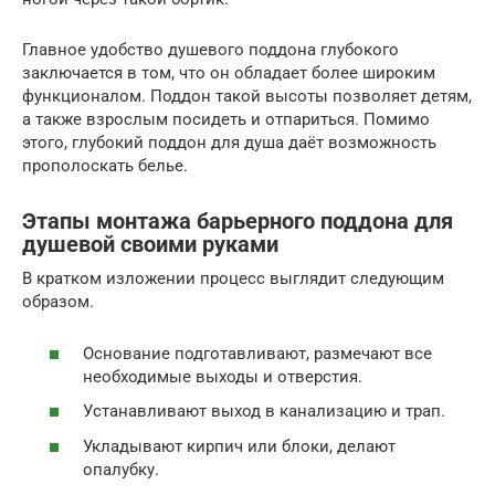
Главное удобство душевого поддона глубокого
заключается в том, что он обладает более широким
функционалом. Поддон такой высоты позволяет детям,
а также взрослым посидеть и отпариться. Помимо
этого, глубокий поддон для душа даёт возможность
прополоскать белье.
Этапы монтажа барьерного поддона для
душевой своими руками
В кратком изложении процесс выглядит следующим
образом.
Основание подготавливают, размечают все
необходимые выходы и отверстия.
Устанавливают выход в канализацию и трап.
Укладывают кирпич или блоки, делают
опалубку.