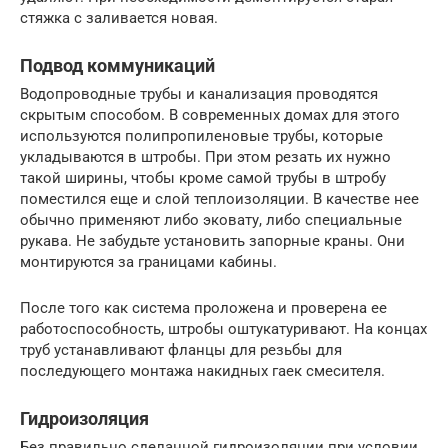
стяжка с заливается новая.
Подвод коммуникаций
Водопроводные трубы и канализация проводятся
скрытым способом. В современных домах для этого
используются полипропиленовые трубы, которые
укладываются в штробы. При этом резать их нужно
такой ширины, чтобы кроме самой трубы в штробу
поместился еще и слой теплоизоляции. В качестве нее
обычно применяют либо эковату, либо специальные
рукава. Не забудьте установить запорные краны. Они
монтируются за границами кабины.
После того как система проложена и проверена ее
работоспособность, штробы оштукатуривают. На концах
труб устанавливают фланцы для резьбы для
последующего монтажа накидных гаек смесителя.
Гидроизоляция
Без правильно сделанной гидроизоляции при условии