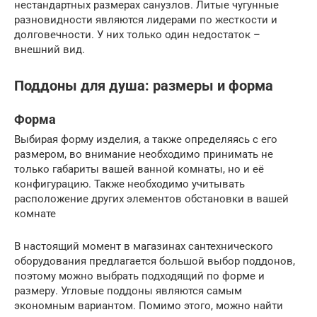
нестандартных размерах санузлов. Литые чугунные
разновидности являются лидерами по жесткости и
долговечности. У них только один недостаток –
внешний вид.
Поддоны для душа: размеры и форма
Форма
Выбирая форму изделия, а также определяясь с его
размером, во внимание необходимо принимать не
только габариты вашей ванной комнаты, но и её
конфигурацию. Также необходимо учитывать
расположение других элементов обстановки в вашей
комнате
В настоящий момент в магазинах сантехнического
оборудования предлагается большой выбор поддонов,
поэтому можно выбрать подходящий по форме и
размеру. Угловые поддоны являются самым
экономным вариантом. Помимо этого, можно найти