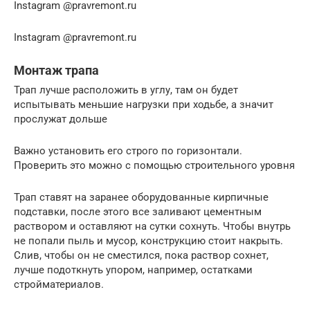
Instagram @pravremont.ru
Instagram @pravremont.ru
Монтаж трапа
Трап лучше расположить в углу, там он будет
испытывать меньшие нагрузки при ходьбе, а значит
прослужат дольше
Важно установить его строго по горизонтали.
Проверить это можно с помощью строительного уровня
Трап ставят на заранее оборудованные кирпичные
подставки, после этого все заливают цементным
раствором и оставляют на сутки сохнуть. Чтобы внутрь
не попали пыль и мусор, конструкцию стоит накрыть.
Слив, чтобы он не сместился, пока раствор сохнет,
лучше подоткнуть упором, например, остатками
стройматериалов.