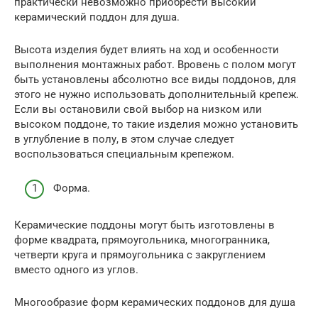
практически невозможно приобрести высокий
керамический поддон для душа.
Высота изделия будет влиять на ход и особенности
выполнения монтажных работ. Вровень с полом могут
быть установлены абсолютно все виды поддонов, для
этого не нужно использовать дополнительный крепеж.
Если вы остановили свой выбор на низком или
высоком поддоне, то такие изделия можно установить
в углубление в полу, в этом случае следует
воспользоваться специальным крепежом.
Форма.
Керамические поддоны могут быть изготовлены в
форме квадрата, прямоугольника, многогранника,
четверти круга и прямоугольника с закруглением
вместо одного из углов.
Многообразие форм керамических поддонов для душа