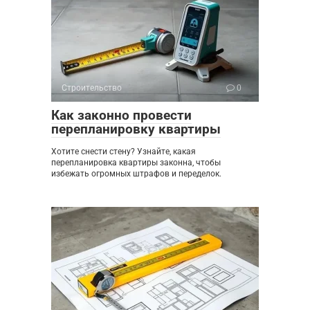
Строительство
0
Как законно провести
перепланировку квартиры
Хотите снести стену? Узнайте, какая
перепланировка квартиры законна, чтобы
избежать огромных штрафов и переделок.