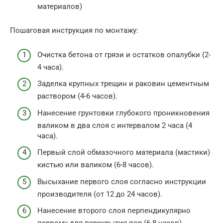
материалов)
Пошаговая инструкция по монтажу:
Очистка бетона от грязи и остатков опалубки (2-
4 часа).
Заделка крупных трещин и раковин цементным
раствором (4-6 часов).
Нанесение грунтовки глубокого проникновения
валиком в два слоя с интервалом 2 часа (4
часа).
Первый слой обмазочного материала (мастики)
кистью или валиком (6-8 часов).
Высыхание первого слоя согласно инструкции
производителя (от 12 до 24 часов).
Нанесение второго слоя перпендикулярно