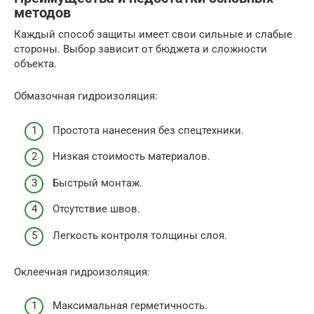
методов
Каждый способ защиты имеет свои сильные и слабые
стороны. Выбор зависит от бюджета и сложности
объекта.
Обмазочная гидроизоляция:
Простота нанесения без спецтехники.
Низкая стоимость материалов.
Быстрый монтаж.
Отсутствие швов.
Легкость контроля толщины слоя.
Оклеечная гидроизоляция:
Максимальная герметичность.