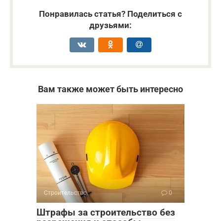
Понравилась статья? Поделиться с
друзьями:
Вам также может быть интересно
Строительство
0
Штрафы за строительство без