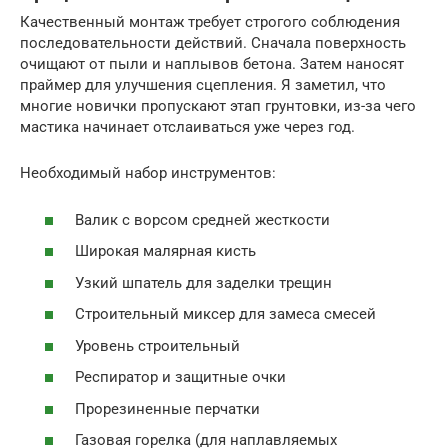
Качественный монтаж требует строгого соблюдения
последовательности действий. Сначала поверхность
очищают от пыли и наплывов бетона. Затем наносят
праймер для улучшения сцепления. Я заметил, что
многие новички пропускают этап грунтовки, из-за чего
мастика начинает отслаиваться уже через год.
Необходимый набор инструментов:
Валик с ворсом средней жесткости
Широкая малярная кисть
Узкий шпатель для заделки трещин
Строительный миксер для замеса смесей
Уровень строительный
Респиратор и защитные очки
Прорезиненные перчатки
Газовая горелка (для наплавляемых