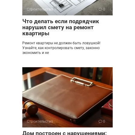
Строительство
0
Что делать если подрядчик
нарушил смету на ремонт
квартиры
Ремонт квартиры не должен быть ловушкой!
Узнайте, как контролировать смету, законно
экономить и не
Строительство
0
Дом построен с нарушениями: