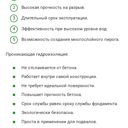
Высокая прочность на разрыв.
Длительный срок эксплуатации.
Эффективность при высоком уровне вод.
Возможность создания многослойного пирога.
Проникающая гидроизоляция:
Не отслаивается от бетона.
Работает внутри самой конструкции.
Не требует идеальной поверхности.
Повышает прочность бетона.
Срок службы равен сроку службы фундамента.
Экологически безопасна.
Проста в применении для подвалов.