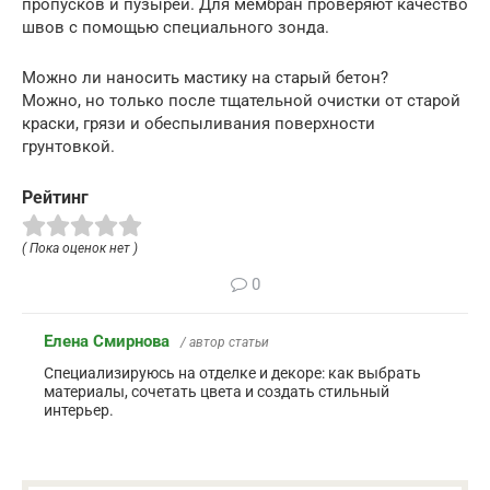
пропусков и пузырей. Для мембран проверяют качество
швов с помощью специального зонда.
Можно ли наносить мастику на старый бетон?
Можно, но только после тщательной очистки от старой
краски, грязи и обеспыливания поверхности
грунтовкой.
Рейтинг
( Пока оценок нет )
0
Елена Смирнова
/ автор статьи
Специализируюсь на отделке и декоре: как выбрать
материалы, сочетать цвета и создать стильный
интерьер.