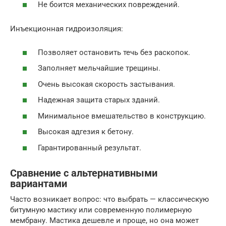
Не боится механических повреждений.
Инъекционная гидроизоляция:
Позволяет остановить течь без раскопок.
Заполняет мельчайшие трещины.
Очень высокая скорость застывания.
Надежная защита старых зданий.
Минимальное вмешательство в конструкцию.
Высокая адгезия к бетону.
Гарантированный результат.
Сравнение с альтернативными
вариантами
Часто возникает вопрос: что выбрать — классическую
битумную мастику или современную полимерную
мембрану. Мастика дешевле и проще, но она может