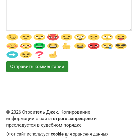
© 2026 Строитель Джек. Копирование
информации с сайта
строго запрещено
и
преследуется в судебном порядке
Этот сайт использует
cookie
для хранения данных.