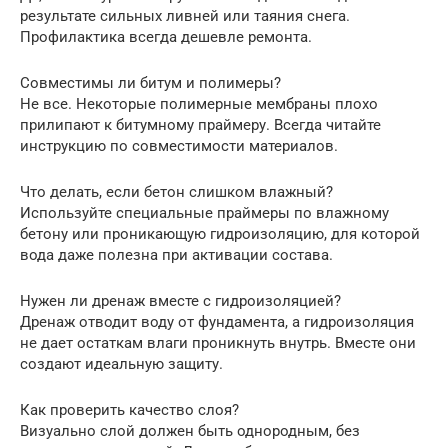
результате сильных ливней или таяния снега.
Профилактика всегда дешевле ремонта.
Совместимы ли битум и полимеры?
Не все. Некоторые полимерные мембраны плохо
прилипают к битумному праймеру. Всегда читайте
инструкцию по совместимости материалов.
Что делать, если бетон слишком влажный?
Используйте специальные праймеры по влажному
бетону или проникающую гидроизоляцию, для которой
вода даже полезна при активации состава.
Нужен ли дренаж вместе с гидроизоляцией?
Дренаж отводит воду от фундамента, а гидроизоляция
не дает остаткам влаги проникнуть внутрь. Вместе они
создают идеальную защиту.
Как проверить качество слоя?
Визуально слой должен быть однородным, без