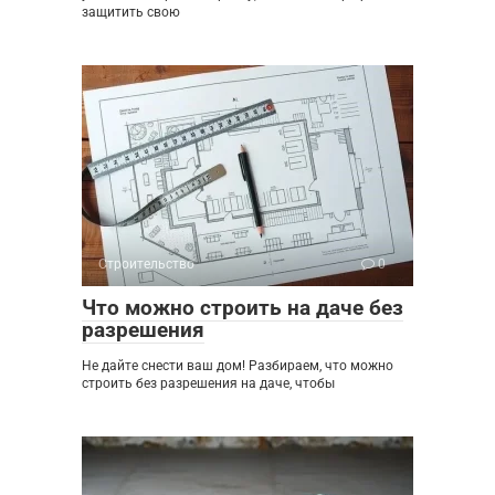
защитить свою
Строительство
0
Что можно строить на даче без
разрешения
Не дайте снести ваш дом! Разбираем, что можно
строить без разрешения на даче, чтобы