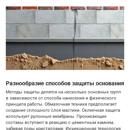
Разнообразие способов защиты основания
Методы защиты делятся на несколько основных групп
в зависимости от способа нанесения и физического
принципа работы. Обмазочная техника предполагает
создание сплошного слоя мастики. Оклеечная защита
использует рулонные мембраны. Проникающие
составы вступают в реакцию с цементным камнем,
забивая поры кристаллами. Инъекционная технология