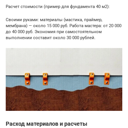
Расчет стоимости (пример для фундамента 40 м2):
Своими руками: материалы (мастика, праймер,
мембрана) — около 15 000 руб. Работа мастера: от 20 000
до 40 000 руб. Экономия при самостоятельном
выполнении составит около 30 000 рублей.
Расход материалов и расчеты