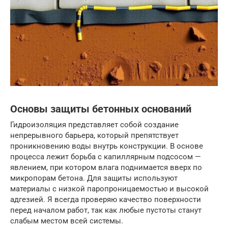
Основы защиты бетонных оснований
Гидроизоляция представляет собой создание
непрерывного барьера, который препятствует
проникновению воды внутрь конструкции. В основе
процесса лежит борьба с капиллярным подсосом —
явлением, при котором влага поднимается вверх по
микропорам бетона. Для защиты используют
материалы с низкой паропроницаемостью и высокой
адгезией. Я всегда проверяю качество поверхности
перед началом работ, так как любые пустоты станут
слабым местом всей системы.