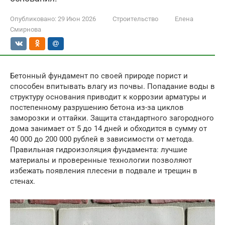
Опубликовано:
29 Июн 2026
Строительство
Елена
Смирнова
Бетонный фундамент по своей природе порист и
способен впитывать влагу из почвы. Попадание воды в
структуру основания приводит к коррозии арматуры и
постепенному разрушению бетона из-за циклов
заморозки и оттайки. Защита стандартного загородного
дома занимает от 5 до 14 дней и обходится в сумму от
40 000 до 200 000 рублей в зависимости от метода.
Правильная гидроизоляция фундамента: лучшие
материалы и проверенные технологии позволяют
избежать появления плесени в подвале и трещин в
стенах.