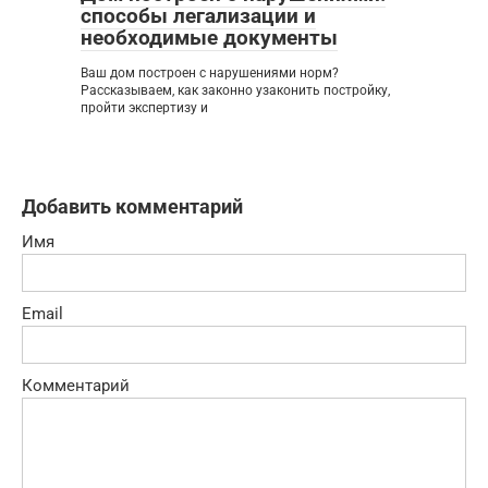
способы легализации и
необходимые документы
Ваш дом построен с нарушениями норм?
Рассказываем, как законно узаконить постройку,
пройти экспертизу и
Добавить комментарий
Имя
Email
Комментарий