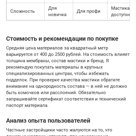
Для
Мастика
Сложность
Для профи
новичка
доступнее
Стоимость и рекомендации по покупке
Средняя цена материалов за квадратный метр
варьируется от 400 до 2500 рублей. На стоимость влияет
толщина мембраны, состав мастики и бренд. Я
рекомендую покупать материалы в крупных
специализированных центрах, чтобы избежать
подделок. При проверке качества мастики обратите
внимание на однородность состава — в ней не должно
быть комочков или расслоений. Обязательно
запрашивайте сертификат соответствия и технический
паспорт материала.
Анализ опыта пользователей
Частные застройщики часто жалуются на то, что