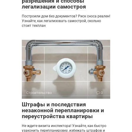
разрешения и способы
легализации самостроя
Построили дом без документов? Риск сноса реален!
Узнайте, как легализовать самострой, сколько
стоит техплан
Строительство
0
Штрафы и последствия
незаконной перепланировки и
переустройства квартиры
Не ждите визита инспектора! Узнайте, как быстро
узаконить перепланировку, избежать штрафов и