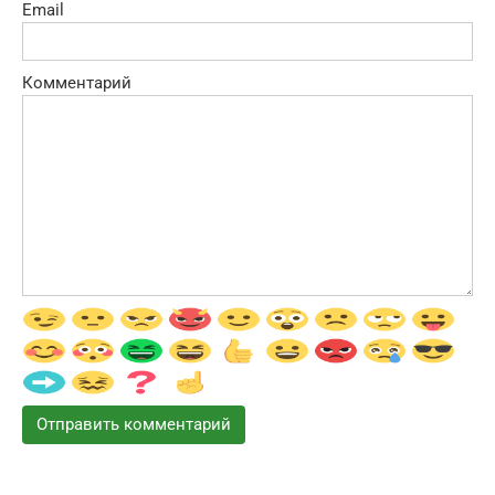
Email
Комментарий