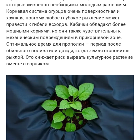
которые жизненно необходимы молодым растениям.
Корневая система огурцов очень поверхностная и
хрупкая, поэтому любое глубокое рыхление может
привести к гибели всходов. Кабачки обладают более
мощными корнями, но они также чувствительны к
механическим повреждениям в прикорневой зоне.
Оптимальное время для прополки — период после
обильного полива или дождя, когда земля становится
рыхлой. Это снижает риск вырвать культурное растение
вместе с сорняком.