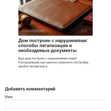
Строительство
0
Дом построен с нарушениями:
способы легализации и
необходимые документы
Ваш дом построен с нарушениями норм?
Рассказываем, как законно узаконить постройку,
пройти экспертизу и
Добавить комментарий
Имя