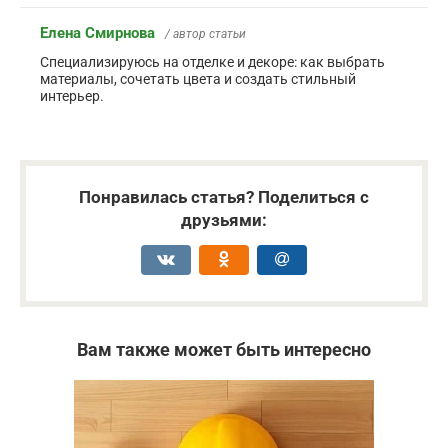
Елена Смирнова
/ автор статьи
Специализируюсь на отделке и декоре: как выбрать
материалы, сочетать цвета и создать стильный
интерьер.
Понравилась статья? Поделиться с
друзьями:
Вам также может быть интересно