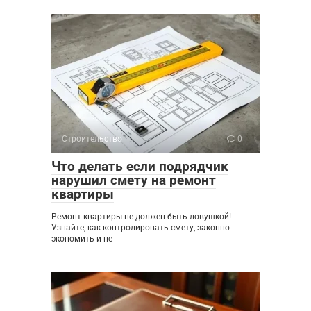
Строительство
0
Что делать если подрядчик
нарушил смету на ремонт
квартиры
Ремонт квартиры не должен быть ловушкой!
Узнайте, как контролировать смету, законно
экономить и не