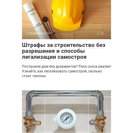
Строительство
0
Штрафы за строительство без
разрешения и способы
легализации самостроя
Построили дом без документов? Риск сноса реален!
Узнайте, как легализовать самострой, сколько
стоит техплан