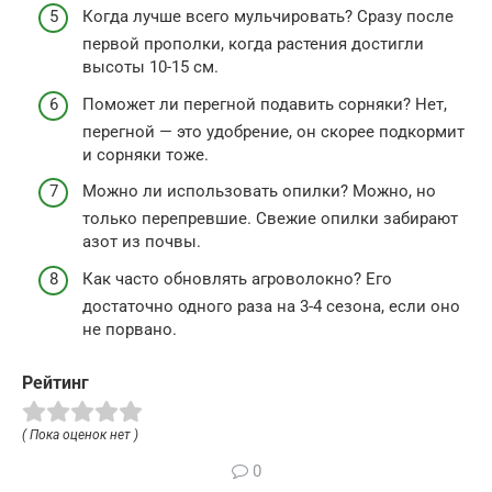
Когда лучше всего мульчировать? Сразу после
первой прополки, когда растения достигли
высоты 10-15 см.
Поможет ли перегной подавить сорняки? Нет,
перегной — это удобрение, он скорее подкормит
и сорняки тоже.
Можно ли использовать опилки? Можно, но
только перепревшие. Свежие опилки забирают
азот из почвы.
Как часто обновлять агроволокно? Его
достаточно одного раза на 3-4 сезона, если оно
не порвано.
Рейтинг
( Пока оценок нет )
0