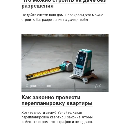
разрешения
Не дайте снести ваш дом! Разбираем, что можно
строить без разрешения на даче, чтобы
Строительство
0
Как законно провести
перепланировку квартиры
Хотите снести стену? Узнайте, какая
перепланировка квартиры законна, чтобы
избежать огромных штрафов и переделок.