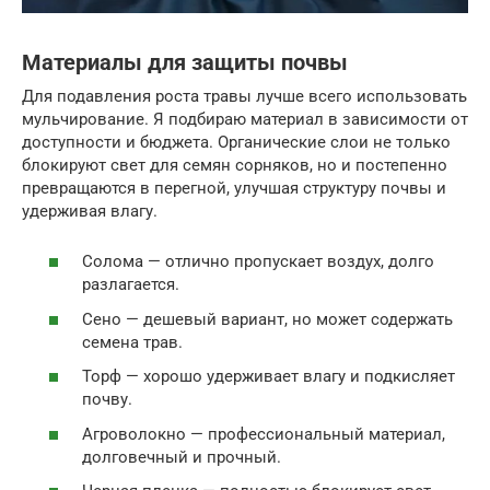
Материалы для защиты почвы
Для подавления роста травы лучше всего использовать
мульчирование. Я подбираю материал в зависимости от
доступности и бюджета. Органические слои не только
блокируют свет для семян сорняков, но и постепенно
превращаются в перегной, улучшая структуру почвы и
удерживая влагу.
Солома — отлично пропускает воздух, долго
разлагается.
Сено — дешевый вариант, но может содержать
семена трав.
Торф — хорошо удерживает влагу и подкисляет
почву.
Агроволокно — профессиональный материал,
долговечный и прочный.