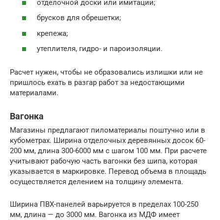
отделочной доски или имитации;
брусков для обрешетки;
крепежа;
утеплителя, гидро- и пароизоляции.
Расчет нужен, чтобы не образовались излишки или не
пришлось ехать в разгар работ за недостающими
материалами.
Вагонка
Магазины предлагают пиломатериалы поштучно или в
кубометрах. Ширина отделочных деревянных досок 60-
200 мм, длина 300-6000 мм с шагом 100 мм. При расчете
учитывают рабочую часть вагонки без шипа, которая
указывается в маркировке. Перевод объема в площадь
осуществляется делением на толщину элемента.
Ширина ПВХ-панелей варьируется в пределах 100-250
мм, длина — до 3000 мм. Вагонка из МДФ имеет