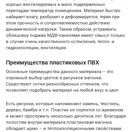
хорошо вентилируемых и мало подверженных
перепадам температур помещениях. Материал быстро
набирает влагу, разбухает и деформируется, теряя при
этом прочность и сопротивляемостью действию
динамической нагрузки. Таким образом, устраивать
облицовку лоджии МДФ-панелями имеет смысл только
в случае очень качественного остекления, тепло- и
гидроизоляции, вентиляции.
Преимущества пластиковых ПВХ
Основные преимущества данного материала – это
огромный выбор цветов и рисунков вагонки.
Существуют сотни разнообразных оттенков, что
позволяет подобрать материал на любой вкус и цвет.
Есть рисунки, которые напоминают камень, текстиль,
дерево, бамбук и т.п. Пластик не портится со временем
и может прослужить несколько десятков лет. Благодаря
полостям внутри материала пластиковая вагонка
обладает шумо – и теплоизоляционными свойствами.