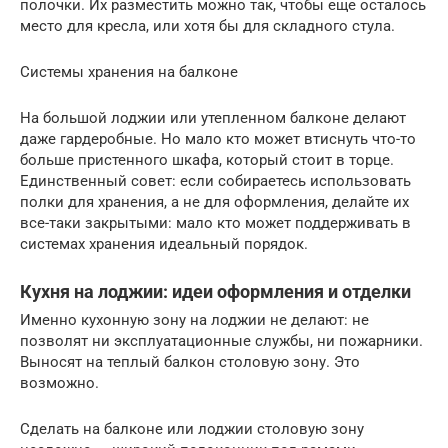
полочки. Их разместить можно так, чтобы еще осталось
место для кресла, или хотя бы для складного стула.
Системы хранения на балконе
На большой лоджии или утепленном балконе делают
даже гардеробные. Но мало кто может втиснуть что-то
больше пристенного шкафа, который стоит в торце.
Единственный совет: если собираетесь использовать
полки для хранения, а не для оформления, делайте их
все-таки закрытыми: мало кто может поддерживать в
системах хранения идеальный порядок.
Кухня на лоджии: идеи оформления и отделки
Именно кухонную зону на лоджии не делают: не
позволят ни эксплуатационные службы, ни пожарники.
Выносят на теплый балкон столовую зону. Это
возможно.
Сделать на балконе или лоджии столовую зону