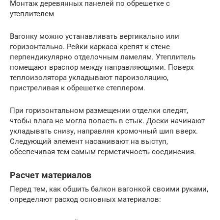
Монтаж деревянных панелей по обрешетке с
утеплителем
Вагонку можно устанавливать вертикально или
горизонтально. Рейки каркаса крепят к стене
перпендикулярно отделочным ламелям. Утеплитель
помещают враспор между направляющими. Поверх
теплоизолятора укладывают пароизоляцию,
пристреливая к обрешетке степлером.
При горизонтальном размещении отделки следят,
чтобы влага не могла попасть в стык. Доски начинают
укладывать снизу, направляя кромочный шип вверх.
Следующий элемент насаживают на выступ,
обеспечивая тем самым герметичность соединения.
Расчет материалов
Перед тем, как обшить балкон вагонкой своими руками,
определяют расход основных материалов: