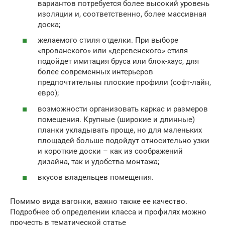
вариантов потребуется более высокий уровень
изоляции и, соответственно, более массивная
доска;
желаемого стиля отделки. При выборе
«прованского» или «деревенского» стиля
подойдет имитация бруса или блок-хаус, для
более современных интерьеров
предпочтительны плоские профили (софт-лайн,
евро);
возможности организовать каркас и размеров
помещения. Крупные (широкие и длинные)
планки укладывать проще, но для маленьких
площадей больше подойдут относительно узки
и короткие доски – как из соображений
дизайна, так и удобства монтажа;
вкусов владельцев помещения.
Помимо вида вагонки, важно также ее качество.
Подробнее об определении класса и профилях можно
прочесть в тематической статье