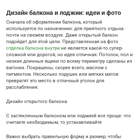
Дизайн балкона и лоджии: идеи и фото
Сначала об оформлении балкона, который
используется по назначению: для приятного отдыха
почти на свежем воздухе. Даже открытый балкон
подойдет для этой цели. Представленная на фото
отделка балкона внутри
не является какой-то супер-
сложной или дорогой, но идея отличная. Потолок, пол и
низкие длинные ящики по всему периметру сделаны из
вагонки. Покрашены, скорее всего, маслом с
пигментом. Несколько подушек или мягких матов
превратят это место в отличный уголок для
расслабления.
Дизайн открытого балкона
С застекленным балконом или лоджией все проще: что
считаете необходимым, то устанавливайте
Важно выбрать правильную форму и размер, чтобы