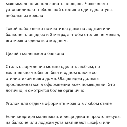
максимально использовать площадь. Чаще всего
устанавливают небольшой столик и один-два стула,
небольших кресла
Такой набор легко поместится даже на лоджии или
балконе площадью в 3 метра, а чтобы столик не мешал,
его можно сделать откидным.
Дизайн маленького балкона
Стиль оформления можно сделать любым, но
желательно чтобы он был в одном ключе со
стилистикой всего дома. Общая идея должна
прослеживаться в оформлении всех помещений. Это
логично, и смотрится более органично.
Уголок для отдыха оформить можно в любом стиле
Если квартира маленькая, и вещи девать просто некуда,
на балконе или лоджии устанавливают шкафы или