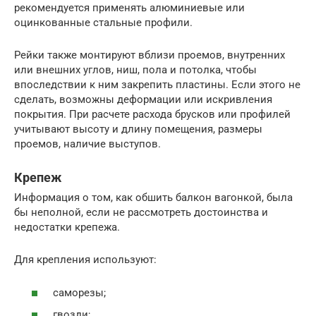
рекомендуется применять алюминиевые или
оцинкованные стальные профили.
Рейки также монтируют вблизи проемов, внутренних
или внешних углов, ниш, пола и потолка, чтобы
впоследствии к ним закрепить пластины. Если этого не
сделать, возможны деформации или искривления
покрытия. При расчете расхода брусков или профилей
учитывают высоту и длину помещения, размеры
проемов, наличие выступов.
Крепеж
Информация о том, как обшить балкон вагонкой, была
бы неполной, если не рассмотреть достоинства и
недостатки крепежа.
Для крепления используют:
саморезы;
гвозди;