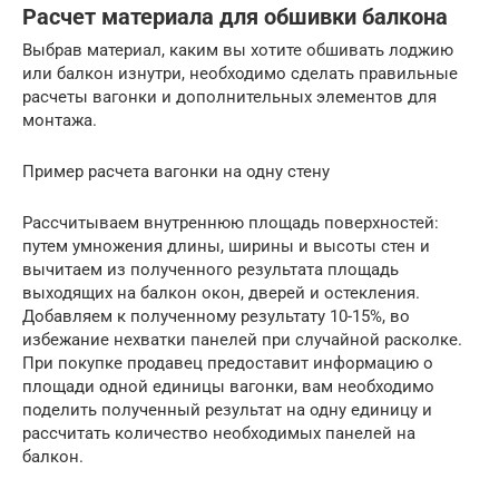
Расчет материала для обшивки балкона
Выбрав материал, каким вы хотите обшивать лоджию
или балкон изнутри, необходимо сделать правильные
расчеты вагонки и дополнительных элементов для
монтажа.
Пример расчета вагонки на одну стену
Рассчитываем внутреннюю площадь поверхностей:
путем умножения длины, ширины и высоты стен и
вычитаем из полученного результата площадь
выходящих на балкон окон, дверей и остекления.
Добавляем к полученному результату 10-15%, во
избежание нехватки панелей при случайной расколке.
При покупке продавец предоставит информацию о
площади одной единицы вагонки, вам необходимо
поделить полученный результат на одну единицу и
рассчитать количество необходимых панелей на
балкон.