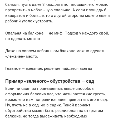
балкон, пусть даже 3 квадрата по площади, его можно
превратить в небольшую спальню. А если площадь 6
квадратов и больше, то с другой стороны можно еще и
рабочий уголок устроить.
Спальня на балконе — не миф. Подход у каждого свой,
но сделать можно
Даже на совсем небольшом балконе можно сделать
«лежачее» место.
Главное — желание, решение найдется всегда
Пример «зеленого» обустройства — сад
Если ни один из приведенных выше способов
оформления балкона вас, что называется «не греет»,
возможно вам понравится идея превратить его в сад.
Ну, пусть не в сад, но в садик. Такой вариант
обустройства может быть реализован на открытом
балконе, но тогда высаживать необходимо