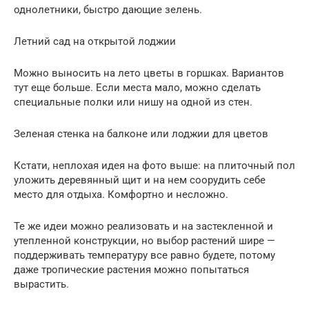
однолетники, быстро дающие зелень.
Летний сад на открытой лоджии
Можно выносить на лето цветы в горшках. Вариантов
тут еще больше. Если места мало, можно сделать
специальные полки или нишу на одной из стен.
Зеленая стенка на балконе или лоджии для цветов
Кстати, неплохая идея на фото выше: на плиточный пол
уложить деревянный щит и на нем соорудить себе
место для отдыха. Комфортно и несложно.
Те же идеи можно реализовать и на застекленной и
утепленной конструкции, но выбор растений шире —
поддерживать температуру все равно будете, потому
даже тропические растения можно попытаться
вырастить.