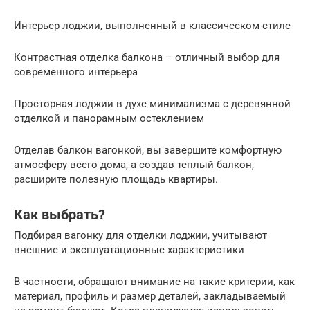
Интерьер лоджии, выполненный в классическом стиле
Контрастная отделка балкона – отличный выбор для
современного интерьера
Просторная лоджии в духе минимализма с деревянной
отделкой и панорамным остеклением
Отделав балкон вагонкой, вы завершите комфортную
атмосферу всего дома, а создав теплый балкон,
расширите полезную площадь квартиры.
Как выбрать?
Подбирая вагонку для отделки лоджии, учитывают
внешние и эксплуатационные характеристики
В частности, обращают внимание на такие критерии, как
материал, профиль и размер деталей, закладываемый