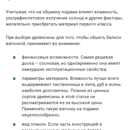
Учитывая, что на обшивку лоджии влияет влажность,
ультрафиолетовое излучение солнца и другие факторы,
желательно приобретать материал первого класса.
При выборе древесины для того, чтобы обшить балкон
вагонкой, принимают во внимание:
финансовые возможности. Самая дешевая
доска – сосновая, но одновременно она имеет
наихудшие эксплуатационные свойства;
параметры материала. Влажность лучше всего
выдерживают лиственница и липа, дуб и ясень
наиболее долговечны. Планки из ценных
сортов древесины в этой статье не
рассматриваются из-за высокой цены.
Применять такую вагонку на лоджии
нецелесообразно;
вид планок. Если часть конструкций в