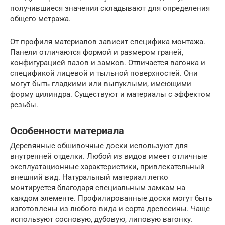
получившиеся значения складывают для определения
общего метража.
От профиля материалов зависит специфика монтажа.
Панели отличаются формой и размером граней,
конфигурацией пазов и замков. Отличается вагонка и
спецификой лицевой и тыльной поверхностей. Они
могут быть гладкими или выпуклыми, имеющими
форму цилиндра. Существуют и материалы с эффектом
резьбы.
Особенности материала
Деревянные обшивочные доски используют для
внутренней отделки. Любой из видов имеет отличные
эксплуатационные характеристики, привлекательный
внешний вид. Натуральный материал легко
монтируется благодаря специальным замкам на
каждом элементе. Профилированные доски могут быть
изготовлены из любого вида и сорта древесины. Чаще
используют сосновую, дубовую, липовую вагонку.