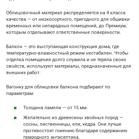
Облицовочный материал распределяется на 4 класса
качества — от низкосортного, пригодного для обшивки
временных или непарадных помещений, до Премиум,
которым отделывают ответственные поверхности.
Балкон — это выступающая конструкция дома, где
температурно-влажностный режим нестабилен. Чтобы
отделка помещения долго служила и не теряла своих
свойств, используют материалы, предназначенные для
внешних работ.
Вагонку для облицовки балкона подбирают по
параметрам:
Толщина ламели — от 15 мм.
Желательно из древесины хвойных пород —
сосны, лиственницы, ели, кедра. Они лучше
противостоят гниению благодаря содержанию
природного антисептика.