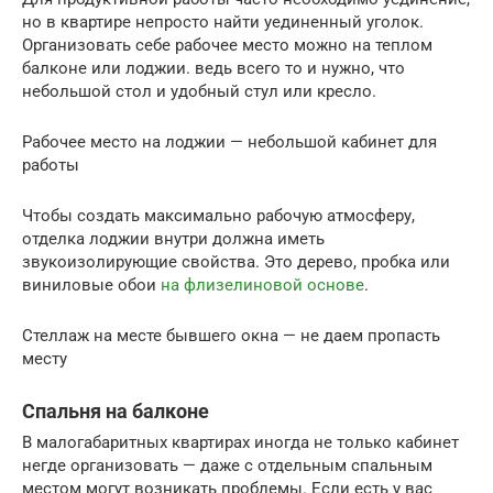
но в квартире непросто найти уединенный уголок.
Организовать себе рабочее место можно на теплом
балконе или лоджии. ведь всего то и нужно, что
небольшой стол и удобный стул или кресло.
Рабочее место на лоджии — небольшой кабинет для
работы
Чтобы создать максимально рабочую атмосферу,
отделка лоджии внутри должна иметь
звукоизолирующие свойства. Это дерево, пробка или
виниловые обои
на флизелиновой основе
.
Стеллаж на месте бывшего окна — не даем пропасть
месту
Спальня на балконе
В малогабаритных квартирах иногда не только кабинет
негде организовать — даже с отдельным спальным
местом могут возникать проблемы. Если есть у вас