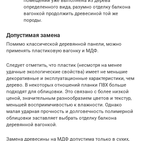
помещении уже выполнена из дерева
определенного вида, разумно отделку балкона
вагонкой продолжить древесиной той же
породы.
Допустимая замена
Помимо классической деревянной панели, можно
применять пластиковую вагонку и МДФ.
Следует отметить, что пластик (несмотря на менее
удачные экологические свойства) имеет не меньшие
декоративные и эксплуатационные характеристики, чем
дерево. В некоторых отношений планки ПВХ больше
подходят для облицовки. Это связано с более низкой
ценой, значительным разнообразием цветов и текстур,
меньшей восприимчивостью к влажности. Однако
малая ударная прочность и долговечность полимерной
облицовки заставляет выбрать отделку балкона
деревянной вагонкой.
Замена древесины на МДФ допустима только в сухих,