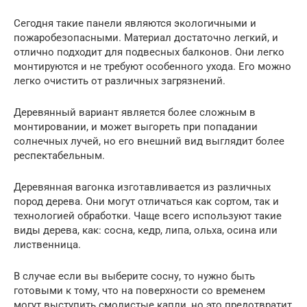
Сегодня такие панели являются экологичными и
пожаробезопасными. Материал достаточно легкий, и
отлично подходит для подвесных балконов. Они легко
монтируются и не требуют особенного ухода. Его можно
легко очистить от различных загрязнений.
Деревянный вариант является более сложным в
монтировании, и может выгореть при попадании
солнечных лучей, но его внешний вид выглядит более
респектабельным.
Деревянная вагонка изготавливается из различных
пород дерева. Они могут отличаться как сортом, так и
технологией обработки. Чаще всего используют такие
виды дерева, как: сосна, кедр, липа, ольха, осина или
лиственница.
В случае если вы выберите сосну, то нужно быть
готовыми к тому, что на поверхности со временем
могут выступить смолистые капли, но это предотвратит