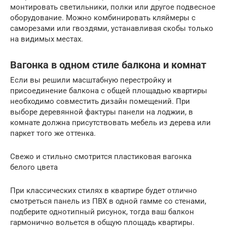
монтировать светильники, полки или другое подвесное
оборудование. Можно комбинировать кляймеры с
саморезами или гвоздями, устанавливая скобы только
на видимых местах.
Вагонка в одном стиле балкона и комнат
Если вы решили масштабную перестройку и
присоединение балкона с общей площадью квартиры
необходимо совместить дизайн помещений. При
выборе деревянной фактуры панели на лоджии, в
комнате должна присутствовать мебель из дерева или
паркет того же оттенка.
Свежо и стильно смотрится пластиковая вагонка
белого цвета
При классических стилях в квартире будет отлично
смотреться панель из ПВХ в одной гамме со стенами,
подберите однотипный рисунок, тогда ваш балкон
гармонично вольется в общую площадь квартиры.