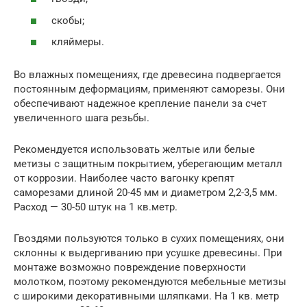
скобы;
кляймеры.
Во влажных помещениях, где древесина подвергается
постоянным деформациям, применяют саморезы. Они
обеспечивают надежное крепление панели за счет
увеличенного шага резьбы.
Рекомендуется использовать желтые или белые
метизы с защитным покрытием, уберегающим металл
от коррозии. Наиболее часто вагонку крепят
саморезами длиной 20-45 мм и диаметром 2,2-3,5 мм.
Расход — 30-50 штук на 1 кв.метр.
Гвоздями пользуются только в сухих помещениях, они
склонны к выдергиванию при усушке древесины. При
монтаже возможно повреждение поверхности
молотком, поэтому рекомендуются мебельные метизы
с широкими декоративными шляпками. На 1 кв. метр