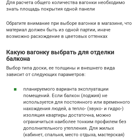
Для расчета общего количества вагонки необходимо
знать площадь покрытия одной панели
Обратите внимание при выборе вагонки в магазине, что
материал должен быть из одной партии, иначе
возможно расхождение в цветовых оттенках
Какую вагонку выбрать для отделки
балкона
Выбор типа доски, ее толщины и внешнего вида
зависит от следующих параметров:
планируемого варианта эксплуатации
помещений. Если балкон (лоджия) не
используется для постоянного или временного
нахождения людей, а тепло- (звуко- и гидро-)
изоляция квартиры достаточна, можно
ограничиться наиболее тонким профилем без
дополнительного утепления. Для жилых
(кабинет, спальня, место отдыха, мастерская)