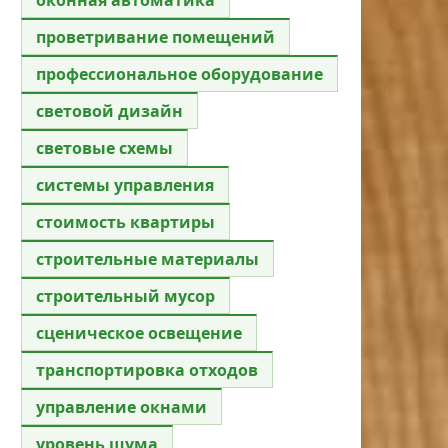
проветривание помещений
профессиональное оборудование
световой дизайн
световые схемы
системы управления
стоимость квартиры
строительные материалы
строительный мусор
сценическое освещение
транспортировка отходов
управление окнами
уровень шума