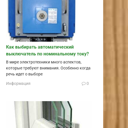
Как выбирать автоматический
выключатель по номинальному току?
В мире электротехники много аспектов,
которые требуют внимания. Особенно когда
речь идет о выборе
Информация
0