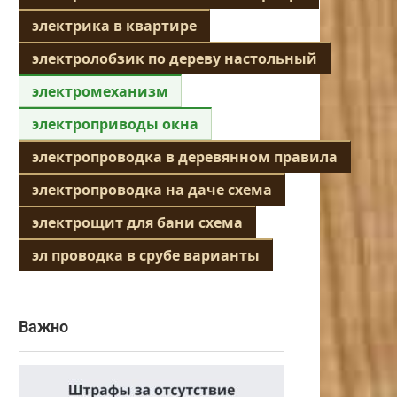
электрика в квартире
электролобзик по дереву настольный
электромеханизм
электроприводы окна
электропроводка в деревянном правила
электропроводка на даче схема
электрощит для бани схема
эл проводка в срубе варианты
Важно