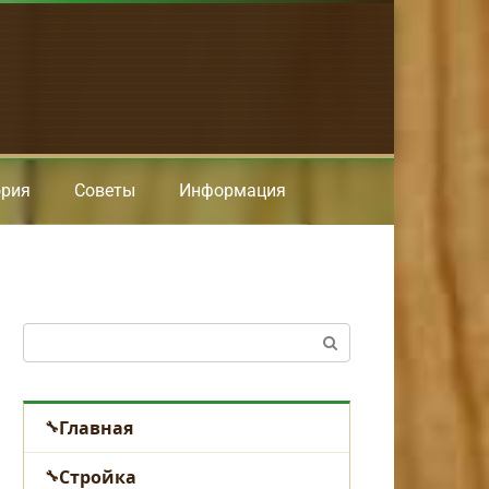
ория
Советы
Информация
Поиск:
Главная
Стройка