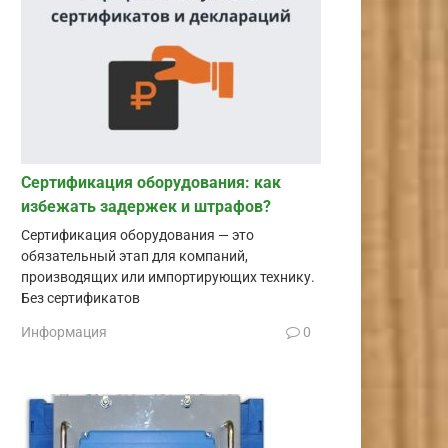
Сертификация оборудования: как
избежать задержек и штрафов?
Сертификация оборудования — это
обязательный этап для компаний,
производящих или импортирующих технику.
Без сертификатов
Информация
0