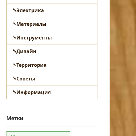
Электрика
Материалы
Инструменты
Дизайн
Территория
Советы
Информация
Метки