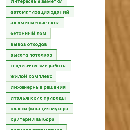
Интересные заметки
автоматизация зданий
алюминиевые окна
бетонный лом
вывоз отходов
высота потолков
геодезические работы
жилой комплекс
инженерные решения
итальянские приводы
классификация мусора
критерии выбора
оконная автоматика