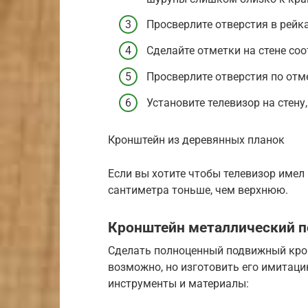
Просверлите отверстия в рейка
Сделайте отметки на стене со
Просверлите отверстия по отм
Установите телевизор на стену
Кронштейн из деревянных планок
Если вы хотите чтобы телевизор имел 
сантиметра тоньше, чем верхнюю.
Кронштейн металлический 
Сделать полноценный подвижный крон
возможно, но изготовить его имитац
инструменты и материалы: