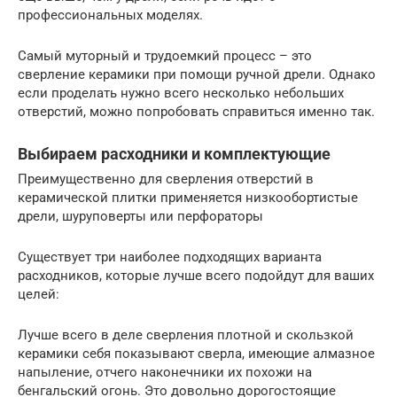
профессиональных моделях.
Самый муторный и трудоемкий процесс – это
сверление керамики при помощи ручной дрели. Однако
если проделать нужно всего несколько небольших
отверстий, можно попробовать справиться именно так.
Выбираем расходники и комплектующие
Преимущественно для сверления отверстий в
керамической плитки применяется низкообортистые
дрели, шуруповерты или перфораторы
Существует три наиболее подходящих варианта
расходников, которые лучше всего подойдут для ваших
целей:
Лучше всего в деле сверления плотной и скользкой
керамики себя показывают сверла, имеющие алмазное
напыление, отчего наконечники их похожи на
бенгальский огонь. Это довольно дорогостоящие