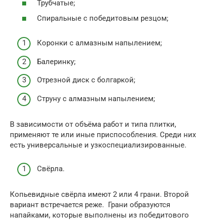
Трубчатые;
Спиральные с победитовым резцом;
Коронки с алмазным напылением;
Балеринку;
Отрезной диск с болгаркой;
Струну с алмазным напылением;
В зависимости от объёма работ и типа плитки,
применяют те или иные приспособления. Среди них
есть универсальные и узкоспециализированные.
Свёрла.
Копьевидные свёрла имеют 2 или 4 грани. Второй
вариант встречается реже. Грани образуются
напайками, которые выполнены из победитового