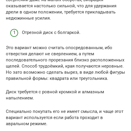
оказывается настолько сильной, что для удержания
дрели в одном положении, требуется прикладывать
недюжинные усилия.
Отрезной диск с болгаркой.
Это вариант можно считать опосредованным, ибо
отверстия делают не сверлением, а путем
последовательного прорезания близко расположенных
щелей. Способ трудоёмкий, края получаются неровные.
Но зато возможно сделать вырез, в виде любой фигуры
правильной формы: квадрата или треугольника.
Диск требуется с ровной кромкой и алмазным
напылением.
Специально покупать его не имеет смысла, и чаще этот
вариант используется если работа проходит в
авральном режиме.