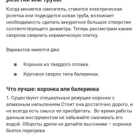
Когда меняется смеситель, ставится электрическая
розетка или подводится новая труба, возникает
необходимость сделать аккуратное большое отверстие
соответствующего диаметра. Теперь рассмотрим каким
сверлом сверлить керамическую плитку.
Вариантов имеется два:
Коронка из твердого сплава.
Круговое сверло типа балеринки.
Что лучше: коронка или балеринка
1. Существуют специальные режущие коронки с
алмазным напылением Стоит она достаточно дорого, и
не всегда есть смысл ее приобретать. Во время работы
данным инструментом не забывайте смачивать его
водой. Обороты дрели не делайте высокими – коронки
боятся перегрева.