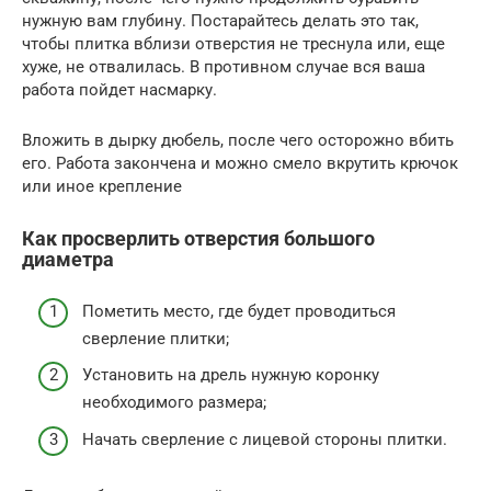
нужную вам глубину. Постарайтесь делать это так,
чтобы плитка вблизи отверстия не треснула или, еще
хуже, не отвалилась. В противном случае вся ваша
работа пойдет насмарку.
Вложить в дырку дюбель, после чего осторожно вбить
его. Работа закончена и можно смело вкрутить крючок
или иное крепление
Как просверлить отверстия большого
диаметра
Пометить место, где будет проводиться
сверление плитки;
Установить на дрель нужную коронку
необходимого размера;
Начать сверление с лицевой стороны плитки.