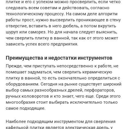
плитке и его с успехом можно просверлить, если четко
следовать всем советам и действовать, согласно
технологическому процессу. На самом деле алгоритм
работы прост, нужно высверлить проникающее в стену
отверстие, вставить в него дюбель, а потом вкрутить
шуруп или саморез. Но для начала следует выяснить,
чем сверлить плитку в ванной, так как от этого может
зависеть успех всего предприятия.
Преимущества и недостатки инструментов
Прежде, чем приступать непосредственно к работе, не
помешает задуматься, чем сверлить керамическую
плитку в ванной, то есть окончательно определиться с
оборудованием. Сегодня на рынке существует широкий
выбор самых разнообразных дрелей, перфораторов,
ручных коловоротов и кто знает, чего еще. Среди этого
многообразия стоит выбирать исключительно только
самое подходящее.
Наиболее подходящим инструментом для сверления
кафельной плитки является электрическая дрель, у