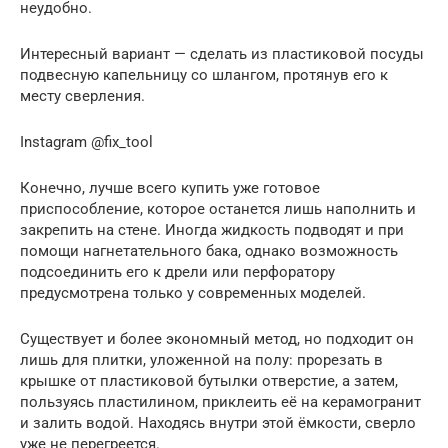
неудобно.
Интересный вариант — сделать из пластиковой посуды
подвесную капельницу со шлангом, протянув его к
месту сверления.
Instagram @fix_tool
Конечно, лучше всего купить уже готовое
приспособление, которое останется лишь наполнить и
закрепить на стене. Иногда жидкость подводят и при
помощи нагнетательного бака, однако возможность
подсоединить его к дрели или перфоратору
предусмотрена только у современных моделей.
Существует и более экономный метод, но подходит он
лишь для плитки, уложенной на полу: прорезать в
крышке от пластиковой бутылки отверстие, а затем,
пользуясь пластилином, приклеить её на керамогранит
и залить водой. Находясь внутри этой ёмкости, сверло
уже не перегреется.