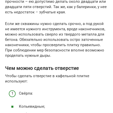
прочности – ею допустимо делать около двадцати или
двадцати пяти отверстий. Так же, как у балеринки, у нее
есть недостаток – зубчатые края.
Если же скважины нужно сделать срочно, а под рукой
не имеется нужного инструмента, вроде наконечников,
можно использовать сверло из твердого металла для
бетона. Обязательно использовать остро заточенные
наконечники, чтобы просверлить плитку правильно.
При соблюдении мер безопасности вполне возможно
проделать нужные дыры.
Чем можно сделать отверстие
Чтобы сделать отверстие в кафельной плитке
используют:
Свёрла:
Копьевидные;