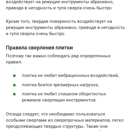
воздействует на режущие инструменты абразивно,
приводя в негодность и тупя сверла очень быстро
Кроме того, твердая поверхность воздействует на
режущие инструменты абразивно, приводя в негодность
и тупя сверла очень быстро.
Правила сверления плитки
Поэтому так важно соблюдать ряд определенных
правил:
плитка не любит вибрационных воздействий,
плитка боится чрезмерных нагрузок,
плитка не любит слишком оборотистых
режимов сверлящих инструментов.
Отсюда следует, что необходимо пользоваться
особыми сверлами из сверхпрочных материалов, легко
преодолевающих твердые структуры. Также они