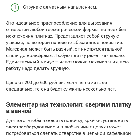
Струна с алмазным напылением.
Это идеальное приспособление для вырезания
отверстий любой геометрической формы, во всех без
исключения плитках. Представляет собой струну с
ушками, на которой нанесено абразивное покрытие.
Материал может быть разный, от инструментальной
стали до вольфрама. Любую плитку режет как масло.
Единственный минус – невозможна механизация, всю
работу надо делать вручную.
Цена от 200 до 600 рублей. Если не ломать её
специально, то она будет служить несколько лет.
Элементарная технология: сверлим плитку
в ванной
Для того, чтобы навесить полочку, крючки, установить
электрооборудование и в любых иных целях может
потребоваться сделать отверстие в цельной кафельной