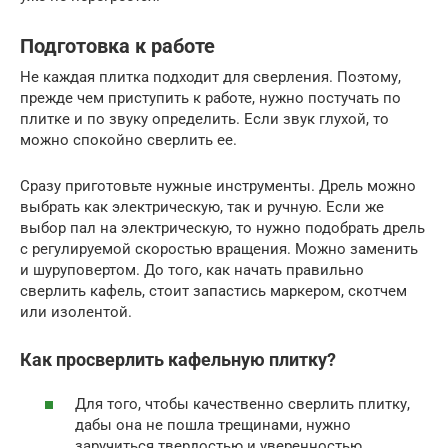
Подготовка к работе
Не каждая плитка подходит для сверления. Поэтому,
прежде чем приступить к работе, нужно постучать по
плитке и по звуку определить. Если звук глухой, то
можно спокойно сверлить ее.
Сразу приготовьте нужные инструменты. Дрель можно
выбрать как электрическую, так и ручную. Если же
выбор пал на электрическую, то нужно подобрать дрель
с регулируемой скоростью вращения. Можно заменить
и шуруповертом. До того, как начать правильно
сверлить кафель, стоит запастись маркером, скотчем
или изолентой.
Как просверлить кафельную плитку?
Для того, чтобы качественно сверлить плитку,
дабы она не пошла трещинами, нужно
заручиться твердостью и уверенностью.