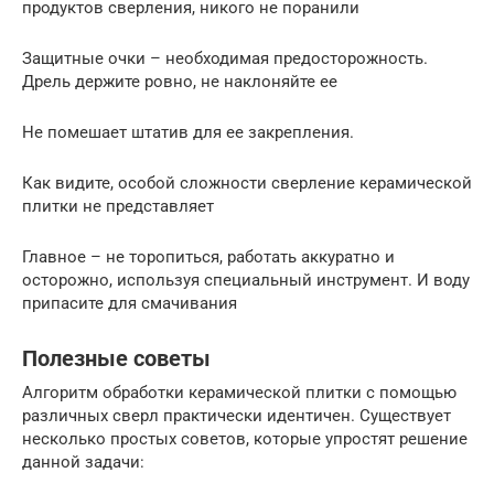
продуктов сверления, никого не поранили
Защитные очки – необходимая предосторожность.
Дрель держите ровно, не наклоняйте ее
Не помешает штатив для ее закрепления.
Как видите, особой сложности сверление керамической
плитки не представляет
Главное – не торопиться, работать аккуратно и
осторожно, используя специальный инструмент. И воду
припасите для смачивания
Полезные советы
Алгоритм обработки керамической плитки с помощью
различных сверл практически идентичен. Существует
несколько простых советов, которые упростят решение
данной задачи: