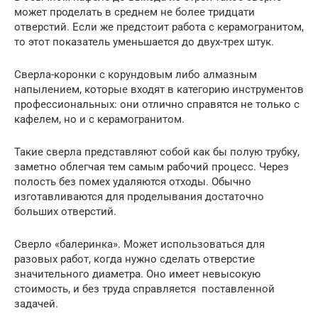
может проделать в среднем не более тридцати
отверстий. Если же предстоит работа с керамогранитом,
то этот показатель уменьшается до двух-трех штук.
Сверла-коронки с корундовым либо алмазным
напылением, которые входят в категорию инструментов
профессиональных: они отлично справятся не только с
кафелем, но и с керамогранитом.
Такие сверла представляют собой как бы полую трубку,
заметно облегчая тем самым рабочий процесс. Через
полость без помех удаляются отходы. Обычно
изготавливаются для проделывания достаточно
больших отверстий.
Сверло «балеринка». Может использоваться для
разовых работ, когда нужно сделать отверстие
значительного диаметра. Оно имеет невысокую
стоимость, и без труда справляется поставленной
задачей.