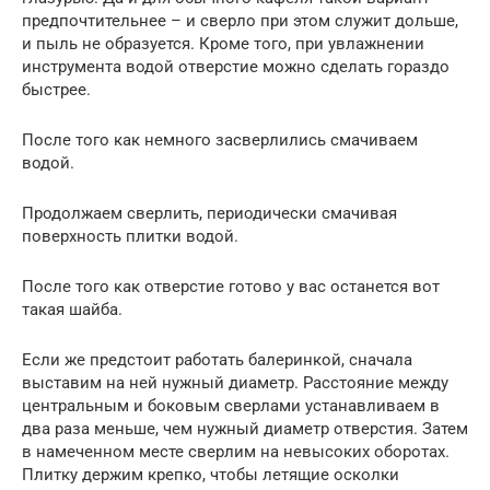
предпочтительнее – и сверло при этом служит дольше,
и пыль не образуется. Кроме того, при увлажнении
инструмента водой отверстие можно сделать гораздо
быстрее.
После того как немного засверлились смачиваем
водой.
Продолжаем сверлить, периодически смачивая
поверхность плитки водой.
После того как отверстие готово у вас останется вот
такая шайба.
Если же предстоит работать балеринкой, сначала
выставим на ней нужный диаметр. Расстояние между
центральным и боковым сверлами устанавливаем в
два раза меньше, чем нужный диаметр отверстия. Затем
в намеченном месте сверлим на невысоких оборотах.
Плитку держим крепко, чтобы летящие осколки