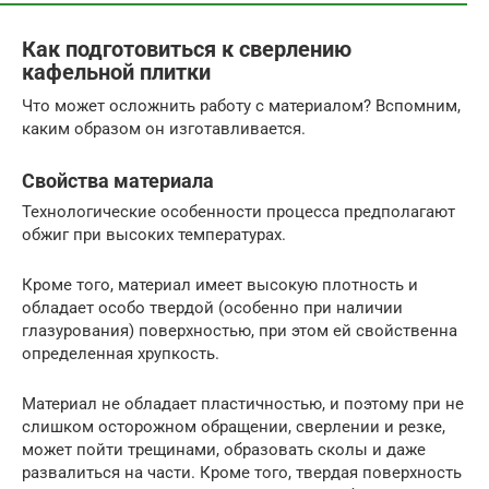
Как подготовиться к сверлению
кафельной плитки
Что может осложнить работу с материалом? Вспомним,
каким образом он изготавливается.
Свойства материала
Технологические особенности процесса предполагают
обжиг при высоких температурах.
Кроме того, материал имеет высокую плотность и
обладает особо твердой (особенно при наличии
глазурования) поверхностью, при этом ей свойственна
определенная хрупкость.
Материал не обладает пластичностью, и поэтому при не
слишком осторожном обращении, сверлении и резке,
может пойти трещинами, образовать сколы и даже
развалиться на части. Кроме того, твердая поверхность