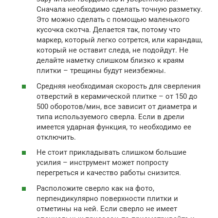
Сначала необходимо сделать точную разметку.
Это можно сделать с помощью маленького
кусочка скотча. Делается так, потому что
маркер, который легко сотрется, или карандаш,
который не оставит следа, не подойдут. Не
делайте наметку слишком близко к краям
плитки – трещины будут неизбежны.
Средняя необходимая скорость для сверления
отверстий в керамической плитке – от 150 до
500 оборотов/мин, все зависит от диаметра и
типа используемого сверла. Если в дрели
имеется ударная функция, то необходимо ее
отключить.
Не стоит прикладывать слишком большие
усилия – инструмент может попросту
перегреться и качество работы снизится.
Расположите сверло как на фото,
перпендикулярно поверхности плитки и
отметины на ней. Если сверло не имеет