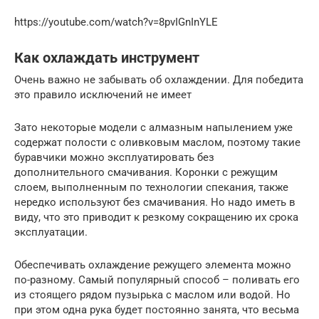
https://youtube.com/watch?v=8pvIGnInYLE
Как охлаждать инструмент
Очень важно не забывать об охлаждении. Для победита
это правило исключений не имеет
Зато некоторые модели с алмазным напылением уже
содержат полости с оливковым маслом, поэтому такие
буравчики можно эксплуатировать без
дополнительного смачивания. Коронки с режущим
слоем, выполненным по технологии спекания, также
нередко используют без смачивания. Но надо иметь в
виду, что это приводит к резкому сокращению их срока
эксплуатации.
Обеспечивать охлаждение режущего элемента можно
по-разному. Самый популярный способ – поливать его
из стоящего рядом пузырька с маслом или водой. Но
при этом одна рука будет постоянно занята, что весьма