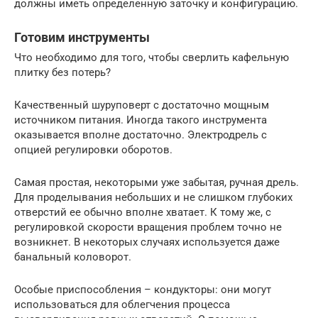
должны иметь определенную заточку и конфигурацию.
Готовим инструменты
Что необходимо для того, чтобы сверлить кафельную
плитку без потерь?
Качественный шуруповерт с достаточно мощным
источником питания. Иногда такого инструмента
оказывается вполне достаточно. Электродрель с
опцией регулировки оборотов.
Самая простая, некоторыми уже забытая, ручная дрель.
Для проделывания небольших и не слишком глубоких
отверстий ее обычно вполне хватает. К тому же, с
регулировкой скорости вращения проблем точно не
возникнет. В некоторых случаях используется даже
банальный коловорот.
Особые приспособления – кондукторы: они могут
использоваться для облегчения процесса