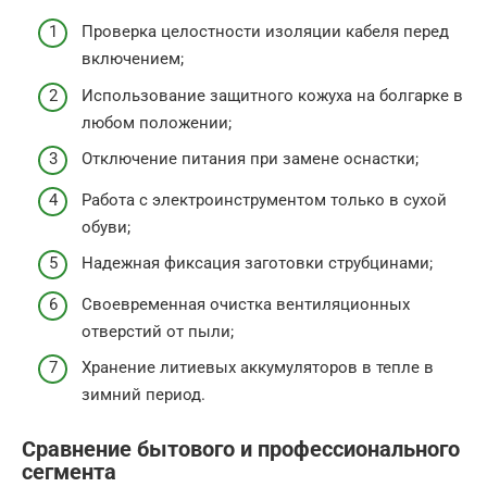
Проверка целостности изоляции кабеля перед
включением;
Использование защитного кожуха на болгарке в
любом положении;
Отключение питания при замене оснастки;
Работа с электроинструментом только в сухой
обуви;
Надежная фиксация заготовки струбцинами;
Своевременная очистка вентиляционных
отверстий от пыли;
Хранение литиевых аккумуляторов в тепле в
зимний период.
Сравнение бытового и профессионального
сегмента