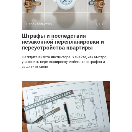
Строительство
0
Штрафы и последствия
незаконной перепланировки и
переустройства квартиры
Не ждите визита инспектора! Узнайте, как быстро
узаконить перепланировку, избежать штрафов и
защитить свою