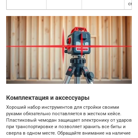
сме
Комплектация и аксессуары
Хороший набор инструментов для стройки своими
руками обязательно поставляется в жестком кейсе.
Пластиковый чемодан защищает электронику от ударов
при транспортировке и позволяет хранить все биты и
сверла в одном месте. Обращайте внимание на наличие