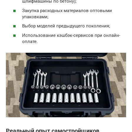
шлифмашины по бетону);
Закупка расходных материалов оптовыми
упаковками;
Выбор моделей предыдущего поколения;
Использование кэшбэк-сервисов при онлайн-
оплате.
Реальный опыт самостройщиков