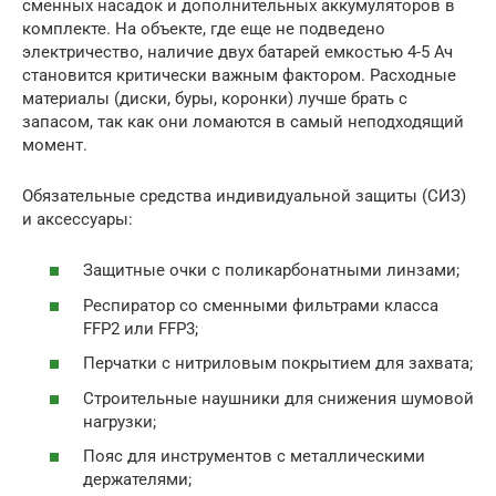
сменных насадок и дополнительных аккумуляторов в
комплекте. На объекте, где еще не подведено
электричество, наличие двух батарей емкостью 4-5 Ач
становится критически важным фактором. Расходные
материалы (диски, буры, коронки) лучше брать с
запасом, так как они ломаются в самый неподходящий
момент.
Обязательные средства индивидуальной защиты (СИЗ)
и аксессуары:
Защитные очки с поликарбонатными линзами;
Респиратор со сменными фильтрами класса
FFP2 или FFP3;
Перчатки с нитриловым покрытием для захвата;
Строительные наушники для снижения шумовой
нагрузки;
Пояс для инструментов с металлическими
держателями;