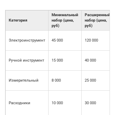
Минимальный
Расширенный
Категория
набор (цена,
набор (цена,
руб)
руб)
Электроинструмент
45 000
120 000
Ручной инструмент
15 000
40 000
Измерительный
8 000
25 000
Расходники
10 000
30 000