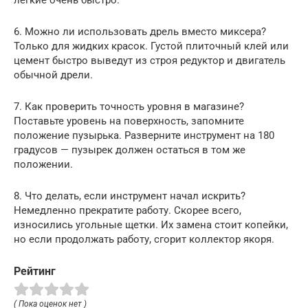
легкие очень быстро.
6. Можно ли использовать дрель вместо миксера?
Только для жидких красок. Густой плиточный клей или
цемент быстро выведут из строя редуктор и двигатель
обычной дрели.
7. Как проверить точность уровня в магазине?
Поставьте уровень на поверхность, запомните
положение пузырька. Разверните инструмент на 180
градусов — пузырек должен остаться в том же
положении.
8. Что делать, если инструмент начал искрить?
Немедленно прекратите работу. Скорее всего,
износились угольные щетки. Их замена стоит копейки,
но если продолжать работу, сгорит коллектор якоря.
Рейтинг
( Пока оценок нет )