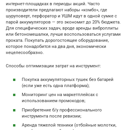
интернет-площадках в периоды акций. Часто
производители предлагают наборы «комбо», где
шуруповерт, перфоратор и УШМ идут в одной сумке с
парой аккумуляторов — это экономит до 20% бюджета.
Для специфических задач, вроде аренды виброплиты
или бетономешалки, лучше воспользоваться услугами
проката. Покупать дорогостоящее оборудование,
которое понадобится на два дня, экономически
нецелесообразно.
Способы оптимизации затрат на инструмент:
Покупка аккумуляторных тушек без батарей
(если уже есть одна платформа);
Мониторинг цен на маркетплейсах с
использованием промокодов;
Приобретение б/у профессионального
инструмента после ревизии;
Аренда тяжелой техники (отбойные молотки,