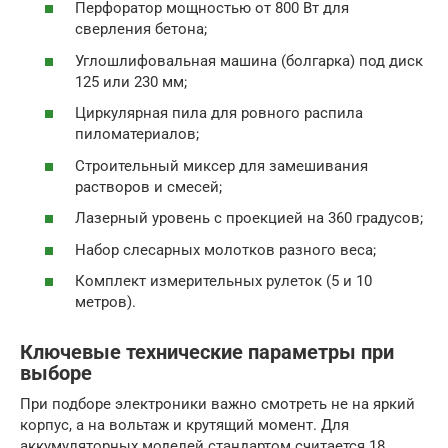
Перфоратор мощностью от 800 Вт для
сверления бетона;
Углошлифовальная машина (болгарка) под диск
125 или 230 мм;
Циркулярная пила для ровного распила
пиломатериалов;
Строительный миксер для замешивания
растворов и смесей;
Лазерный уровень с проекцией на 360 градусов;
Набор слесарных молотков разного веса;
Комплект измерительных рулеток (5 и 10
метров).
Ключевые технические параметры при
выборе
При подборе электроники важно смотреть не на яркий
корпус, а на вольтаж и крутящий момент. Для
аккумуляторных моделей стандартом считается 18