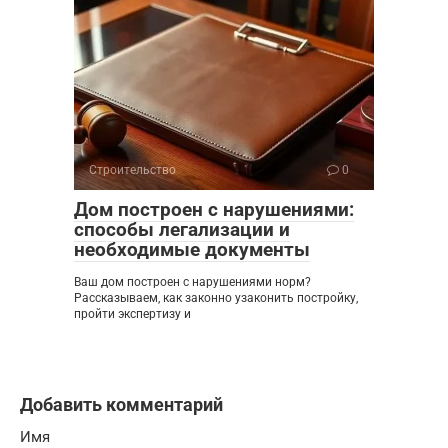
Строительство
0
Дом построен с нарушениями:
способы легализации и
необходимые документы
Ваш дом построен с нарушениями норм?
Рассказываем, как законно узаконить постройку,
пройти экспертизу и
Добавить комментарий
Имя