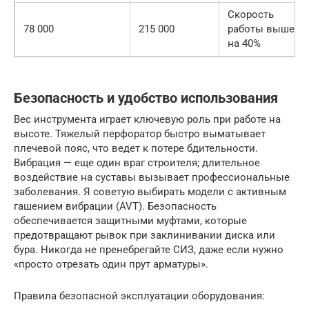
Скорость
78 000
215 000
работы выше
на 40%
Безопасность и удобство использования
Вес инструмента играет ключевую роль при работе на
высоте. Тяжелый перфоратор быстро выматывает
плечевой пояс, что ведет к потере бдительности.
Вибрация — еще один враг строителя; длительное
воздействие на суставы вызывает профессиональные
заболевания. Я советую выбирать модели с активным
гашением вибрации (AVT). Безопасность
обеспечивается защитными муфтами, которые
предотвращают рывок при заклинивании диска или
бура. Никогда не пренебрегайте СИЗ, даже если нужно
«просто отрезать один прут арматуры».
Правила безопасной эксплуатации оборудования: