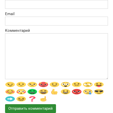
Email
Комментарий