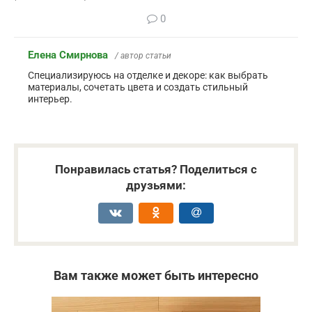
0
Елена Смирнова
/ автор статьи
Специализируюсь на отделке и декоре: как выбрать
материалы, сочетать цвета и создать стильный
интерьер.
Понравилась статья? Поделиться с
друзьями:
Вам также может быть интересно