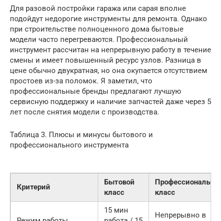
Для разовой постройки гаража или сарая вполне
подойдут недорогие инструменты для ремонта. Однако
при строительстве полноценного дома бытовые
модели часто перегреваются. Профессиональный
инструмент рассчитан на непрерывную работу в течение
смены и имеет повышенный ресурс узлов. Разница в
цене обычно двукратная, но она окупается отсутствием
простоев из-за поломок. Я заметил, что
профессиональные бренды предлагают лучшую
сервисную поддержку и наличие запчастей даже через 5
лет после снятия модели с производства.
Таблица 3. Плюсы и минусы бытового и
профессионального инструмента
Бытовой
Профессиональны
Критерий
класс
класс
15 мин
Непрерывно в
Режим работы
работа / 15