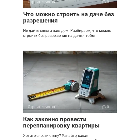
Строительство
0
Что можно строить на даче без
разрешения
Не дайте снести ваш дом! Разбираем, что можно
строить без разрешения на даче, чтобы
Строительство
0
Как законно провести
перепланировку квартиры
Хотите снести стену? Узнайте, какая