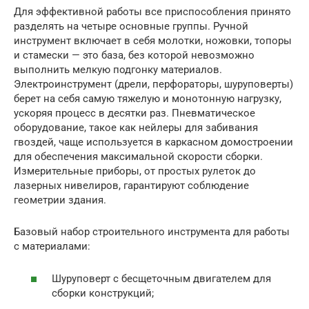
Для эффективной работы все приспособления принято
разделять на четыре основные группы. Ручной
инструмент включает в себя молотки, ножовки, топоры
и стамески — это база, без которой невозможно
выполнить мелкую подгонку материалов.
Электроинструмент (дрели, перфораторы, шуруповерты)
берет на себя самую тяжелую и монотонную нагрузку,
ускоряя процесс в десятки раз. Пневматическое
оборудование, такое как нейлеры для забивания
гвоздей, чаще используется в каркасном домостроении
для обеспечения максимальной скорости сборки.
Измерительные приборы, от простых рулеток до
лазерных нивелиров, гарантируют соблюдение
геометрии здания.
Базовый набор строительного инструмента для работы
с материалами:
Шуруповерт с бесщеточным двигателем для
сборки конструкций;