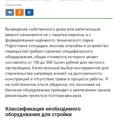
Смирнова
Возведение собственного дома или капитальный
ремонт начинаются не с закупки кирпича, а с
формирования надежного технического парка.
Подготовка площадки, монтаж опалубки и устройство
перекрытий требуют наличия специфического
оборудования, общая стоимость которого может
составлять от 150 до 500 тысяч рублей для частного
застройщика. Качественный выбор инструментов для
строительства напрямую влияет на долговечность
конструкций и отсутствие травм в процессе работы. Я
на собственном опыте убедился, что экономия на
базовом оборудовании приводит к увеличению сроков
реализации проекта в полтора-два раза.
Классификация необходимого
оборудования для стройки