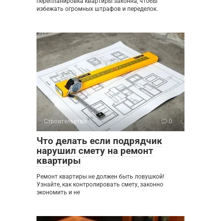
перепланировка квартиры законна, чтобы
избежать огромных штрафов и переделок.
Строительство
0
Что делать если подрядчик
нарушил смету на ремонт
квартиры
Ремонт квартиры не должен быть ловушкой!
Узнайте, как контролировать смету, законно
экономить и не