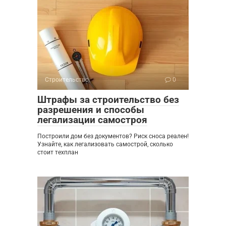
Строительство
0
Штрафы за строительство без
разрешения и способы
легализации самостроя
Построили дом без документов? Риск сноса реален!
Узнайте, как легализовать самострой, сколько
стоит техплан