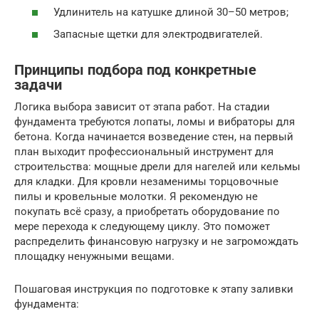
Удлинитель на катушке длиной 30–50 метров;
Запасные щетки для электродвигателей.
Принципы подбора под конкретные
задачи
Логика выбора зависит от этапа работ. На стадии
фундамента требуются лопаты, ломы и вибраторы для
бетона. Когда начинается возведение стен, на первый
план выходит профессиональный инструмент для
строительства: мощные дрели для нагелей или кельмы
для кладки. Для кровли незаменимы торцовочные
пилы и кровельные молотки. Я рекомендую не
покупать всё сразу, а приобретать оборудование по
мере перехода к следующему циклу. Это поможет
распределить финансовую нагрузку и не загромождать
площадку ненужными вещами.
Пошаговая инструкция по подготовке к этапу заливки
фундамента: