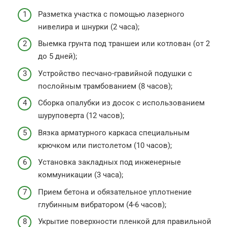
Разметка участка с помощью лазерного
нивелира и шнурки (2 часа);
Выемка грунта под траншеи или котлован (от 2
до 5 дней);
Устройство песчано-гравийной подушки с
послойным трамбованием (8 часов);
Сборка опалубки из досок с использованием
шуруповерта (12 часов);
Вязка арматурного каркаса специальным
крючком или пистолетом (10 часов);
Установка закладных под инженерные
коммуникации (3 часа);
Прием бетона и обязательное уплотнение
глубинным вибратором (4-6 часов);
Укрытие поверхности пленкой для правильной