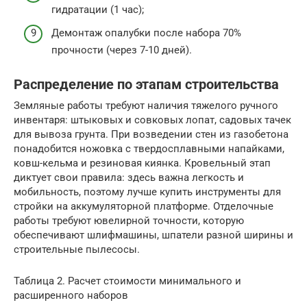
гидратации (1 час);
Демонтаж опалубки после набора 70%
прочности (через 7-10 дней).
Распределение по этапам строительства
Земляные работы требуют наличия тяжелого ручного
инвентаря: штыковых и совковых лопат, садовых тачек
для вывоза грунта. При возведении стен из газобетона
понадобится ножовка с твердосплавными напайками,
ковш-кельма и резиновая киянка. Кровельный этап
диктует свои правила: здесь важна легкость и
мобильность, поэтому лучше купить инструменты для
стройки на аккумуляторной платформе. Отделочные
работы требуют ювелирной точности, которую
обеспечивают шлифмашины, шпатели разной ширины и
строительные пылесосы.
Таблица 2. Расчет стоимости минимального и
расширенного наборов