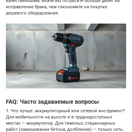
качественными, иначе вы потратите больше денег на
исправление брака, чем сэкономите на покупке
дешевого оборудования.
FAQ: Часто задаваемые вопросы
1. Что лучше: аккумуляторный или сетевой инструмент?
Для мобильности на высоте и в труднодоступных
местах — аккумулятор. Для тяжелых, стационарных
работ (замешивание бетона, долбление) — только сеть.