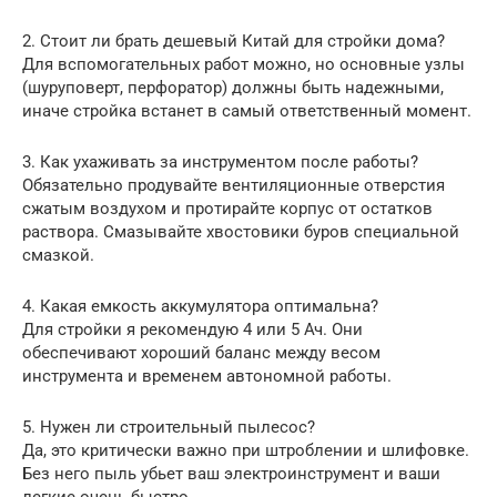
2. Стоит ли брать дешевый Китай для стройки дома?
Для вспомогательных работ можно, но основные узлы
(шуруповерт, перфоратор) должны быть надежными,
иначе стройка встанет в самый ответственный момент.
3. Как ухаживать за инструментом после работы?
Обязательно продувайте вентиляционные отверстия
сжатым воздухом и протирайте корпус от остатков
раствора. Смазывайте хвостовики буров специальной
смазкой.
4. Какая емкость аккумулятора оптимальна?
Для стройки я рекомендую 4 или 5 Ач. Они
обеспечивают хороший баланс между весом
инструмента и временем автономной работы.
5. Нужен ли строительный пылесос?
Да, это критически важно при штроблении и шлифовке.
Без него пыль убьет ваш электроинструмент и ваши