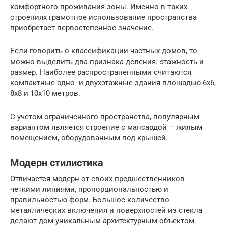
комфортного проживания зоны. Именно в таких
строениях грамотное использование пространства
приобретает первостепенное значение.
Если говорить о классификации частных домов, то
можно выделить два признака деления: этажность и
размер. Наиболее распространенными считаются
компактные одно- и двухэтажные здания площадью 6х6,
8х8 и 10х10 метров.
С учетом ограниченного пространства, популярным
вариантом является строение с мансардой – жилым
помещением, оборудованным под крышей.
Модерн стилистика
Отличается модерн от своих предшественников
четкими линиями, пропорциональностью и
правильностью форм. Большое количество
металлических включения и поверхностей из стекла
делают дом уникальным архитектурным объектом.