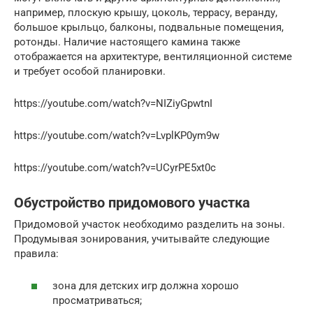
например, плоскую крышу, цоколь, террасу, веранду,
большое крыльцо, балконы, подвальные помещения,
ротонды. Наличие настоящего камина также
отображается на архитектуре, вентиляционной системе
и требует особой планировки.
https://youtube.com/watch?v=NIZiyGpwtnI
https://youtube.com/watch?v=LvplKP0ym9w
https://youtube.com/watch?v=UCyrPE5xt0c
Обустройство придомового участка
Придомовой участок необходимо разделить на зоны.
Продумывая зонирования, учитывайте следующие
правила:
зона для детских игр должна хорошо
просматриваться;