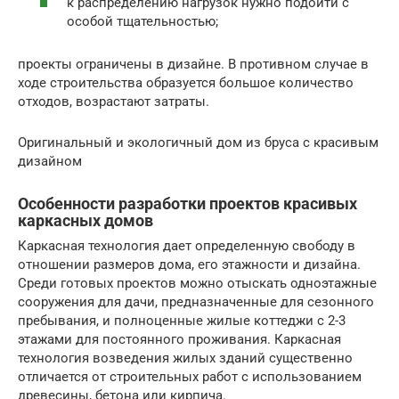
к распределению нагрузок нужно подойти с
особой тщательностью;
проекты ограничены в дизайне. В противном случае в
ходе строительства образуется большое количество
отходов, возрастают затраты.
Оригинальный и экологичный дом из бруса с красивым
дизайном
Особенности разработки проектов красивых
каркасных домов
Каркасная технология дает определенную свободу в
отношении размеров дома, его этажности и дизайна.
Среди готовых проектов можно отыскать одноэтажные
сооружения для дачи, предназначенные для сезонного
пребывания, и полноценные жилые коттеджи с 2-3
этажами для постоянного проживания. Каркасная
технология возведения жилых зданий существенно
отличается от строительных работ с использованием
древесины, бетона или кирпича.