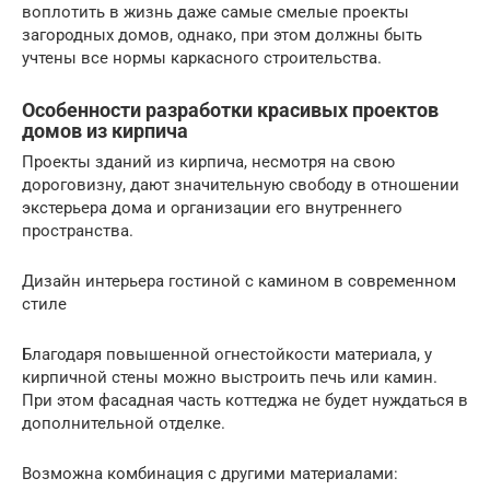
воплотить в жизнь даже самые смелые проекты
загородных домов, однако, при этом должны быть
учтены все нормы каркасного строительства.
Особенности разработки красивых проектов
домов из кирпича
Проекты зданий из кирпича, несмотря на свою
дороговизну, дают значительную свободу в отношении
экстерьера дома и организации его внутреннего
пространства.
Дизайн интерьера гостиной с камином в современном
стиле
Благодаря повышенной огнестойкости материала, у
кирпичной стены можно выстроить печь или камин.
При этом фасадная часть коттеджа не будет нуждаться в
дополнительной отделке.
Возможна комбинация с другими материалами: