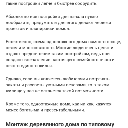
такие постройки легче и быстрее соорудить.
Абсолютно все постройки для начала нужно
вообразить, придумать и для этого делают чертежи
проектов и планировки домов.
Естественно, схема одноэтажного дома намного проще,
нежели многоэтажного. Многие люди очень ценят и
отдают предпочтение таким постройкам, ведь они
создают впечатление настоящего семейного очага и
некого единого жилья.
Однако, если вы являетесь любителями встречать
закаты и рассветы уютными вечерами, то в таком
жилище у вас не останется такой возможности.
Кроме того, одноэтажные дома, как ни как, кажутся
менее богатыми и презентабельными.
Монтаж деревянного дома по типовому