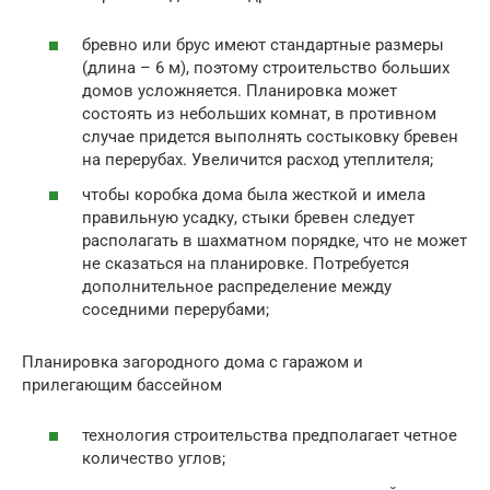
бревно или брус имеют стандартные размеры
(длина – 6 м), поэтому строительство больших
домов усложняется. Планировка может
состоять из небольших комнат, в противном
случае придется выполнять состыковку бревен
на перерубах. Увеличится расход утеплителя;
чтобы коробка дома была жесткой и имела
правильную усадку, стыки бревен следует
располагать в шахматном порядке, что не может
не сказаться на планировке. Потребуется
дополнительное распределение между
соседними перерубами;
Планировка загородного дома с гаражом и
прилегающим бассейном
технология строительства предполагает четное
количество углов;