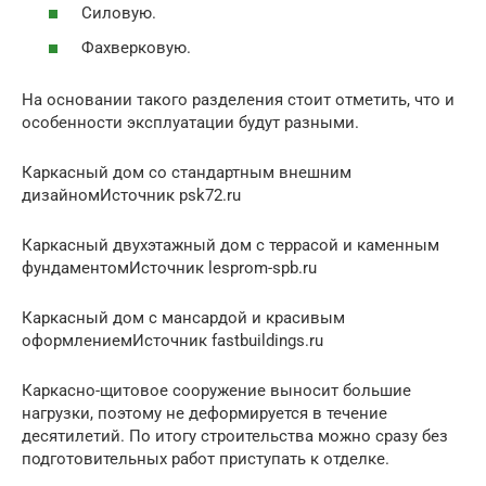
Силовую.
Фахверковую.
На основании такого разделения стоит отметить, что и
особенности эксплуатации будут разными.
Каркасный дом со стандартным внешним
дизайномИсточник psk72.ru
Каркасный двухэтажный дом с террасой и каменным
фундаментомИсточник lesprom-spb.ru
Каркасный дом с мансардой и красивым
оформлениемИсточник fastbuildings.ru
Каркасно-щитовое сооружение выносит большие
нагрузки, поэтому не деформируется в течение
десятилетий. По итогу строительства можно сразу без
подготовительных работ приступать к отделке.