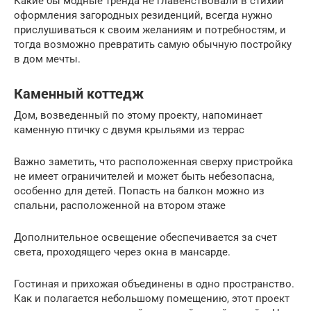
Какие бы модные тренда не главенствовали в стихии
оформления загородных резиденций, всегда нужно
прислушиваться к своим желаниям и потребностям, и
тогда возможно превратить самую обычную постройку
в дом мечты.
Каменный коттедж
Дом, возведенный по этому проекту, напоминает
каменную птичку с двумя крыльями из террас
Важно заметить, что расположенная сверху пристройка
не имеет ограничителей и может быть небезопасна,
особенно для детей. Попасть на балкон можно из
спальни, расположенной на втором этаже
Дополнительное освещение обеспечивается за счет
света, проходящего через окна в мансарде.
Гостиная и прихожая объединены в одно пространство.
Как и полагается небольшому помещению, этот проект