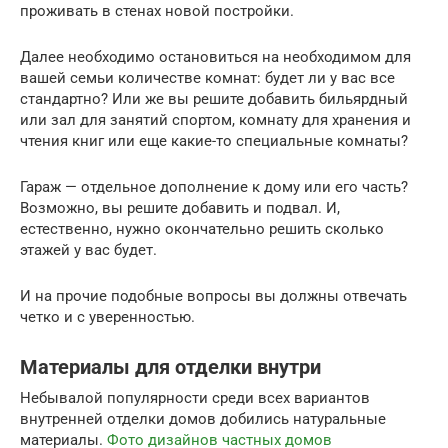
проживать в стенах новой постройки.
Далее необходимо остановиться на необходимом для
вашей семьи количестве комнат: будет ли у вас все
стандартно? Или же вы решите добавить бильярдный
или зал для занятий спортом, комнату для хранения и
чтения книг или еще какие-то специальные комнаты?
Гараж — отдельное дополнение к дому или его часть?
Возможно, вы решите добавить и подвал. И,
естественно, нужно окончательно решить сколько
этажей у вас будет.
И на прочие подобные вопросы вы должны отвечать
четко и с уверенностью.
Материалы для отделки внутри
Небывалой популярности среди всех вариантов
внутренней отделки домов добились натуральные
материалы.
Фото дизайнов частных домов