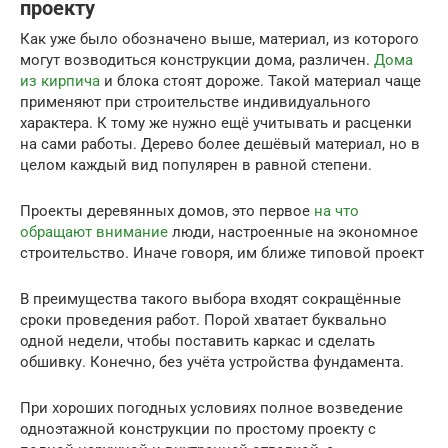
проекту
Как уже было обозначено выше, материал, из которого
могут возводиться конструкции дома, различен.
Дома
из кирпича
и блока стоят дороже. Такой материал чаще
применяют при строительстве индивидуального
характера. К тому же нужно ещё учитывать и расценки
на сами работы. Дерево более дешёвый материал, но в
целом каждый вид популярен в равной степени.
Проекты деревянных домов, это первое
на что
обращают внимание
люди, настроенные на экономное
строительство. Иначе говоря, им ближе типовой проект
В преимущества такого выбора входят сокращённые
сроки проведения работ. Порой хватает буквально
одной недели, чтобы поставить каркас и сделать
обшивку. Конечно, без учёта устройства фундамента.
При хороших погодных условиях полное возведение
одноэтажной конструкции по простому проекту с