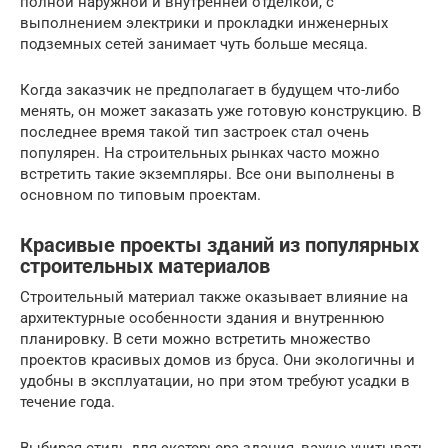
полной наружной и внутренней отделкой, с
выполнением электрики и прокладки инженерных
подземных сетей занимает чуть больше месяца.
Когда заказчик не предполагает в будущем что-либо
менять, он может заказать уже готовую конструкцию. В
последнее время такой тип застроек стал очень
популярен. На строительных рынках часто можно
встретить такие экземпляры. Все они выполнены в
основном по типовым проектам.
Красивые проекты зданий из популярных
строительных материалов
Строительный материал также оказывает влияние на
архитектурные особенности здания и внутреннюю
планировку. В сети можно встретить множество
проектов красивых домов из бруса. Они экологичны и
удобны в эксплуатации, но при этом требуют усадки в
течение года.
Выбирая стиль для экстерьера здания, важно учитывать