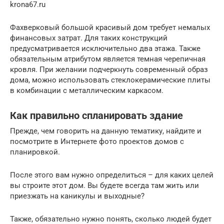
krona67.ru
Фахверковый большой красивый дом требует немалых
финансовых затрат. Для таких конструкций
предусматривается исключительно два этажа. Также
обязательным атрибутом является темная черепичная
кровля. При желании подчеркнуть современный образ
дома, можно использовать стеклокерамические плиты
в комбинации с металлическим каркасом.
Как правильно спланировать здание
Прежде, чем говорить на данную тематику, найдите и
посмотрите в Интернете фото проектов домов с
планировкой.
После этого вам нужно определиться – для каких целей
вы строите этот дом. Вы будете всегда там жить или
приезжать на каникулы и выходные?
Также, обязательно нужно понять, сколько людей будет