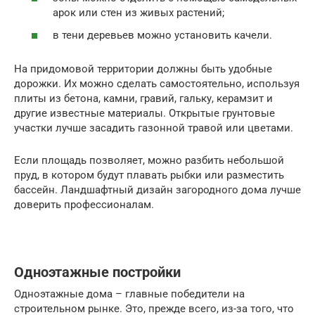
арок или стен из живых растений;
в тени деревьев можно установить качели.
На придомовой территории должны быть удобные
дорожки. Их можно сделать самостоятельно, используя
плиты из бетона, камни, гравий, гальку, керамзит и
другие известные материалы. Открытые грунтовые
участки лучше засадить газонной травой или цветами.
Если площадь позволяет, можно разбить небольшой
пруд, в котором будут плавать рыбки или разместить
бассейн. Ландшафтный дизайн загородного дома лучше
доверить профессионалам.
Одноэтажные постройки
Одноэтажные дома – главные победители на
строительном рынке. Это, прежде всего, из-за того, что