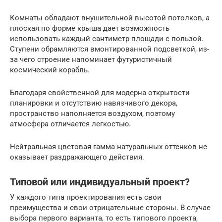
Комнаты обладают внушительной высотой потолков, а
плоская по форме крыша дает возможность
использовать каждый сантиметр площади с пользой.
Ступени обрамляются вмонтированной подсветкой, из-
за чего строение напоминает футуристичный
космический корабль.
Благодаря свойственной для модерна открытости
планировки и отсутствию навязчивого декора,
пространство наполняется воздухом, поэтому
атмосфера отличается легкостью.
Нейтральная цветовая гамма натуральных оттенков не
оказывает раздражающего действия.
Типовой или индивидуальный проект?
У каждого типа проектирования есть свои
преимущества и свои отрицательные стороны. В случае
выбора первого варианта, то есть типового проекта,