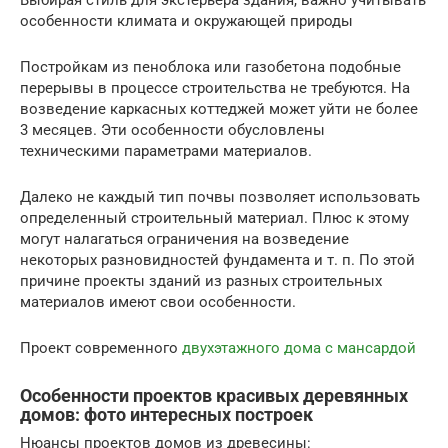
особенности климата и окружающей природы
Постройкам из пеноблока или газобетона подобные
перерывы в процессе строительства не требуются. На
возведение каркасных коттеджей может уйти не более
3 месяцев. Эти особенности обусловлены
техническими параметрами материалов.
Далеко не каждый тип почвы позволяет использовать
определенный строительный материал. Плюс к этому
могут налагаться ограничения на возведение
некоторых разновидностей фундамента и т. п. По этой
причине проекты зданий из разных строительных
материалов имеют свои особенности.
Проект современного
двухэтажного дома с мансардой
Особенности проектов красивых деревянных
домов: фото интересных построек
Нюансы проектов домов из древесины: