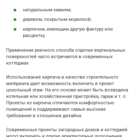
натуральным камнем;
деревом, покрытым морилкой;
кирпичом, имеющим другую фактуру или
расцветку.
Применение реечного способа отделки вертикальных
поверхностей часто встречается в современных
коттеджах
Использование кирпича в качестве строительного
материала дает возможность включить в проект
цокольный этаж. На его основе может быть возведена
котельная или хозяйственная пристройка, гараж и т. п.
Проекты из кирпича отличаются комфортностью
помещений и поддерживают самые высокие
требования в отношении дизайна.
Современные проекты загородных домов и коттеджей
могут включать и другие архитектурные дополнения,