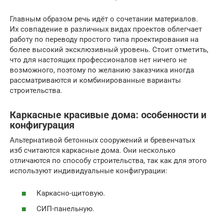
Главным образом речь идёт о сочетании материалов.
Их совпадение в различных видах проектов облегчает
работу по переводу простого типа проектирования на
более высокий эксклюзивный уровень. Стоит отметить,
что для настоящих профессионалов нет ничего не
возможного, поэтому по желанию заказчика иногда
рассматриваются и комбинированные варианты
строительства.
Каркасные красивые дома: особенности и
конфигурация
Альтернативой бетонных сооружений и бревенчатых
изб считаются каркасные дома. Они несколько
отличаются по способу строительства, так как для этого
используют индивидуальные конфигурации:
Каркасно-щитовую.
СИП-панельную.