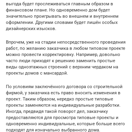
выгода будет прослеживаться главным образом в
финансовом плане. Но одновременно дом будет
значительно проигрывать во внешнем и внутреннем
оформлении. Другими словами будет лишён особых
дизайнерских изысков.
Впрочем, уже на стадии непосредственного проведения
работ, по желанию заказчика в любом типовом проекте
можно провести корректировку. Например, довольно
часто люди приходят к решению заменить простые
виды одноэтажных строений с верхним чердаком на
проекты домов с мансардой.
По условиям заключённого договора со строительной
фирмой, у заказчика есть право вносить изменения в
проект. Таким образом, нередко простые типовые
проекты заменяются на индивидуальные разработки.
Иногда, предвидя такой поворот дел, заказчику
предоставляются для просмотра типовые проекты и
одновременно индивидуальные, которые больше всего
подходят для изначально выбранного дома.