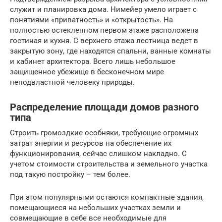
служит и планировка дома. Нимейер умело играет с
понятиями «приватность» и «открытость». На
полностью остекленном первом этаже расположена
гостиная и кухня. С верхнего этажа лестница ведет в
закрытую зону, где находятся спальни, ванные комнаты
и кабинет архитектора. Всего лишь небольшое
защищенное убежище в бесконечном мире
неподвластной человеку природы.
Распределение площади домов разного
типа
Строить громоздкие особняки, требующие огромных
затрат энергии и ресурсов на обеспечение их
функционирования, сейчас слишком накладно. С
учетом стоимости строительства и земельного участка
под такую постройку – тем более.
При этом популярными остаются компактные здания,
помещающиеся на небольших участках земли и
совмещающие в себе все необходимые для