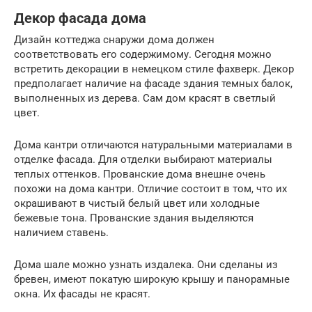
Декор фасада дома
Дизайн коттеджа снаружи дома должен
соответствовать его содержимому. Сегодня можно
встретить декорации в немецком стиле фахверк. Декор
предполагает наличие на фасаде здания темных балок,
выполненных из дерева. Сам дом красят в светлый
цвет.
Дома кантри отличаются натуральными материалами в
отделке фасада. Для отделки выбирают материалы
теплых оттенков. Прованские дома внешне очень
похожи на дома кантри. Отличие состоит в том, что их
окрашивают в чистый белый цвет или холодные
бежевые тона. Прованские здания выделяются
наличием ставень.
Дома шале можно узнать издалека. Они сделаны из
бревен, имеют покатую широкую крышу и панорамные
окна. Их фасады не красят.