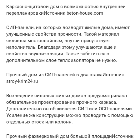
Каркасно-щитовой дом с возможностью внутренней
перепланировкиИсточник beton-house.com
СИП-панели, из которых возводят жилые дома, имеют
улучшенные свойства прочности. Такой материал
является многослойным, внутри присутствует
наполнитель. Благодаря этому улучшаются еще и
свойства звукоизоляции. Также заботиться о
дополнительном слое теплоизолятора не нужно.
Прочный дом из СИП-панелей в два этажаИсточник
stroy-krim24.ru
Возведение силовых жилых домов предусматривают
обязательное проектирование прочного каркаса.
Дополнительно он обшивается СИП или ОСП-панелями.
Усиление же конструкции можно проводить с помощью
отдельных стоек или колонн.
Прочный фахверковый дом большой площадиИсточник