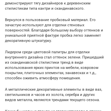
демонстрируют тягу дизайнеров к деревенским
стилистикам типа кантри и скандинавского.
Вернулся в пользование пробковый материал. Его
зачастую используют для отделки стеновых
поверхностей. Благодаря большому выбору оттенков и
уникальной приятной фактуре пробка легко заменяет
декоративную штукатурку.
Лидером среди цветовой палитры для отделки
внутреннего дизайна стал оттенок зелени. Пришедший
из скандинавской стилистики тренд в виде
использования ярких принтов на мебели, ковровом
покрытии, плиточных элементах, занавесках и т.д.,
способен оживить атмосферу помещения.
А металлические декоративные элементы в виде ваз,
светильников и часов из золота, серебра и других
видов металла, являются трендами текущего сезона.