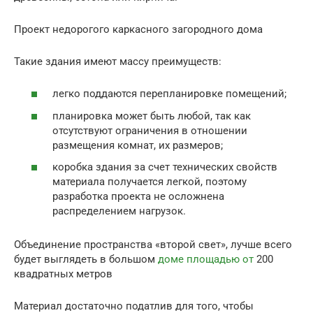
Проект недорогого каркасного загородного дома
Такие здания имеют массу преимуществ:
легко поддаются перепланировке помещений;
планировка может быть любой, так как
отсутствуют ограничения в отношении
размещения комнат, их размеров;
коробка здания за счет технических свойств
материала получается легкой, поэтому
разработка проекта не осложнена
распределением нагрузок.
Объединение пространства «второй свет», лучше всего
будет выглядеть в большом
доме площадью от
200
квадратных метров
Материал достаточно податлив для того, чтобы