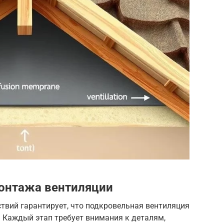
монтажа вентиляции
твий гарантирует, что подкровельная вентиляция
 Каждый этап требует внимания к деталям,