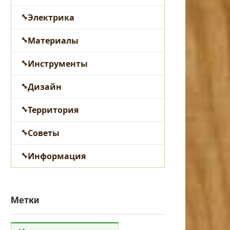
Электрика
Материалы
Инструменты
Дизайн
Территория
Советы
Информация
Метки