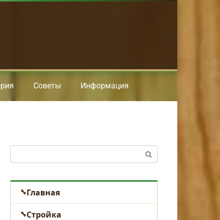
ория
Советы
Информация
Поиск:
Главная
Стройка