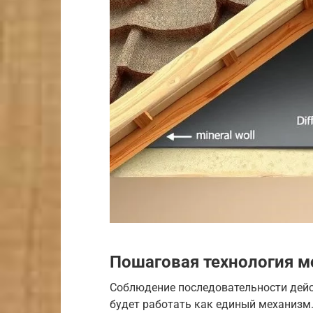
Пошаговая технология 
Соблюдение последовательности дейс
будет работать как единый механизм.