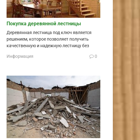
Покупка деревянной лестницы
Деревянная лестница под ключ является
решением, которое позволяет получить
качественную и надежную лестницу без
Информация
0