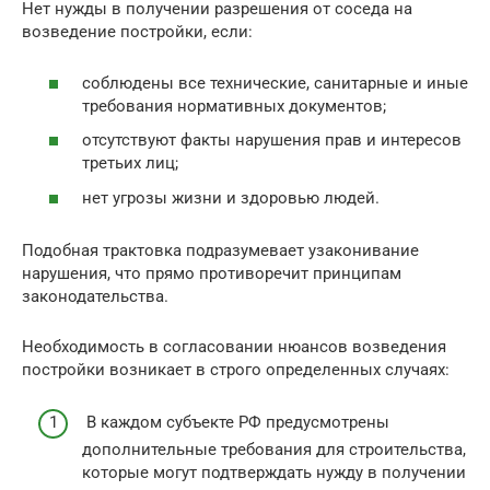
Нет нужды в получении разрешения от соседа на
возведение постройки, если:
соблюдены все технические, санитарные и иные
требования нормативных документов;
отсутствуют факты нарушения прав и интересов
третьих лиц;
нет угрозы жизни и здоровью людей.
Подобная трактовка подразумевает узаконивание
нарушения, что прямо противоречит принципам
законодательства.
Необходимость в согласовании нюансов возведения
постройки возникает в строго определенных случаях:
В каждом субъекте РФ предусмотрены
дополнительные требования для строительства,
которые могут подтверждать нужду в получении