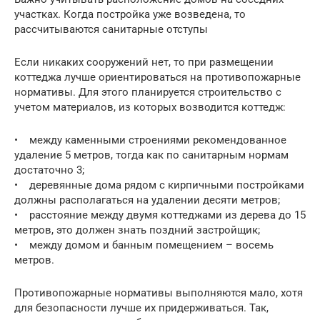
участках. Когда постройка уже возведена, то
рассчитываются санитарные отступы
Если никаких сооружений нет, то при размещении
коттеджа лучше ориентироваться на противопожарные
нормативы. Для этого планируется строительство с
учетом материалов, из которых возводится коттедж:
• между каменными строениями рекомендованное
удаление 5 метров, тогда как по санитарным нормам
достаточно 3;
• деревянные дома рядом с кирпичными постройками
должны располагаться на удалении десяти метров;
• расстояние между двумя коттеджами из дерева до 15
метров, это должен знать поздний застройщик;
• между домом и банным помещением – восемь
метров.
Противопожарные нормативы выполняются мало, хотя
для безопасности лучше их придерживаться. Так,