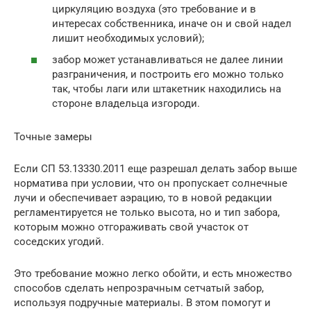
циркуляцию воздуха (это требование и в
интересах собственника, иначе он и свой надел
лишит необходимых условий);
забор может устанавливаться не далее линии
разграничения, и построить его можно только
так, чтобы лаги или штакетник находились на
стороне владельца изгороди.
Точные замеры
Если СП 53.13330.2011 еще разрешал делать забор выше
норматива при условии, что он пропускает солнечные
лучи и обеспечивает аэрацию, то в новой редакции
регламентируется не только высота, но и тип забора,
которым можно отгораживать свой участок от
соседских угодий.
Это требование можно легко обойти, и есть множество
способов сделать непрозрачным сетчатый забор,
используя подручные материалы. В этом помогут и