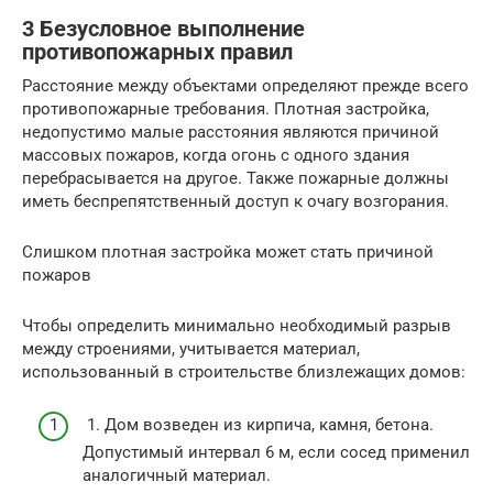
3 Безусловное выполнение
противопожарных правил
Расстояние между объектами определяют прежде всего
противопожарные требования. Плотная застройка,
недопустимо малые расстояния являются причиной
массовых пожаров, когда огонь с одного здания
перебрасывается на другое. Также пожарные должны
иметь беспрепятственный доступ к очагу возгорания.
Слишком плотная застройка может стать причиной
пожаров
Чтобы определить минимально необходимый разрыв
между строениями, учитывается материал,
использованный в строительстве близлежащих домов:
1. Дом возведен из кирпича, камня, бетона.
Допустимый интервал 6 м, если сосед применил
аналогичный материал.