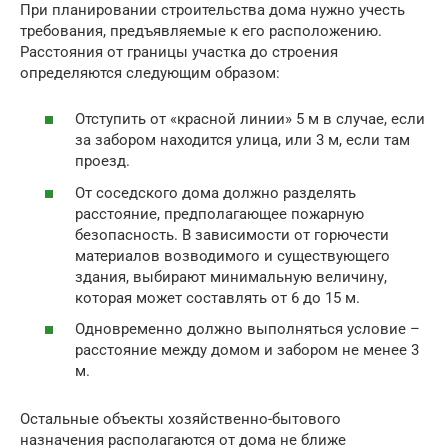
При планировании строительства дома нужно учесть
требования, предъявляемые к его расположению.
Расстояния от границы участка до строения
определяются следующим образом:
Отступить от «красной линии» 5 м в случае, если
за забором находится улица, или 3 м, если там
проезд.
От соседского дома должно разделять
расстояние, предполагающее пожарную
безопасность. В зависимости от горючести
материалов возводимого и существующего
здания, выбирают минимальную величину,
которая может составлять от 6 до 15 м.
Одновременно должно выполняться условие –
расстояние между домом и забором не менее 3
м.
Остальные объекты хозяйственно-бытового
назначения располагаются от дома не ближе