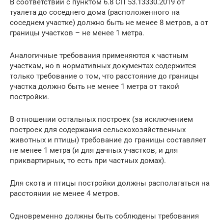
В соответствии с пунктом 6.8 СП 53.13330.2019 от
туалета до соседнего дома (расположенного на
соседнем участке) должно быть не менее 8 метров, а от
границы участков – не менее 1 метра.
Аналогичные требования применяются к частным
участкам, но в нормативных документах содержится
только требование о том, что расстояние до границы
участка должно быть не менее 1 метра от такой
постройки.
В отношении остальных построек (за исключением
построек для содержания сельскохозяйственных
животных и птицы) требование до границы составляет
не менее 1 метра (и для дачных участков, и для
приквартирных, то есть при частных домах).
Для скота и птицы постройки должны располагаться на
расстоянии не менее 4 метров.
Одновременно должны быть соблюдены требования