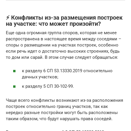
⚡ Конфликты из-за размещения построек
на участке: что может произойти?
Еще одна огромная группа споров, которая не менее
распространена в настоящее время между соседями –
споры о размещении на участках построек, особенно
если речь идет о достаточно высоких строениях, будь
то дом или сарай. В этом случае следует обращаться:
к разделу 6 СП 53.13330.2019 относительно
дачных участков;
к разделу 5 СП 30-102-99.
Чаще всего конфликты возникают из-за расположения
построек относительно границ участков, так как
нередко разные постройки могут быть расположены
таким образом, что будут нарушать права соседей.