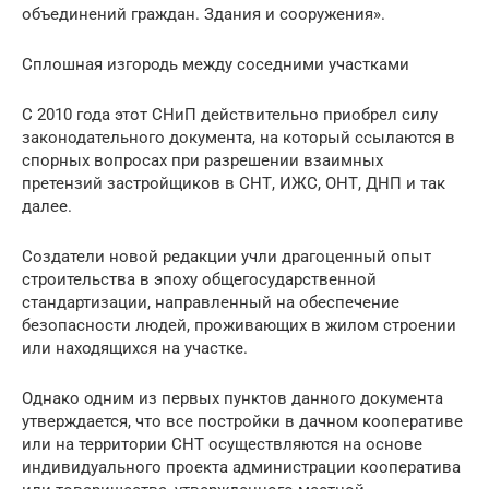
объединений граждан. Здания и сооружения».
Сплошная изгородь между соседними участками
С 2010 года этот СНиП действительно приобрел силу
законодательного документа, на который ссылаются в
спорных вопросах при разрешении взаимных
претензий застройщиков в СНТ, ИЖС, ОНТ, ДНП и так
далее.
Создатели новой редакции учли драгоценный опыт
строительства в эпоху общегосударственной
стандартизации, направленный на обеспечение
безопасности людей, проживающих в жилом строении
или находящихся на участке.
Однако одним из первых пунктов данного документа
утверждается, что все постройки в дачном кооперативе
или на территории СНТ осуществляются на основе
индивидуального проекта администрации кооператива