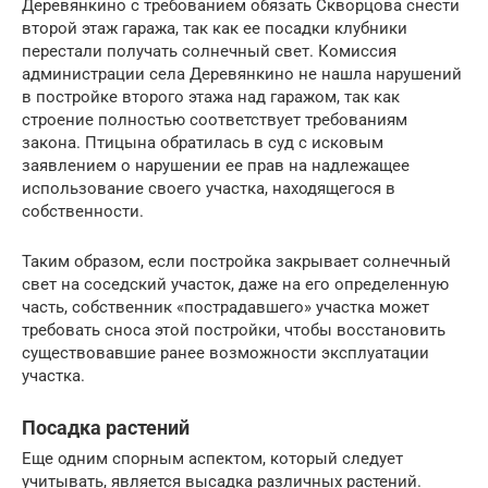
Деревянкино с требованием обязать Скворцова снести
второй этаж гаража, так как ее посадки клубники
перестали получать солнечный свет. Комиссия
администрации села Деревянкино не нашла нарушений
в постройке второго этажа над гаражом, так как
строение полностью соответствует требованиям
закона. Птицына обратилась в суд с исковым
заявлением о нарушении ее прав на надлежащее
использование своего участка, находящегося в
собственности.
Таким образом, если постройка закрывает солнечный
свет на соседский участок, даже на его определенную
часть, собственник «пострадавшего» участка может
требовать сноса этой постройки, чтобы восстановить
существовавшие ранее возможности эксплуатации
участка.
Посадка растений
Еще одним спорным аспектом, который следует
учитывать, является высадка различных растений.