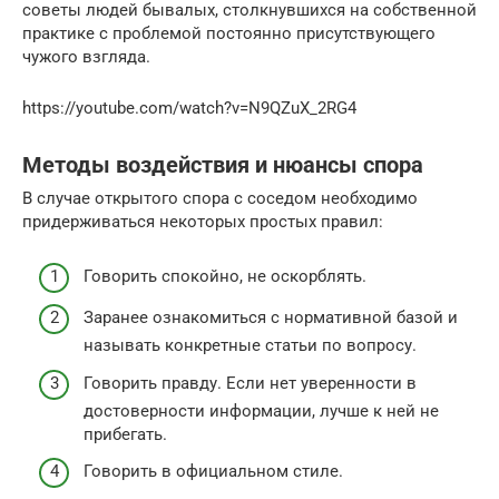
советы людей бывалых, столкнувшихся на собственной
практике с проблемой постоянно присутствующего
чужого взгляда.
https://youtube.com/watch?v=N9QZuX_2RG4
Методы воздействия и нюансы спора
В случае открытого спора с соседом необходимо
придерживаться некоторых простых правил:
Говорить спокойно, не оскорблять.
Заранее ознакомиться с нормативной базой и
называть конкретные статьи по вопросу.
Говорить правду. Если нет уверенности в
достоверности информации, лучше к ней не
прибегать.
Говорить в официальном стиле.