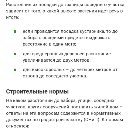
Расстояние их посадки до границы соседнего участка
зависит от того, о какой высоте растения идет речь в
итоге:
если проводится посадка кустарника, то до
забора с соседями придется выдержать
расстояние в один метр;
для среднерослых деревьев расстояние
увеличивается до двух метров;
для высокорослых – до четырех метров от
ствола до соседнего участка.
Строительные нормы
На каком расстоянии до забора, улицы, соседних
участков, других сооружений поставить жилой дом –
ответы на эти вопросам содержится в нормативных
документах по градостроительству (СНиП). К нормам
относятся: