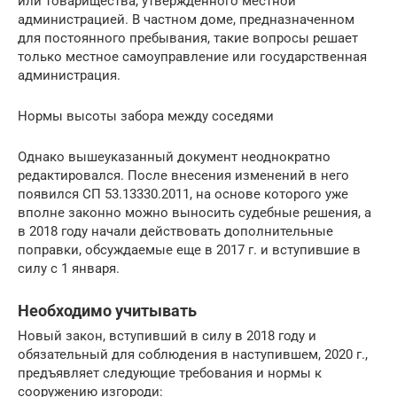
или товарищества, утвержденного местной
администрацией. В частном доме, предназначенном
для постоянного пребывания, такие вопросы решает
только местное самоуправление или государственная
администрация.
Нормы высоты забора между соседями
Однако вышеуказанный документ неоднократно
редактировался. После внесения изменений в него
появился СП 53.13330.2011, на основе которого уже
вполне законно можно выносить судебные решения, а
в 2018 году начали действовать дополнительные
поправки, обсуждаемые еще в 2017 г. и вступившие в
силу с 1 января.
Необходимо учитывать
Новый закон, вступивший в силу в 2018 году и
обязательный для соблюдения в наступившем, 2020 г.,
предъявляет следующие требования и нормы к
сооружению изгороди: