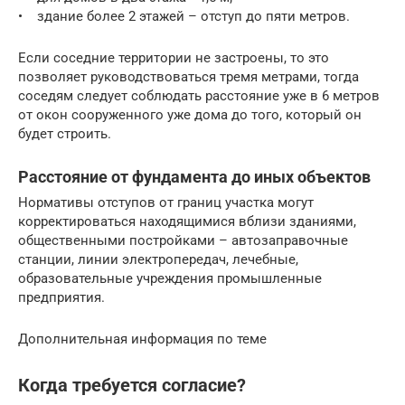
• здание более 2 этажей – отступ до пяти метров.
Если соседние территории не застроены, то это
позволяет руководствоваться тремя метрами, тогда
соседям следует соблюдать расстояние уже в 6 метров
от окон сооруженного уже дома до того, который он
будет строить.
Расстояние от фундамента до иных объектов
Нормативы отступов от границ участка могут
корректироваться находящимися вблизи зданиями,
общественными постройками – автозаправочные
станции, линии электропередач, лечебные,
образовательные учреждения промышленные
предприятия.
Дополнительная информация по теме
Когда требуется согласие?