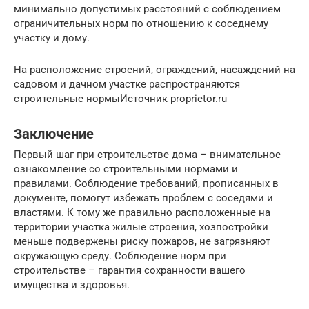
минимально допустимых расстояний с соблюдением
ограничительных норм по отношению к соседнему
участку и дому.
На расположение строений, ограждений, насаждений на
садовом и дачном участке распространяются
строительные нормыИсточник proprietor.ru
Заключение
Первый шаг при строительстве дома – внимательное
ознакомление со строительными нормами и
правилами. Соблюдение требований, прописанных в
документе, помогут избежать проблем с соседями и
властями. К тому же правильно расположенные на
территории участка жилые строения, хозпостройки
меньше подвержены риску пожаров, не загрязняют
окружающую среду. Соблюдение норм при
строительстве – гарантия сохранности вашего
имущества и здоровья.