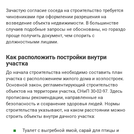
Зачастую согласие соседа на строительство требуется
чиновниками при оформлении разрешения на
возведение объекта недвижимости. В большинстве
случаев подобные запросы не обоснованы, но гораздо
проще получить документ, чем спорить с
должностными лицами.
Как расположить постройки внутри
участка
До начала строительства необходимо составить план
участка с расположением жилого дома и хозпостроек.
Основной закон, регламентирующий строительство
объектов на территории участка, СНиП 30-02-97. Здесь
прописаны рекомендации, направленные на
безопасность и сохранение здоровья людей. Нормы
строительства указывают, на каком расстоянии можно
строить объекты внутри дачного участка:
Туалет с выгребной ямой, сарай для птицы и