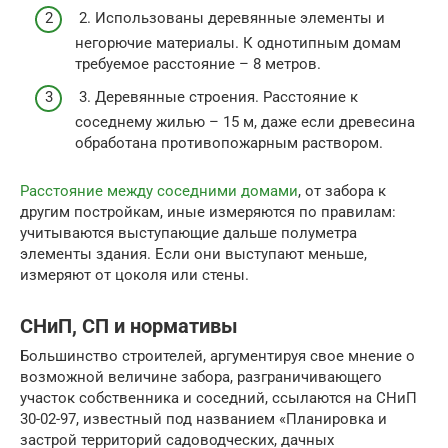
2. Использованы деревянные элементы и
негорючие материалы. К однотипным домам
требуемое расстояние – 8 метров.
3. Деревянные строения. Расстояние к
соседнему жилью – 15 м, даже если древесина
обработана противопожарным раствором.
Расстояние между соседними домами
, от забора к
другим постройкам, иные измеряются по правилам:
учитываются выступающие дальше полуметра
элементы здания. Если они выступают меньше,
измеряют от цоколя или стены.
СНиП, СП и нормативы
Большинство строителей, аргументируя свое мнение о
возможной величине забора, разграничивающего
участок собственника и соседний, ссылаются на СНиП
30-02-97, известный под названием «Планировка и
застрой территорий садоводческих, дачных