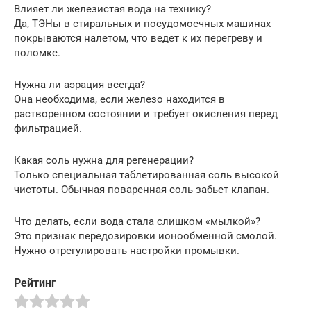
Влияет ли железистая вода на технику?
Да, ТЭНы в стиральных и посудомоечных машинах
покрываются налетом, что ведет к их перегреву и
поломке.
Нужна ли аэрация всегда?
Она необходима, если железо находится в
растворенном состоянии и требует окисления перед
фильтрацией.
Какая соль нужна для регенерации?
Только специальная таблетированная соль высокой
чистоты. Обычная поваренная соль забьет клапан.
Что делать, если вода стала слишком «мылкой»?
Это признак передозировки ионообменной смолой.
Нужно отрегулировать настройки промывки.
Рейтинг