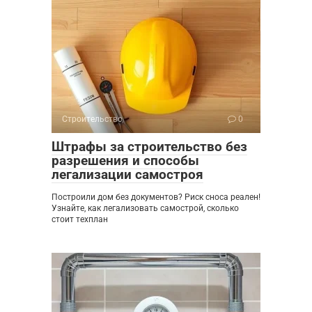
Строительство
0
Штрафы за строительство без
разрешения и способы
легализации самостроя
Построили дом без документов? Риск сноса реален!
Узнайте, как легализовать самострой, сколько
стоит техплан