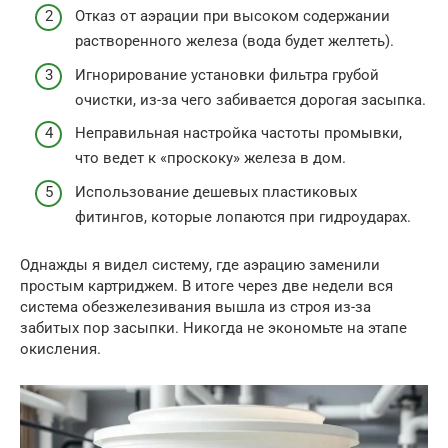
Отказ от аэрации при высоком содержании
растворенного железа (вода будет желтеть).
Игнорирование установки фильтра грубой
очистки, из-за чего забивается дорогая засыпка.
Неправильная настройка частоты промывки,
что ведет к «проскоку» железа в дом.
Использование дешевых пластиковых
фитингов, которые лопаются при гидроударах.
Однажды я видел систему, где аэрацию заменили
простым картриджем. В итоге через две недели вся
система обезжелезивания вышла из строя из-за
забитых пор засыпки. Никогда не экономьте на этапе
окисления.