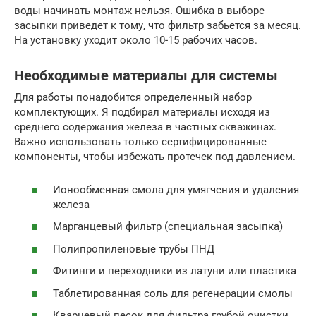
воды начинать монтаж нельзя. Ошибка в выборе
засыпки приведет к тому, что фильтр забьется за месяц.
На установку уходит около 10-15 рабочих часов.
Необходимые материалы для системы
Для работы понадобится определенный набор
комплектующих. Я подбирал материалы исходя из
среднего содержания железа в частных скважинах.
Важно использовать только сертифицированные
компоненты, чтобы избежать протечек под давлением.
Ионообменная смола для умягчения и удаления
железа
Марганцевый фильтр (специальная засыпка)
Полипропиленовые трубы ПНД
Фитинги и переходники из латуни или пластика
Таблетированная соль для регенерации смолы
Кварцевый песок для фильтра грубой очистки