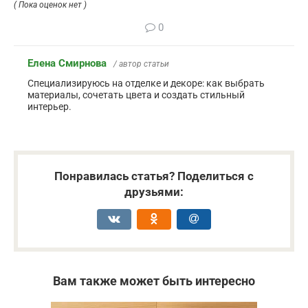
( Пока оценок нет )
0
Елена Смирнова
/ автор статьи
Специализируюсь на отделке и декоре: как выбрать
материалы, сочетать цвета и создать стильный
интерьер.
Понравилась статья? Поделиться с
друзьями:
Вам также может быть интересно