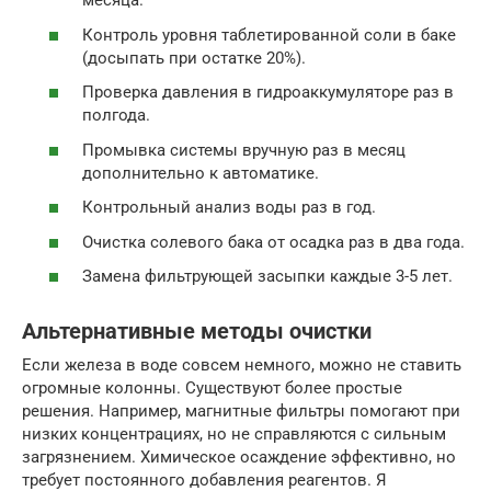
месяца.
Контроль уровня таблетированной соли в баке
(досыпать при остатке 20%).
Проверка давления в гидроаккумуляторе раз в
полгода.
Промывка системы вручную раз в месяц
дополнительно к автоматике.
Контрольный анализ воды раз в год.
Очистка солевого бака от осадка раз в два года.
Замена фильтрующей засыпки каждые 3-5 лет.
Альтернативные методы очистки
Если железа в воде совсем немного, можно не ставить
огромные колонны. Существуют более простые
решения. Например, магнитные фильтры помогают при
низких концентрациях, но не справляются с сильным
загрязнением. Химическое осаждение эффективно, но
требует постоянного добавления реагентов. Я