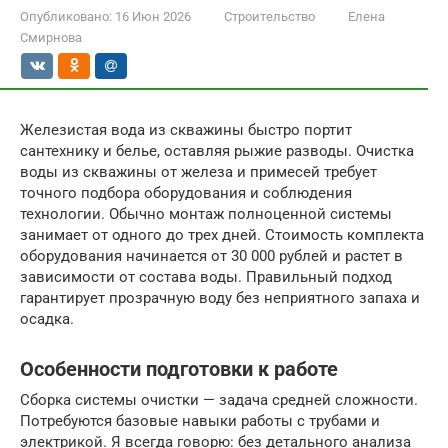
Опубликовано:
16 Июн 2026
Строительство
Елена
Смирнова
Железистая вода из скважины быстро портит
сантехнику и белье, оставляя рыжие разводы. Очистка
воды из скважины от железа и примесей требует
точного подбора оборудования и соблюдения
технологии. Обычно монтаж полноценной системы
занимает от одного до трех дней. Стоимость комплекта
оборудования начинается от 30 000 рублей и растет в
зависимости от состава воды. Правильный подход
гарантирует прозрачную воду без неприятного запаха и
осадка.
Особенности подготовки к работе
Сборка системы очистки — задача средней сложности.
Потребуются базовые навыки работы с трубами и
электрикой. Я всегда говорю: без детального анализа