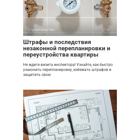
Строительство
0
Штрафы и последствия
незаконной перепланировки и
переустройства квартиры
Не ждите визита инспектора! Узнайте, как быстро
узаконить перепланировку, избежать штрафов и
защитить свою