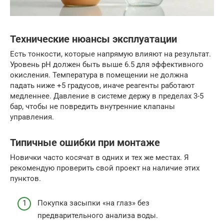
Технические нюансы эксплуатации
Есть тонкости, которые напрямую влияют на результат.
Уровень pH должен быть выше 6.5 для эффективного
окисления. Температура в помещении не должна
падать ниже +5 градусов, иначе реагенты работают
медленнее. Давление в системе держу в пределах 3-5
бар, чтобы не повредить внутренние клапаны
управления.
Типичные ошибки при монтаже
Новички часто косячат в одних и тех же местах. Я
рекомендую проверить свой проект на наличие этих
пунктов.
Покупка засыпки «на глаз» без
предварительного анализа воды.