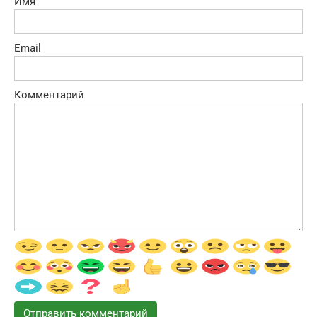
Имя
Email
Комментарий