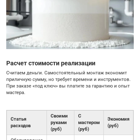
Расчет стоимости реализации
Считаем деньги. Самостоятельный монтаж экономит
приличную сумму, но требует времени и инструментов.
При заказе «под ключ» вы платите за гарантию и опыт
мастера.
Своими
С
Статья
Экономия
руками
мастером
расходов
(руб)
(руб)
(руб)