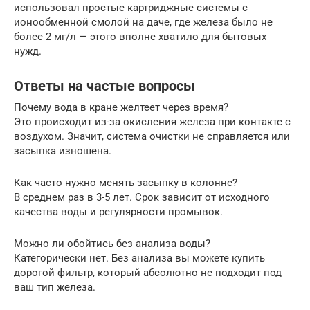
использовал простые картриджные системы с
ионообменной смолой на даче, где железа было не
более 2 мг/л — этого вполне хватило для бытовых
нужд.
Ответы на частые вопросы
Почему вода в кране желтеет через время?
Это происходит из-за окисления железа при контакте с
воздухом. Значит, система очистки не справляется или
засыпка изношена.
Как часто нужно менять засыпку в колонне?
В среднем раз в 3-5 лет. Срок зависит от исходного
качества воды и регулярности промывок.
Можно ли обойтись без анализа воды?
Категорически нет. Без анализа вы можете купить
дорогой фильтр, который абсолютно не подходит под
ваш тип железа.