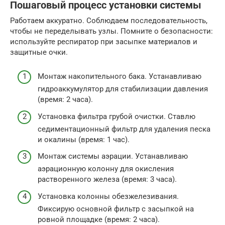
Пошаговый процесс установки системы
Работаем аккуратно. Соблюдаем последовательность,
чтобы не переделывать узлы. Помните о безопасности:
используйте респиратор при засыпке материалов и
защитные очки.
Монтаж накопительного бака. Устанавливаю
гидроаккумулятор для стабилизации давления
(время: 2 часа).
Установка фильтра грубой очистки. Ставлю
седиментационный фильтр для удаления песка
и окалины (время: 1 час).
Монтаж системы аэрации. Устанавливаю
аэрационную колонну для окисления
растворенного железа (время: 3 часа).
Установка колонны обезжелезивания.
Фиксирую основной фильтр с засыпкой на
ровной площадке (время: 2 часа).