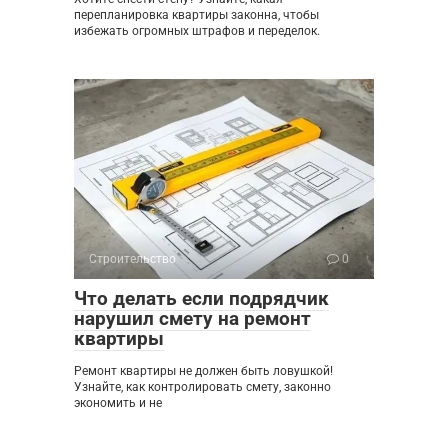
перепланировка квартиры законна, чтобы
избежать огромных штрафов и переделок.
Строительство
0
Что делать если подрядчик
нарушил смету на ремонт
квартиры
Ремонт квартиры не должен быть ловушкой!
Узнайте, как контролировать смету, законно
экономить и не