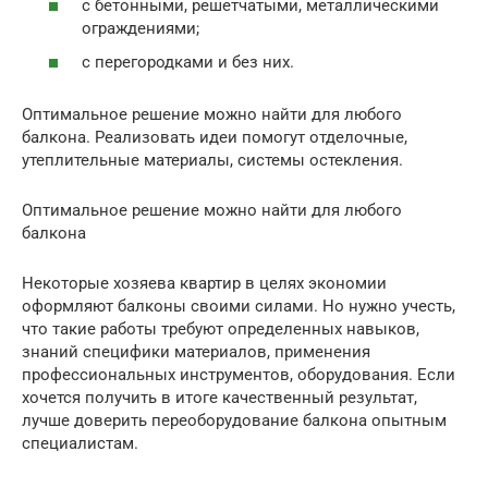
с бетонными, решетчатыми, металлическими
ограждениями;
с перегородками и без них.
Оптимальное решение можно найти для любого
балкона. Реализовать идеи помогут отделочные,
утеплительные материалы, системы остекления.
Оптимальное решение можно найти для любого
балкона
Некоторые хозяева квартир в целях экономии
оформляют балконы своими силами. Но нужно учесть,
что такие работы требуют определенных навыков,
знаний специфики материалов, применения
профессиональных инструментов, оборудования. Если
хочется получить в итоге качественный результат,
лучше доверить переоборудование балкона опытным
специалистам.