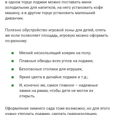
в одном торце лоджии можно поставить мини
холодильник для напитков, на него установить кофе
машину, а в другом торце установить маленький
диванчик.
Полезно обустройство игровой зоны для детей, опять
же если позволяет площадь, игровую можно оформить
по-разному:
Мягкий нескользящий коврик на полу;
Плавные обводы всех углов на лоджии;
Безопасные столики для игрушек;
Яркие цвета в дизайне лоджии и т.д.;
И, конечно же, самое главное – надежные
замки на рамах, чтобы дети не могли их
открыть.
Оформление зимнего сада тоже возможно, но для этого
нужно утеплить лоджию, сделать гидроизоляцию,