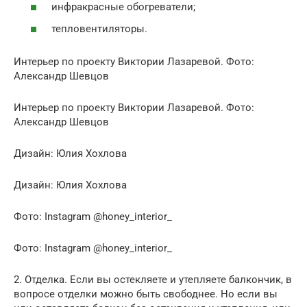
инфракрасные обогреватели;
тепловентиляторы.
Интерьер по проекту Виктории Лазаревой. Фото:
Александр Шевцов
Интерьер по проекту Виктории Лазаревой. Фото:
Александр Шевцов
Дизайн: Юлия Хохлова
Дизайн: Юлия Хохлова
Фото: Instagram @honey_interior_
Фото: Instagram @honey_interior_
2. Отделка. Если вы остекляете и утепляете балкончик, в
вопросе отделки можно быть свободнее. Но если вы