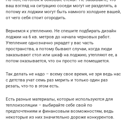
ваш взгляд на ситуацию соседи могут не разделять, а
потому их лоджии могут быть намного холоднее вашей,
от чего себя стоит огородить.
Вернемся к утеплению. Не спешите подбирать дизайн
лоджии на 6 кв. метров до начала черновых работ.
Утепление однозначно украдет у вас часть
пространства, а потому бывают случаи, когда люди
заказывают стол или шкаф на лоджию, утепляют ее, а
потом оказывается, что он просто не помещается.
Так делать не надо – всему свое время, не зря ведь нас
с детства учат семь раз мерить и только один раз
резать, что-то в этом есть.
Есть разные материалы, которые используются для
теплоизоляции – выбирайте себе свой по
предпочтениям и финансовым возможностям, ведь
некоторые из них значительно дороже конкурентов.