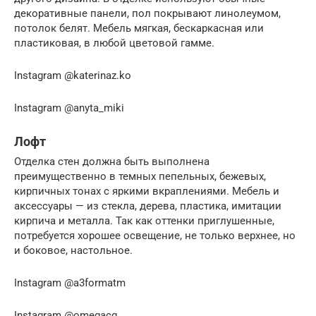
декоративные панели, пол покрывают линолеумом,
потолок белят. Мебель мягкая, бескаркасная или
пластиковая, в любой цветовой гамме.
Instagram @katerinaz.ko
Instagram @anyta_miki
Лофт
Отделка стен должна быть выполнена
преимущественно в темных пепельных, бежевых,
кирпичных тонах с яркими вкраплениями. Мебель и
аксессуары — из стекла, дерева, пластика, имитации
кирпича и металла. Так как оттенки приглушенные,
потребуется хорошее освещение, не только верхнее, но
и боковое, настольное.
Instagram @a3formatm
Instagram @omegacg