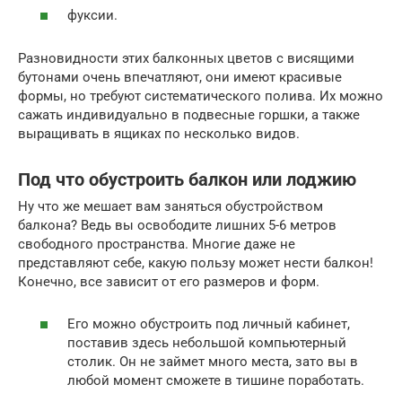
фуксии.
Разновидности этих балконных цветов с висящими
бутонами очень впечатляют, они имеют красивые
формы, но требуют систематического полива. Их можно
сажать индивидуально в подвесные горшки, а также
выращивать в ящиках по несколько видов.
Под что обустроить балкон или лоджию
Ну что же мешает вам заняться обустройством
балкона? Ведь вы освободите лишних 5-6 метров
свободного пространства. Многие даже не
представляют себе, какую пользу может нести балкон!
Конечно, все зависит от его размеров и форм.
Его можно обустроить под личный кабинет,
поставив здесь небольшой компьютерный
столик. Он не займет много места, зато вы в
любой момент сможете в тишине поработать.