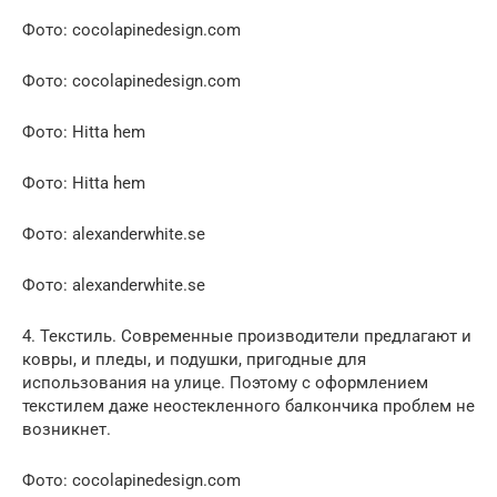
Фото: cocolapinedesign.com
Фото: cocolapinedesign.com
Фото: Hitta hem
Фото: Hitta hem
Фото: alexanderwhite.se
Фото: alexanderwhite.se
4. Текстиль. Современные производители предлагают и
ковры, и пледы, и подушки, пригодные для
использования на улице. Поэтому с оформлением
текстилем даже неостекленного балкончика проблем не
возникнет.
Фото: cocolapinedesign.com