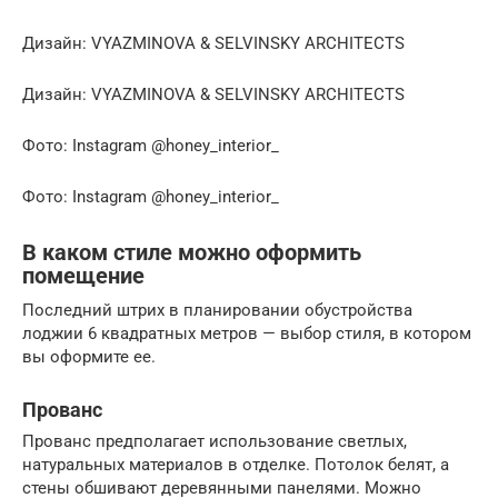
Дизайн: VYAZMINOVA & SELVINSKY ARCHITECTS
Дизайн: VYAZMINOVA & SELVINSKY ARCHITECTS
Фото: Instagram @honey_interior_
Фото: Instagram @honey_interior_
В каком стиле можно оформить
помещение
Последний штрих в планировании обустройства
лоджии 6 квадратных метров — выбор стиля, в котором
вы оформите ее.
Прованс
Прованс предполагает использование светлых,
натуральных материалов в отделке. Потолок белят, а
стены обшивают деревянными панелями. Можно