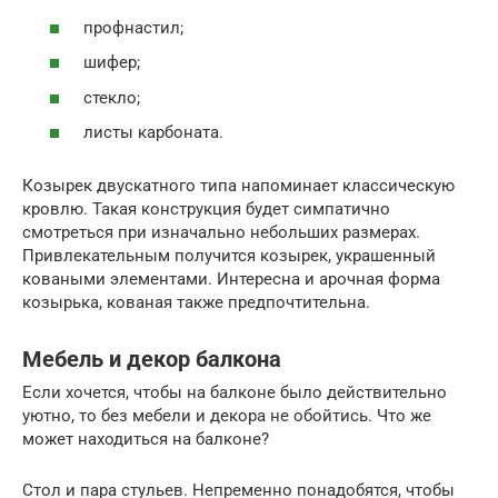
профнастил;
шифер;
стекло;
листы карбоната.
Козырек двускатного типа напоминает классическую
кровлю. Такая конструкция будет симпатично
смотреться при изначально небольших размерах.
Привлекательным получится козырек, украшенный
коваными элементами. Интересна и арочная форма
козырька, кованая также предпочтительна.
Мебель и декор балкона
Если хочется, чтобы на балконе было действительно
уютно, то без мебели и декора не обойтись. Что же
может находиться на балконе?
Стол и пара стульев. Непременно понадобятся, чтобы