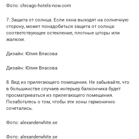
Фото: chicago-hotels-now.com
7. Защита от солнца. Если окна выходят на солнечную
сторону, может понадобиться защита от солнца:
соответствующее остекление, плотные шторы или
жалюзи.
Дизайн: Юлия Власова
Дизайн: Юлия Власова
8. Вид из прилегающего помещения. Не забывайте, что
в большинстве случаев интерьер балкончика будет
просматриваться из прилегающего помещения.
Позаботьтесь о том, чтобы эти зоны гармонично
сочетались.
Фото: alexanderwhite.se
Фото: alexanderwhite.se