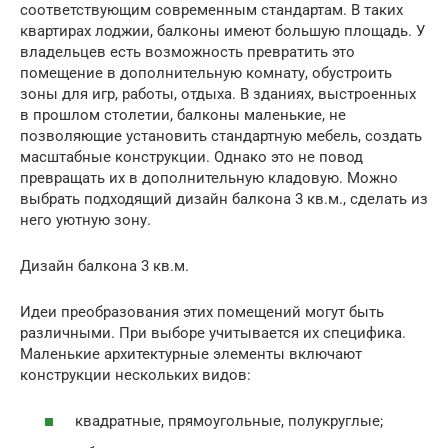
соответствующим современным стандартам. В таких
квартирах лоджии, балконы имеют большую площадь. У
владельцев есть возможность превратить это
помещение в дополнительную комнату, обустроить
зоны для игр, работы, отдыха. В зданиях, выстроенных
в прошлом столетии, балконы маленькие, не
позволяющие установить стандартную мебель, создать
масштабные конструкции. Однако это не повод
превращать их в дополнительную кладовую. Можно
выбрать подходящий дизайн балкона 3 кв.м., сделать из
него уютную зону.
Дизайн балкона 3 кв.м.
Идеи преобразования этих помещений могут быть
различными. При выборе учитывается их специфика.
Маленькие архитектурные элементы включают
конструкции нескольких видов:
квадратные, прямоугольные, полукруглые;