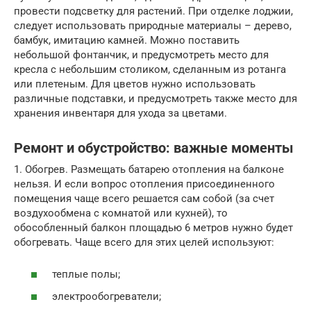
провести подсветку для растений. При отделке лоджии,
следует использовать природные материалы – дерево,
бамбук, имитацию камней. Можно поставить
небольшой фонтанчик, и предусмотреть место для
кресла с небольшим столиком, сделанным из ротанга
или плетеным. Для цветов нужно использовать
различные подставки, и предусмотреть также место для
хранения инвентаря для ухода за цветами.
Ремонт и обустройство: важные моменты
1. Обогрев. Размещать батарею отопления на балконе
нельзя. И если вопрос отопления присоединенного
помещения чаще всего решается сам собой (за счет
воздухообмена с комнатой или кухней), то
обособленный балкон площадью 6 метров нужно будет
обогревать. Чаще всего для этих целей используют:
теплые полы;
электрообогреватели;