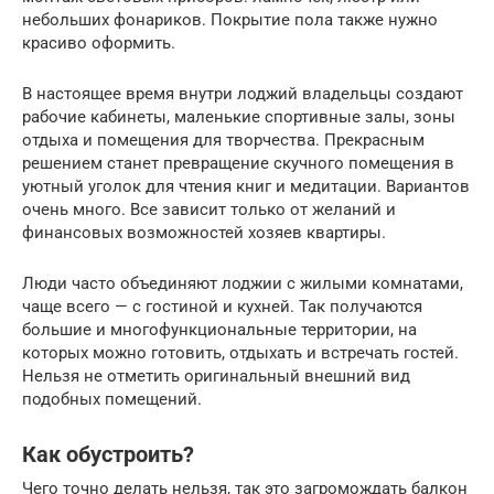
небольших фонариков. Покрытие пола также нужно
красиво оформить.
В настоящее время внутри лоджий владельцы создают
рабочие кабинеты, маленькие спортивные залы, зоны
отдыха и помещения для творчества. Прекрасным
решением станет превращение скучного помещения в
уютный уголок для чтения книг и медитации. Вариантов
очень много. Все зависит только от желаний и
финансовых возможностей хозяев квартиры.
Люди часто объединяют лоджии с жилыми комнатами,
чаще всего — с гостиной и кухней. Так получаются
большие и многофункциональные территории, на
которых можно готовить, отдыхать и встречать гостей.
Нельзя не отметить оригинальный внешний вид
подобных помещений.
Как обустроить?
Чего точно делать нельзя, так это загромождать балкон