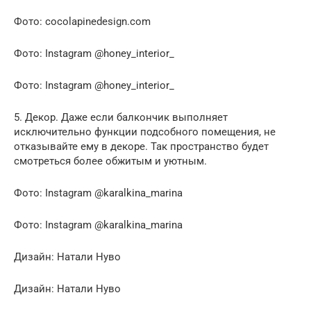
Фото: cocolapinedesign.com
Фото: Instagram @honey_interior_
Фото: Instagram @honey_interior_
5. Декор. Даже если балкончик выполняет
исключительно функции подсобного помещения, не
отказывайте ему в декоре. Так пространство будет
смотреться более обжитым и уютным.
Фото: Instagram @karalkina_marina
Фото: Instagram @karalkina_marina
Дизайн: Натали Нуво
Дизайн: Натали Нуво