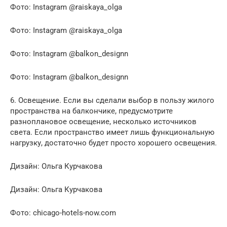
Фото: Instagram @raiskaya_olga
Фото: Instagram @raiskaya_olga
Фото: Instagram @balkon_designn
Фото: Instagram @balkon_designn
6. Освещение. Если вы сделали выбор в пользу жилого
пространства на балкончике, предусмотрите
разноплановое освещение, несколько источников
света. Если пространство имеет лишь функциональную
нагрузку, достаточно будет просто хорошего освещения.
Дизайн: Ольга Курчакова
Дизайн: Ольга Курчакова
Фото: chicago-hotels-now.com