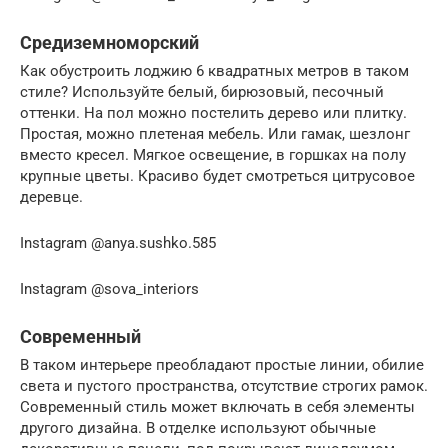
Средиземноморский
Как обустроить лоджию 6 квадратных метров в таком
стиле? Используйте белый, бирюзовый, песочный
оттенки. На пол можно постелить дерево или плитку.
Простая, можно плетеная мебель. Или гамак, шезлонг
вместо кресел. Мягкое освещение, в горшках на полу
крупные цветы. Красиво будет смотреться цитрусовое
деревце.
Instagram @anya.sushko.585
Instagram @sova_interiors
Современный
В таком интерьере преобладают простые линии, обилие
света и пустого пространства, отсутствие строгих рамок.
Современный стиль может включать в себя элементы
другого дизайна. В отделке используют обычные