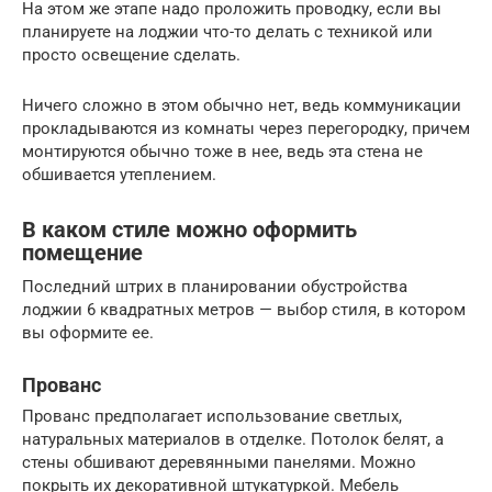
На этом же этапе надо проложить проводку, если вы
планируете на лоджии что-то делать с техникой или
просто освещение сделать.
Ничего сложно в этом обычно нет, ведь коммуникации
прокладываются из комнаты через перегородку, причем
монтируются обычно тоже в нее, ведь эта стена не
обшивается утеплением.
В каком стиле можно оформить
помещение
Последний штрих в планировании обустройства
лоджии 6 квадратных метров — выбор стиля, в котором
вы оформите ее.
Прованс
Прованс предполагает использование светлых,
натуральных материалов в отделке. Потолок белят, а
стены обшивают деревянными панелями. Можно
покрыть их декоративной штукатуркой. Мебель