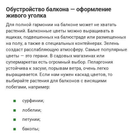
Обустройство балкона — оформление
живого уголка
Для полной гармонии на балконе может не хватать
растений. Балконные цветы можно выращивать в
ящиках, подвешенных на балюстраде или размещенных
на полу, а также в специальных контейнерах. Зелень
создаст расслабляющую атмосферу. Самые популярные
цветы — это герани. В садовых магазинах или
супермаркетах есть огромный выбор. Пеларгония
устойчива к засухе, порывам ветра, очень легко
выращивается. Если нам нужен каскад цветов, то
выбирайте растения для балконов с висящими
побегами, например:
сурфинии;
лобелии;
петунии;
бакопы;