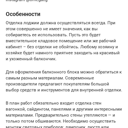
Особенности
Отделка лоджии должна осуществляться всегда. При
этом совершенно не имеет значения, как вы
собираетесь ее использовать. Пусть это будет
вместительное кладовое помещение или же рабочий
кабинет – без отделки не обойтись. Любому хозяину и
хозяйке будет намного приятнее заходить на красивый
и ухоженный балкончик.
Для оформления балконного блока можно обратиться к
самым разным материалам. Современные
производители предлагают покупателям большой
выбор средств и инструментов для внутренней отделки.
В план работ обязательно входит отделка стен
вагонкой, сайдингом, панелями и другими интересными
материалами. Предварительно стены утепляются — и
только потом обшиваются. Необходимо осуществить
монтаж световых приборов: лампочек, люстр или