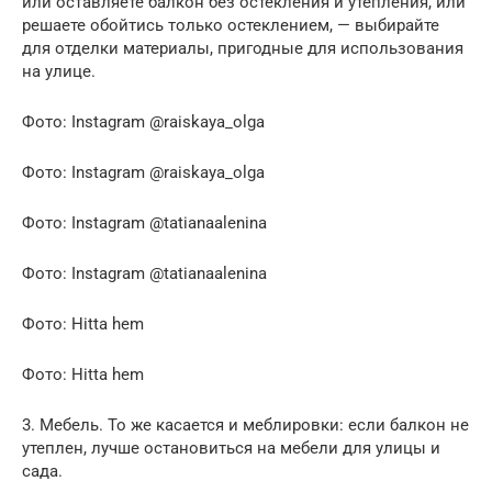
или оставляете балкон без остекления и утепления, или
решаете обойтись только остеклением, — выбирайте
для отделки материалы, пригодные для использования
на улице.
Фото: Instagram @raiskaya_olga
Фото: Instagram @raiskaya_olga
Фото: Instagram @tatianaalenina
Фото: Instagram @tatianaalenina
Фото: Hitta hem
Фото: Hitta hem
3. Мебель. То же касается и меблировки: если балкон не
утеплен, лучше остановиться на мебели для улицы и
сада.