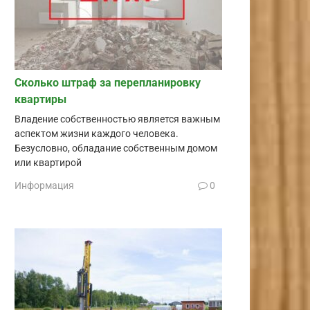
Сколько штраф за перепланировку
квартиры
Владение собственностью является важным
аспектом жизни каждого человека.
Безусловно, обладание собственным домом
или квартирой
Информация
0