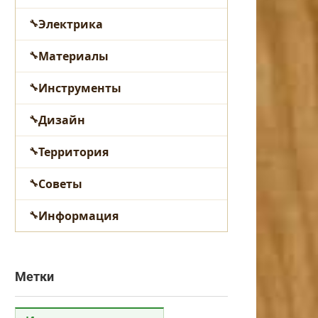
Электрика
Материалы
Инструменты
Дизайн
Территория
Советы
Информация
Метки