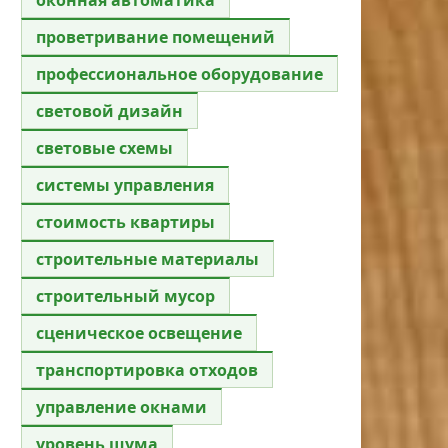
проветривание помещений
профессиональное оборудование
световой дизайн
световые схемы
системы управления
стоимость квартиры
строительные материалы
строительный мусор
сценическое освещение
транспортировка отходов
управление окнами
уровень шума