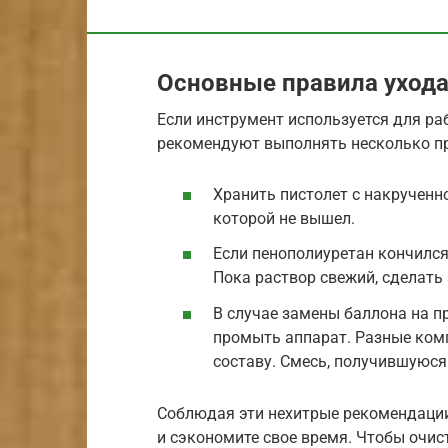
Основные правила уход
Если инструмент используется для ра
рекомендуют выполнять несколько пр
Хранить пистолет с накрученно
которой не вышел.
Если пенополиуретан кончился
Пока раствор свежий, сделать 
В случае замены баллона на 
промыть аппарат. Разные ком
составу. Смесь, получившуюся
Соблюдая эти нехитрые рекомендации,
и сэкономите свое время. Чтобы очис