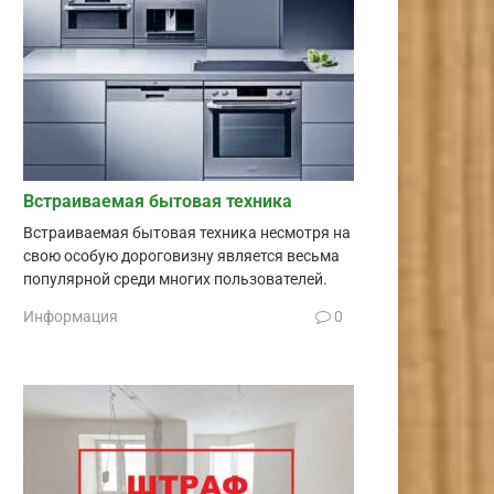
Встраиваемая бытовая техника
Встраиваемая бытовая техника несмотря на
свою особую дороговизну является весьма
популярной среди многих пользователей.
Информация
0