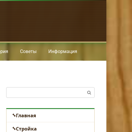
ория
Советы
Информация
Поиск:
Главная
Стройка