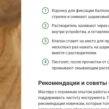
Коронку для фиксации баллон
стрелки и снимают шариковый
Растворитель заливают через 
внутри устройства, и оставляю
Клапан ставят на место для п
несколько раз нажать на шарик
вместе с растворителем.
Пистолет, после прочистки от 
промывают смывающим раств
Рекомендации и советы 
Мастера с огромным опытом работы к
поддерживать чистоту инструмента. 
рекомендации новичкам, которые тол