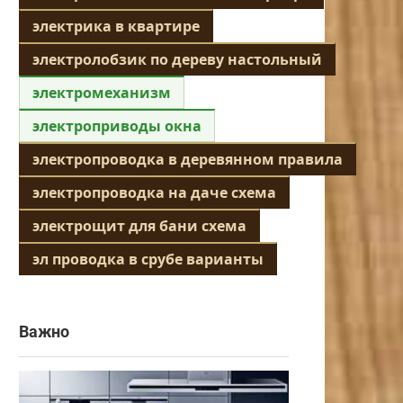
электрика в квартире
электролобзик по дереву настольный
электромеханизм
электроприводы окна
электропроводка в деревянном правила
электропроводка на даче схема
электрощит для бани схема
эл проводка в срубе варианты
Важно