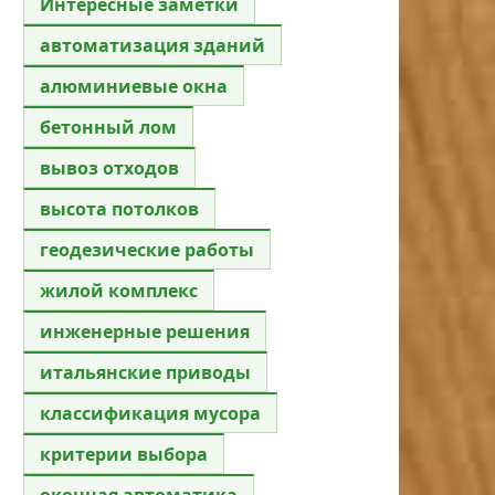
Интересные заметки
автоматизация зданий
алюминиевые окна
бетонный лом
вывоз отходов
высота потолков
геодезические работы
жилой комплекс
инженерные решения
итальянские приводы
классификация мусора
критерии выбора
оконная автоматика