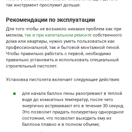
так инструмент прослужит дольше.
Рекомендации по эксплуатации
Для того чтобы не возникло никаких проблем как при
мелком,
так и при капитальном ремонте
собственного
дома или квартиры, нужно уметь пользоваться как
профессиональной, так и бытовой монтажной пеной.
Чтобы правильно работать с первой, необходимо
правильно установить и использовать специальный
строительный пистолет.
Установка пистолета включает следующие действия:
для начала баллон пены разогревают в теплой
воде до комнатных температур, после чего
энергично встряхивают его в течение 30 секунд.
Это позволит придать полиуретану однородное
состояние, что позволит выходить ему из
баллона плавно и в полном объеме;