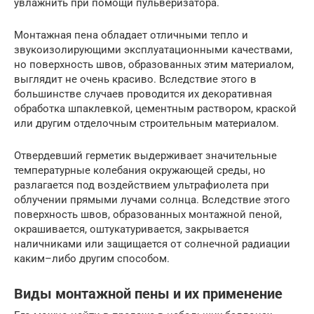
увлажнить при помощи пульверизатора.
Монтажная пена обладает отличными тепло и
звукоизолирующими эксплуатационными качествами,
но поверхность швов, образованных этим материалом,
выглядит не очень красиво. Вследствие этого в
большинстве случаев проводится их декоративная
обработка шпаклевкой, цементным раствором, краской
или другим отделочным строительным материалом.
Отвердевший герметик выдерживает значительные
температурные колебания окружающей среды, но
разлагается под воздействием ультрафиолета при
облучении прямыми лучами солнца. Вследствие этого
поверхность швов, образованных монтажной пеной,
окрашивается, оштукатуривается, закрывается
наличниками или защищается от солнечной радиации
каким–либо другим способом.
Виды монтажной пены и их применение