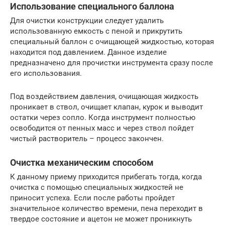
Использование специального баллона
Для очистки конструкции следует удалить
использованную емкость с пеной и прикрутить
специальный баллон с очищающей жидкостью, которая
находится под давлением. Данное изделие
предназначено для прочистки инструмента сразу после
его использования.
Под воздействием давления, очищающая жидкость
проникает в ствол, очищает клапан, курок и выводит
остатки через сопло. Когда инструмент полностью
освободится от пенных масс и через ствол пойдет
чистый растворитель – процесс закончен.
Очистка механическим способом
К данному приему приходится прибегать тогда, когда
очистка с помощью специальных жидкостей не
приносит успеха. Если после работы пройдет
значительное количество времени, пена переходит в
твердое состояние и ацетон не может проникнуть