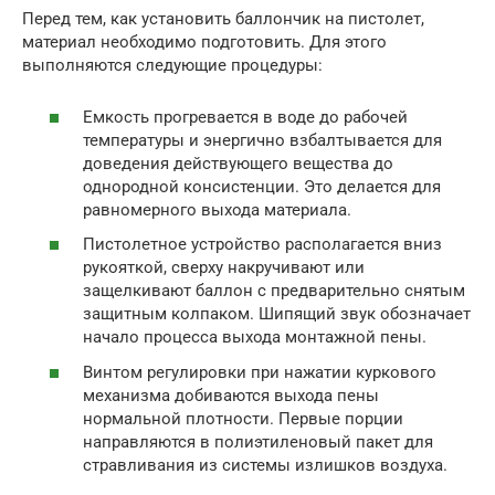
Перед тем, как установить баллончик на пистолет,
материал необходимо подготовить. Для этого
выполняются следующие процедуры:
Емкость прогревается в воде до рабочей
температуры и энергично взбалтывается для
доведения действующего вещества до
однородной консистенции. Это делается для
равномерного выхода материала.
Пистолетное устройство располагается вниз
рукояткой, сверху накручивают или
защелкивают баллон с предварительно снятым
защитным колпаком. Шипящий звук обозначает
начало процесса выхода монтажной пены.
Винтом регулировки при нажатии куркового
механизма добиваются выхода пены
нормальной плотности. Первые порции
направляются в полиэтиленовый пакет для
стравливания из системы излишков воздуха.