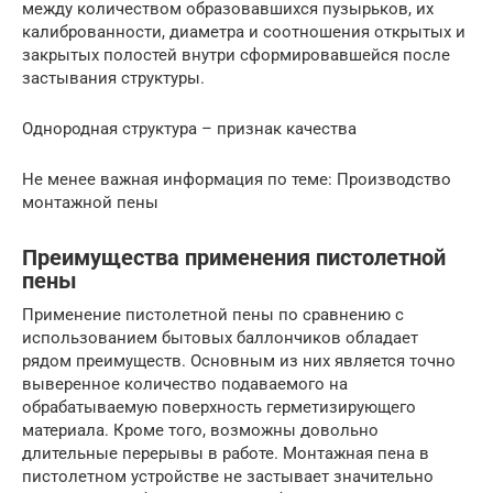
между количеством образовавшихся пузырьков, их
калиброванности, диаметра и соотношения открытых и
закрытых полостей внутри сформировавшейся после
застывания структуры.
Однородная структура – признак качества
Не менее важная информация по теме: Производство
монтажной пены
Преимущества применения пистолетной
пены
Применение пистолетной пены по сравнению с
использованием бытовых баллончиков обладает
рядом преимуществ. Основным из них является точно
выверенное количество подаваемого на
обрабатываемую поверхность герметизирующего
материала. Кроме того, возможны довольно
длительные перерывы в работе. Монтажная пена в
пистолетном устройстве не застывает значительно