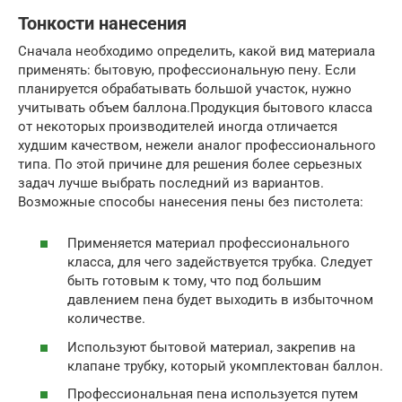
Тонкости нанесения
Сначала необходимо определить, какой вид материала
применять: бытовую, профессиональную пену. Если
планируется обрабатывать большой участок, нужно
учитывать объем баллона.Продукция бытового класса
от некоторых производителей иногда отличается
худшим качеством, нежели аналог профессионального
типа. По этой причине для решения более серьезных
задач лучше выбрать последний из вариантов.
Возможные способы нанесения пены без пистолета:
Применяется материал профессионального
класса, для чего задействуется трубка. Следует
быть готовым к тому, что под большим
давлением пена будет выходить в избыточном
количестве.
Используют бытовой материал, закрепив на
клапане трубку, который укомплектован баллон.
Профессиональная пена используется путем