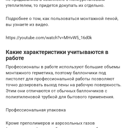
утеплителем, то придется докупать их отдельно.
Подробнее о том, как пользоваться монтажной пеной,
вы узнаете из видео.
https://youtube.com/watch?v=MHvW5_16d0k
Какие характеристики учитываются в
работе
Профессионалы в работе используют большие объемы
монтажного герметика, поэтому баллончики под
пистолет для профессиональной работы позволяют
точно дозировать выход пены на рабочую поверхность.
Этим они отличаются от обычных баллончиков с
полиэтиленовой трубкой для бытового применения.
Профессиональная упаковка
Кроме преполимеров и аэрозольных газов