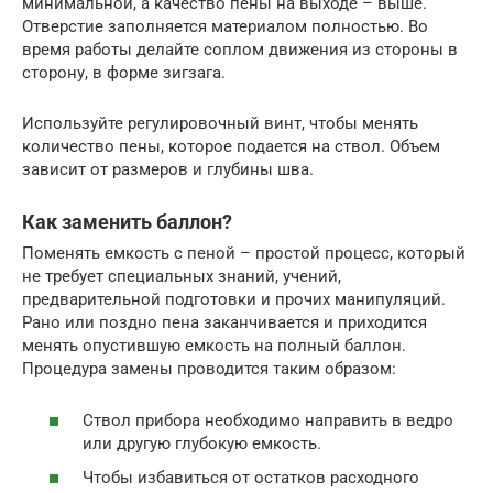
минимальной, а качество пены на выходе – выше.
Отверстие заполняется материалом полностью. Во
время работы делайте соплом движения из стороны в
сторону, в форме зигзага.
Используйте регулировочный винт, чтобы менять
количество пены, которое подается на ствол. Объем
зависит от размеров и глубины шва.
Как заменить баллон?
Поменять емкость с пеной – простой процесс, который
не требует специальных знаний, учений,
предварительной подготовки и прочих манипуляций.
Рано или поздно пена заканчивается и приходится
менять опустившую емкость на полный баллон.
Процедура замены проводится таким образом:
Ствол прибора необходимо направить в ведро
или другую глубокую емкость.
Чтобы избавиться от остатков расходного