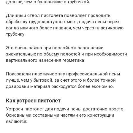
дольше, чем в баллончике с трубочкой.
Длинный ствол пистолета позволяет проводить
обработку труднодоступных мест, подача пены через
сопло намного более плавная, чем через пластиковую
трубочку
Это очень важно при послойном заполнении
значительных по объему полостей и при необходимости
вертикального нанесения герметика
Показатели пластичности у профессиональной пены
лучше, чем у бытовой, за счет этого и более точной
дозировки материал расходуется более экономно.
Как устроен пистолет
Устроен пистолет для подачи пены достаточно просто.
Основными составными частями его конструкции
являются: