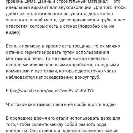
уровень шума. Данный строительный материал — это
идеальный вариант для звукоизоляции. Для того чтобы
добиться положительного результата, достаточно
заполнить пеной места, где соприкасаются трубы и все
отверстия, которые есть в стенах (подробно см. на
видео).
Если, к примеру, в кровле есть трещины, то их можно
отлично герметизировать путем использования
монтажной пены. То же самое можно сделать с
оконными или же дверными коробками, холодными
комнатами и пустотами, которые достаточно часто
наблюдаются непосредственно вокруг труб.
https://youtube.com/watch?v=nBvuZsEVRYk
Что такое монтажная пена и её особенности видео
В последнее время его стали использовать даже для
того, чтобы склеить между собой разного рода
элементы. Она отлично и надежно склеивает самые