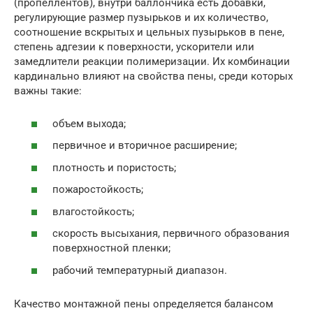
(пропеллентов), внутри баллончика есть добавки,
регулирующие размер пузырьков и их количество,
соотношение вскрытых и цельных пузырьков в пене,
степень адгезии к поверхности, ускорители или
замедлители реакции полимеризации. Их комбинации
кардинально влияют на свойства пены, среди которых
важны такие:
объем выхода;
первичное и вторичное расширение;
плотность и пористость;
пожаростойкость;
влагостойкость;
скорость высыхания, первичного образования
поверхностной пленки;
рабочий температурный диапазон.
Качество монтажной пены определяется балансом