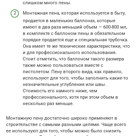
слишком много пены.
Монтажная пена, которая используется в быту,
продается в маленьких баллонах, которые
имеют в два раза меньший объем — 600-800 мл,
в комплекте с баллоном пены в обязательном
порядке продается еще и специальная трубочка.
Она имеет те же технические характеристики, что
и для профессионального использования.
Стоит отметить, что баллоном такого размера
также можно пользоваться вместе с
пистолетом. Пену второго вида, как правило,
используют для того, чтобы заполнить какие-то
незначительные углубления или швы.
Стоимость его намного ниже, чем
профессионального, хотя при этом объем в
несколько раз меньше.
Монтажную пену достаточно широко применяют в
строительстве с самыми разными целями. Чаще всего
ее используют для того, чтобы можно было снизить