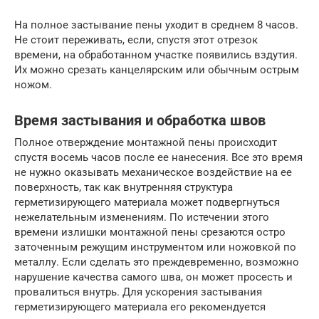
На полное застывание пены уходит в среднем 8 часов.
Не стоит переживать, если, спустя этот отрезок
времени, на обработанном участке появились вздутия.
Их можно срезать канцелярским или обычным острым
ножом.
Время застывания и обработка швов
Полное отверждение монтажной пены происходит
спустя восемь часов после ее нанесения. Все это время
не нужно оказывать механическое воздействие на ее
поверхность, так как внутренняя структура
герметизирующего материала может подвергнуться
нежелательным изменениям. По истечении этого
времени излишки монтажной пены срезаются остро
заточенным режущим инструментом или ножовкой по
металлу. Если сделать это преждевременно, возможно
нарушение качества самого шва, он может просесть и
провалиться внутрь. Для ускорения застывания
герметизирующего материала его рекомендуется