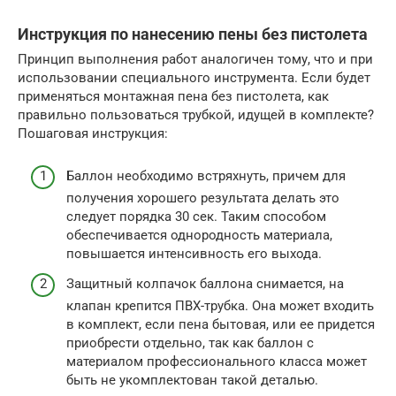
Инструкция по нанесению пены без пистолета
Принцип выполнения работ аналогичен тому, что и при
использовании специального инструмента. Если будет
применяться монтажная пена без пистолета, как
правильно пользоваться трубкой, идущей в комплекте?
Пошаговая инструкция:
Баллон необходимо встряхнуть, причем для
получения хорошего результата делать это
следует порядка 30 сек. Таким способом
обеспечивается однородность материала,
повышается интенсивность его выхода.
Защитный колпачок баллона снимается, на
клапан крепится ПВХ-трубка. Она может входить
в комплект, если пена бытовая, или ее придется
приобрести отдельно, так как баллон с
материалом профессионального класса может
быть не укомплектован такой деталью.