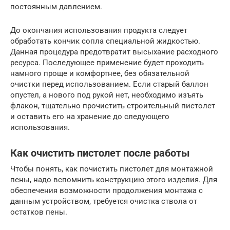
постоянным давлением.
До окончания использования продукта следует
обработать кончик сопла специальной жидкостью.
Данная процедура предотвратит высыхание расходного
ресурса. Последующее применение будет проходить
намного проще и комфортнее, без обязательной
очистки перед использованием. Если старый баллон
опустел, а нового под рукой нет, необходимо изъять
флакон, тщательно прочистить строительный пистолет
и оставить его на хранение до следующего
использования.
Как очистить пистолет после работы
Чтобы понять, как почистить пистолет для монтажной
пены, надо вспомнить конструкцию этого изделия. Для
обеспечения возможности продолжения монтажа с
данным устройством, требуется очистка ствола от
остатков пены.