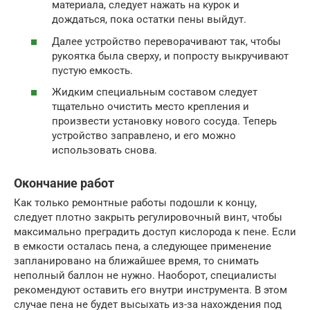
материала, следует нажать на курок и
дождаться, пока остатки пены выйдут.
Далее устройство переворачивают так, чтобы
рукоятка была сверху, и попросту выкручивают
пустую емкость.
Жидким специальным составом следует
тщательно очистить место крепления и
произвести установку нового сосуда. Теперь
устройство заправлено, и его можно
использовать снова.
Окончание работ
Как только ремонтные работы подошли к концу,
следует плотно закрыть регулировочный винт, чтобы
максимально преградить доступ кислорода к пене. Если
в емкости осталась пена, а следующее применение
запланировано на ближайшее время, то снимать
неполный баллон не нужно. Наоборот, специалисты
рекомендуют оставить его внутри инструмента. В этом
случае пена не будет высыхать из-за нахождения под