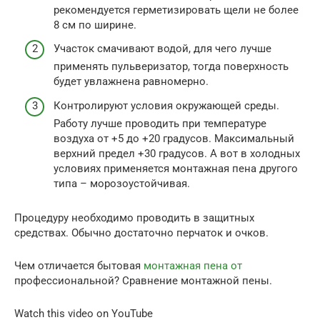
рекомендуется герметизировать щели не более
8 см по ширине.
Участок смачивают водой, для чего лучше
применять пульверизатор, тогда поверхность
будет увлажнена равномерно.
Контролируют условия окружающей среды.
Работу лучше проводить при температуре
воздуха от +5 до +20 градусов. Максимальный
верхний предел +30 градусов. А вот в холодных
условиях применяется монтажная пена другого
типа – морозоустойчивая.
Процедуру необходимо проводить в защитных
средствах. Обычно достаточно перчаток и очков.
Чем отличается бытовая
монтажная пена от
профессиональной? Сравнение монтажной пены.
Watch this video on YouTube