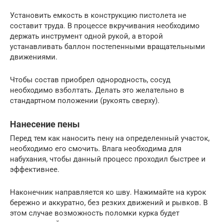
Установить емкость в конструкцию пистолета не
составит труда. В процессе вкручивания необходимо
держать инструмент одной рукой, а второй
устанавливать баллон постепенными вращательными
движениями.
Чтобы состав приобрел однородность, сосуд
необходимо взболтать. Делать это желательно в
стандартном положении (рукоять сверху).
Нанесение пены
Перед тем как наносить пену на определенный участок,
необходимо его смочить. Влага необходима для
набухания, чтобы данный процесс проходил быстрее и
эффективнее.
Наконечник направляется ко шву. Нажимайте на курок
бережно и аккуратно, без резких движений и рывков. В
этом случае возможность поломки курка будет