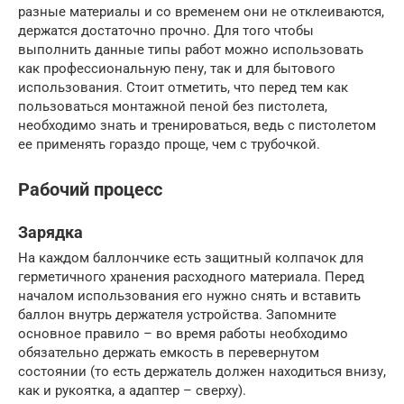
разные материалы и со временем они не отклеиваются,
держатся достаточно прочно. Для того чтобы
выполнить данные типы работ можно использовать
как профессиональную пену, так и для бытового
использования. Стоит отметить, что перед тем как
пользоваться монтажной пеной без пистолета,
необходимо знать и тренироваться, ведь с пистолетом
ее применять гораздо проще, чем с трубочкой.
Рабочий процесс
Зарядка
На каждом баллончике есть защитный колпачок для
герметичного хранения расходного материала. Перед
началом использования его нужно снять и вставить
баллон внутрь держателя устройства. Запомните
основное правило – во время работы необходимо
обязательно держать емкость в перевернутом
состоянии (то есть держатель должен находиться внизу,
как и рукоятка, а адаптер – сверху).