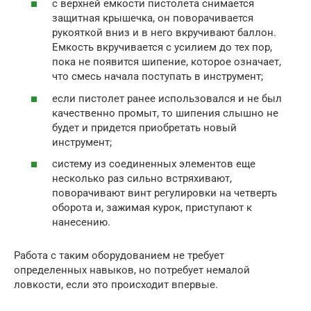
с верхней емкости пистолета снимается
защитная крышечка, он поворачивается
рукояткой вниз и в него вкручивают баллон.
Емкость вкручивается с усилием до тех пор,
пока не появится шипение, которое означает,
что смесь начала поступать в инструмент;
если пистолет ранее использовался и не был
качественно промыт, то шипения слышно не
будет и придется приобретать новый
инструмент;
систему из соединенных элементов еще
несколько раз сильно встряхивают,
поворачивают винт регулировки на четверть
оборота и, зажимая курок, приступают к
нанесению.
Работа с таким оборудованием не требует
определенных навыков, но потребует немалой
ловкости, если это происходит впервые.