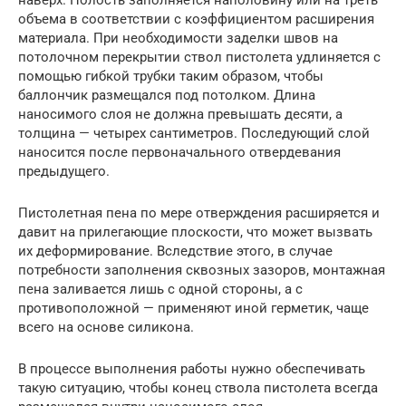
объема в соответствии с коэффициентом расширения
материала. При необходимости заделки швов на
потолочном перекрытии ствол пистолета удлиняется с
помощью гибкой трубки таким образом, чтобы
баллончик размещался под потолком. Длина
наносимого слоя не должна превышать десяти, а
толщина — четырех сантиметров. Последующий слой
наносится после первоначального отвердевания
предыдущего.
Пистолетная пена по мере отверждения расширяется и
давит на прилегающие плоскости, что может вызвать
их деформирование. Вследствие этого, в случае
потребности заполнения сквозных зазоров, монтажная
пена заливается лишь с одной стороны, а с
противоположной — применяют иной герметик, чаще
всего на основе силикона.
В процессе выполнения работы нужно обеспечивать
такую ситуацию, чтобы конец ствола пистолета всегда