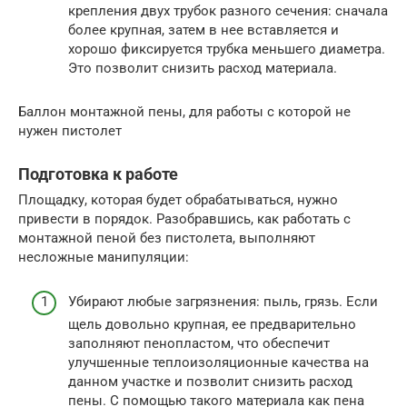
крепления двух трубок разного сечения: сначала
более крупная, затем в нее вставляется и
хорошо фиксируется трубка меньшего диаметра.
Это позволит снизить расход материала.
Баллон монтажной пены, для работы с которой не
нужен пистолет
Подготовка к работе
Площадку, которая будет обрабатываться, нужно
привести в порядок. Разобравшись, как работать с
монтажной пеной без пистолета, выполняют
несложные манипуляции:
Убирают любые загрязнения: пыль, грязь. Если
щель довольно крупная, ее предварительно
заполняют пенопластом, что обеспечит
улучшенные теплоизоляционные качества на
данном участке и позволит снизить расход
пены. С помощью такого материала как пена