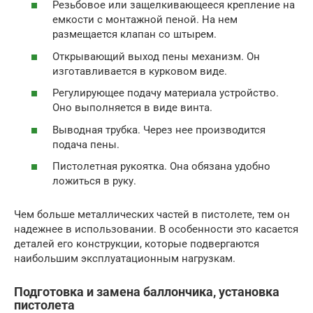
Резьбовое или защелкивающееся крепление на
емкости с монтажной пеной. На нем
размещается клапан со штырем.
Открывающий выход пены механизм. Он
изготавливается в курковом виде.
Регулирующее подачу материала устройство.
Оно выполняется в виде винта.
Выводная трубка. Через нее производится
подача пены.
Пистолетная рукоятка. Она обязана удобно
ложиться в руку.
Чем больше металлических частей в пистолете, тем он
надежнее в использовании. В особенности это касается
деталей его конструкции, которые подвергаются
наибольшим эксплуатационным нагрузкам.
Подготовка и замена баллончика, установка
пистолета