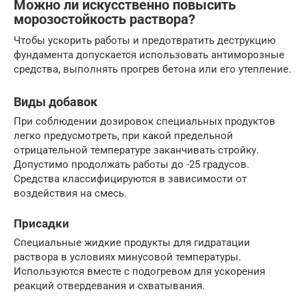
Можно ли искусственно повысить
морозостойкость раствора?
Чтобы ускорить работы и предотвратить деструкцию
фундамента допускается использовать антиморозные
средства, выполнять прогрев бетона или его утепление.
Виды добавок
При соблюдении дозировок специальных продуктов
легко предусмотреть, при какой предельной
отрицательной температуре заканчивать стройку.
Допустимо продолжать работы до -25 градусов.
Средства классифицируются в зависимости от
воздействия на смесь.
Присадки
Специальные жидкие продукты для гидратации
раствора в условиях минусовой температуры.
Используются вместе с подогревом для ускорения
реакций отвердевания и схватывания.