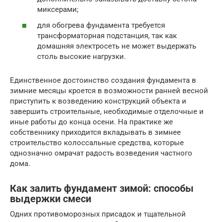
миксерами;
для обогрева фундамента требуется
трансформаторная подстанция, так как
домашняя электросеть не может выдержать
столь высокие нагрузки.
Единственное достоинство создания фундамента в
зимние месяцы кроется в возможности ранней весной
приступить к возведению конструкций объекта и
завершить строительные, необходимые отделочные и
иные работы до конца осени. На практике же
собственнику приходится вкладывать в зимнее
строительство колоссальные средства, которые
однозначно омрачат радость возведения частного
дома.
Как залить фундамент зимой: способы
выдержки смеси
Одних противоморозных присадок и тщательной