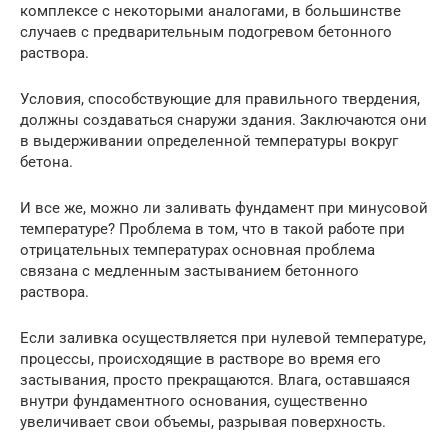
комплексе с некоторыми аналогами, в большинстве
случаев с предварительным подогревом бетонного
раствора.
Условия, способствующие для правильного твердения,
должны создаваться снаружи здания. Заключаются они
в выдерживании определенной температуры вокруг
бетона.
И все же, можно ли заливать фундамент при минусовой
температуре? Проблема в том, что в такой работе при
отрицательных температурах основная проблема
связана с медленным застыванием бетонного
раствора.
Если заливка осуществляется при нулевой температуре,
процессы, происходящие в растворе во время его
застывания, просто прекращаются. Влага, оставшаяся
внутри фундаментного основания, существенно
увеличивает свои объемы, разрывая поверхность.