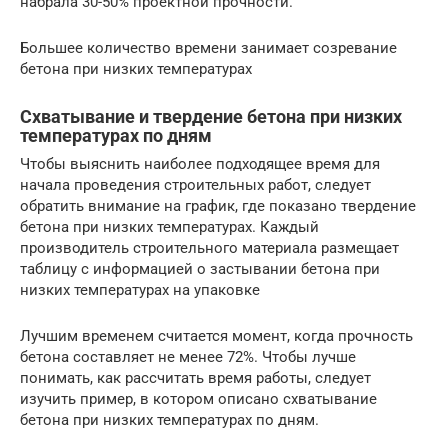
набрала 30-50% проектной прочности.
Большее количество времени занимает созревание
бетона при низких температурах
Схватывание и твердение бетона при низких
температурах по дням
Чтобы выяснить наиболее подходящее время для
начала проведения строительных работ, следует
обратить внимание на график, где показано твердение
бетона при низких температурах. Каждый
производитель строительного материала размещает
таблицу с информацией о застывании бетона при
низких температурах на упаковке
Лучшим временем считается момент, когда прочность
бетона составляет не менее 72%. Чтобы лучше
понимать, как рассчитать время работы, следует
изучить пример, в котором описано схватывание
бетона при низких температурах по дням.