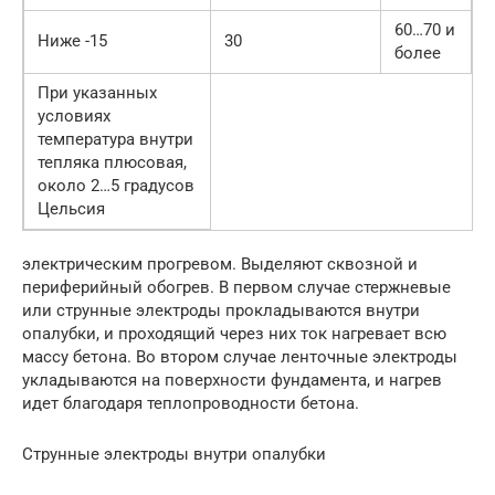
60…70 и
Ниже -15
30
более
При указанных
условиях
температура внутри
тепляка плюсовая,
около 2…5 градусов
Цельсия
электрическим прогревом. Выделяют сквозной и
периферийный обогрев. В первом случае стержневые
или струнные электроды прокладываются внутри
опалубки, и проходящий через них ток нагревает всю
массу бетона. Во втором случае ленточные электроды
укладываются на поверхности фундамента, и нагрев
идет благодаря теплопроводности бетона.
Струнные электроды внутри опалубки