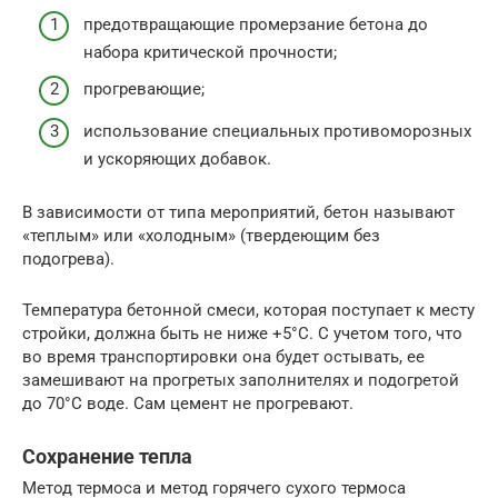
предотвращающие промерзание бетона до
набора критической прочности;
прогревающие;
использование специальных противоморозных
и ускоряющих добавок.
В зависимости от типа мероприятий, бетон называют
«теплым» или «холодным» (твердеющим без
подогрева).
Температура бетонной смеси, которая поступает к месту
стройки, должна быть не ниже +5°С. С учетом того, что
во время транспортировки она будет остывать, ее
замешивают на прогретых заполнителях и подогретой
до 70°С воде. Сам цемент не прогревают.
Сохранение тепла
Метод термоса и метод горячего сухого термоса