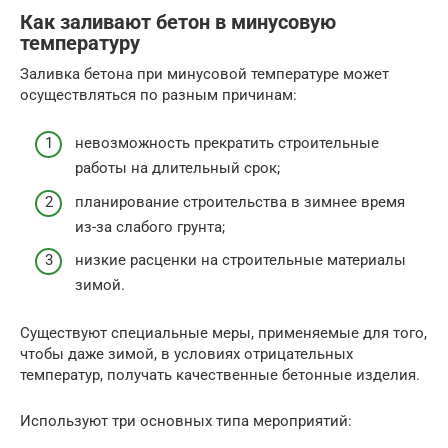
Как заливают бетон в минусовую
температуру
Заливка бетона при минусовой температуре может
осуществляться по разным причинам:
невозможность прекратить строительные
работы на длительный срок;
планирование строительства в зимнее время
из-за слабого грунта;
низкие расценки на строительные материалы
зимой.
Существуют специальные меры, применяемые для того,
чтобы даже зимой, в условиях отрицательных
температур, получать качественные бетонные изделия.
Используют три основных типа мероприятий: