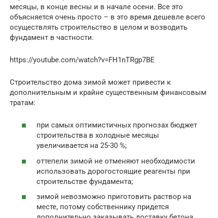
месяцы, в конце весны и в начале осени. Все это
объясняется очень просто – в это время дешевле всего
осуществлять строительство в целом и возводить
фундамент в частности.
https://youtube.com/watch?v=FH1nTRgp7BE
Строительство дома зимой может привести к
дополнительным и крайне существенным финансовым
тратам:
при самых оптимистичных прогнозах бюджет
строительства в холодные месяцы
увеличивается на 25-30 %;
оттепели зимой не отменяют необходимости
использовать дорогостоящие реагенты при
строительстве фундамента;
зимой невозможно приготовить раствор на
месте, потому собственнику придется
дополнительно заказывать доставку бетона