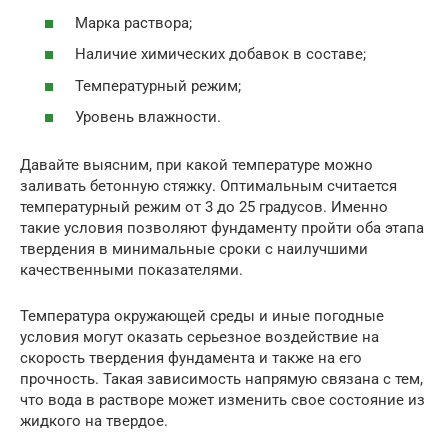
Марка раствора;
Наличие химических добавок в составе;
Температурный режим;
Уровень влажности.
Давайте выясним, при какой температуре можно
заливать бетонную стяжку. Оптимальным считается
температурный режим от 3 до 25 градусов. Именно
такие условия позволяют фундаменту пройти оба этапа
твердения в минимальные сроки с наилучшими
качественными показателями.
Температура окружающей среды и иные погодные
условия могут оказать серьезное воздействие на
скорость твердения фундамента и также на его
прочность. Такая зависимость напрямую связана с тем,
что вода в растворе может изменить свое состояние из
жидкого на твердое.