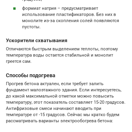
формиат натрия – предусматривает
использование пластификаторов. Без них в
монолите из-за скопления солей появляются
пустоты.
Ускорители схватывания
Отличаются быстрым выделением теплоты, поэтому
температура воды остается стабильной и монолит
греется сам.
Способы подогрева
Прогрев бетона актуален, если требует залить
фундамент малоэтажного здания. Если интересуетесь,
до какой максимальной отметки можно повысить
температуру, этот показатель составляет 15-20 градусов.
Антифризовые смеси начинают вводить при
температуре от -15 градусов. Сейчас мы кратко будем
рассматривать варианты электрообогрева бетона: