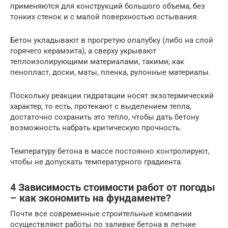
применяются для конструкций большого объема, без
тонких стенок и с малой поверхностью остывания.
Бетон укладывают в прогретую опалубку (либо на слой
горячего керамзита), а сверху укрывают
теплоизолирующими материалами, такими, как
пенопласт, доски, маты, пленка, рулонные материалы.
Поскольку реакции гидратации носят экзотермический
характер, то есть, протекают с выделением тепла,
достаточно сохранить это тепло, чтобы дать бетону
возможность набрать критическую прочность.
Температуру бетона в массе постоянно контролируют,
чтобы не допускать температурного градиента.
4 Зависимость стоимости работ от погоды
– как экономить на фундаменте?
Почти все современные строительные компании
осуществляют работы по заливке бетона в летние