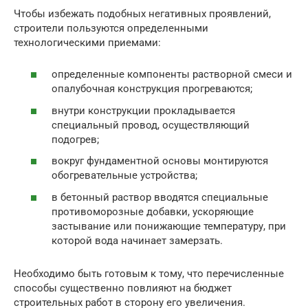
Чтобы избежать подобных негативных проявлений,
строители пользуются определенными
технологическими приемами:
определенные компоненты растворной смеси и
опалубочная конструкция прогреваются;
внутри конструкции прокладывается
специальный провод, осуществляющий
подогрев;
вокруг фундаментной основы монтируются
обогревательные устройства;
в бетонный раствор вводятся специальные
противоморозные добавки, ускоряющие
застывание или понижающие температуру, при
которой вода начинает замерзать.
Необходимо быть готовым к тому, что перечисленные
способы существенно повлияют на бюджет
строительных работ в сторону его увеличения.