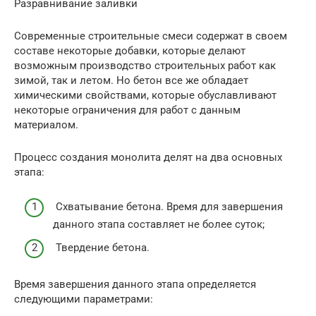
Разравнивание заливки
Современные строительные смеси содержат в своем
составе некоторые добавки, которые делают
возможным производство строительных работ как
зимой, так и летом. Но бетон все же обладает
химическими свойствами, которые обуславливают
некоторые ограничения для работ с данным
материалом.
Процесс создания монолита делят на два основных
этапа:
Схватывание бетона. Время для завершения
данного этапа составляет не более суток;
Твердение бетона.
Время завершения данного этапа определяется
следующими параметрами: