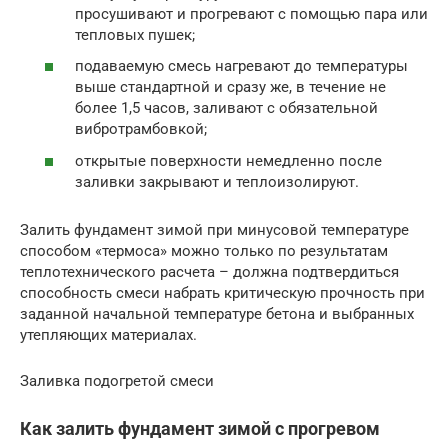
просушивают и прогревают с помощью пара или
тепловых пушек;
подаваемую смесь нагревают до температуры
выше стандартной и сразу же, в течение не
более 1,5 часов, заливают с обязательной
вибротрамбовкой;
открытые поверхности немедленно после
заливки закрывают и теплоизолируют.
Залить фундамент зимой при минусовой температуре
способом «термоса» можно только по результатам
теплотехнического расчета – должна подтвердиться
способность смеси набрать критическую прочность при
заданной начальной температуре бетона и выбранных
утепляющих материалах.
Заливка подогретой смеси
Как залить фундамент зимой с прогревом