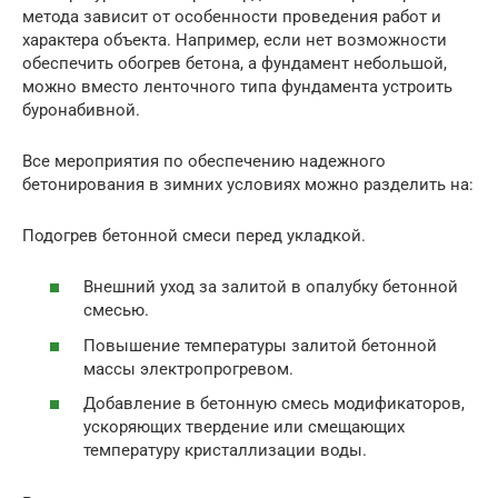
метода зависит от особенности проведения работ и
характера объекта. Например, если нет возможности
обеспечить обогрев бетона, а фундамент небольшой,
можно вместо ленточного типа фундамента устроить
буронабивной.
Все мероприятия по обеспечению надежного
бетонирования в зимних условиях можно разделить на:
Подогрев бетонной смеси перед укладкой.
Внешний уход за залитой в опалубку бетонной
смесью.
Повышение температуры залитой бетонной
массы электропрогревом.
Добавление в бетонную смесь модификаторов,
ускоряющих твердение или смещающих
температуру кристаллизации воды.