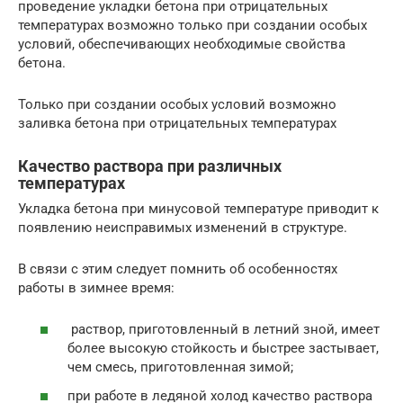
проведение укладки бетона при отрицательных
температурах возможно только при создании особых
условий, обеспечивающих необходимые свойства
бетона.
Только при создании особых условий возможно
заливка бетона при отрицательных температурах
Качество раствора при различных
температурах
Укладка бетона при минусовой температуре приводит к
появлению неисправимых изменений в структуре.
В связи с этим следует помнить об особенностях
работы в зимнее время:
раствор, приготовленный в летний зной, имеет
более высокую стойкость и быстрее застывает,
чем смесь, приготовленная зимой;
при работе в ледяной холод качество раствора