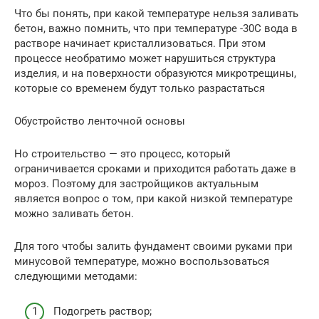
Что бы понять, при какой температуре нельзя заливать
бетон, важно помнить, что при температуре -30С вода в
растворе начинает кристаллизоваться. При этом
процессе необратимо может нарушиться структура
изделия, и на поверхности образуются микротрещины,
которые со временем будут только разрастаться
Обустройство ленточной основы
Но строительство — это процесс, который
ограничивается сроками и приходится работать даже в
мороз. Поэтому для застройщиков актуальным
является вопрос о том, при какой низкой температуре
можно заливать бетон.
Для того чтобы залить фундамент своими руками при
минусовой температуре, можно воспользоваться
следующими методами:
Подогреть раствор;