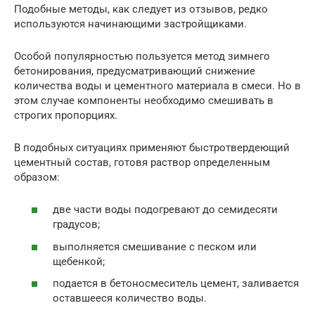
Подобные методы, как следует из отзывов, редко
используются начинающими застройщиками.
Особой популярностью пользуется метод зимнего
бетонирования, предусматривающий снижение
количества воды и цементного материала в смеси. Но в
этом случае компоненты необходимо смешивать в
строгих пропорциях.
В подобных ситуациях применяют быстротвердеющий
цементный состав, готовя раствор определенным
образом:
две части воды подогревают до семидесяти
градусов;
выполняется смешивание с песком или
щебенкой;
подается в бетоносмеситель цемент, заливается
оставшееся количество воды.