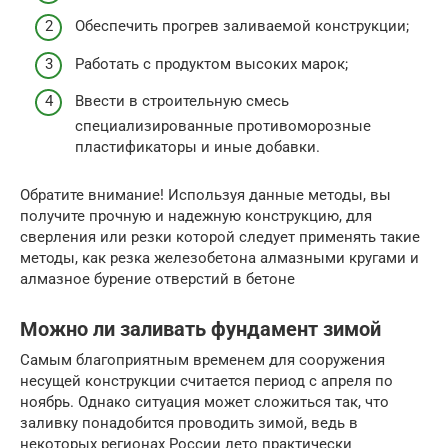
Обеспечить прогрев заливаемой конструкции;
Работать с продуктом высоких марок;
Ввести в строительную смесь
специализированные противоморозные
пластификаторы и иные добавки.
Обратите внимание! Используя данные методы, вы
получите прочную и надежную конструкцию, для
сверления или резки которой следует применять такие
методы, как резка железобетона алмазными кругами и
алмазное бурение отверстий в бетоне
Можно ли заливать фундамент зимой
Самым благоприятным временем для сооружения
несущей конструкции считается период с апреля по
ноябрь. Однако ситуация может сложиться так, что
заливку понадобится проводить зимой, ведь в
некоторых регионах России лето практически