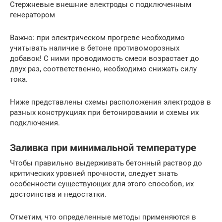
Стержневые внешние электроды с подключенным
генератором
Важно: при электрическом прогреве необходимо
учитывать наличие в бетоне противоморозных
добавок! С ними проводимость смеси возрастает до
двух раз, соответственно, необходимо снижать силу
тока.
Ниже представлены схемы расположения электродов в
разных конструкциях при бетонировании и схемы их
подключения.
Заливка при минимальной температуре
Чтобы правильно выдерживать бетонный раствор до
критических уровней прочности, следует знать
особенности существующих для этого способов, их
достоинства и недостатки.
Отметим, что определенные методы применяются в