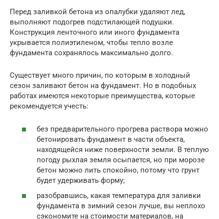
Перед заливкой бетона из опалубки удаляют лед,
выполняют подогрев подстилающей подушки.
Конструкция ленточного или иного фундамента
укрывается полиэтиленом, чтобы тепло возле
фундамента сохранялось максимально долго.
Существует много причин, по которым в холодный
сезон заливают бетон на фундамент. Но в подобных
работах имеются некоторые преимущества, которые
рекомендуется учесть:
без предварительного прогрева раствора можно
бетонировать фундамент в части объекта,
находящейся ниже поверхности земли. В теплую
погоду рыхлая земля осыпается, но при морозе
бетон можно лить спокойно, потому что грунт
будет удерживать форму;
разобравшись, какая температура для заливки
фундамента в зимний сезон лучше, вы неплохо
сэкономите на стоимости материалов, на